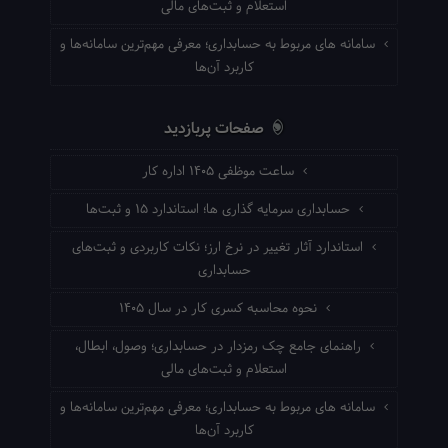
استعلام و ثبت‌های مالی
سامانه های مربوط به حسابداری؛ معرفی مهم‌ترین سامانه‌ها و
کاربرد آن‌ها
صفحات پربازدید
ساعت موظفی ۱۴۰۵ اداره کار
حسابداری سرمایه گذاری ها؛ استاندارد ۱۵ و ثبت‌ها
استاندارد آثار تغییر در نرخ ارز؛ نکات کاربردی و ثبت‌های
حسابداری
نحوه محاسبه کسری کار در سال ۱۴۰۵
راهنمای جامع چک رمزدار در حسابداری؛ وصول، ابطال،
استعلام و ثبت‌های مالی
سامانه های مربوط به حسابداری؛ معرفی مهم‌ترین سامانه‌ها و
کاربرد آن‌ها