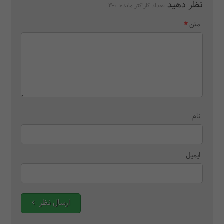
نظر دهید
تعداد کاراکتر مانده:
300
متن
نام
ایمیل
ارسال نظر