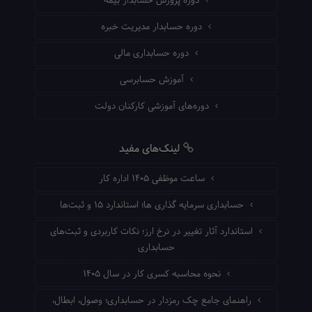
دوره پرورش حسابدار بیمه
دوره حسابدار مدیریت خبره
دوره حسابداری مالی
آموزش حسابرسی
دوره‌های آموزشی کارکنان دولت
لینک‌های مفید
ساعت موظفی ۱۴۰۵ اداره کار
حسابداری سرمایه گذاری ها؛ استاندارد ۱۵ و ثبت‌ها
استاندارد آثار تغییر در نرخ ارز؛ نکات کاربردی و ثبت‌های
حسابداری
نحوه محاسبه کسری کار در سال ۱۴۰۵
راهنمای جامع چک رمزدار در حسابداری؛ وصول، ابطال،