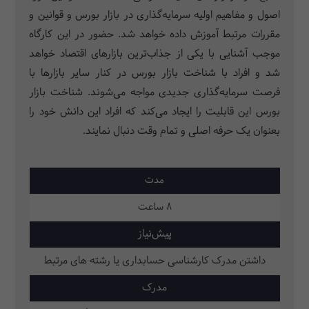
اصول و مفاهیم اولیه سرمایه‌گذاری در بازار بورس و قوانین و
مقررات مرتبط آموزش داده خواهد شد. حضور در این کارگاه
موجب آشنایی با یکی از جذاب‌ترین بازارهای اقتصاد خواهد
شد و افراد با شناخت بازار بورس در کنار سایر بازارها با
فرصت سرمایه‌گذاری جدیدی مواجه می‌شوند. شناخت بازار
بورس این قابلیت را ایجاد می‌کند که افراد این دانش خود را
بعنوان یک حرفه اصلی و تمام وقت دنبال نمایند.
مدت
8 ساعت
پیش‌نیاز
داشتن مدرک کارشناسی حسابداری یا رشته های مرتبط
مدرک