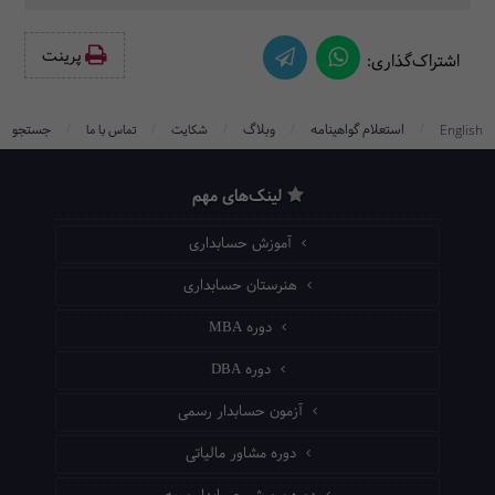
پرینت‌
اشتراک‌گذاری:
/
/
/
/
/
استعلام گواهینامه
وبلاگ
جستجو
English
شکایت
تماس با ما
لینک‌های مهم
آموزش حسابداری
هنرستان حسابداری
دوره MBA
دوره DBA
آزمون حسابدار رسمی
دوره مشاور مالیاتی