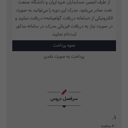
از طرف انجمن حسابداران خبره ایران و دانشگاه صنعت
نفت صادر می‌شود. مدرک این دوره را می‌توانید به صورت
الکترونیکی از «سامانه دریافت گواهینامه» دریافت نمایید و
در صورت نیاز به دریافت فیزیکی مدرک، در سامانه مذکور
ثبت‌نام نمایید.
نحوه پرداخت
پرداخت به صورت نقدی
سرفصل دروس
1.
/ 8 ساعت