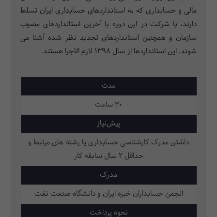
مالی و حسابداری که به استانداردهای حسابداری ایران تسلط
دارند، با شرکت در این دوره با آخرین استانداردهای مصوب
سازمان و همچنین استانداردهای تجدید نظر شده آشنا می
شوند. این استانداردها از سال 1398 لازم الاجرا هستند.
مدت
30 ساعت
پیش‌نیاز
داشتن مدرک کارشناسی حسابداری یا رشته های مرتبط و
حداقل 2 سال سابقه کار
مدرک
انجمن حسابداران خبره ایران و دانشگاه صنعت نفت
نحوه پرداخت