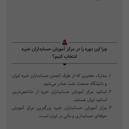
چرا این دوره را در مرکز آموزش حسابداران خبره
انتخاب کنیم؟
مدارک معتبری که از طرف انجمن حسابداران خبره ایران
و دانشگاه صنعت نفت صادر می‌شود.
اساتید مرکز آموزش حسابداران خبره از شاخص‌ترین
اساتید ایران هستند.
مرکز آموزش حسابداران خبره بزرگترین مرکز آموزش
حرفه‌ای حسابداری و مالی در ایران است.