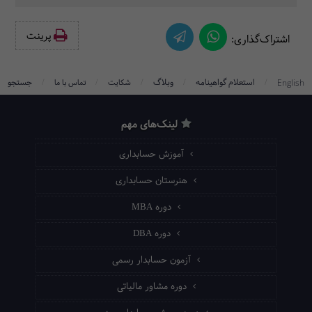
پرینت‌
اشتراک‌گذاری:
/
/
/
/
/
استعلام گواهینامه
وبلاگ
جستجو
English
شکایت
تماس با ما
لینک‌های مهم
آموزش حسابداری
هنرستان حسابداری
دوره MBA
دوره DBA
آزمون حسابدار رسمی
دوره مشاور مالیاتی