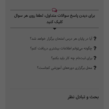
برای دیدن پاسخ سوالات متداول، لطفا روی هر سوال
کلیک کنید‎
آیا در پایان هر درس امتحان برگزار خواهد شد؟
چگونه می‌توانم اطلاعات بیشتری دریافت کنم؟
برای ثبت‌نام چه کار باید بکنم؟
محل برگزاری دوره‌های آموزشی کجاست؟
بحث و تبادل نظر