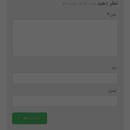
نظر دهید
تعداد کاراکتر مانده:
300
متن
نام
ایمیل
ارسال نظر