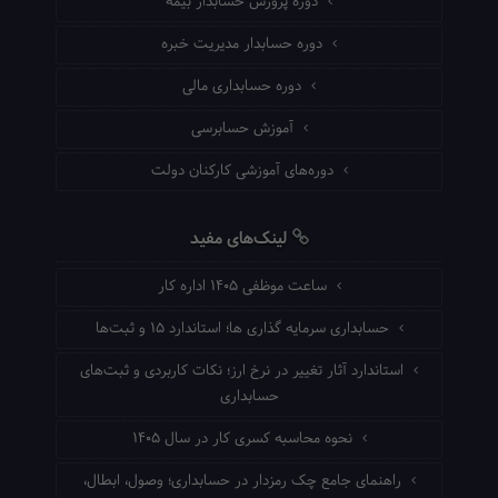
دوره پرورش حسابدار بیمه
دوره حسابدار مدیریت خبره
دوره حسابداری مالی
آموزش حسابرسی
دوره‌های آموزشی کارکنان دولت
لینک‌های مفید
ساعت موظفی ۱۴۰۵ اداره کار
حسابداری سرمایه گذاری ها؛ استاندارد ۱۵ و ثبت‌ها
استاندارد آثار تغییر در نرخ ارز؛ نکات کاربردی و ثبت‌های
حسابداری
نحوه محاسبه کسری کار در سال ۱۴۰۵
راهنمای جامع چک رمزدار در حسابداری؛ وصول، ابطال،