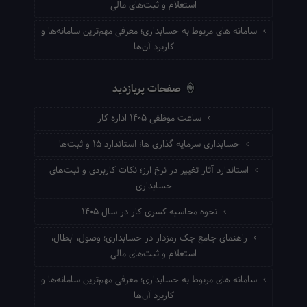
استعلام و ثبت‌های مالی
سامانه های مربوط به حسابداری؛ معرفی مهم‌ترین سامانه‌ها و
کاربرد آن‌ها
صفحات پربازدید
ساعت موظفی ۱۴۰۵ اداره کار
حسابداری سرمایه گذاری ها؛ استاندارد ۱۵ و ثبت‌ها
استاندارد آثار تغییر در نرخ ارز؛ نکات کاربردی و ثبت‌های
حسابداری
نحوه محاسبه کسری کار در سال ۱۴۰۵
راهنمای جامع چک رمزدار در حسابداری؛ وصول، ابطال،
استعلام و ثبت‌های مالی
سامانه های مربوط به حسابداری؛ معرفی مهم‌ترین سامانه‌ها و
کاربرد آن‌ها