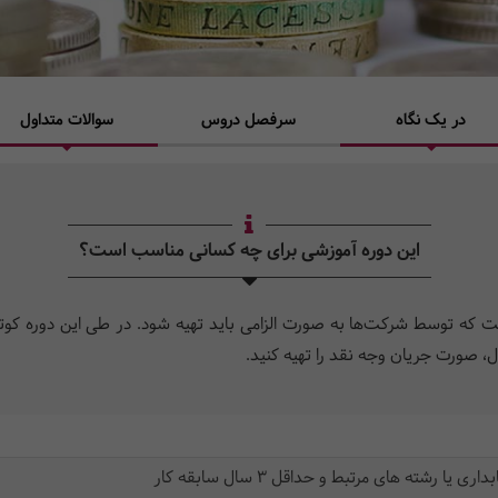
در یک نگاه
سرفصل دروس
سوالات متداول
این دوره آموزشی برای چه کسانی مناسب است؟
ه توسط شرکت‌ها به صورت الزامی باید تهیه شود. در طی این دوره کوت
ول، صورت جریان وجه نقد را تهیه کنید.
رشته های مرتبط و حداقل 3 سال سابقه کار