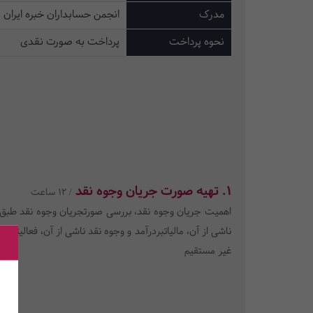
مدرک
انجمن حسابداران خبره ایران
نحوه پرداخت
پرداخت به صورت نقدی
1. تهیه صورت جریان وجوه نقد
/ 12 ساعت
ناشی از آن، مالیاتبردرآمد و وجوه نقد ناشی از آن، فعالیته
غیر مستقیم