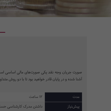
صورت جریان وجه نقد یکی صورت‌های مالی اساسی است ک
آشنا شده و در پایان قادر خواهید بود تا با دو روش متدا
مدت
12 ساعت
پیش‌نیاز
داشتن مدرک کارشناسی حسابداری یا 