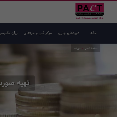
خانه
دوره‌های جاری
مرکز فنی و حرفه‌ای
زبان انگلیسی
صفحه اصلی
دوره‌ها
تهیه صورت