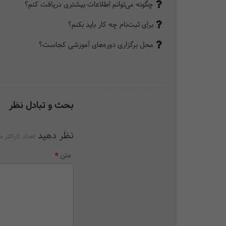
چگونه می‌توانم اطلاعات بیشتری دریافت کنم؟
برای ثبت‌نام چه کار باید بکنم؟
محل برگزاری دوره‌های آموزشی کجاست؟
بحث و تبادل نظر
نظر دهید
تعداد کاراکتر م
متن