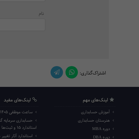
نام
اشتراک‌گذاری:
لینک‌های مهم
لینک‌های مفید
آموزش حسابداری
ساعت موظفی ۱۴۰۵ اداره کار
هنرستان حسابداری
حسابداری سرمایه گذا
استاندارد ۱۵ و ثبت‌ها
دوره MBA
استاندارد آثار تغییر د
دوره DBA