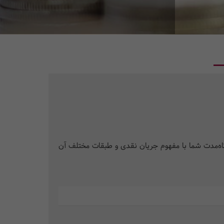
اه‌مدت شما با مفهوم جریان نقدی و طبقات مختلف آن