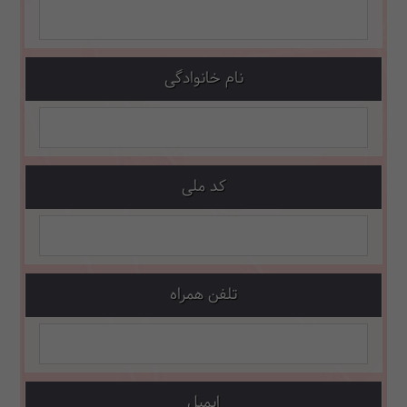
نام خانوادگی
کد ملی
تلفن همراه
ایمیل