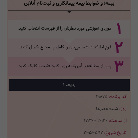
بیمه) و ضوابط بیمه پیمانکاری
و ثبت‌نام آنلاین
1
دوره‌ی آموزشی مورد نظرتان را از فهرست انتخاب کنید.
2
فرم اطلاعات شخصی‌تان‌ را کامل و صحیح تکمیل کنید.
3
پس از مطالعه‌ی آیین‌نامه روی کلید «ثبت» کلیک کنید.
1
19875
شنبه عصرها
17:30~ 20:30
1405/05/17