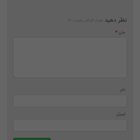
نظر دهید
تعداد کاراکتر مانده:
300
متن
نام
ایمیل