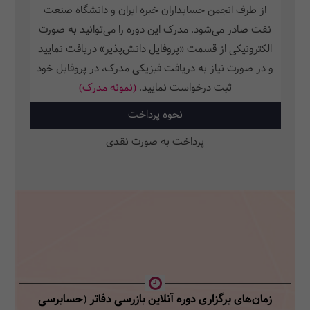
از طرف انجمن حسابداران خبره ایران و دانشگاه صنعت
نفت صادر می‌شود. مدرک این دوره را می‌توانید به صورت
الکترونیکی از قسمت «پروفایل دانش‌پذیر» دریافت نمایید
و در صورت نیاز به دریافت فیزیکی مدرک، در پروفایل خود
ثبت‌ درخواست نمایید.
(نمونه مدرک)
نحوه پرداخت
پرداخت به صورت نقدی
زمان‌های برگزاری دوره آنلاین بازرسی دفاتر (حسابرسی