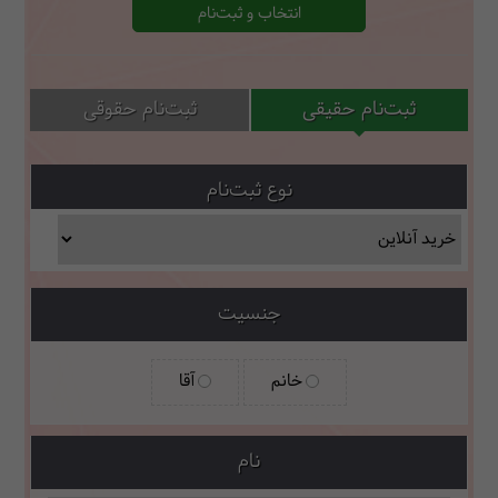
انتخاب و ثبت‌نام
ثبت‌نام حقیقی
ثبت‌نام حقوقی
نوع ثبت‌نام
جنسیت
خانم
آقا
نام