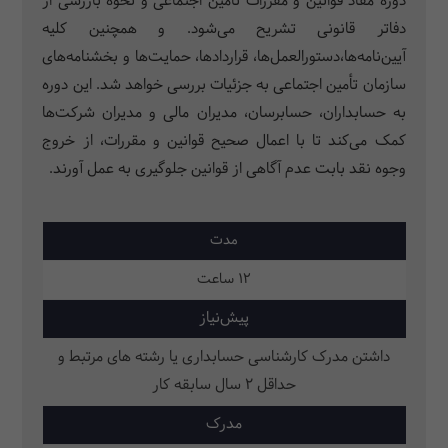
دوره مفاد قوانین و مقررات تأمین اجتماعی و نحوه بازرسی از
دفاتر قانونی تشریح می‌شود. و همچنین کلیه
آیین‌نامه‌ها،دستور‌العمل‌ها، قراردادها، حمایت‌ها و بخشنامه‌های
سازمان تأمین اجتماعی به جزئیات بررسی خواهد شد. این دوره
به حسابداران، حسابرسان، مدیران مالی و مدیران شرکت‌ها
کمک می‌کند تا با اعمال صحیح قوانین و مقررات، از خروج
وجوه نقد بابت عدم آگاهی از قوانین جلوگیری به عمل آورند.
مدت
12 ساعت
پیش‌نیاز
داشتن مدرک کارشناسی حسابداری یا رشته های مرتبط و
حداقل 2 سال سابقه کار
مدرک