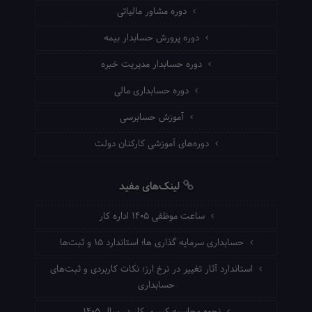
دوره مشاور مالیاتی
دوره پرورش حسابدار بیمه
دوره حسابدار مدیریت خبره
دوره حسابداری مالی
آموزش حسابرسی
دوره‌های آموزشی کارکنان دولت
لینک‌های مفید
ساعت موظفی ۱۴۰۵ اداره کار
حسابداری سرمایه گذاری ها؛ استاندارد ۱۵ و ثبت‌ها
استاندارد آثار تغییر در نرخ ارز؛ نکات کاربردی و ثبت‌های
حسابداری