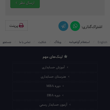
ارسال نظر
پرینت‌
اشتراک‌گذاری:
/
/
/
/
/
استعلام گواهینامه
وبلاگ
جستجو
English
شکایت
تماس با ما
لینک‌های مهم
آموزش حسابداری
هنرستان حسابداری
دوره MBA
دوره DBA
آزمون حسابدار رسمی