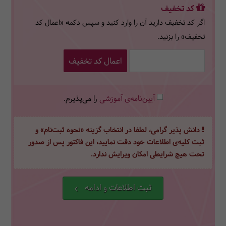
کد تخفیف
اگر کد تخفیف دارید آن را وارد کنید و سپس دکمه «اعمال کد
تخفیف» را بزنید.
اعمال کد تخفیف
آیین‌نامه‌ی آموزشی
را می‌پذیرم.
دانش پذیر گرامی، لطفا در انتخاب گزینه «نحوه ثبت‌نام» و
ثبت کلیه‌ی اطلاعات خود دقت نمایید، این فاکتور پس از صدور
تحت هیچ شرایطی امکان ویرایش ندارد.
ثبت اطلاعات و ادامه