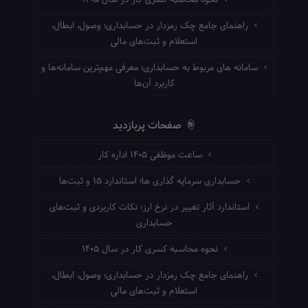
نحوه محاسبه کسری کار در سال ۱۴۰۵
راهنمای جامع چک رمزدار در حسابداری؛ وصول، ابطال،
استعلام و ثبت‌های مالی
سامانه های مربوط به حسابداری؛ معرفی مهم‌ترین سامانه‌ها و
کاربرد آن‌ها
صفحات پربازدید
ساعت موظفی ۱۴۰۵ اداره کار
حسابداری سرمایه گذاری ها؛ استاندارد ۱۵ و ثبت‌ها
استاندارد آثار تغییر در نرخ ارز؛ نکات کاربردی و ثبت‌های
حسابداری
نحوه محاسبه کسری کار در سال ۱۴۰۵
راهنمای جامع چک رمزدار در حسابداری؛ وصول، ابطال،
استعلام و ثبت‌های مالی