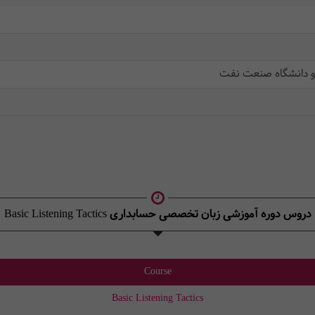
 و دانشگاه صنعت نفت
دروس دوره آموزشی زبان تخصصی حسابداری Basic Listening Tactics
Course
Basic Listening Tactics