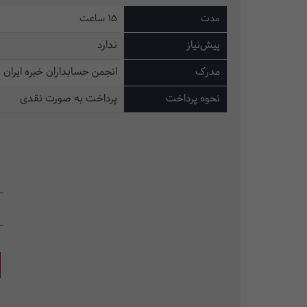
مدت
15 ساعت
پیش‌نیاز
ندارد
مدرک
انجمن حسابداران خبره ایران
نحوه پرداخت
پرداخت به صورت نقدی