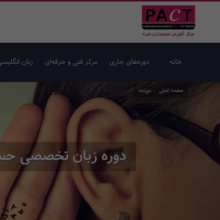
خانه
دوره‌های جاری
مرکز فنی و حرفه‌ای
زبان انگلیسی
صفحه اصلی
دوره‌ها
دوره زبان تخصصی حسابداری ing Tactics