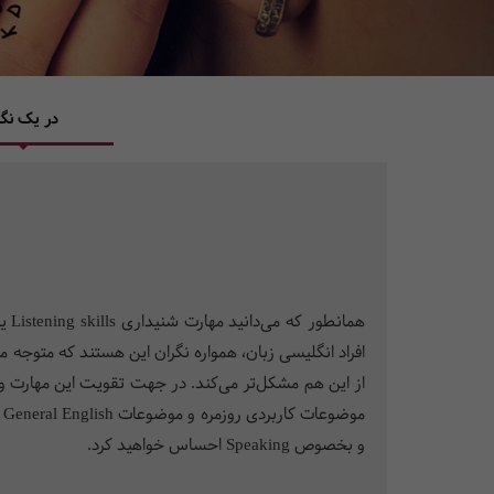
در یک نگا
افراد انگلیسی زبان، همواره نگران این هستند که متوجه
از این هم مشکل‌تر می‌کند. در جهت تقویت این مهارت و یا
م
و بخصوص Speaking احساس خواهید کرد.