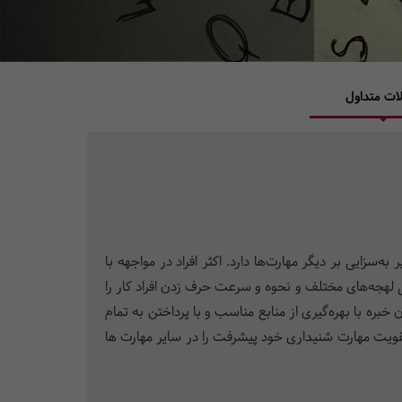
ات متداول
ترین و اصلی‌ترین مهارت‌ها در بین 4 مهارت اصلی می‌باشد که تاثیر به‌سزایی بر دیگر مهارت‌ها دارد. اکثر افراد در مواجهه با
 لهجه‌های مختلف و نحوه و سرعت حرف زدن افراد کار را
بره با بهره‌گیری از منابع مناسب و با پرداختن به تمام
را برآورده می‌کند. با تقویت مهارت شنیداری خود پیشرفت را در سایر مهارت ها