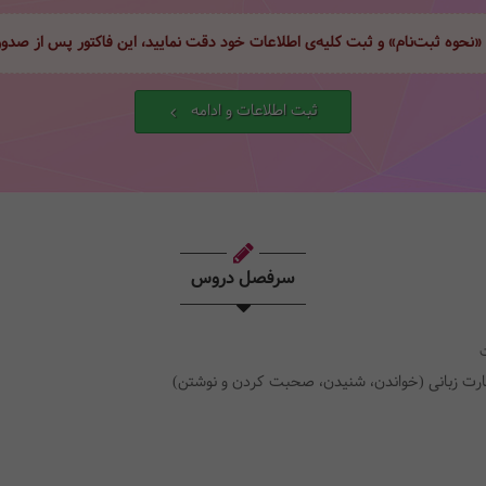
 «نحوه ثبت‌نام» و ثبت کلیه‌ی اطلاعات خود دقت نمایید، این فاکتور پس از صد
ثبت اطلاعات و ادامه
سرفصل دروس
ارت زبانی (خواندن، شنیدن، صحبت کردن و نوشتن)