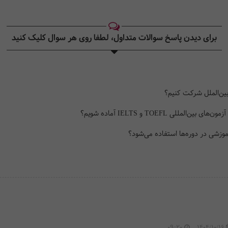
برای دیدن پاسخ سوالات متداول، لطفا روی هر سوال کلیک کنید‎
بین‌الملل شرکت کنیم؟
ی TOEFL و IELTS آماده شویم؟
زشی در دوره‌ها استفاده می‌شود؟
09:20
1404/10/16