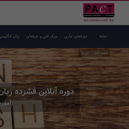
خانه
دوره‌های جاری
مرکز فنی و حرفه‌ای
زبان انگلیسی
صفحه اصلی
دوره‌ها
دوره آنلاین فشرده زبان 
(آموزش