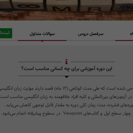
ثبت‌نا
ه
سرفصل دروس
سوالات متداول
این دوره آموزشی برای چه کسانی مناسب است؟
دوره­‌ فشرده مرکز آموزش حسابداران خبره برای افرادی طراحی شده است که 
آزمون‌های بین‌المللی و کلیه افراد علاقه­مند به زبان انگلیسی مناسب است.