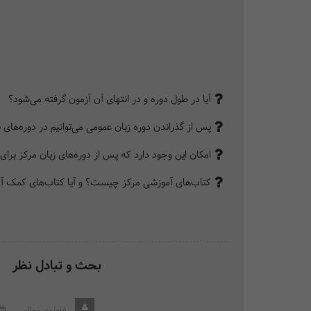
آیا در طول دوره و در انتهای آن آزمون گرفته می‌شود؟
پس از گذراندن دوره زبان عمومی می‌توانیم در دوره‌های 
امکان این وجود دارد که پس از دوره‌های زبان مرکز برای آزمون‌های بین‌الملل
کتاب‌های آموزشی مرکز چیست؟ و آیا کتاب‌های کمک آمو
بحث و تبادل نظر
فاطمه مطلبی