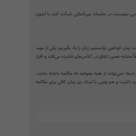
گلیسی بنویسند، در جلسات بین‌المللی شرکت کنند یا آزمون
زمان کوتاهی توانستیم زبان را یاد بگیریم. یکی از مهم­
 مشابه همین اتفاق در کلاس‌های ‌فشرده می‌افتد و افراد
اد نمی‌تواند از همه بخواهد که مکالمه داشته باشند.
 داشت و هم چنین با استاد نیز زمان کافی برای مکالمه