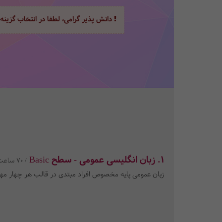
دانش پذیر گرامی، لطفا در انتخاب گزینه
1. زبان انگلیسی عمومی - سطح Basic
/ 70 ساعت
زبان عمومی پایه مخصوص افراد مبتدی در قالب هر چهار مه