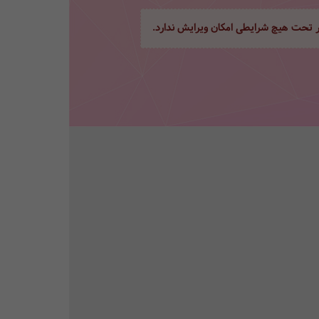
ور تحت هیچ شرایطی امکان ویرایش ندارد.