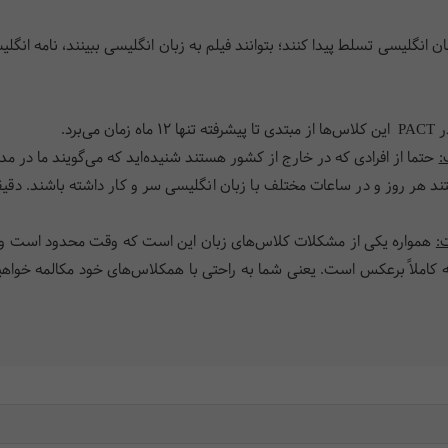
ان انگلیسی تسلط پیدا کنند؛ بتوانند فیلم به زبان انگلیسی ببینند، نامه ان
 PACT
این کلاس‌ها از مبتدی تا پیشرفته تنها 12 ماه زمان می‌برد
.
:
حتما از افرادی که در خارج از کشور هستند شنیده‌اید که می‌گویند ما در مدت 
ند هر روز و در ساعات مختلف با زبان انگلیسی سر و کار داشته باشند. دقیقاً
:
همواره یکی از مشکلات کلاس‌های زبان این است که وقت محدود است و است
 کاملاً برعکس است. یعنی شما به راحتی با همکلاس‌های خود مکالمه خواهید