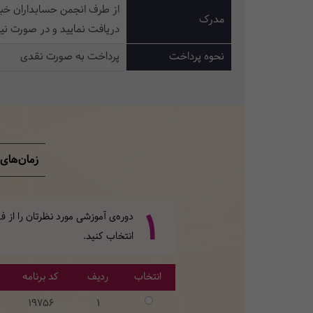
از طرف انجمن حسابداران خبر
مدرک
دریافت نمایید و در صورت نی
نحوه پرداخت
پرداخت به صورت نقدی
زمان‌های 
1
دوره‌ی آموزشی مورد نظرتان را از
انتخاب کنید.
انتخاب
ردیف
کد برنامه
19756
1