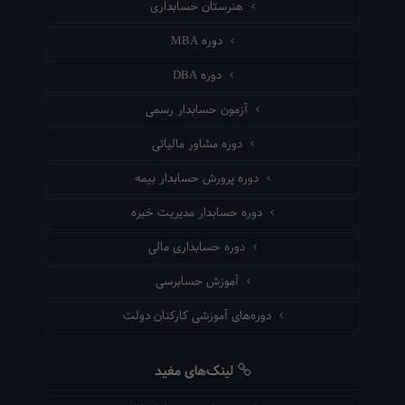
هنرستان حسابداری
دوره MBA
دوره DBA
آزمون حسابدار رسمی
دوره مشاور مالیاتی
دوره پرورش حسابدار بیمه
دوره حسابدار مدیریت خبره
دوره حسابداری مالی
آموزش حسابرسی
دوره‌های آموزشی کارکنان دولت
لینک‌های مفید