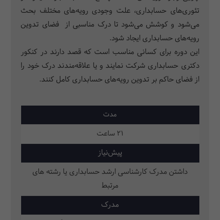
تئوری‌های حسابداری، علت وجودی رویه‌های مختلف بحث
می‌شود و کوشش می‌شود تا درک مناسبی از فضای تدوین
رویه‌های حسابداری ایجاد شود.
این دوره برای کسانی مناسب است که قصد دارند در کنکور
دکتری حسابداری شرکت نمایند و یا علاقه‌مندند درک خود را
از فضای حاکم بر تدوین رویه‌های حسابداری کامل کنند.
مدت
21 ساعت
پیش‌نیاز
داشتن مدرک کارشناسی ارشد حسابداری یا رشته های
مرتبط
مدرک