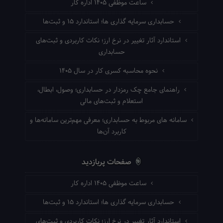
ساعت موظفی ۱۴۰۵ اداره کار
حسابداری سرمایه گذاری ها؛ استاندارد ۱۵ و ثبت‌ها
استاندارد آثار تغییر در نرخ ارز؛ نکات کاربردی و ثبت‌های
حسابداری
نحوه محاسبه کسری کار در سال ۱۴۰۵
راهنمای جامع چک رمزدار در حسابداری؛ وصول، ابطال،
استعلام و ثبت‌های مالی
سامانه های مربوط به حسابداری؛ معرفی مهم‌ترین سامانه‌ها و
کاربرد آن‌ها
صفحات پربازدید
ساعت موظفی ۱۴۰۵ اداره کار
حسابداری سرمایه گذاری ها؛ استاندارد ۱۵ و ثبت‌ها
استاندارد آثار تغییر در نرخ ارز؛ نکات کاربردی و ثبت‌های