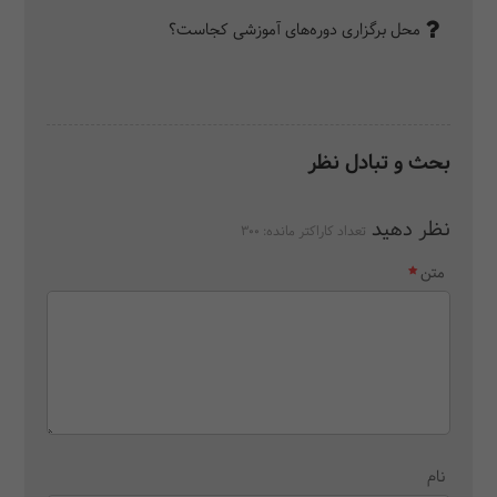
محل برگزاری دوره‌های آموزشی کجاست؟
بحث و تبادل نظر
نظر دهید
تعداد کاراکتر مانده:
300
متن
نام