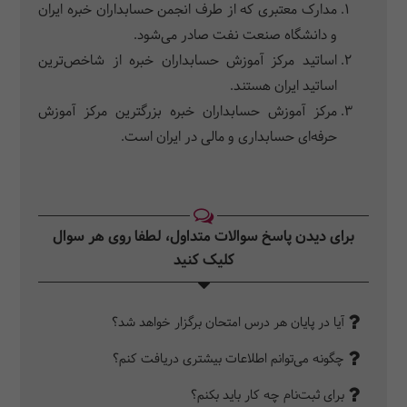
مدارک معتبری که از طرف انجمن حسابداران خبره ایران
و دانشگاه صنعت نفت صادر می‌شود.
اساتید مرکز آموزش حسابداران خبره از شاخص‌ترین
اساتید ایران هستند.
مرکز آموزش حسابداران خبره بزرگترین مرکز آموزش
حرفه‌ای حسابداری و مالی در ایران است.
برای دیدن پاسخ سوالات متداول، لطفا روی هر سوال
کلیک کنید‎
آیا در پایان هر درس امتحان برگزار خواهد شد؟
چگونه می‌توانم اطلاعات بیشتری دریافت کنم؟
برای ثبت‌نام چه کار باید بکنم؟