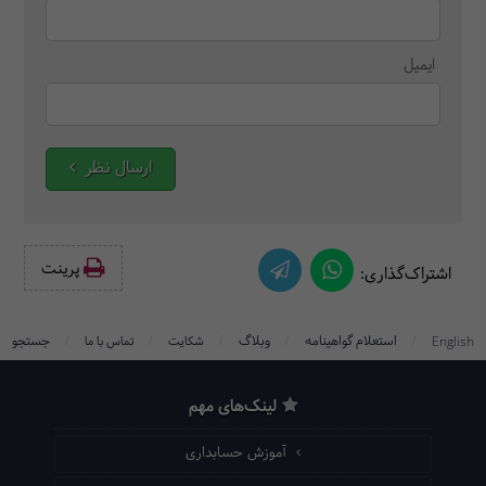
ایمیل
ارسال نظر
پرینت‌
اشتراک‌گذاری:
/
/
/
/
/
استعلام گواهینامه
وبلاگ
جستجو
English
شکایت
تماس با ما
لینک‌های مهم
آموزش حسابداری