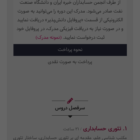
از طرف انجمن حسابداران خبره ایران و دانشگاه صنعت
نفت صادر می‌شود. مدرک این دوره را می‌توانید به صورت
الکترونیکی از قسمت «پروفایل دانش‌پذیر» دریافت نمایید
و در صورت نیاز به دریافت فیزیکی مدرک، در پروفایل خود
ثبت‌ درخواست نمایید.
(نمونه مدرک)
نحوه پرداخت
پرداخت به صورت نقدی
سرفصل دروس
1. تئوری حسابداری
/ 21 ساعت
مکتب شناسی علم، مقدمه ای بر تئوری حسابداری، ساختار تئوری