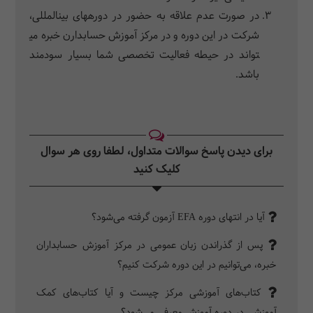
در صورت عدم علاقه به حضور در دوره­‎های بین­‎المللی،
تواند در حیطه فعالیت تخصصی شما بسیار سودمند
باشد.
برای دیدن پاسخ سوالات متداول، لطفا روی هر سوال
کلیک کنید‎
آیا در انتهای دوره EFA آزمون گرفته می‌شود؟
پس از گذراندن زبان عمومی در مرکز آموزش حسابداران
خبره، می‌توانیم در این دوره شرکت کنیم؟
کتاب‌های آموزشی مرکز چیست و آیا کتاب‌های کمک
آموزشی در دوره‌ آموزش معرفی می‌شود؟