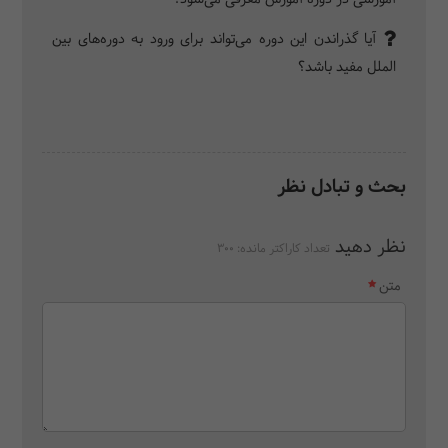
آیا گذراندن این دوره می‌تواند برای ورود به دوره‌های بین
الملل مفید باشد؟
بحث و تبادل نظر
نظر دهید
تعداد کاراکتر مانده:
300
متن