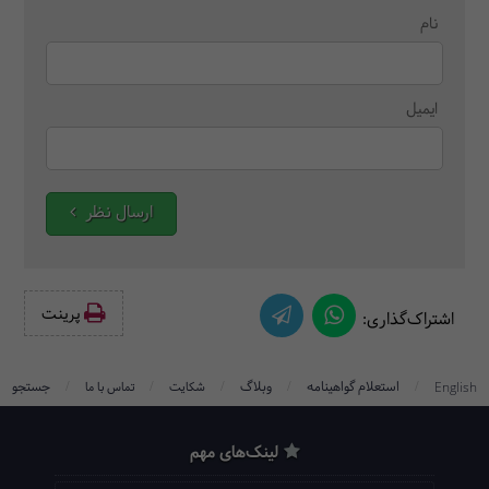
نام
ایمیل
ارسال نظر
پرینت‌
اشتراک‌گذاری:
/
/
/
/
/
استعلام گواهینامه
وبلاگ
جستجو
English
شکایت
تماس با ما
لینک‌های مهم