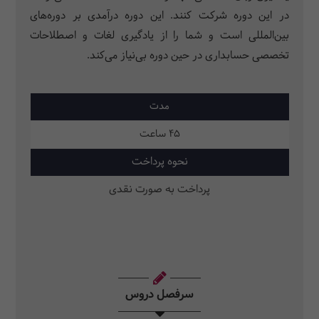
در این دوره شرکت کنند. این دوره درآمدی بر دوره‌های
بین‌المللی است و شما را از یادگیری لغات و اصطلاحات
تخصصی حسابداری در حین دوره بی‌نیاز می‌­کند.
مدت
45 ساعت
نحوه پرداخت
پرداخت به صورت نقدی
سرفصل دروس