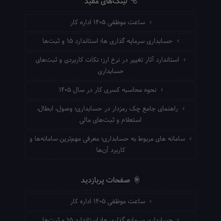
لینک‌های مفید
ساعت موظفی ۱۴۰۵ اداره کار
حسابداری سرمایه گذاری ها؛ استاندارد ۱۵ و ثبت‌ها
استاندارد آثار تغییر در نرخ ارز؛ نکات کاربردی و ثبت‌های
حسابداری
نحوه محاسبه کسری کار در سال ۱۴۰۵
راهنمای جامع چک رمزدار در حسابداری؛ وصول، ابطال،
استعلام و ثبت‌های مالی
سامانه های مربوط به حسابداری؛ معرفی مهم‌ترین سامانه‌ها و
کاربرد آن‌ها
صفحات پربازدید
ساعت موظفی ۱۴۰۵ اداره کار
حسابداری سرمایه گذاری ها؛ استاندارد ۱۵ و ثبت‌ها