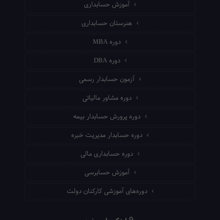
آموزش حسابداری
هنرستان حسابداری
دوره MBA
دوره DBA
آزمون حسابدار رسمی
دوره مشاور مالیاتی
دوره پرورش حسابدار بیمه
دوره حسابدار مدیریت خبره
دوره حسابداری مالی
آموزش حسابرسی
دوره‌های آموزشی کارکنان دولت