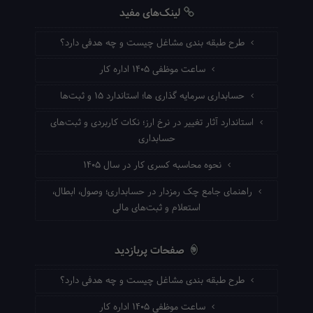
لینک‌های مفید
طرح طبقه بندی مشاغل چیست و چه هدفی دارد؟
ساعت موظفی ۱۴۰۵ اداره کار
حسابداری سرمایه گذاری ها؛ استاندارد ۱۵ و ثبت‌ها
استاندارد آثار تغییر در نرخ ارز؛ نکات کاربردی و ثبت‌های
حسابداری
نحوه محاسبه کسری کار در سال ۱۴۰۵
راهنمای جامع چک رمزدار در حسابداری؛ وصول، ابطال،
استعلام و ثبت‌های مالی
صفحات پربازدید
طرح طبقه بندی مشاغل چیست و چه هدفی دارد؟
ساعت موظفی ۱۴۰۵ اداره کار