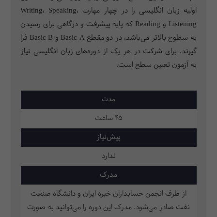
اولیه زبان انگلیسی را در چهار مهارت Writing، Speaking،
Listening و Reading که پایه پیشرفت و درگاهی برای رسیدن
به سطوح بالاتر می‌باشد، در دو مقطع Basic A و Basic B فرا
گیرند. برای شرکت در هر یک از دوره‌های زبان انگلیسی نیاز
به آزمون تعیین سطح است.
مدت
45 ساعت
پیش‌نیاز
ندارد
مدرک
از طرف انجمن حسابداران خبره ایران و دانشگاه صنعت
نفت صادر می‌شود. مدرک این دوره را می‌توانید به صورت