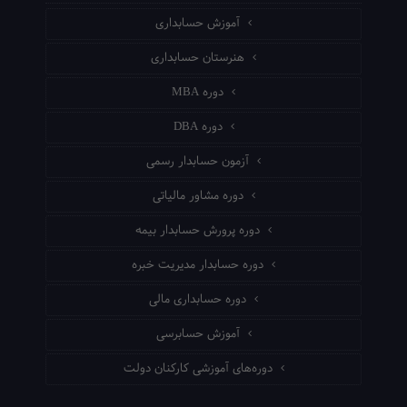
آموزش حسابداری
هنرستان حسابداری
دوره MBA
دوره DBA
آزمون حسابدار رسمی
دوره مشاور مالیاتی
دوره پرورش حسابدار بیمه
دوره حسابدار مدیریت خبره
دوره حسابداری مالی
آموزش حسابرسی
دوره‌های آموزشی کارکنان دولت