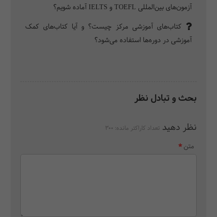
آزمون‌های بین‌المللی TOEFL و IELTS آماده شویم؟
کتاب‌های آموزشی مرکز چیست؟ و آیا کتاب‌های کمک
آموزشی در دوره‌ها استفاده می‌شود؟
بحث و تبادل نظر
نظر دهید
تعداد کاراکتر مانده:
300
متن