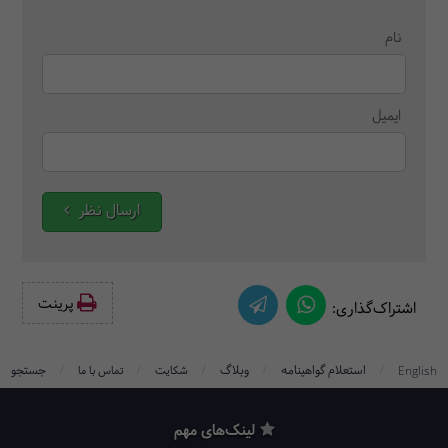
نام
ایمیل
ارسال نظر
پرینت‌
اشتراک‌گذاری:
/
/
/
/
/
استعلام گواهینامه
وبلاگ
جستجو
English
شکایت
تماس با ما
لینک‌های مهم