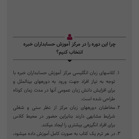
چرا این دوره را در مرکز آموزش حسابداران خبره
انتخاب کنیم؟
کلاس‎های زبان انگلیسی مرکز آموزش حسابداران خبره با
توجه به نیاز افراد جهت ورود به دوره‎های بین‎الملل و
برای افزایش دانش زبان عمومی آنها در مدت زمان کوتاه
طراحی شده است.
مخاطبان دوره‎های زبان مرکز از نظر سنی و شغلی
شرایط مشابهی دارند بنابراین حضور در محیط کلاس
برای افراد انگیزه‎ی بیشتری را ایجاد می‎کند.
در هر ترم یک کتاب به صورت کامل آموزش داده می‎شود،