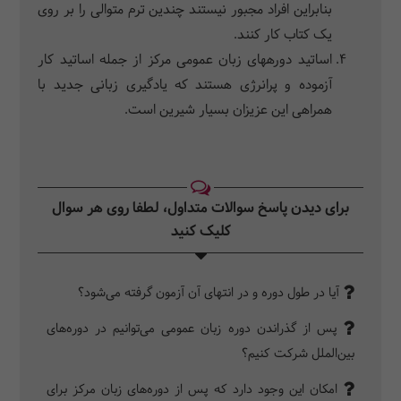
بنابراین افراد مجبور نیستند چندین ترم متوالی را بر روی
یک کتاب کار کنند.
اساتید دوره‎های زبان عمومی مرکز از جمله اساتید کار
آزموده و پرانرژی هستند که یادگیری زبانی جدید با
همراهی این عزیزان بسیار شیرین است.
برای دیدن پاسخ سوالات متداول، لطفا روی هر سوال
کلیک کنید‎
آیا در طول دوره و در انتهای آن آزمون گرفته می‌شود؟
پس از گذراندن دوره زبان عمومی می‌توانیم در دوره‌های
بین‌الملل شرکت کنیم؟
امکان این وجود دارد که پس از دوره‌های زبان مرکز برای