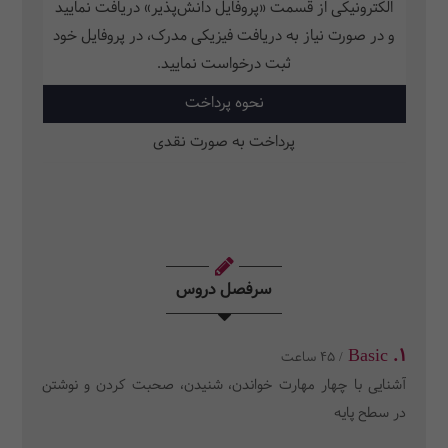
الکترونیکی از قسمت «پروفایل دانش‌پذیر» دریافت نمایید
و در صورت نیاز به دریافت فیزیکی مدرک، در پروفایل خود
ثبت‌ درخواست نمایید.
نحوه پرداخت
پرداخت به صورت نقدی
سرفصل دروس
1. Basic
/ 45 ساعت
آشنایی با چهار مهارت خواندن، شنیدن، صحبت کردن و نوشتن
در سطح پایه