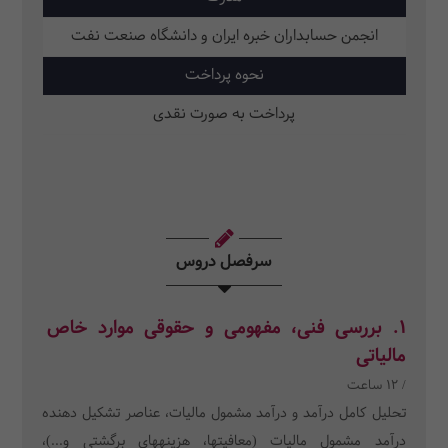
انجمن حسابداران خبره ایران و دانشگاه صنعت نفت
نحوه پرداخت
پرداخت به صورت نقدی
سرفصل دروس
1. بررسی فنی، مفهومی و حقوقی موارد خاص
مالیاتی
/ 12 ساعت
تحلیل کامل درآمد و درآمد مشمول مالیات، عناصر تشکیل دهنده
درآمد مشمول مالیات (معافیتها، هزینههای برگشتی و...)،