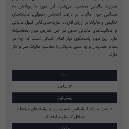
مقررات مالیاتی محسوب می­‌شود. این دوره با پرداختن به
مسائلی چون مالیات بر درآمد اشخاص حقوقی، مالیات‌های
تکلیفی و مالیات بر ارزش افزوده، هزینه­‌های قابل قبول مالیاتی
و معافیت­‌های مالیاتی سعی در حل تعارض میان محاسبات
دارد. این دوره پاسخگوی نیاز تمام کسانی است که چه در
مقام حسابدار و چه ممیز مالیاتی با محاسبه مالیات سر و کار
دارند.
مدت
12 ساعت
پیش‌نیاز
داشتن مدرک کارشناسی حسابداری یا رشته های مرتبط و
حداقل 2 سال سابقه کار
مدرک