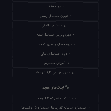
دوره DBA
آزمون حسابدار رسمی
دوره مشاور مالیاتی
دوره پرورش حسابدار بیمه
دوره حسابدار مدیریت خبره
دوره حسابداری مالی
آموزش حسابرسی
دوره‌های آموزشی کارکنان دولت
لینک‌های مفید
ساعت موظفی ۱۴۰۵ اداره کار
حسابداری سرمایه گذاری ها؛ استاندارد ۱۵ و ثبت‌ها