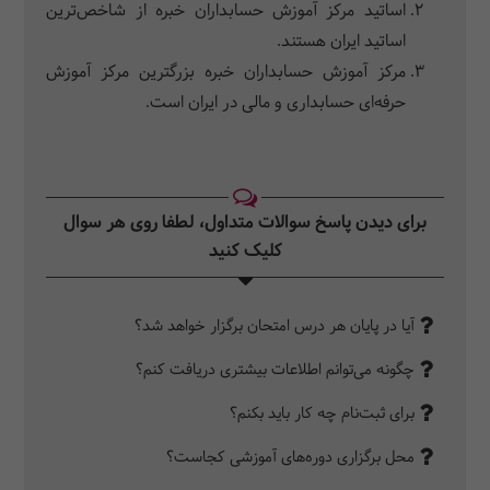
اساتید مرکز آموزش حسابداران خبره از شاخص‌ترین
اساتید ایران هستند.
مرکز آموزش حسابداران خبره بزرگترین مرکز آموزش
حرفه‌ای حسابداری و مالی در ایران است.
برای دیدن پاسخ سوالات متداول، لطفا روی هر سوال
کلیک کنید‎
آیا در پایان هر درس امتحان برگزار خواهد شد؟
چگونه می‌توانم اطلاعات بیشتری دریافت کنم؟
برای ثبت‌نام چه کار باید بکنم؟
محل برگزاری دوره‌های آموزشی کجاست؟