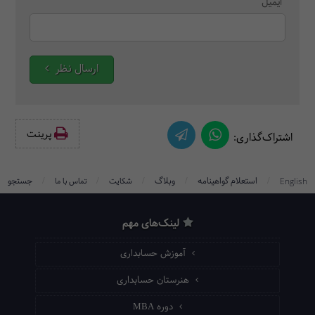
ایمیل
ارسال نظر
پرینت‌
اشتراک‌گذاری:
/
/
/
/
/
استعلام گواهینامه
وبلاگ
جستجو
English
شکایت
تماس با ما
لینک‌های مهم
آموزش حسابداری
هنرستان حسابداری
دوره MBA