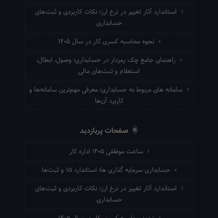
استاندارد آثار تغییر در نرخ ارز؛ نکات کاربردی و ثبت‌های
حسابداری
نحوه محاسبه کسری کار در سال ۱۴۰۵
راهنمای جامع چک رمزدار در حسابداری؛ وصول، ابطال،
استعلام و ثبت‌های مالی
سامانه های مربوط به حسابداری؛ معرفی مهم‌ترین سامانه‌ها و
کاربرد آن‌ها
صفحات پربازدید
ساعت موظفی ۱۴۰۵ اداره کار
حسابداری سرمایه گذاری ها؛ استاندارد ۱۵ و ثبت‌ها
استاندارد آثار تغییر در نرخ ارز؛ نکات کاربردی و ثبت‌های
حسابداری