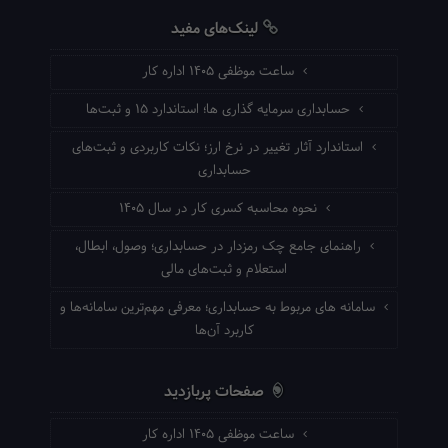
لینک‌های مفید
ساعت موظفی ۱۴۰۵ اداره کار
حسابداری سرمایه گذاری ها؛ استاندارد ۱۵ و ثبت‌ها
استاندارد آثار تغییر در نرخ ارز؛ نکات کاربردی و ثبت‌های
حسابداری
نحوه محاسبه کسری کار در سال ۱۴۰۵
راهنمای جامع چک رمزدار در حسابداری؛ وصول، ابطال،
استعلام و ثبت‌های مالی
سامانه های مربوط به حسابداری؛ معرفی مهم‌ترین سامانه‌ها و
کاربرد آن‌ها
صفحات پربازدید
ساعت موظفی ۱۴۰۵ اداره کار