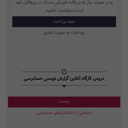
و در صورت نیاز به دریافت فیزیکی مدرک، در پروفایل خود
ثبت‌ درخواست نمایید.
نحوه پرداخت
پرداخت به صورت نقدی
دروس کارگاه آنلاین گزارش نویسی حسابرسی
Course
منتخبی از استانداردهای حسابرسی