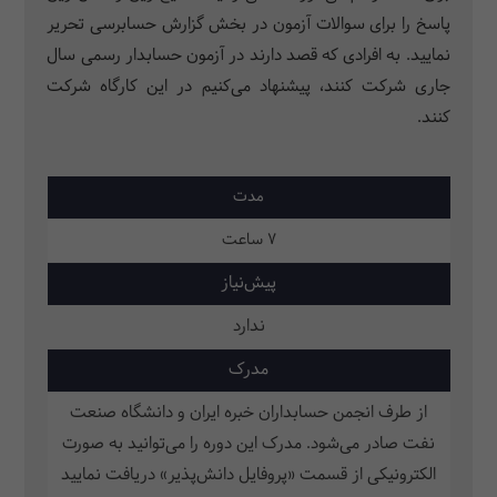
پاسخ را برای سوالات آزمون در بخش گزارش حسابرسی تحریر
نمایید. به افرادی که قصد دارند در آزمون حسابدار رسمی سال
جاری شرکت کنند، پیشنهاد می‌کنیم در این کارگاه شرکت
کنند.
مدت
7 ساعت
پیش‌نیاز
ندارد
مدرک
از طرف انجمن حسابداران خبره ایران و دانشگاه صنعت
نفت صادر می‌شود. مدرک این دوره را می‌توانید به صورت
الکترونیکی از قسمت «پروفایل دانش‌پذیر» دریافت نمایید