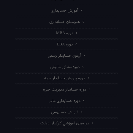
آموزش حسابداری
هنرستان حسابداری
دوره MBA
دوره DBA
آزمون حسابدار رسمی
دوره مشاور مالیاتی
دوره پرورش حسابدار بیمه
دوره حسابدار مدیریت خبره
دوره حسابداری مالی
آموزش حسابرسی
دوره‌های آموزشی کارکنان دولت