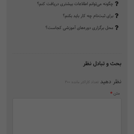
چگونه می‌توانم اطلاعات بیشتری دریافت کنم؟
برای ثبت‌نام چه کار باید بکنم؟
محل برگزاری دوره‌های آموزشی کجاست؟
بحث و تبادل نظر
نظر دهید
تعداد کاراکتر مانده:
300
متن