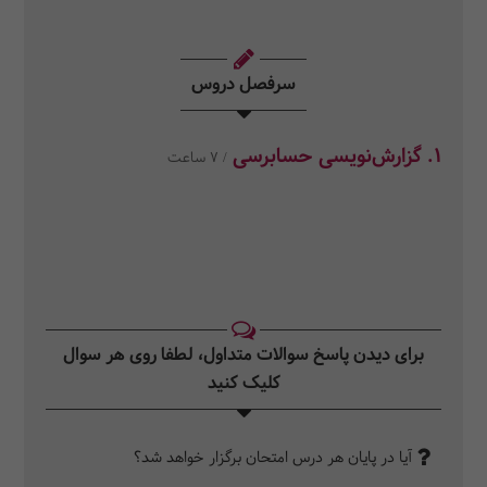
سرفصل دروس
1. گزارش‌نویسی حسابرسی
/ 7 ساعت
برای دیدن پاسخ سوالات متداول، لطفا روی هر سوال
کلیک کنید‎
آیا در پایان هر درس امتحان برگزار خواهد شد؟