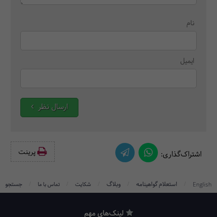
نام
ایمیل
ارسال نظر
پرینت‌
اشتراک‌گذاری:
/
/
/
/
/
استعلام گواهینامه
وبلاگ
جستجو
English
شکایت
تماس با ما
لینک‌های مهم