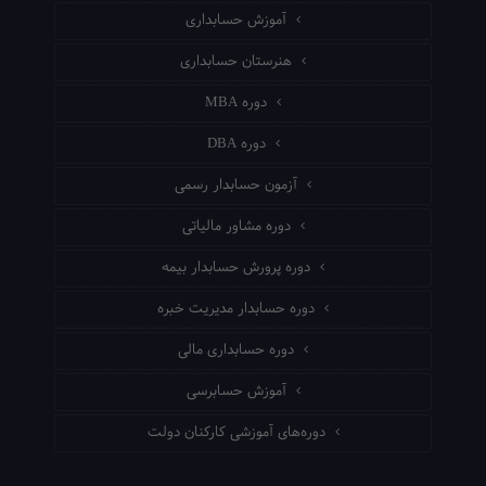
آموزش حسابداری
هنرستان حسابداری
دوره MBA
دوره DBA
آزمون حسابدار رسمی
دوره مشاور مالیاتی
دوره پرورش حسابدار بیمه
دوره حسابدار مدیریت خبره
دوره حسابداری مالی
آموزش حسابرسی
دوره‌های آموزشی کارکنان دولت