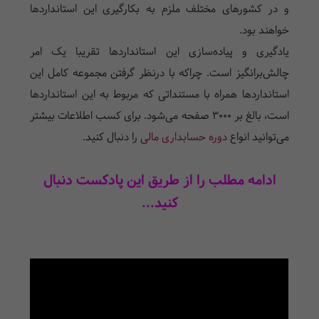
و در کشورهای مختلف ملزم به بکارگیری این استانداردها
خواهند بود.
یادگیری و پیاده‌سازی این استانداردها تقریبا یک امر
چالش‌برانگیز است. چراکه با درنظر گرفتن مجموعه کامل این
استانداردها همراه با مستنداتی که مربوط به این استانداردها
است، بالغ بر 3000 صفحه می‌شود. برای کسب اطلاعات بیشتر
می‌توانید انواع
دوره حسابداری مالی
را دنبال کنید.
ادامه مطلب را از طریق این پادکست دنبال
کنید...