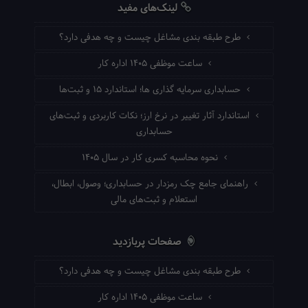
لینک‌های مفید
طرح طبقه بندی مشاغل چیست و چه هدفی دارد؟
ساعت موظفی ۱۴۰۵ اداره کار
حسابداری سرمایه گذاری ها؛ استاندارد ۱۵ و ثبت‌ها
استاندارد آثار تغییر در نرخ ارز؛ نکات کاربردی و ثبت‌های
حسابداری
نحوه محاسبه کسری کار در سال ۱۴۰۵
راهنمای جامع چک رمزدار در حسابداری؛ وصول، ابطال،
استعلام و ثبت‌های مالی
صفحات پربازدید
طرح طبقه بندی مشاغل چیست و چه هدفی دارد؟
ساعت موظفی ۱۴۰۵ اداره کار