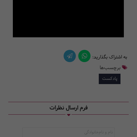
به اشتراک بگذارید:
برچسب‌ها
پادکست
فرم ارسال نظرات