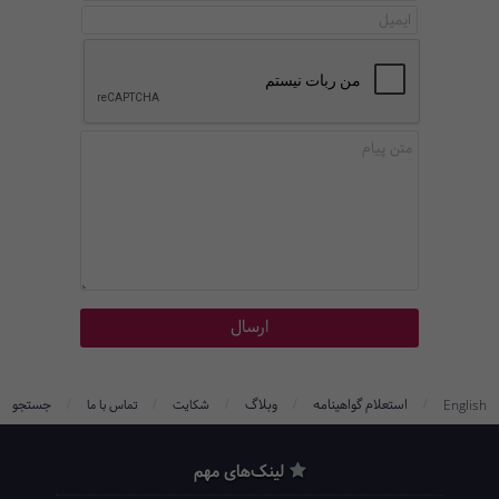
/
/
/
/
/
استعلام گواهینامه
وبلاگ
جستجو
English
شکایت
تماس با ما
لینک‌های مهم