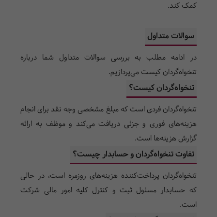
کمک کند.
سوالات متداول
در ادامه مطلب به بررسی سوالات متداول شما درباره
تنخواه‌گردان کیست می‌پردازیم.
تنخواه‌گردان کیست؟
تنخواه‌گردان فردی است که مبلغ مشخصی وجه نقد برای انجام
هزینه‌های فوری و جزئی دریافت می‌کند و موظف به ارائه
گزارش هزینه‌ها است.
تفاوت تنخواه‌گردان و حسابدار چیست؟
تنخواه‌گردان پرداخت‌کننده هزینه‌های روزمره است، در حالی
که حسابدار مسئول ثبت و کنترل کلیه امور مالی شرکت
است.