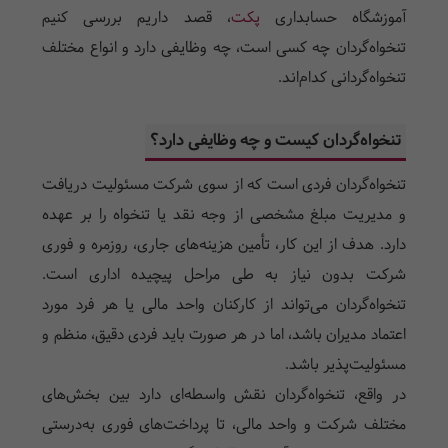
آموزشگاه حسابداری
پکت
،
قصد داریم بررسی کنیم
تنخواه‌گردان چه کسی است، چه وظایفی دارد و انواع مختلف
تنخواه‌گردانی کدام‌اند.
تنخواه‌گردان کیست و چه وظایفی دارد؟
تنخواه‌گردان فردی است که از سوی شرکت مسئولیت دریافت
و مدیریت مبلغ مشخصی از وجه نقد یا تنخواه را بر عهده
دارد. هدف از این کار، تأمین هزینه‌های جاری، روزمره و فوری
شرکت بدون نیاز به طی مراحل پیچیده اداری است.
تنخواه‌گردان می‌تواند از کارکنان واحد مالی یا هر فرد مورد
اعتماد مدیران باشد، اما در هر صورت باید فردی دقیق، منظم و
مسئولیت‌پذیر باشد.
در واقع، تنخواه‌گردان نقش واسطه‌ای دارد بین بخش‌های
مختلف شرکت و واحد مالی، تا پرداخت‌های فوری به‌درستی