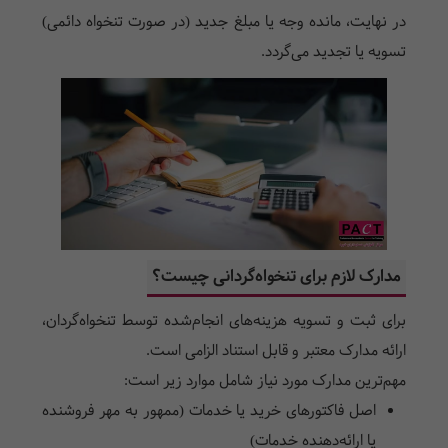
در نهایت، مانده وجه یا مبلغ جدید (در صورت تنخواه دائمی)
تسویه یا تجدید می‌گردد.
مدارک لازم برای تنخواه‌گردانی چیست؟
برای ثبت و تسویه هزینه‌های انجام‌شده توسط تنخواه‌گردان،
ارائه مدارک معتبر و قابل استناد الزامی است.
مهم‌ترین مدارک مورد نیاز شامل موارد زیر است:
اصل فاکتورهای خرید یا خدمات (ممهور به مهر فروشنده
یا ارائه‌دهنده خدمات)