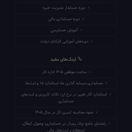
دوره حسابدار مدیریت خبره
دوره حسابداری مالی
آموزش حسابرسی
دوره‌های آموزشی کارکنان دولت
لینک‌های مفید
ساعت موظفی ۱۴۰۵ اداره کار
حسابداری سرمایه گذاری ها؛ استاندارد ۱۵ و ثبت‌ها
استاندارد آثار تغییر در نرخ ارز؛ نکات کاربردی و ثبت‌های
حسابداری
نحوه محاسبه کسری کار در سال ۱۴۰۵
راهنمای جامع چک رمزدار در حسابداری؛ وصول، ابطال،
استعلام و ثبت‌های مالی