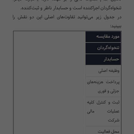
تنخواه‌گردان اجرا‌کننده است و حسابدار ناظر و ثبت‌کننده.
در جدول زیر می‌توانید تفاوت‌های اصلی این دو نقش را
ببینید:
مورد مقایسه
تنخواه‌گردان
حسابدار
وظیفه اصلی
پرداخت هزینه‌های
جزئی و فوری
ثبت و کنترل کلیه
عملیات مالی
شرکت
محل فعالیت