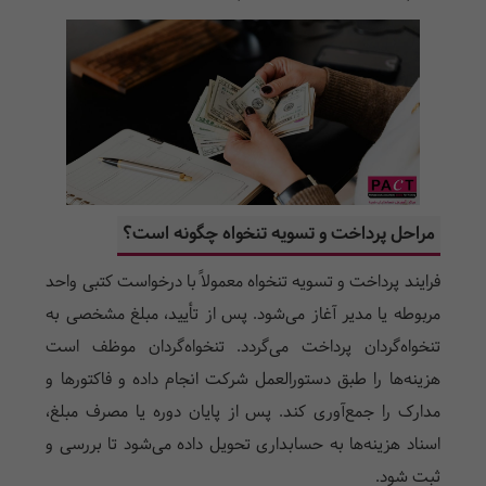
مراحل پرداخت و تسویه تنخواه چگونه است؟
فرایند پرداخت و تسویه تنخواه معمولاً با درخواست کتبی واحد
مربوطه یا مدیر آغاز می‌شود. پس از تأیید، مبلغ مشخصی به
تنخواه‌گردان پرداخت می‌گردد. تنخواه‌گردان موظف است
هزینه‌ها را طبق دستورالعمل شرکت انجام داده و فاکتورها و
مدارک را جمع‌آوری کند. پس از پایان دوره یا مصرف مبلغ،
اسناد هزینه‌ها به حسابداری تحویل داده می‌شود تا بررسی و
ثبت شود.