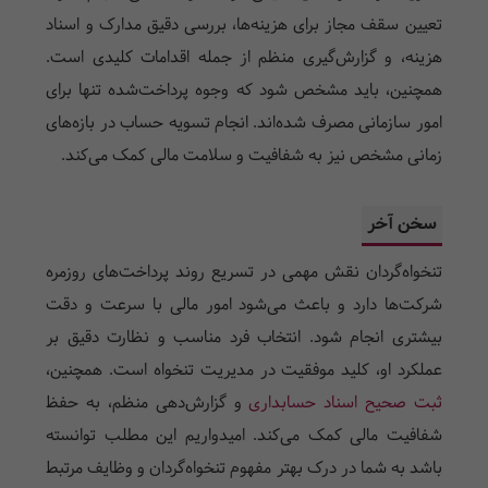
تعیین سقف مجاز برای هزینه‌ها، بررسی دقیق مدارک و اسناد
هزینه، و گزارش‌گیری منظم از جمله اقدامات کلیدی است.
همچنین، باید مشخص شود که وجوه پرداخت‌شده تنها برای
امور سازمانی مصرف شده‌اند. انجام تسویه حساب در بازه‌های
زمانی مشخص نیز به شفافیت و سلامت مالی کمک می‌کند.
سخن آخر
تنخواه‌گردان نقش مهمی در تسریع روند پرداخت‌های روزمره
شرکت‌ها دارد و باعث می‌شود امور مالی با سرعت و دقت
بیشتری انجام شود. انتخاب فرد مناسب و نظارت دقیق بر
عملکرد او، کلید موفقیت در مدیریت تنخواه است. همچنین،
ثبت صحیح اسناد حسابداری
و گزارش‌دهی منظم، به حفظ
شفافیت مالی کمک می‌کند. امیدواریم این مطلب توانسته
باشد به شما در درک بهتر مفهوم تنخواه‌گردان و وظایف مرتبط