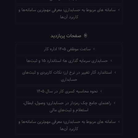
سامانه های مربوط به حسابداری؛ معرفی مهم‌ترین سامانه‌ها و
کاربرد آن‌ها
صفحات پربازدید
ساعت موظفی ۱۴۰۵ اداره کار
حسابداری سرمایه گذاری ها؛ استاندارد ۱۵ و ثبت‌ها
استاندارد آثار تغییر در نرخ ارز؛ نکات کاربردی و ثبت‌های
حسابداری
نحوه محاسبه کسری کار در سال ۱۴۰۵
راهنمای جامع چک رمزدار در حسابداری؛ وصول، ابطال،
استعلام و ثبت‌های مالی
سامانه های مربوط به حسابداری؛ معرفی مهم‌ترین سامانه‌ها و
کاربرد آن‌ها