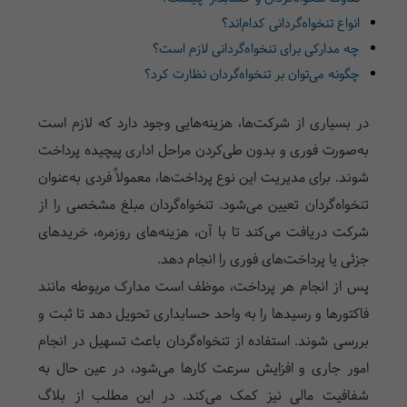
انواع تنخواه‌گردانی کدام‌اند؟
چه مدارکی برای تنخواه‌گردانی لازم است؟
چگونه می‌توان بر تنخواه‌گردان نظارت کرد؟
در بسیاری از شرکت‌ها، هزینه‌هایی وجود دارد که لازم است
به‌صورت فوری و بدون طی‌کردن مراحل اداری پیچیده پرداخت
شوند. برای مدیریت این نوع پرداخت‌ها، معمولاً فردی به‌عنوان
تنخواه‌گردان تعیین می‌شود. تنخواه‌گردان مبلغ مشخصی را از
شرکت دریافت می‌کند تا با آن، هزینه‌های روزمره، خریدهای
جزئی یا پرداخت‌های فوری را انجام دهد.
پس از انجام هر پرداخت، موظف است مدارک مربوطه مانند
فاکتورها و رسیدها را به واحد حسابداری تحویل دهد تا ثبت و
بررسی شوند. استفاده از تنخواه‌گردان باعث تسهیل در انجام
امور جاری و افزایش سرعت کارها می‌شود، در عین حال به
شفافیت مالی نیز کمک می‌کند. در این مطلب از
بلاگ