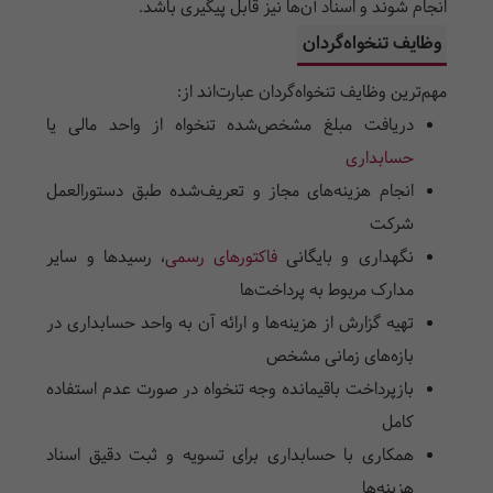
انجام شوند و اسناد آن‌ها نیز قابل پیگیری باشد.
وظایف تنخواه‌گردان
مهم‌ترین وظایف تنخواه‌گردان عبارت‌اند از:
دریافت مبلغ مشخص‌شده تنخواه از واحد مالی یا
حسابداری
انجام هزینه‌های مجاز و تعریف‌شده طبق دستورالعمل
شرکت
نگهداری و بایگانی
فاکتورهای رسمی
، رسیدها و سایر
مدارک مربوط به پرداخت‌ها
تهیه گزارش از هزینه‌ها و ارائه آن به واحد حسابداری در
بازه‌های زمانی مشخص
بازپرداخت باقیمانده وجه تنخواه در صورت عدم استفاده
کامل
همکاری با حسابداری برای تسویه و ثبت دقیق اسناد
هزینه‌ها