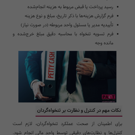
رسید پرداخت یا قبض مربوط به هزینه انجام‌شده
فرم گزارش هزینه‌ها با ذکر تاریخ، مبلغ و نوع هزینه
تأییدیه مدیر یا مسئول واحد مربوطه (در صورت نیاز)
فرم تسویه تنخواه با محاسبه دقیق مبلغ خرج‌شده و
مانده وجه
نکات مهم در کنترل و نظارت بر تنخواه‌گردان
برای اطمینان از صحت عملکرد تنخواه‌گردان، لازم است
کنترل‌ها و نظارت‌های دقیقی توسط واحد مالی انجام شود.