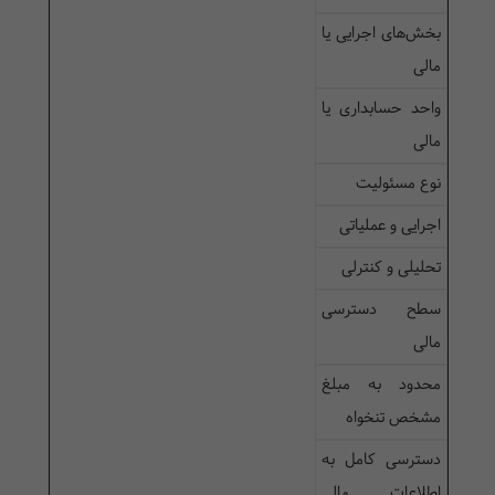
بخش‌های اجرایی یا
مالی
واحد حسابداری یا
مالی
نوع مسئولیت
اجرایی و عملیاتی
تحلیلی و کنترلی
سطح دسترسی
مالی
محدود به مبلغ
مشخص تنخواه
دسترسی کامل به
اطلاعات مالی