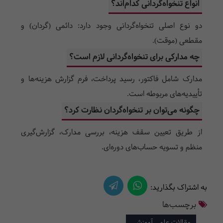
انواع تنخواه‌گردانی کدام‌اند؟
دو نوع اصلی تنخواه‌گردانی وجود دارد: دائمی (گردان) و
مقطعی (موقت).
چه مدارکی برای تنخواه‌گردانی لازم است؟
مدارک شامل فاکتور، رسید پرداخت، فرم گزارش هزینه‌ها و
تأییدیه‌های مربوطه است.
چگونه می‌توان بر تنخواه‌گردان نظارت کرد؟
از طریق تعیین سقف هزینه، بررسی مدارک، گزارش‌گیری
منظم و تسویه حساب‌های دوره‌ای.
به اشتراک بگذارید:
برچسب‌ها
مقالات علمی آموزشی