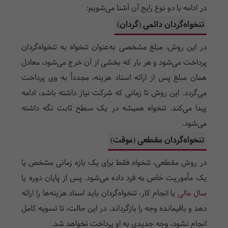
در ادامه با دو نوع رایج آن آشنا می‌شویم:
تنخواه‌گردان دائمی (گردان)
در این روش، مبلغ مشخصی به‌عنوان تنخواه به تنخواه‌گردان
پرداخت می‌شود و هر بار که بخشی از آن خرج می‌شود، معادل
همان مبلغ پس از ارائه اسناد هزینه، مجدداً به وی پرداخت
می‌گردد. این روش تا زمانی که شرکت نیاز داشته باشد، ادامه
پیدا می‌کند. تنخواه همیشه در یک سطح ثابت نگه داشته
می‌شود.
تنخواه‌گردان مقطعی (موقت)
در روش مقطعی، تنخواه فقط برای یک بازه زمانی مشخص یا
یک مأموریت خاص به فرد داده می‌شود. پس از پایان دوره یا
سال مالی
یا انجام کار، تنخواه‌گردان باید اسناد هزینه‌ها را ارائه
دهد و باقیمانده وجه را بازگرداند. در این حالت، تا تسویه کامل
انجام نشود، وجه جدیدی به او پرداخت نخواهد شد.