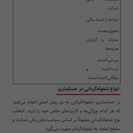
شرکت
ارتباط با اسناد مالی
تحویل‌دهنده
مدارک و گزارش
هزینه‌ها
بررسی‌کننده،
ثبت‌کننده و
بایگانی‌کننده اسناد
انواع تنخواه‌گردانی در حسابداری
در حسابداری، تنخواه‌گردانی به دو روش اصلی انجام می‌شود
که هر کدام ویژگی‌ها و کاربردهای خاص خود را دارند. انتخاب
نوع تنخواه‌گردانی معمولاً بر اساس سیاست‌های مالی شرکت و
سطح اعتماد به تنخواه‌گردان صورت می‌گیرد.