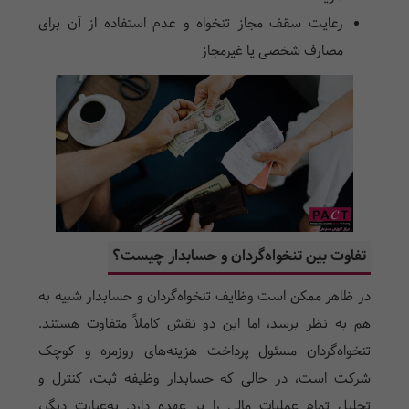
رعایت سقف مجاز تنخواه و عدم استفاده از آن برای
مصارف شخصی یا غیرمجاز
تفاوت بین تنخواه‌گردان و حسابدار چیست؟
در ظاهر ممکن است وظایف تنخواه‌گردان و حسابدار شبیه به
هم به نظر برسد، اما این دو نقش کاملاً متفاوت هستند.
تنخواه‌گردان مسئول پرداخت هزینه‌های روزمره و کوچک
شرکت است، در حالی که حسابدار وظیفه ثبت، کنترل و
تحلیل تمام عملیات مالی را بر عهده دارد. به‌عبارت دیگر،