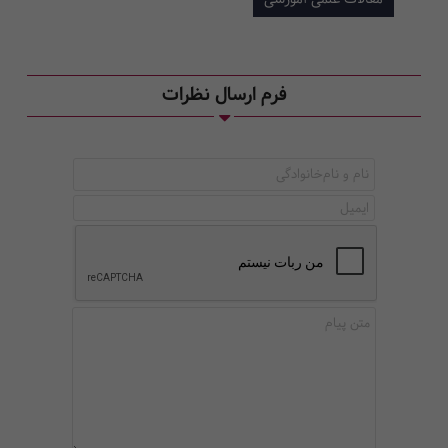
فرم ارسال نظرات