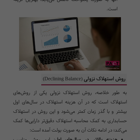
است.
روش استهلاک نزولی (Declining Balance)
به طور خلاصه، روش استهلاک نزولی یکی از روش‌های
استهلاک است که در آن هزینه استهلاک در سال‌های اول
بیشتر و با گذر زمان کمتر می‌شود و این روش در استهلاک
حسابداری به کمک محاسبه استهلاک دقیق‌تر دارایی‌ها کمک
می‌کند؛ در ادامه نکات آن به صورت بولت آمده است:
هزینه بالاتر در سال‌های اول
:
این روش مناسب