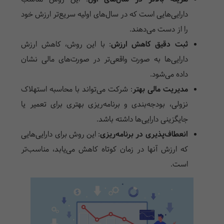
دارایی‌هایی است که در سال‌های اولیه سریع‌تر ارزش خود
را از دست می‌دهند.
ثبت دقیق کاهش ارزش
:
با این روش، کاهش ارزش
دارایی‌ها به صورت واقعی‌تر در صورت‌های مالی نشان
داده می‌شود.
مدیریت مالی بهتر
:
شرکت می‌تواند با محاسبه استهلاک
نزولی، بودجه‌بندی و برنامه‌ریزی بهتری برای تعمیر یا
جایگزینی دارایی‌ها داشته باشد.
انعطاف‌پذیری در برنامه‌ریزی
:
این روش برای دارایی‌هایی
که ارزش آنها در زمان کوتاه کاهش می‌یابد، مناسب‌تر
است.