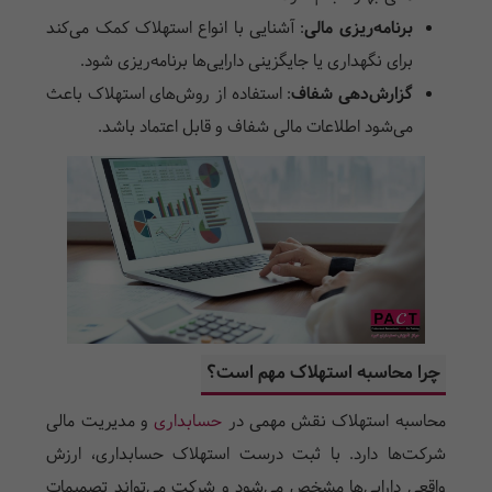
برنامه‌ریزی مالی
:
آشنایی با انواع استهلاک کمک می‌کند
برای نگهداری یا جایگزینی دارایی‌ها برنامه‌ریزی شود.
گزارش‌دهی شفاف
:
استفاده از روش‌های استهلاک باعث
می‌شود اطلاعات مالی شفاف و قابل اعتماد باشد.
چرا محاسبه استهلاک مهم است؟
محاسبه استهلاک نقش مهمی در
حسابداری
و مدیریت مالی
شرکت‌ها دارد. با ثبت درست استهلاک حسابداری، ارزش
واقعی دارایی‌ها مشخص می‌شود و شرکت می‌تواند تصمیمات