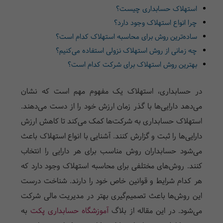
استهلاک حسابداری چیست؟
چرا انواع استهلاک وجود دارد؟
ساده‌ترین روش برای محاسبه استهلاک کدام است؟
چه زمانی از روش استهلاک نزولی استفاده می‌کنیم؟
بهترین روش استهلاک برای شرکت کدام است؟
در حسابداری، استهلاک یک مفهوم مهم است که نشان
می‌دهد دارایی‌ها با گذر زمان ارزش خود را از دست می‌دهند.
استهلاک حسابداری به شرکت‌ها کمک می‌کند تا کاهش ارزش
دارایی‌ها را ثبت و گزارش کنند. آشنایی با انواع استهلاک باعث
می‌شود حسابداران روش مناسب برای هر دارایی را انتخاب
کنند. روش‌های مختلفی برای محاسبه استهلاک وجود دارد که
هر کدام شرایط و قوانین خاص خود را دارند. شناخت درست
این روش‌ها باعث تصمیم‌گیری بهتر در مدیریت مالی شرکت
می‌شود. در این مقاله از بلاگ
آموزشگاه حسابداری پکت
به