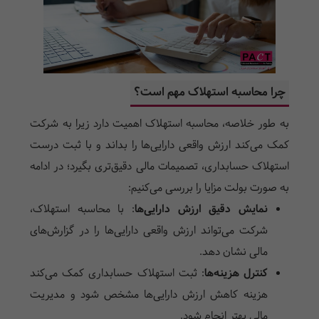
چرا محاسبه استهلاک مهم است؟
به طور خلاصه، محاسبه استهلاک اهمیت دارد زیرا به شرکت
کمک می‌کند ارزش واقعی دارایی‌ها را بداند و با ثبت درست
استهلاک حسابداری، تصمیمات مالی دقیق‌تری بگیرد؛ در ادامه
به صورت بولت مزایا را بررسی می‌کنیم:
نمایش دقیق ارزش دارایی‌ها
:
با محاسبه استهلاک،
شرکت می‌تواند ارزش واقعی دارایی‌ها را در گزارش‌های
مالی نشان دهد.
کنترل هزینه‌ها
:
ثبت استهلاک حسابداری کمک می‌کند
هزینه کاهش ارزش دارایی‌ها مشخص شود و مدیریت
مالی بهتر انجام شود.