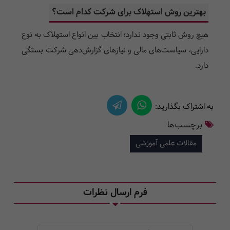
بهترین روش استهلاک برای شرکت کدام است؟
هیچ روش ثابتی وجود ندارد؛ انتخاب بین انواع استهلاک به نوع
دارایی، سیاست‌های مالی و نیازهای گزارش‌دهی شرکت بستگی
دارد.
به اشتراک بگذارید:
برچسب‌ها
مقالات علمی آموزشی
فرم ارسال نظرات