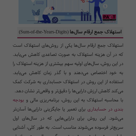
استهلاک جمع ارقام سال‌ها (
Sum-of-the-Years-Digits
)
استهلاک جمع ارقام سال‌ها یکی از روش‌های استهلاک است
که در آن هزینه استهلاک به صورت تصاعدی کاهش می‌یابد.
در این روش، سال‌های اولیه سهم بیشتری از هزینه استهلاک را
به خود اختصاص می‌دهند و با گذر زمان کاهش می‌یابد.
استفاده از این روش در استهلاک حسابداری به شرکت کمک
می‌کند کاهش ارزش دارایی‌ها را دقیق‌تر و واقعی‌تر نشان دهد.
با محاسبه استهلاک به این روش، برنامه‌ریزی مالی و
بودجه
بندی در حسابداری
برای تعمیر یا جایگزینی دارایی‌ها آسان‌تر
می‌شود. این روش برای دارایی‌هایی که در سال‌های اول
سریع‌تر فرسوده می‌شوند مناسب است. به طور کلی، آشنایی