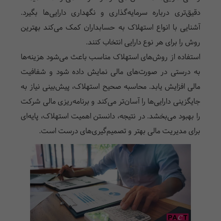
دقیق‌تری درباره سرمایه‌گذاری و نگهداری دارایی‌ها بگیرد.
آشنایی با انواع استهلاک به حسابداران کمک می‌کند بهترین
روش را برای هر نوع دارایی انتخاب کنند.
استفاده از روش‌های استهلاک مناسب باعث می‌شود هزینه‌ها
به درستی در صورت‌های مالی نمایش داده شود و شفافیت
مالی افزایش یابد. محاسبه صحیح استهلاک، پیش‌بینی نیاز به
جایگزینی دارایی‌ها را آسان‌تر می‌کند و برنامه‌ریزی مالی شرکت
را بهبود می‌بخشد. در نتیجه، دانستن اهمیت استهلاک، پایه‌ای
برای مدیریت مالی بهتر و تصمیم‌گیری‌های درست است.