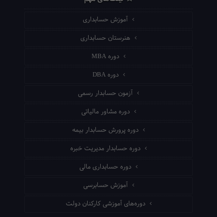
آموزش حسابداری
هنرستان حسابداری
دوره MBA
دوره DBA
آزمون حسابدار رسمی
دوره مشاور مالیاتی
دوره پرورش حسابدار بیمه
دوره حسابدار مدیریت خبره
دوره حسابداری مالی
آموزش حسابرسی
دوره‌های آموزشی کارکنان دولت