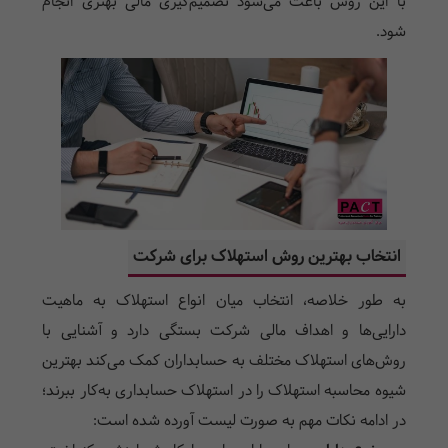
با این روش باعث می‌شود تصمیم‌گیری مالی بهتری انجام
شود.
انتخاب بهترین روش استهلاک برای شرکت
به طور خلاصه، انتخاب میان انواع استهلاک به ماهیت
دارایی‌ها و اهداف مالی شرکت بستگی دارد و آشنایی با
روش‌های استهلاک مختلف به حسابداران کمک می‌کند بهترین
شیوه محاسبه استهلاک را در استهلاک حسابداری به‌کار ببرند؛
در ادامه نکات مهم به صورت لیست آورده شده است: