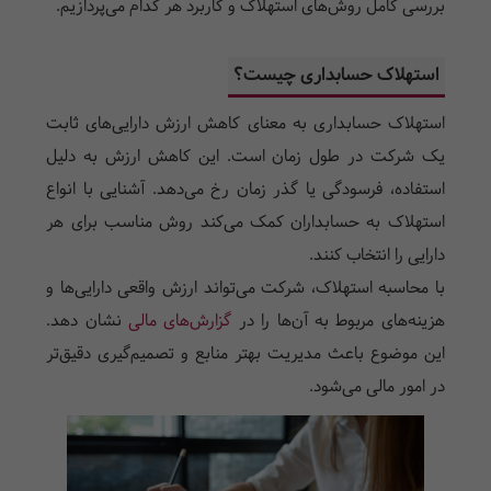
بررسی کامل روش‌های استهلاک و کاربرد هر کدام می‌پردازیم.
استهلاک حسابداری چیست؟
استهلاک حسابداری به معنای کاهش ارزش دارایی‌های ثابت
یک شرکت در طول زمان است. این کاهش ارزش به دلیل
استفاده، فرسودگی یا گذر زمان رخ می‌دهد. آشنایی با انواع
استهلاک به حسابداران کمک می‌کند روش مناسب برای هر
دارایی را انتخاب کنند.
با محاسبه استهلاک، شرکت می‌تواند ارزش واقعی دارایی‌ها و
هزینه‌های مربوط به آن‌ها را در
گزارش‌های مالی
نشان دهد.
این موضوع باعث مدیریت بهتر منابع و تصمیم‌گیری دقیق‌تر
در امور مالی می‌شود.