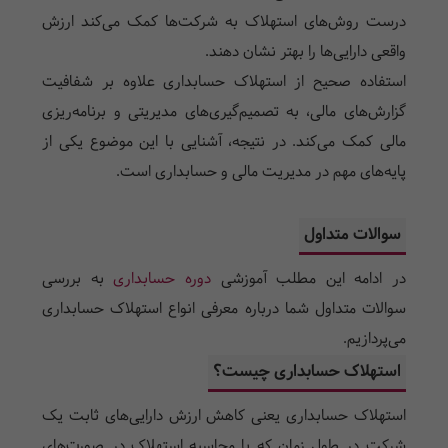
درست روش‌های استهلاک به شرکت‌ها کمک می‌کند ارزش
واقعی دارایی‌ها را بهتر نشان دهند.
استفاده صحیح از استهلاک حسابداری علاوه بر شفافیت
گزارش‌های مالی، به تصمیم‌گیری‌های مدیریتی و برنامه‌ریزی
مالی کمک می‌کند. در نتیجه، آشنایی با این موضوع یکی از
پایه‌های مهم در مدیریت مالی و حسابداری است.
سوالات متداول
در ادامه این مطلب آموزشی
دوره حسابداری
به بررسی
سوالات متداول شما درباره معرفی انواع استهلاک حسابداری
می‌پردازیم.
استهلاک حسابداری چیست؟
استهلاک حسابداری یعنی کاهش ارزش دارایی‌های ثابت یک
شرکت در طول زمان که با محاسبه استهلاک در صورت‌های