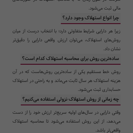
مالی ثبت می‌شود.
چرا انواع استهلاک وجود دارد؟
زیرا هر دارایی شرایط متفاوتی دارد؛ با انتخاب درست از میان
روش‌های استهلاک، می‌توان ارزش واقعی دارایی را دقیق‌تر
نشان داد.
ساده‌ترین روش برای محاسبه استهلاک کدام است؟
روش خط مستقیم یکی از ساده‌ترین روش‌هاست که در آن
هزینه استهلاک هر سال ثابت می‌ماند و به راحتی در استهلاک
حسابداری ثبت می‌شود.
چه زمانی از روش استهلاک نزولی استفاده می‌کنیم؟
وقتی دارایی در سال‌های اولیه سریع‌تر ارزش خود را از دست
می‌دهد، از این روش استفاده می‌شود تا محاسبه استهلاک
واقعی‌تر باشد.