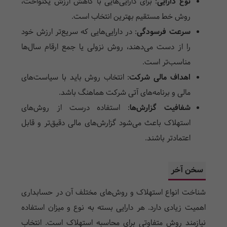
نوع دارایی
:
برای دارایی‌هایی با کاهش ارزش یکنواخت،
روش خط مستقیم بهترین انتخاب است.
سرعت فرسودگی
:
در دارایی‌هایی که سریع‌تر ارزش خود
را از دست می‌دهند، روش نزولی یا جمع ارقام سال‌ها
مناسب‌تر است.
اهداف مالی شرکت
:
انتخاب روش باید با سیاست‌های
مالی و برنامه‌های آتی شرکت هماهنگ باشد.
شفافیت گزارش‌ها
:
استفاده درست از روش‌های
استهلاک باعث می‌شود گزارش‌های مالی دقیق‌تر و قابل
اعتمادتر باشند.
سخن آخر
شناخت انواع استهلاک و روش‌های مختلف آن در حسابداری
اهمیت زیادی دارد. هر دارایی بسته به نوع و میزان استفاده
نیازمند روش متفاوتی برای محاسبه استهلاک است. انتخاب