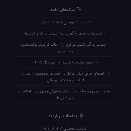
لینک‌های مفید
ساعت موظفی ۱۴۰۵ اداره کار
حسابداری سرمایه گذاری ها؛ استاندارد ۱۵ و ثبت‌ها
استاندارد آثار تغییر در نرخ ارز؛ نکات کاربردی و ثبت‌های
حسابداری
نحوه محاسبه کسری کار در سال ۱۴۰۵
راهنمای جامع چک رمزدار در حسابداری؛ وصول، ابطال،
استعلام و ثبت‌های مالی
سامانه های مربوط به حسابداری؛ معرفی مهم‌ترین سامانه‌ها و
کاربرد آن‌ها
صفحات پربازدید
ساعت موظفی ۱۴۰۵ اداره کار