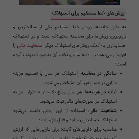
روش‌های خط مستقیم برای استهلاک
به طور خلاصه، روش خط مستقیم یکی از ساده‌ترین و
رایج‌ترین روش‌ها برای محاسبه استهلاک است و در استهلاک
حسابداری به کمک روش‌های استهلاک دیگر،
شفافیت مالی
را
افزایش می‌دهد؛ در ادامه مزایا و نکات آن به صورت بولت آمده
است:
سادگی در محاسبه
:
استهلاک هر سال با تقسیم هزینه
دارایی بر عمر مفید آن مشخص می‌شود.
ثبات در هزینه‌ها
:
هر سال مبلغ یکسان به عنوان هزینه
استهلاک در صورت‌های مالی ثبت می‌شود.
شفافیت مالی
:
استفاده از این روش باعث می‌شود
استهلاک حسابداری ساده و قابل فهم باشد.
مناسب برای دارایی‌های ثابت
:
برای دارایی‌هایی که ارزش
آنها به صورت یکنواخت کاهش می‌یابد، بهترین گزینه