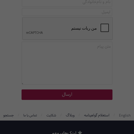
/
/
/
/
/
استعلام گواهینامه
وبلاگ
جستجو
English
شکایت
تماس با ما
لینک‌های مهم