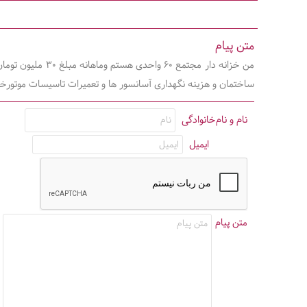
متن پیام
من خزانه دار م
ساختمان و هزینه نگهداری آسانسور ها و تعمیرات تاسیسات موتورخان
نام و نام‌خانوادگی
ایمیل
متن پیام