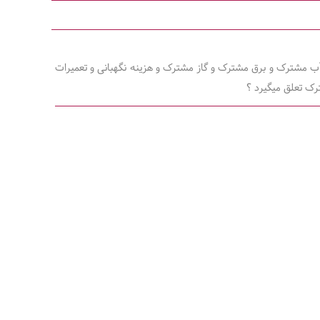
ز میشه و از آن پول آب مشترک و برق مشترک و گاز مشترک و هزینه نگهبانی و تعمیرات
رک تعلق میگیرد ؟