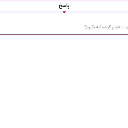
پاسخ
استعلام گواهینامه بگیرم؟