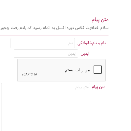
متن پیام
سلام خداقوت کلاس دوره اکسل به اتمام رسید کد یادم رفت چجوری 
نام و نام‌خانوادگی
ایمیل
متن پیام