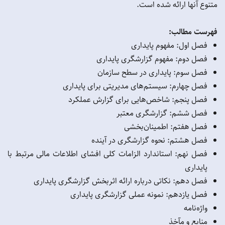
متنوع آنها ارائه شده است.
فهرست مطالب:
فصل اول: مفهوم پایداری
فصل دوم: مفهوم گزارشگری پایداری
فصل سوم: پایداری در سطح سازمان
فصل چهارم: سیستم‌های مدیریتی برای پایداری
فصل پنجم: شاخص‌هایی برای گزارش عملکرد
فصل ششم: گزارشگری معتبر
فصل هفتم: اطمینان‌بخشی
فصل هشتم: نحوه گزارشگری در آینده
فصل نهم: استاندارد الزامات کلی افشای اطلاعات مالی مرتبط با
پایداری
فصل دهم: نکاتی درباره ارائه اثربخش گزارشگری پایداری
فصل یازدهم: نمونه عملی گزارشگری پایداری
واژه‌نامه
منابع و مآخذ