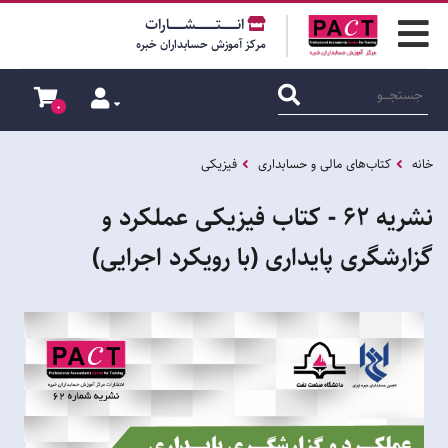
انــــــــتــــــــــشـــــــارات
مرکز آموزش حسابداران خبره
0
خانه
کتاب‌های مالی و حسابداری
فیزیکی
نشریه 62 - کتاب فیزیکی عملکرد و
گزارشگری پایداری (با رویکرد اجرایی)