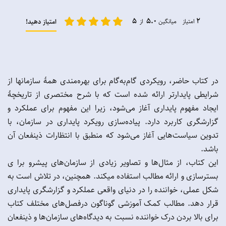
5
5.0
2
امتیاز میانگین
از
امتیاز دهید!
در کتاب حاضر، رویکردی گام‌به‌گام برای بهره‌مندی همۀ سازمانها از
شرایطی پایدارتر ارائه شده است که با شرح مختصری از تاریخچۀ
ایجاد مفهوم پایداری آغاز می‌شود، زیرا این مفهوم برای عملکرد و
گزارشگری کاربرد دارد. پیاده‌سازی رویکرد پایداری در سازمان، با
تدوین سیاست‌هایی آغاز می‌شود که منطبق با انتظارات ذینفعان آن
باشد.
این کتاب، از مثال‌ها و تصاویر زیادی از سازمان‌های پیشرو برا ی
بسترسازی و ارائه مطالب استفاده میکند. همچنین، در تلاش است به
شکل عملی، خواننده را در دنیای واقعی عملکرد و گزارشگری پایداری
قرار دهد. مطالب کمک آموزشی گوناگون درفصل‌های مختلف کتاب
برای بالا بردن درک خواننده نسبت به دیدگاه‌های سازمان‌ها و ذینفعان