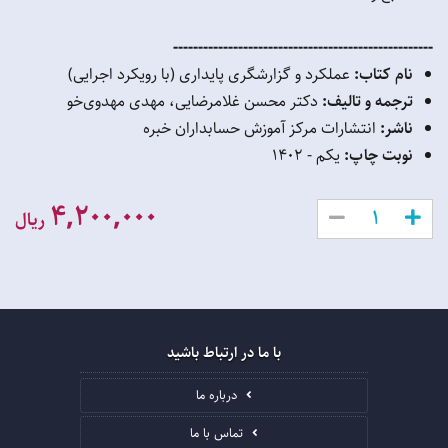
----------------------------------------------------
نام کتاب:
عملکرد و گزارشگری پایداری (با رویکرد اجرایی)
ترجمه و تالیف:
دکتر محسن غلامرضایی، مهدی مهدوی‌خو
ناشر:
انتشارات مرکز آموزش حسابداران خبره
نوبت چاپ:
یکم - 1402
4,200,000
ریال
با ما در ارتباط باشید
درباره ما
تماس با ما