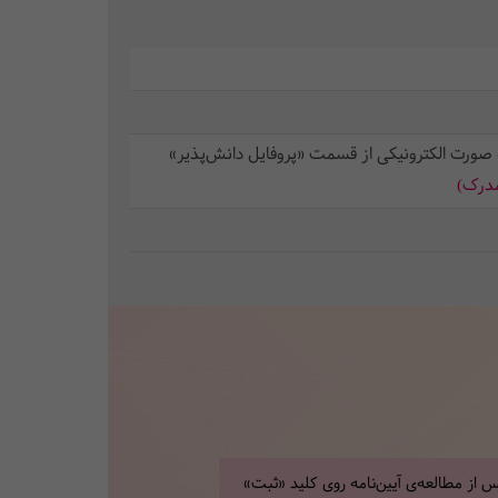
 صورت الکترونیکی از قسمت «پروفایل دانش‌پذیر»
مدرک)
 از مطالعه‌ی آیین‌نامه روی کلید «ثبت»