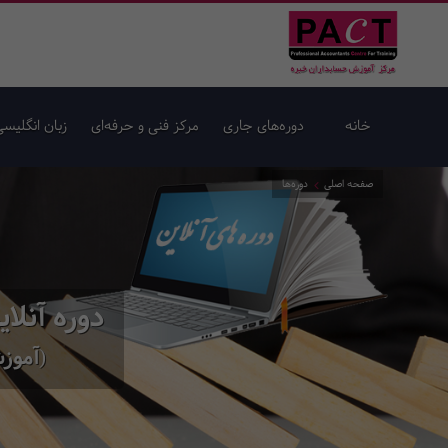
خانه
دوره‌های جاری
مرکز فنی و حرفه‌ای
زبان انگلیسی
صفحه اصلی
دوره‌ها
دوره آنل
(آموزش