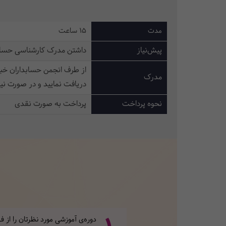
مدت
15 ساعت
پیش‌نیاز
داشتن مدرک کارشناسی حسابداری یا 
از طرف انجمن حسابداران خبر
مدرک
دریافت نمایید و در صورت نی
نحوه پرداخت
پرداخت به صورت نقدی
دوره‌ی آموزشی مورد نظرتان را از