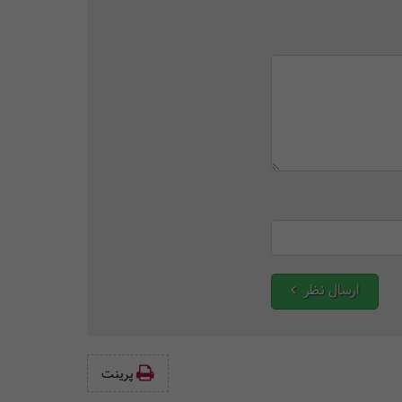
ارسال نظر
پرینت‌