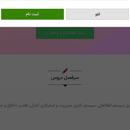
 «نحوه ثبت‌نام» و ثبت کلیه‌ی اطلاعات خود دقت نمایید، این فاکتور پس از صد
ثبت اطلاعات و ادامه
سرفصل دروس
سیستم اطلاعاتی، سیستم کنترل مدیریت و استراتژی کنترل، تقلب، اخلاق و حا