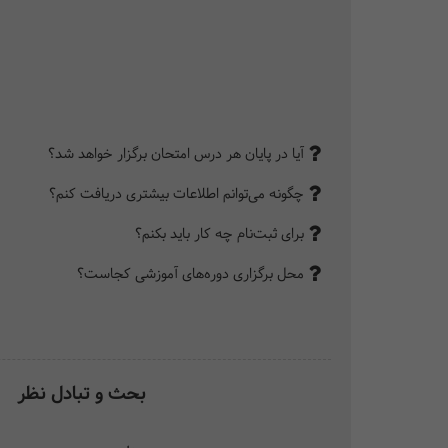
آیا در پایان هر درس امتحان برگزار خواهد شد؟
چگونه می‌توانم اطلاعات بیشتری دریافت کنم؟
برای ثبت‌نام چه کار باید بکنم؟
محل برگزاری دوره‌های آموزشی کجاست؟
بحث و تبادل نظر