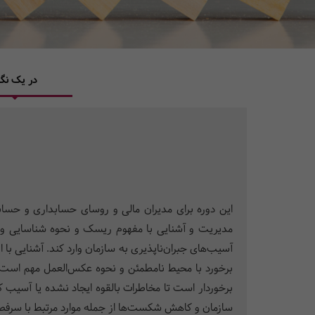
در یک نگا
این دوره برای مدیران مالی و روسای حسابداری و حسا
مدیریت و آشنایی با مفهوم ریسک و نحوه شناسایی و ار
آسیب‌های جبران‌ناپذیری به سازمان وارد کند. آشنایی با
برخورد با محیط نامطمئن و نحوه عکس‌العمل مهم است و 
برخوردار است تا مخاطرات بالقوه ایجاد نشده یا آسیب کم
سازمان و کاهش شکست‌ها از جمله موارد مرتبط با سرف