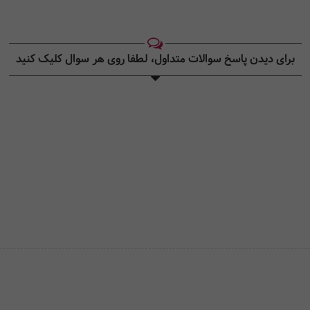
برای دیدن پاسخ سوالات متداول، لطفا روی هر سوال کلیک کنید‎