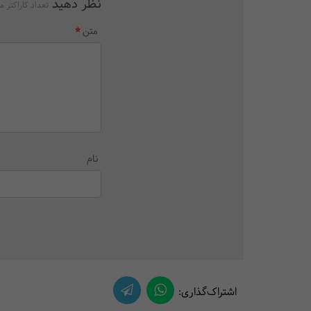
نظر دهید
تعداد کاراکتر م
متن
نام
اشتراک‌گذاری: