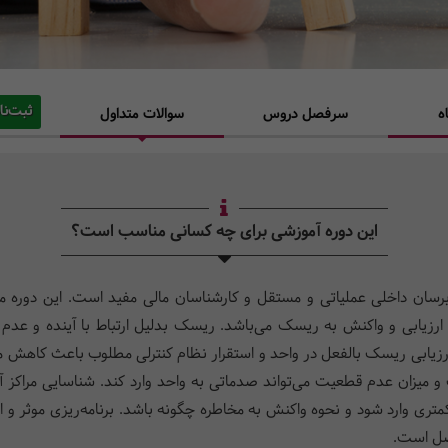
ثبت‌نا
ه
سرفصل دروس
سوالات متداول
این دوره آموزشی برای چه کسانی مناسب است؟
برسان داخلی عملیاتی و مستقل و کارشناسان مالی مفید است. این دوره
زیابی و واکنش به ریسک می‌باشد. ریسک بدلیل ارتباط با آینده و عدم 
 ارزیابی ریسک بالفعل در واحد و استقرار نظام کنترلی مطلوب باعث کاهش مخ
میزان عدم قطعیت می‌تواند صدماتی به واحد وارد کند. شناسایی مراکز آس
تری وارد شود و نحوه واکنش به مخاطره چگونه باشد. برنامه‌ریزی موثر و استف
صل است.