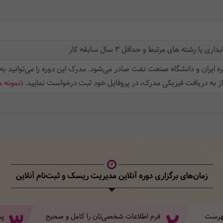
رشته های مرتبط و حداقل 3 سال سابقه کار
ه ایران و دانشگاه صنعت نفت صادر می‌شود. مدرک این دوره را می‌توانید به
از به دریافت فیزیکی مدرک، در پروفایل خود ثبت‌ درخواست نمایید.
(نمونه 
زمان‌های برگزاری دوره آنلاین مدیریت ریسک
و ثبت‌نام آنلاین
 فهرست
فرم اطلاعات شخصی‌تان‌ را کامل و صحیح
پس