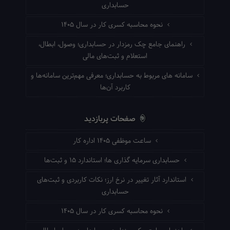
حسابداری
نحوه محاسبه کسری کار در سال ۱۴۰۵
راهنمای جامع چک رمزدار در حسابداری؛ وصول، ابطال،
استعلام و ثبت‌های مالی
سامانه های مربوط به حسابداری؛ معرفی مهم‌ترین سامانه‌ها و
کاربرد آن‌ها
صفحات پربازدید
ساعت موظفی ۱۴۰۵ اداره کار
حسابداری سرمایه گذاری ها؛ استاندارد ۱۵ و ثبت‌ها
استاندارد آثار تغییر در نرخ ارز؛ نکات کاربردی و ثبت‌های
حسابداری
نحوه محاسبه کسری کار در سال ۱۴۰۵