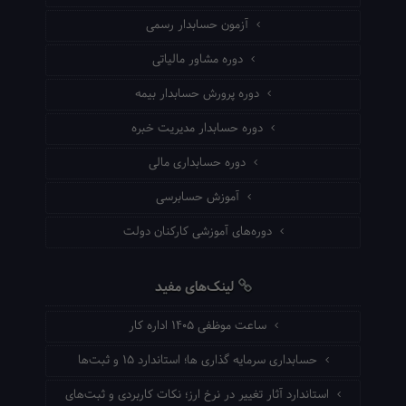
آزمون حسابدار رسمی
دوره مشاور مالیاتی
دوره پرورش حسابدار بیمه
دوره حسابدار مدیریت خبره
دوره حسابداری مالی
آموزش حسابرسی
دوره‌های آموزشی کارکنان دولت
لینک‌های مفید
ساعت موظفی ۱۴۰۵ اداره کار
حسابداری سرمایه گذاری ها؛ استاندارد ۱۵ و ثبت‌ها
استاندارد آثار تغییر در نرخ ارز؛ نکات کاربردی و ثبت‌های