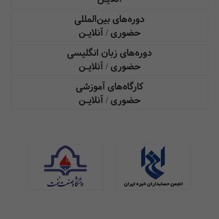
دوره‌های بین‌المللی
حضوری / آنلایـن
دوره‌های زبان انگلیسی
حضوری / آنلایـن
کارگاه‌های آموزشی
حضوری / آنلایـن