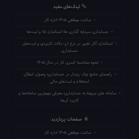
لینک‌های مفید
ساعت موظفی ۱۴۰۵ اداره کار
حسابداری سرمایه گذاری ها؛ استاندارد ۱۵ و ثبت‌ها
استاندارد آثار تغییر در نرخ ارز؛ نکات کاربردی و ثبت‌های
حسابداری
نحوه محاسبه کسری کار در سال ۱۴۰۵
راهنمای جامع چک رمزدار در حسابداری؛ وصول، ابطال،
استعلام و ثبت‌های مالی
سامانه های مربوط به حسابداری؛ معرفی مهم‌ترین سامانه‌ها و
کاربرد آن‌ها
صفحات پربازدید
ساعت موظفی ۱۴۰۵ اداره کار