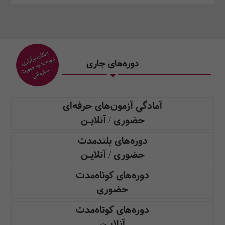
امک
ان
برگزاری
دوره‌ه
ا به
ص
دوره‌های جاری
ورت س
ازمانی
آمادگی آزمون‌های حرفه‌ای
حضوری / آنلایـن
دوره‌های بلندمدت
حضوری / آنلایـن
دوره‌های کوتاه‌مدت
حضوری
دوره‌های کوتاه‌مدت
آنلایـن