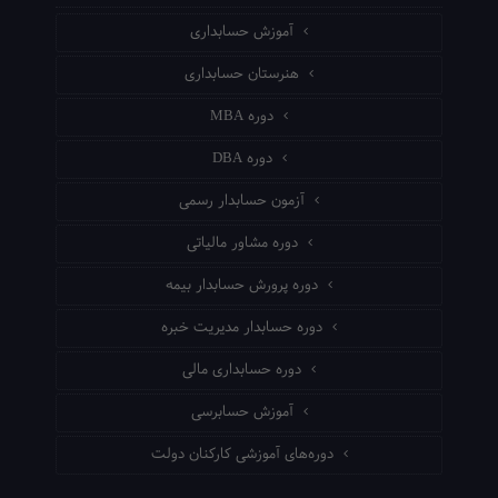
آموزش حسابداری
هنرستان حسابداری
دوره MBA
دوره DBA
آزمون حسابدار رسمی
دوره مشاور مالیاتی
دوره پرورش حسابدار بیمه
دوره حسابدار مدیریت خبره
دوره حسابداری مالی
آموزش حسابرسی
دوره‌های آموزشی کارکنان دولت