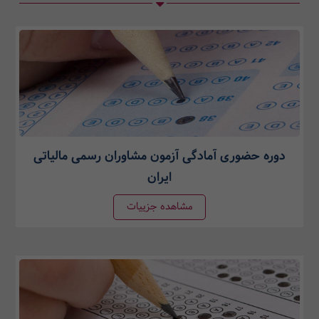
دوره حضوری آمادگی آزمون مشاوران رسمی مالیاتی
ایران
مشاهده جزییات