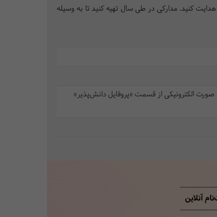
 هدایت کنید. مدارکی در طی سال تهیه کنید تا به وسیله
 صورت الکترونیکی از قسمت «پروفایل دانش‌پذیر»
نام آنلاین