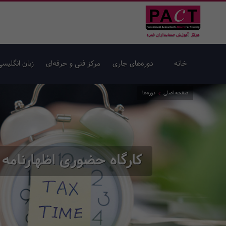
خانه
دوره‌های جاری
مرکز فنی و حرفه‌ای
زبان انگلیسی
صفحه اصلی
دوره‌ها
کارگاه حضوری اظهارنامه