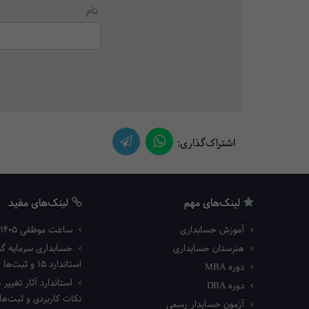
نام
اشتراک‌گذاری:
لینک‌های مهم
لینک‌های مفید
آموزش حسابداری
ساعت موظفی ۱۴۰۵ اداره کار
هنرستان حسابداری
حسابداری سرمایه گذا
استاندارد ۱۵ و ثبت‌ها
دوره MBA
استاندارد آثار تغییر د
دوره DBA
نکات کاربردی و ثبت‌ه
آزمون حسابدار رسمی