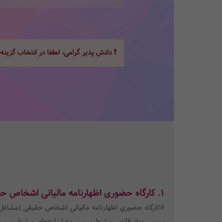
دانش پذیر گرامی، لطفا در انتخاب گزینه
1.
کارگاه حضوری اظهارنامه مالیاتی اشخاص ح
#
کارگاه حضوری اظهارنامه مالیاتی اشخاص حقیقی (مشاغل
بررسی مواد قانونی مرتبط، بررسی بخشنامه‌های مرتبط، بررسی