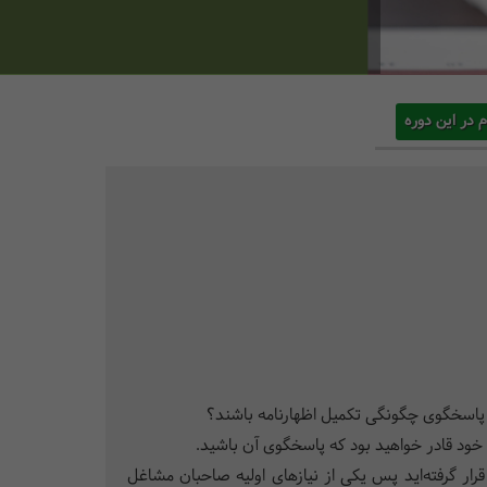
م در این دوره
تا پاسخگوی چگونگی تکمیل اظهارنامه باشند؟
خود قادر خواهید بود که پاسخگوی آن باشید.
ار گرفته‌اید پس یکی از نیازهای اولیه صاحبان مشاغل