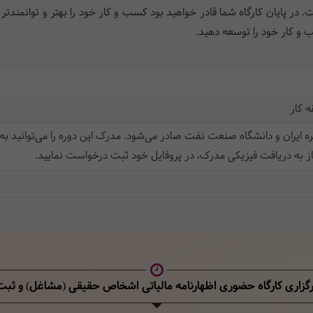
. در پایان کارگاه شما قادر خواهید بود کسب و کار خود را بهتر و توانمندتر
ب و کار خود را توسعه دهید.
 کار
ه ایران و دانشگاه صنعت نفت صادر می‌شود. مدرک این دوره را می‌توانید به
ز به دریافت فیزیکی مدرک، در پروفایل خود ثبت‌ درخواست نمایید.
رگزاری کارگاه حضوری اظهارنامه مالیاتی اشخاص حقیقی (مشاغل)
و ثبت‌