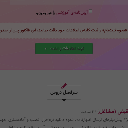
آیین‌نامه‌ی آموزشی
را می‌پذیرم.
 «نحوه ثبت‌نام» و ثبت کلیه‌ی اطلاعات خود دقت نمایید، این فاکتور پس از صد
ثبت اطلاعات و ادامه
سرفصل دروس
قیقی (مشاغل)
/ 4 ساعت
)
# پیش‌نیازهای ارسال اظهارنامه، نحوه دانلود نرم‌افزار، نصب و آماده‌سازی 
 اشتباهات اظهارنامه، ارائه کیس عملی و نحوه ثبت آن در اظهارنامه مشاغل.