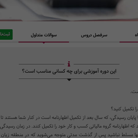
ثبت‌نا
ه
سرفصل دروس
سوالات متداول
این دوره آموزشی برای چه کسانی مناسب است؟
ست.
را تکمیل کنید؟
 تا پایان رسیدگی، که سال بعد از تکمیل اظهارنامه است در کنار شما هستند 
 اظهارنامه گروه مالیاتی کسب و کار خود را تکمیل کنند. در زمان رسیدگی 
آنها مسلط نباشید پس از گذشت مدتی متوجه می‌شوید که در منطقه زیان قر