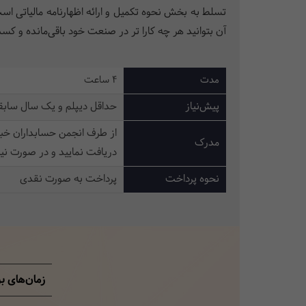
تسلط به بخش نحوه تکمیل و ارائه اظهارنامه مالیاتی است
آن بتوانید هر چه کارا تر در صنعت خود باقی‌مانده و کس
مدت
4 ساعت
پیش‌نیاز
حداقل دیپلم و یک سال سابقه
از طرف انجمن حسابداران خبر
مدرک
دریافت نمایید و در صورت نیا
نحوه پرداخت
پرداخت به صورت نقدی
زمان‌های ب