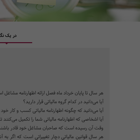
در یک نگا
هر سال تا پایان خرداد ماه فصل ارائه اظهارنامه مشاغل ا
آیا می‌دانید در کدام گروه مالیاتی قرار دارید؟
آیا می‌دانید که چگونه اظهارنامه مالیاتی کسب و کار خود 
آیا اشخاصی که اظهارنامه مالیاتی شما را تکمیل می‌کنند
وقت آن رسیده است که صاحبان مشاغل خود قادر باشند که
هر سال قوانین مالیاتی دچار تغییراتی است که اگر به 