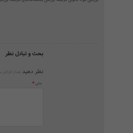
بحث و تبادل نظر
نظر دهید
تعداد کاراکتر م
متن