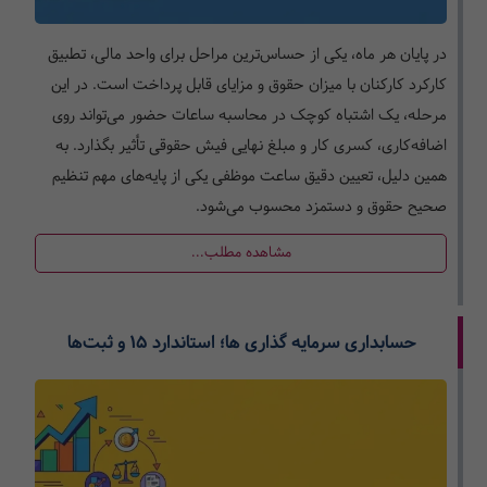
در پایان هر ماه، یکی از حساس‌ترین مراحل برای واحد مالی، تطبیق
کارکرد کارکنان با میزان حقوق و مزایای قابل پرداخت است. در این
مرحله، یک اشتباه کوچک در محاسبه ساعات حضور می‌تواند روی
اضافه‌کاری، کسری کار و مبلغ نهایی فیش حقوقی تأثیر بگذارد. به
همین دلیل، تعیین دقیق ساعت موظفی یکی از پایه‌های مهم تنظیم
صحیح حقوق و دستمزد محسوب می‌شود.
مشاهده مطلب...
حسابداری سرمایه گذاری ها؛ استاندارد ۱۵ و ثبت‌ها