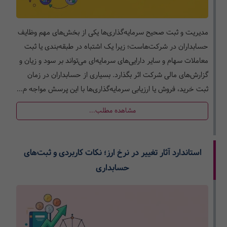
مدیریت و ثبت صحیح سرمایه‌گذاری‌ها یکی از بخش‌های مهم وظایف
حسابداران در شرکت‌هاست؛ زیرا یک اشتباه در طبقه‌بندی یا ثبت
معاملات سهام و سایر دارایی‌های سرمایه‌ای می‌تواند بر سود و زیان و
گزارش‌های مالی شرکت اثر بگذارد. بسیاری از حسابداران در زمان
ثبت خرید، فروش یا ارزیابی سرمایه‌گذاری‌ها با این پرسش مواجه م...
مشاهده مطلب...
استاندارد آثار تغییر در نرخ ارز؛ نکات کاربردی و ثبت‌های
حسابداری