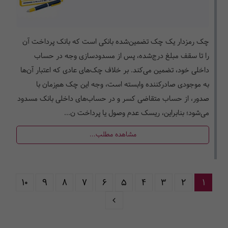
چک رمزدار یک چک تضمین‌شده بانکی است که بانک پرداخت آن
را تا سقف مبلغ درج‌شده، پس از مسدودسازی وجه در حساب
داخلی خود، تضمین می‌کند. بر خلاف چک‌های عادی که اعتبار آن‌ها
به موجودی صادرکننده وابسته است، وجه این چک هم‌زمان با
صدور، از حساب متقاضی کسر و در حساب‌های داخلی بانک مسدود
می‌شود؛ بنابراین، ریسک عدم وصول یا پرداخت ن...
مشاهده مطلب...
10
9
8
7
6
5
4
3
2
1