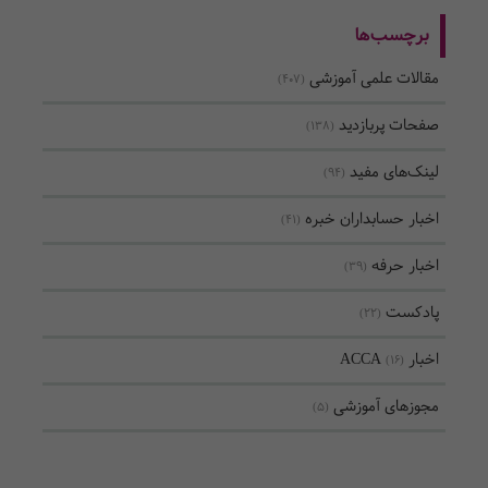
برچسب‌ها
مقالات علمی آموزشی
(407)
صفحات پربازدید
(138)
لینک‌های مفید
(94)
اخبار حسابداران خبره
(41)
اخبار حرفه
(39)
پادکست
(22)
اخبار ACCA
(16)
مجوزهای آموزشی
(5)