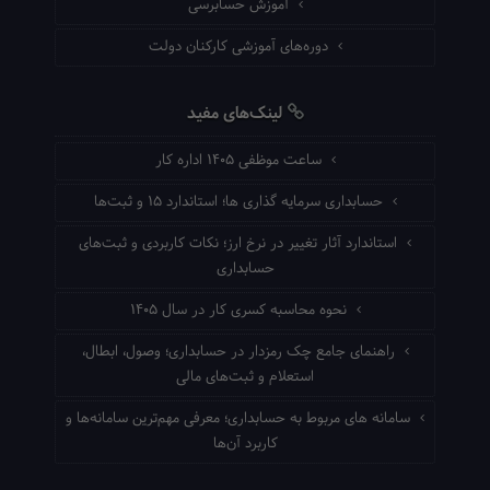
آموزش حسابرسی
دوره‌های آموزشی کارکنان دولت
لینک‌های مفید
ساعت موظفی ۱۴۰۵ اداره کار
حسابداری سرمایه گذاری ها؛ استاندارد ۱۵ و ثبت‌ها
استاندارد آثار تغییر در نرخ ارز؛ نکات کاربردی و ثبت‌های
حسابداری
نحوه محاسبه کسری کار در سال ۱۴۰۵
راهنمای جامع چک رمزدار در حسابداری؛ وصول، ابطال،
استعلام و ثبت‌های مالی
سامانه های مربوط به حسابداری؛ معرفی مهم‌ترین سامانه‌ها و
کاربرد آن‌ها