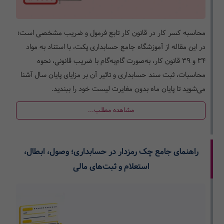
محاسبه کسر کار در قانون کار تابع فرمول و ضریب مشخصی است؛
در این مقاله از آموزشگاه جامع حسابداری پکت، با استناد به مواد
۳۴ و ۳۹ قانون کار، به‌صورت گام‌به‌گام با ضریب قانونی، نحوه
محاسبات، ثبت سند حسابداری و تاثیر آن بر مزایای پایان سال آشنا
می‌شوید تا پایان ماه بدون مغایرت لیست خود را ببندید.
مشاهده مطلب...
راهنمای جامع چک رمزدار در حسابداری؛ وصول، ابطال،
استعلام و ثبت‌های مالی