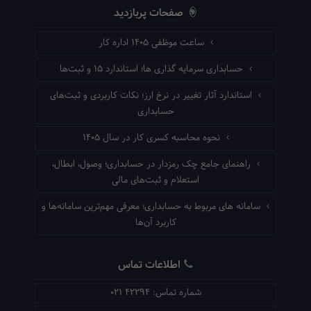
صفحات پربازدید
ساعت موظفی ۱۴۰۵ اداره کار
حسابداری سرمایه گذاری ها؛ استاندارد ۱۵ و ثبت‌ها
استاندارد آثار تغییر در نرخ ارز؛ نکات کاربردی و ثبت‌های
حسابداری
نحوه محاسبه کسری کار در سال ۱۴۰۵
راهنمای جامع چک رمزدار در حسابداری؛ وصول، ابطال،
استعلام و ثبت‌های مالی
سامانه های مربوط به حسابداری؛ معرفی مهم‌ترین سامانه‌ها و
کاربرد آن‌ها
اطلاعات تماس
شماره تماس:
021 42294