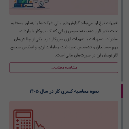
تغییرات نرخ ارز می‌تواند گزارش‌های مالی شرکت‌ها را به‌طور مستقیم
تحت تاثیر قرار دهد، به‌خصوص زمانی که کسب‌وکار با واردات،
صادرات، تسهیلات یا تعهدات ارزی سروکار دارد. یکی از چالش‌های
مهم حسابداران، تشخیص نحوه ثبت معاملات ارزی و انعکاس صحیح
آثار نوسان ارز در صورت‌های مالی است.
مشاهده مطلب...
نحوه محاسبه کسری کار در سال ۱۴۰۵