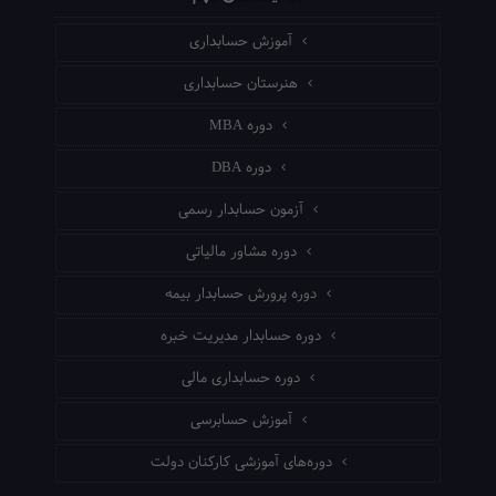
آموزش حسابداری
هنرستان حسابداری
دوره MBA
دوره DBA
آزمون حسابدار رسمی
دوره مشاور مالیاتی
دوره پرورش حسابدار بیمه
دوره حسابدار مدیریت خبره
دوره حسابداری مالی
آموزش حسابرسی
دوره‌های آموزشی کارکنان دولت