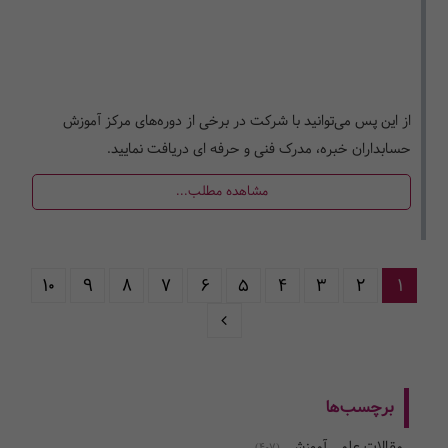
از این پس می‌توانید با شرکت در برخی از دوره‌های مرکز آموزش
حسابداران خبره، مدرک فنی و حرفه ای دریافت نمایید.
مشاهده مطلب...
10
9
8
7
6
5
4
3
2
1
برچسب‌ها
مقالات علمی آموزشی