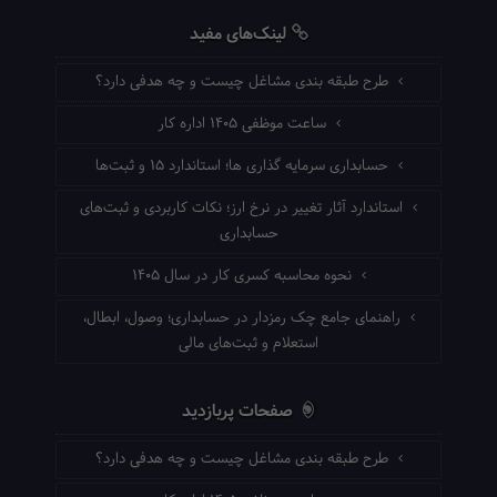
لینک‌های مفید
طرح طبقه بندی مشاغل چیست و چه هدفی دارد؟
ساعت موظفی ۱۴۰۵ اداره کار
حسابداری سرمایه گذاری ها؛ استاندارد ۱۵ و ثبت‌ها
استاندارد آثار تغییر در نرخ ارز؛ نکات کاربردی و ثبت‌های
حسابداری
نحوه محاسبه کسری کار در سال ۱۴۰۵
راهنمای جامع چک رمزدار در حسابداری؛ وصول، ابطال،
استعلام و ثبت‌های مالی
صفحات پربازدید
طرح طبقه بندی مشاغل چیست و چه هدفی دارد؟