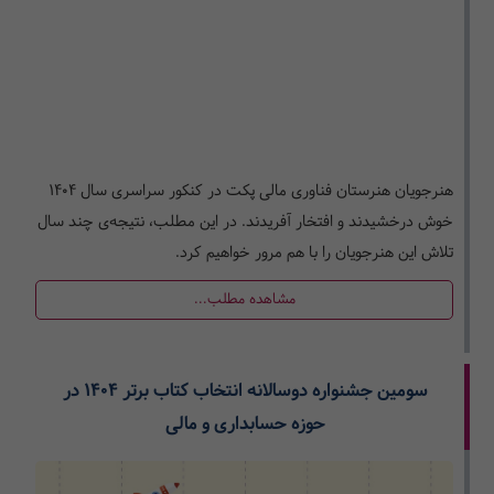
هنرجویان هنرستان فناوری مالی پکت در کنکور سراسری سال 1404
خوش درخشیدند و افتخار آفریدند. در این مطلب، نتیجه‌ی چند سال
تلاش این هنرجویان را با هم مرور خواهیم کرد.
مشاهده مطلب...
سومین جشنواره دوسالانه انتخاب کتاب برتر 1404 در
حوزه حسابداری و مالی