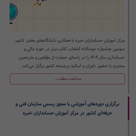
مرکز آموزش حسابداران خبره با همکاری دانشگاه‌های معتبر کشور،
سومین جشنواره دوسالانه انتخاب کتاب برتر در حوزه مالی و
حسابداری سال 1404 را در راستای حمایت از مؤلفین و مترجمین
محترم، با حضور داوران و اساتید برجسته کشور برگزار می‌کند.
مشاهده مطلب...
برگزاری دوره‌های آموزشی با مجوز رسمی سازمان فنی و
حرفه‌ای کشور در مرکز آموزش حسابداران خبره