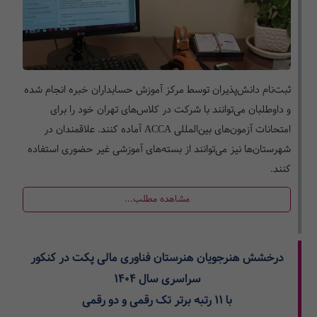
ثبت‌نام دانش‌پذیران توسط مرکز آموزش حسابداران خبره انجام شده
و داوطلبان می‌توانند با شرکت در کلاس‌های تهران خود را برای
امتحانات آزمون‌های بین‌المللی ACCA آماده کنند. علاقمندان در
شهرستان‌ها نیز می‌توانند از بسته‌های آموزشی غیر حضوری استفاده
کنند.
مشاهده مطلب...
درخشش هنرجویان هنرستان فناوری مالی پکت در کنکور
سراسری سال 1404
با 11 رتبه برتر تک رقمی و دو رقمی