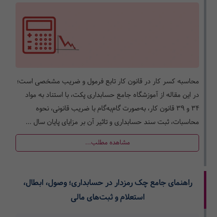
محاسبه کسر کار در قانون کار تابع فرمول و ضریب مشخصی است؛
در این مقاله از آموزشگاه جامع حسابداری پکت، با استناد به مواد
۳۴ و ۳۹ قانون کار، به‌صورت گام‌به‌گام با ضریب قانونی، نحوه
محاسبات، ثبت سند حسابداری و تاثیر آن بر مزایای پایان سال ...
مشاهده مطلب...
راهنمای جامع چک رمزدار در حسابداری؛ وصول، ابطال،
استعلام و ثبت‌های مالی