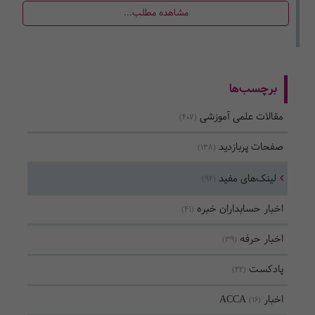
مشاهده مطلب...
برچسب‌ها
مقالات علمی آموزشی
(407)
صفحات پربازدید
(138)
لینک‌های مفید
(94)
اخبار حسابداران خبره
(41)
اخبار حرفه
(39)
پادکست
(22)
اخبار ACCA
(16)