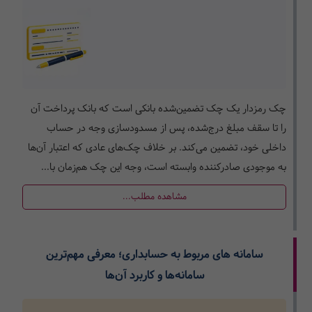
چک رمزدار یک چک تضمین‌شده بانکی است که بانک پرداخت آن
را تا سقف مبلغ درج‌شده، پس از مسدودسازی وجه در حساب
داخلی خود، تضمین می‌کند. بر خلاف چک‌های عادی که اعتبار آن‌ها
به موجودی صادرکننده وابسته است، وجه این چک هم‌زمان با...
مشاهده مطلب...
سامانه های مربوط به حسابداری؛ معرفی مهم‌ترین
سامانه‌ها و کاربرد آن‌ها