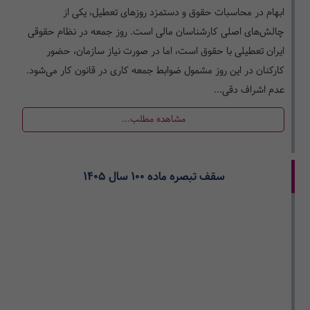
ابهام در محاسبات حقوق و دستمزد روزهای تعطیل، یکی از
چالش‌های اصلی کارشناسان مالی است. روز جمعه در نظام حقوقی
ایران تعطیلی با حقوق است، اما در صورت نیاز سازمان، حضور
کارکنان در این روز مشمول ضوابط جمعه کاری در قانون کار می‌شود.
عدم اشراف دقی...
مشاهده مطلب...
سقف تبصره ماده 100 سال 1405