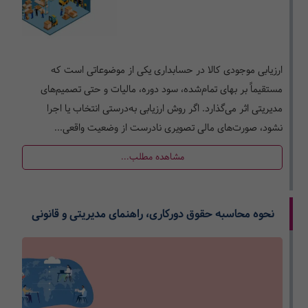
ارزیابی موجودی کالا در حسابداری یکی از موضوعاتی است که
مستقیماً بر بهای تمام‌شده، سود دوره، مالیات و حتی تصمیم‌های
مدیریتی اثر می‌گذارد. اگر روش ارزیابی به‌درستی انتخاب یا اجرا
نشود، صورت‌های مالی تصویری نادرست از وضعیت واقعی...
مشاهده مطلب...
نحوه محاسبه حقوق دورکاری، راهنمای مدیریتی و قانونی