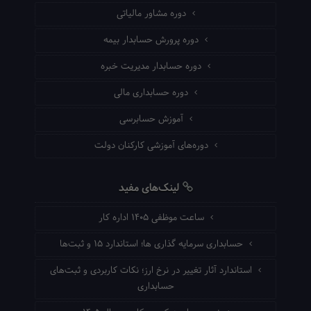
دوره مشاور مالیاتی
دوره پرورش حسابدار بیمه
دوره حسابدار مدیریت خبره
دوره حسابداری مالی
آموزش حسابرسی
دوره‌های آموزشی کارکنان دولت
لینک‌های مفید
ساعت موظفی ۱۴۰۵ اداره کار
حسابداری سرمایه گذاری ها؛ استاندارد ۱۵ و ثبت‌ها
استاندارد آثار تغییر در نرخ ارز؛ نکات کاربردی و ثبت‌های
حسابداری