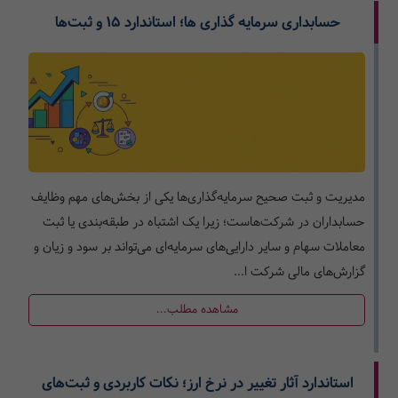
حسابداری سرمایه گذاری ها؛ استاندارد ۱۵ و ثبت‌ها
مدیریت و ثبت صحیح سرمایه‌گذاری‌ها یکی از بخش‌های مهم وظایف
حسابداران در شرکت‌هاست؛ زیرا یک اشتباه در طبقه‌بندی یا ثبت
معاملات سهام و سایر دارایی‌های سرمایه‌ای می‌تواند بر سود و زیان و
گزارش‌های مالی شرکت ا...
مشاهده مطلب...
استاندارد آثار تغییر در نرخ ارز؛ نکات کاربردی و ثبت‌های