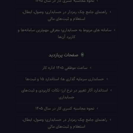
نحوه محاسبه کسری کار در سال ۱۴۰۵
راهنمای جامع چک رمزدار در حسابداری؛ وصول، ابطال،
استعلام و ثبت‌های مالی
سامانه های مربوط به حسابداری؛ معرفی مهم‌ترین سامانه‌ها و
کاربرد آن‌ها
صفحات پربازدید
ساعت موظفی ۱۴۰۵ اداره کار
حسابداری سرمایه گذاری ها؛ استاندارد ۱۵ و ثبت‌ها
استاندارد آثار تغییر در نرخ ارز؛ نکات کاربردی و ثبت‌های
حسابداری
نحوه محاسبه کسری کار در سال ۱۴۰۵
راهنمای جامع چک رمزدار در حسابداری؛ وصول، ابطال،
استعلام و ثبت‌های مالی