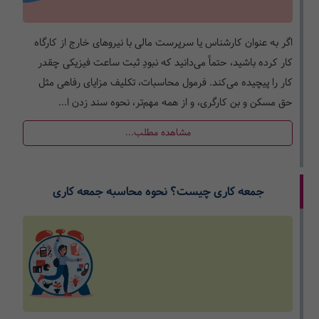
اگر به عنوان کارشناس یا سرپرست مالی با نیروهای خارج از کارگاه
کار کرده باشید، حتماً می‌دانید که نبودِ ثبت ساعت فیزیکی چقدر
کار را پیچیده می‌کند. فرمول محاسبات، تکلیف مزایای رفاهی مثل
حق مسکن و بن کارگری، و از همه مهم‌تر، نحوه سند زدن ا...
مشاهده مطلب...
جمعه کاری چیست؟ نحوه محاسبه جمعه کاری