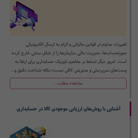
تغییرات مداوم در قوانین مالیاتی و الزام به ارسال الکترونیکی
صورتحساب‌ها، مدیریت مالی سازمان‌ها را از شکل سنتی خارج کرده
است. امروز دیگر تسلط بر مفاهیم تئوریک حسابداری برای ارتقا به
پست‌های سرپرستی و مدیریتی کافی نیست؛ بلکه شناخت دقیق و...
مشاهده مطلب...
آشنایی با روش‌های ارزیابی موجودی کالا در حسابداری