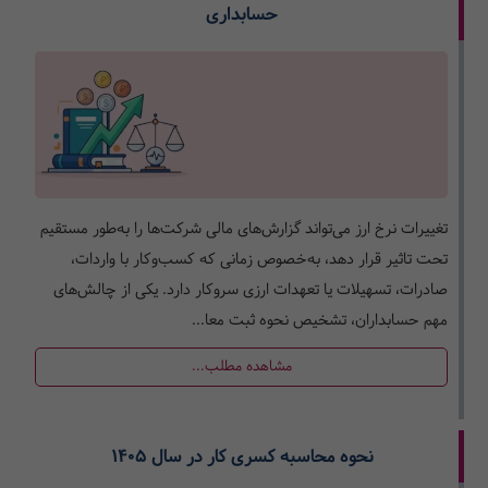
حسابداری
تغییرات نرخ ارز می‌تواند گزارش‌های مالی شرکت‌ها را به‌طور مستقیم
تحت تاثیر قرار دهد، به‌خصوص زمانی که کسب‌وکار با واردات،
صادرات، تسهیلات یا تعهدات ارزی سروکار دارد. یکی از چالش‌های
مهم حسابداران، تشخیص نحوه ثبت معا...
مشاهده مطلب...
نحوه محاسبه کسری کار در سال ۱۴۰۵