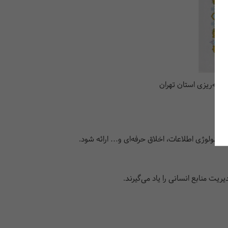
امه‌ریزی استان تهران
تکنولوژی اطلاعات، اخلاق حرفه‌ای و… ارائه شود.
ریت منابع انسانی را یاد می‌گیرند.