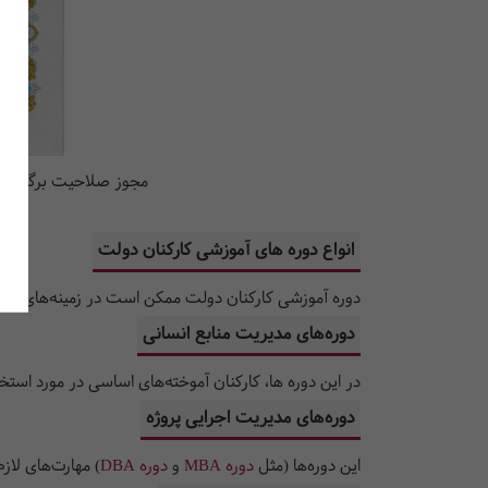
مجوز صلاحیت برگزاری د
انواع دوره های آموزشی کارکنان دولت
دوره آموزشی کارکنان دولت ممکن است در زمینه‌های مختلف
دوره‌های مدیریت منابع انسانی
در این دوره ها، کارکنان آموخته‌های اساسی در مورد استخدا
دوره‌های مدیریت اجرایی پروژه
این دوره‌ها (مثل
دوره MBA
و
دوره DBA
) مهارت‌های لازم