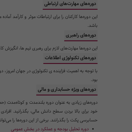
دوره‌های مهارت‌های ارتباطی
این دوره‌ها کارکنان را برای ارتباطات موثر و کارآمد آ
باشد.
دوره‌های راهبری
این دوره‌ها مهارت‌های لازم برای رهبری تیم ها، انگیزش 
دوره‌های تکنولوژی اطلاعات
بود.
دوره‌های ویژه حسابداری و مالی
دوره‌های زیادی به عنوان دوره بلندمدت و کوتاه‌مدت (حض
خود برای بالا بردن سطح دانش مالی، بگذرانید. افرادی
حسابرسی پکت را بگذرانند. برخی از این دوره‌ها را می‌توان
دوره تحلیل بودجه و عملکرد در بخش عمومی