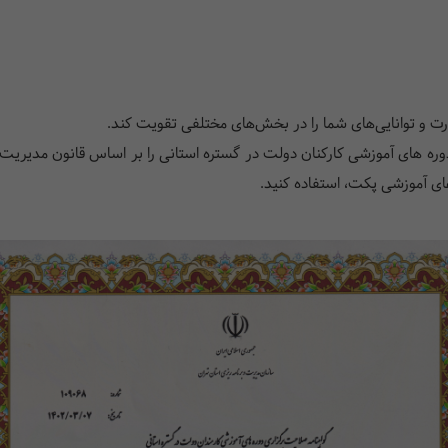
رت و توانایی‌های شما را در بخش‌های مختلفی تقویت کند.
ره های آموزشی کارکنان دولت در گستره استانی را بر اساس قانون مدیریت 
‌های آموزشی پکت، استفاده کنید.