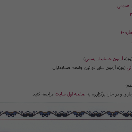
ش عمومی
ه 10
ویژه
آزمون حسابدار رسمی
)
تی
(ویژه آزمون سایر قوانین جامعه حسابداران
ده)
اری و در حال برگزاری، به
صفحه اول سایت
مراجعه کنید.