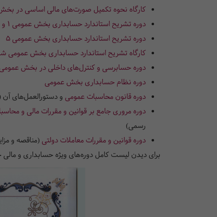
کارگاه نحوه تکمیل صورت‌های مالی اساسی در بخ
دوره تشریح استاندارد حسابداری بخش عمومی 1 و 2
دوره تشریح استاندارد حسابداری بخش عمومی 5
کارگاه تشریح استاندارد حسابداری بخش عمومی شمار
دوره حسابرسی و کنترل‌های داخلی در بخش عمومی
دوره نظام حسابداری بخش عمومی
دوره قانون محاسبات عمومی
و دستورالعمل‌های آن (
دوره مروری جامع بر قوانین و مقررات مالی و محاسبا
رسمی)
دوره قوانین و مقررات معاملات دولتی
(مناقصه و مزای
برای دیدن لیست کامل دوره‌های ویژه حسابداری و مالی ج