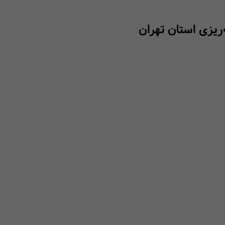
‌ریزی استان تهران