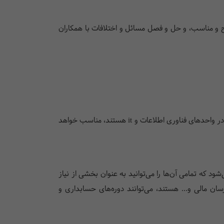
اضح و مناسب، و حل و فصل مسائل و اختلافات با همکاران
با توجه به اهمیت فزاینده ی تکنولوژی در جهان امروز، دوره‌های آموزش کارکنان دولت در این زمینه برای کسانی که به دنبال استخدام در واحدهای فناوری اطلاعات و it هستند، مناسب خواهد
د که تمامی آن‌ها را می‌توانید به عنوان بخشی از نیاز
ان مالی و... هستند، می‌توانند دوره‌های حسابداری و