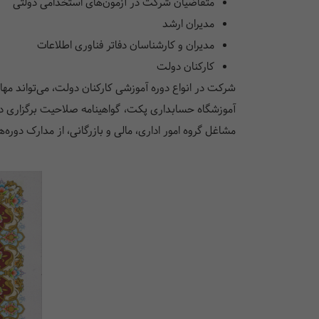
متقاضیان شرکت در آزمون‌های استخدامی دولتی
مدیران ارشد
مدیران و کارشناسان دفاتر فناوری اطلاعات
کارکنان دولت
شرکت در انواع دوره آموزشی کارکنان دولت، می‌تواند مها
آموزشگاه حسابداری پکت، گواهینامه صلاحیت برگزاری دو
مشاغل گروه امور اداری، مالی و بازرگانی، از مدارک دوره