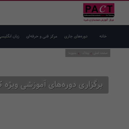
خانه
دوره‌های جاری
مرکز فنی و حرفه‌ای
زبان انگلیسی
صفحه اصلی
وبلاگ
مجوزها
برگزاری دوره‌های آموزشی ویژه 