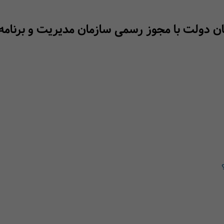
نان دولت با مجوز رسمی سازمان مدیریت و برنامه