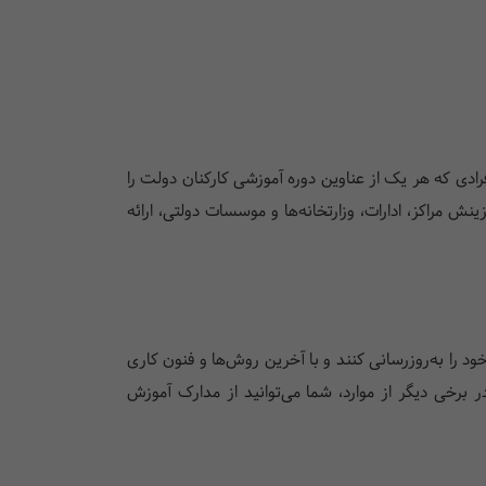
ادی که هر یک از عناوین دوره آموزشی کارکنان دولت را
 مراکز، ادارات، وزارتخانه‌ها و موسسات دولتی، ارائه
 را به‌روزرسانی کنند و با آخرین روش‌ها و فنون کاری
برخی دیگر از موارد، شما می‌توانید از مدارک آموزش