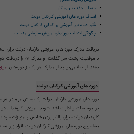
حفظ و جذب نیروی کار
اهداف دوره های آموزشی کارکنان دولت
تأثیر دوره‌های آموزشی بر کارایی کارکنان دولت
چگونگی انتخاب دوره‌های آموزش سازمانی مناسب
دریافت مدرک دوره های آموزشی کارکنان دولت برای استخد
با موفقیت پشت سر گذاشته و مدرک آن را دریافت کرده با
دهند. از حالا می‌توانید از مدارک هر یک از دوره‌های
آموز
دوره های آموزشی کارکنان دولت
دوره های آموزشی کارکنان دولت یک بخش مهم در هر سازما
در موسسات و ادارات آشنا شوند. آموزش کارمندان دولت
کارمندان دولت، برای بالاتر بردن شانس و امتیازات خود د
مخاطبین دوره های آموزشی کارکنان دولت، افراد زیر هستن