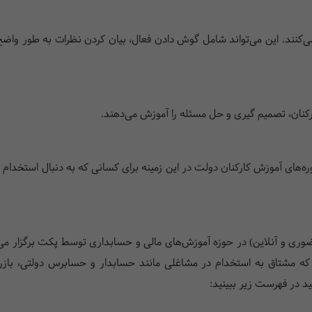
ماده می‌کنند. این می‌تواند شامل گوش دادن فعال، بیان کردن نظرات به طور و
کارکنان، تصمیم گیری و حل مسئله را آموزش می‌دهند.
وری و آنلاین) در حوزه آموزش‌های مالی و حسابداری توسط پکت برگزار می‌شو
 که مشتاق به استخدام در مشاغلی مانند حسابدار و حسابرس دولتی، بازرس
ید در فهرست زیر ببینید: