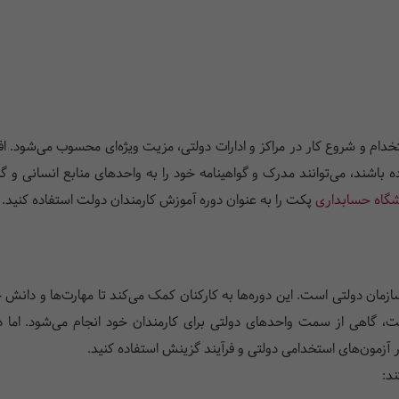
ام و شروع کار در مراکز و ادارات دولتی، مزیت ویژه‌ای محسوب می‌شود. افر
شند، می‌توانند مدرک و گواهینامه خود را به واحدهای منابع انسانی و گزینش
شگاه حسابداری
پکت را به عنوان دوره آموزش کارمندان دولت استفاده کنید.
ن دولتی است. این دوره‌ها به کارکنان کمک می‌کند تا مهارت‌ها و دانش خود
، گاهی از سمت واحدهای دولتی برای کارمندان خود انجام می‌شود. اما در 
ر آزمون‌های استخدامی دولتی و فرآیند گزینش استفاده کنید.
د: