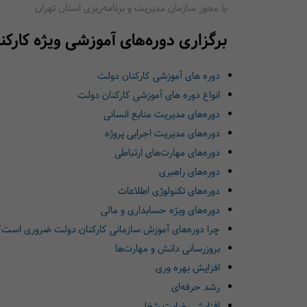
با مجوز سازمان مدیریت و برنامه‌ریزی استان تهران
برگزاری دوره‌های آموزشی ویژه کارک
دوره های آموزشی کارکنان دولت
انواع دوره های آموزشی کارکنان دولت
دوره‌های مدیریت منابع انسانی
دوره‌های مدیریت اجرایی پروژه
دوره‌های مهارت‌های ارتباطی
دوره‌های راهبری
دوره‌های تکنولوژی اطلاعات
دوره‌های ویژه حسابداری و مالی
چرا دوره‌های آموزش سازمانی کارکنان دولت ضروری است؟
بروزرسانی دانش و مهارت‌ها
افزایش بهره وری
رشد حرفه‌ای
افزایش رضایت شغلی