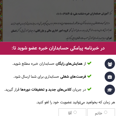
در خبرنامه پیامکی حسابداران خبره عضو شوید تا:
از
همایش‌های رایگان
حسابداران خبره مطلع ‎شوید.
فرصت‌های شغلی
حسابداری برای شما ارسال شود.
در جریان
کلاس‌های جدید و تخفیفات دوره‌ها
قرار گیرید.
هر زمان که بخواهید می‌توانید عضویت خود را لغو کنید.
خانم
آقا