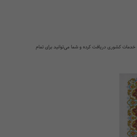
خدمات کشوری دریافت کرده و شما می‌توانید برای تمام