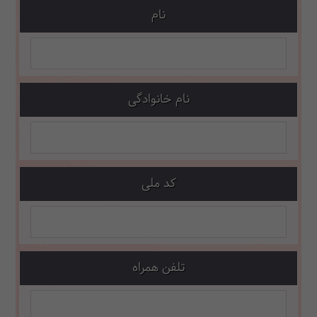
نام
نام خانوادگی
کد ملی
تلفن همراه