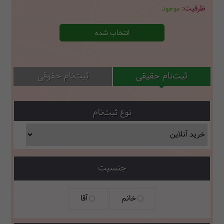
موجود
انتخاب شده
ثبت‌نام حقیقی
ثبت‌نام حقوقی
نوع ثبت‌نام
جنسیت
خانم
آقا