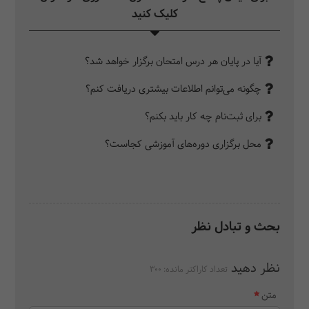
کلیک کنید‎
آیا در پایان هر درس امتحان برگزار خواهد شد؟
چگونه می‌توانم اطلاعات بیشتری دریافت کنم؟
برای ثبت‌نام چه کار باید بکنم؟
محل برگزاری دوره‌های آموزشی کجاست؟
بحث و تبادل نظر
نظر دهید
تعداد کاراکتر مانده:
300
متن