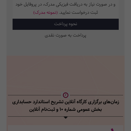
و در صورت نیاز به دریافت فیزیکی مدرک، در پروفایل خود
ثبت‌ درخواست نمایید.
(نمونه مدرک)
نحوه پرداخت
پرداخت به صورت نقدی
زمان‌های برگزاری کارگاه آنلاین تشریح استاندارد حسابداری
بخش عمومی شماره 10
و ثبت‌نام آنلاین