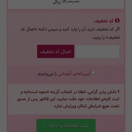
14,000,000
ریال
کد تخفیف
اگر کد تخفیف دارید آن را وارد کنید و سپس دکمه «اعمال کد
تخفیف» را بزنید.
اعمال کد تخفیف
آیین‌نامه‌ی آموزشی
را می‌پذیرم.
دانش پذیر گرامی، لطفا در انتخاب گزینه «نحوه ثبت‌نام» و
ثبت کلیه‌ی اطلاعات خود دقت نمایید، این فاکتور پس از صدور
تحت هیچ شرایطی امکان ویرایش ندارد.
ثبت اطلاعات و ادامه