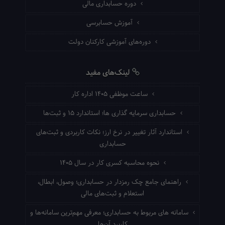
دوره حسابداری مالی
آموزش حسابرسی
دوره‌های آموزشی کارکنان دولت
لینک‌های مفید
ساعت موظفی ۱۴۰۵ اداره کار
حسابداری سرمایه گذاری ها؛ استاندارد ۱۵ و ثبت‌ها
استاندارد آثار تغییر در نرخ ارز؛ نکات کاربردی و ثبت‌های
حسابداری
نحوه محاسبه کسری کار در سال ۱۴۰۵
راهنمای جامع چک رمزدار در حسابداری؛ وصول، ابطال،
استعلام و ثبت‌های مالی
سامانه های مربوط به حسابداری؛ معرفی مهم‌ترین سامانه‌ها و
کاربرد آن‌ها