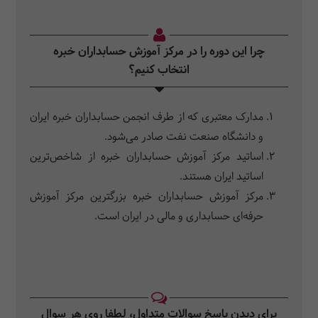
چرا این دوره را در مرکز آموزش حسابداران خبره
انتخاب کنیم؟
مدارک معتبری که از طرف انجمن حسابداران خبره ایران
و دانشگاه صنعت نفت صادر می‌شود.
اساتید مرکز آموزش حسابداران خبره از شاخص‌ترین
اساتید ایران هستند.
مرکز آموزش حسابداران خبره بزرگترین مرکز آموزش
حرفه‌ای حسابداری و مالی در ایران است.
برای دیدن پاسخ سوالات متداول، لطفا روی هر سوال