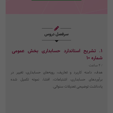
سرفصل دروس
1. تشریح استاندارد حسابداری بخش عمومی
شماره 10
/ 4 ساعت
هدف، دامنه کاربرد و تعاریف، رویه‌های حسابداری، تغییر در
برآوردهای حسابداری، اشتباهات، افشا، نمونه تکمیل شده
یادداشت توضیحی تعدیلات سنواتی.