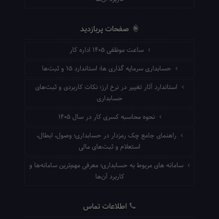
صفحات پربازدید
ساعت موظفی ۱۴۰۵ اداره کار
حسابداری سرمایه گذاری ها؛ استاندارد ۱۵ و ثبت‌ها
استاندارد آثار تغییر در نرخ ارز؛ نکات کاربردی و ثبت‌های
حسابداری
نحوه محاسبه کسری کار در سال ۱۴۰۵
راهنمای جامع چک رمزدار در حسابداری؛ وصول، ابطال،
استعلام و ثبت‌های مالی
سامانه های مربوط به حسابداری؛ معرفی مهم‌ترین سامانه‌ها و
کاربرد آن‌ها
اطلاعات تماس