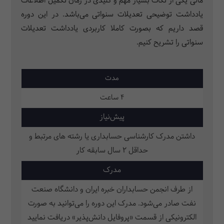
مالی یکی از نکات بسیار مهم و کلیدی در زمان تکمیل اطلاعات
یادداشت‌ توضیحی تعدیلات سنواتی می‌باشد. در این دوره
قصد داریم که بصورت کاملا کاربردی یادداشت تعدیلات
سنواتی را تشریح کنیم.
مدت
4 ساعت
پیش‌نیاز
داشتن مدرک کارشناسی حسابداری یا رشته های مرتبط و
حداقل 2 سال سابقه کار
مدرک
از طرف انجمن حسابداران خبره ایران و دانشگاه صنعت
نفت صادر می‌شود. مدرک این دوره را می‌توانید به صورت
الکترونیکی از قسمت «پروفایل دانش‌پذیر» دریافت نمایید