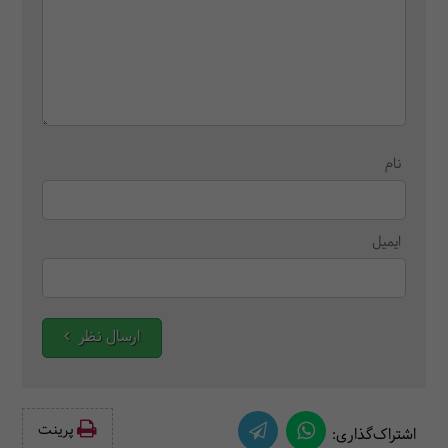
نام
ایمیل
ارسال نظر
پرینت‌
اشتراک‌گذاری: