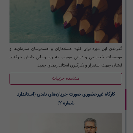
گذراندن این دوره برای کلیه حسابداران و حسابرسان سازمان‌ها و
موسسات خصوصی و دولتی موجب به روز رسانی دانش حرفه‌ای
ایشان جهت استقرار و بکارگیری استانداردهای جدید
مشاهده جزییات
کارگاه غیرحضوری صورت جریان‌های نقدی (استاندارد
شماره 2)