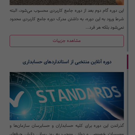
این دوره گام دوم بعد از دوره جامع کاربردی محسوب می‌­شود، البته
شرط ورود به این دوره، به داشتن مدرک دوره جامع کاربردی محدود
نمی‌­شود بلکه هر فرد...
مشاهده جزییات
دوره آنلاین منتخبی از استانداردهای حسابداری
گذراندن این دوره برای کلیه حسابداران و حسابرسان سازمان‌ها و
موسسات خصوصی و دولتی موجب به روز رسانی دانش حرفه‌ای