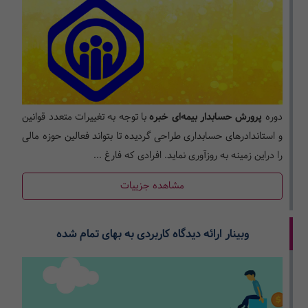
دوره
پرورش حسابدار بیمه‌ای خبره
با توجه به تغییرات متعدد قوانین
و استاندادرهای حسابداری طراحی گردیده تا بتواند فعالین حوزه مالی
را دراین زمینه به روزآوری نماید. افرادی که فارغ ...
مشاهده جزییات
وبینار ارائه دیدگاه کاربردی به بهای تمام شده