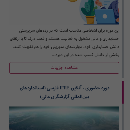
این دوره برای اشخاصی مناسب است که در رده‌­های سرپرستی
حسابداری و مالی مشغول به فعالیت هستند و قصد دارند تا با ارتقای
دانش حسابداری خود، مهارت­‌های مدیریتی خود را هم تقویت کنند.
بخشی از دانش کسب شده در این دوره...
مشاهده جزییات
دوره حضوری - آنلاین IFRS فارسی (استانداردهای
بین‌المللی گزارشگری مالی)