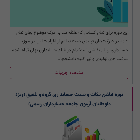
این دوره برای تمام کسانی که علاقه­‌مند به درک موضوع بهای تمام
شده در شرکت‌های تولیدی هستند، اعم از افراد شاغل در حوزه
حسابداری و یا متقاضی استخدام در فیلد حسابداری بهای تمام شده
شرکت های تولیدی و نیز کلیه دانشجویا...
مشاهده جزییات
دوره آنلاین نکات و تست حسابداری گروه و تلفیق (ویژه
داوطلبان آزمون جامعه حسابداران رسمی)