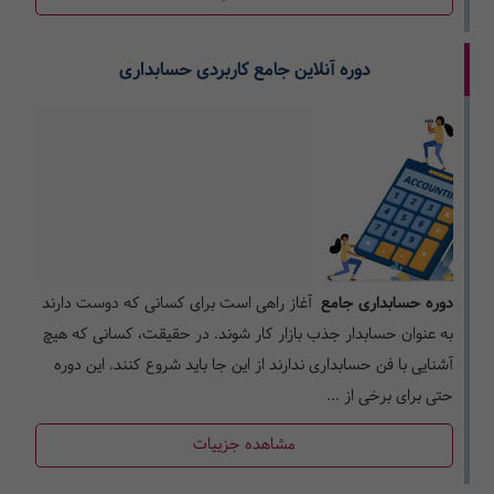
دوره آنلاین جامع کاربردی حسابداری
دوره حسابداری جامع
آغاز راهی است برای کسانی که دوست دارند
به عنوان حسابدار جذب بازار کار شوند. در حقیقت، کسانی که هیچ
آشنایی با فن حسابداری ندارند از این جا باید شروع کنند. این دوره
حتی برای برخی از ...
مشاهده جزییات