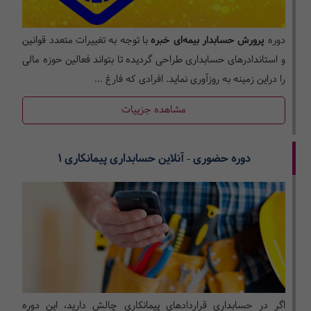
دوره
پرورش حسابدار بیمه‌ای خبره
با توجه به تغییرات متعدد قوانین
و استاندادرهای حسابداری طراحی گردیده تا بتواند فعالین حوزه مالی
را دراین زمینه به روزآوری نماید. افرادی که فارغ ...
مشاهده جزییات
دوره حضوری - آنلاین حسابداری پیمانکاری 1
اگر در حسابداری قراردادهای پیمانکاری چالش دارید، این دوره