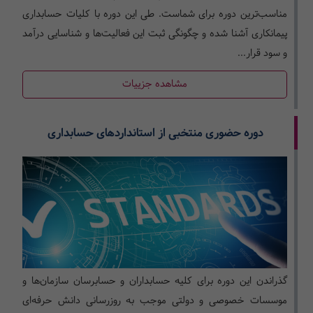
مناسب‌ترین دوره برای شماست. طی این دوره با کلیات حسابداری
پیمانکاری آشنا شده و چگونگی ثبت این فعالیت‌ها و شناسایی درآمد
و سود قرار...
مشاهده جزییات
دوره حضوری منتخبی از استانداردهای حسابداری
گذراندن این دوره برای کلیه حسابداران و حسابرسان سازمان‌ها و
موسسات خصوصی و دولتی موجب به روزرسانی دانش حرفه‌ای