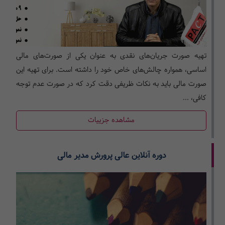
تهیه صورت جریان‌های نقدی به عنوان یکی از صورت‌های مالی
اساسی، همواره چالش‌های خاص خود را داشته است. برای تهیه این
صورت مالی باید به نکات ظریفی دقت کرد که در صورت عدم توجه
کافی، ...
مشاهده جزییات
دوره آنلاین عالی پرورش مدیر مالی