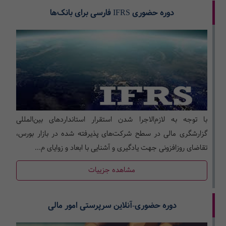
دوره حضوری IFRS فارسی برای بانک‌ها
با توجه به لازم‌الاجرا شدن استقرار استانداردهای بین‌المللی
گزارشگری مالی در سطح شرکت­‌های پذیرفته­ شده در بازار بورس،
تقاضای روزافزونی جهت یادگیری و آشنایی با ابعاد و زوایای م...
مشاهده جزییات
دوره حضوری-آنلاین سرپرستی امور مالی