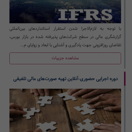
با توجه به لازم‌الاجرا شدن استقرار استانداردهای بین‌المللی
گزارشگری مالی در سطح شرکت­‌های پذیرفته­ شده در بازار بورس،
تقاضای روزافزونی جهت یادگیری و آشنایی با ابعاد و زوایای م...
مشاهده جزییات
دوره اجرایی حضوری-آنلاین تهیه صورت‌های مالی تلفیقی