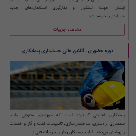
ایشان جهت استقرار و بکارگیری استانداردهای جدید
حسابداری خواهد شد....
مشاهده جزییات
دوره حضوری - آنلاین عالی حسابداری پیمانکاری
پیمانکاری فعالیتی گسترده است که حوزه­‌های متنوعی مانند
سدسازی، راه‌­سازی، ساختمان‌سازی، تاسیسات نفت و گاز و خدمات
را پوشش می­‌دهد. فرایند پیمانکاری دارای جزییات فنی ز...