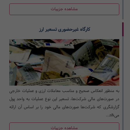
مشاهده جزییات
کارگاه غیرحضوری تسعیر ارز
به منظور انعکاس صحیح و مناسب معاملات ارزی و عملیات خارجی
در صورت‌های مالی شرکت‌ها، تسعیر این نوع عملیات به واحد پول
گزارشگری که شرکت‌ها صورت‌های مالی خود را بر اساس آن ارائه
می&z...
مشاهده جزییات