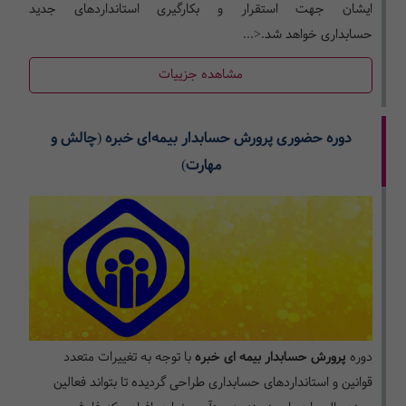
ایشان جهت استقرار و بکارگیری استانداردهای جدید
حسابداری خواهد شد.<...
مشاهده جزییات
دوره حضوری پرورش حسابدار بیمه‌ای خبره (چالش و
مهارت)
دوره
پرورش حسابدار بیمه ای خبره
با توجه به تغییرات متعدد
قوانین و استانداردهای حسابداری طراحی گردیده تا بتواند فعالین