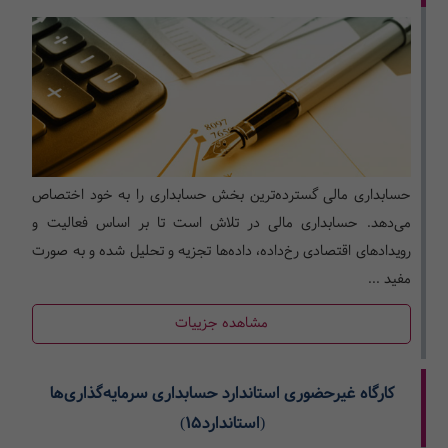
حسابداری مالی گسترده‌ترین بخش حسابداری را به خود اختصاص
می‌دهد. حسابداری مالی در تلاش است تا بر اساس فعالیت و
رویدادهای اقتصادی رخ‌داده، داده‌ها تجزیه و تحلیل شده و به صورت
مفید ...
مشاهده جزییات
کارگاه غیرحضوری استاندارد حسابداری سرمایه‌گذاری‌ها
(استاندارد15)