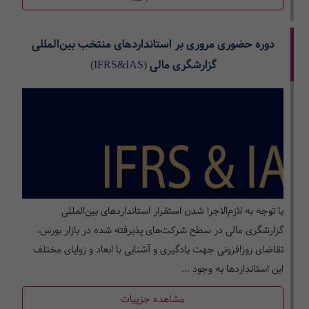
دوره حضوری مروری بر استانداردهای منتخب بین‌المللی
گزارشگری مالی (IFRS&IAS)
با توجه به لازم‌الاجرا شدن استقرار استانداردهای بین‌المللی
گزارشگری مالی در سطح شرکت­‌های پذیرفته­ شده در بازار بورس،
تقاضای روزافزونی جهت یادگیری و آشنایی با ابعاد و زوایای مختلف
این استانداردها به وجود ...
مشاهده جزییات