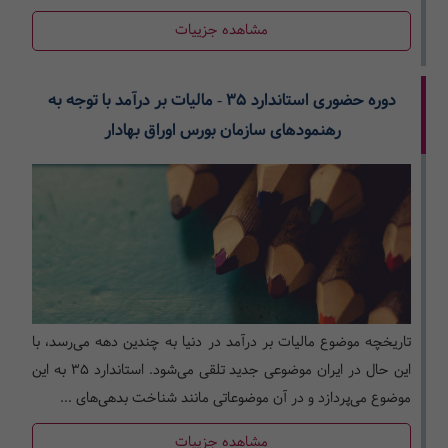
مشاهده جزییات
دوره حضوری استاندارد 35 - مالیات بر درآمد با توجه به
رهنمودهای سازمان بورس اوراق بهادار
تاریخچه موضوع مالیات بر درآمد در دنیا به چندین دهه می‌رسد، با
این حال در ایران موضوعی جدید تلقی می‌شود. استاندارد 35 به این
موضوع می‌پردازد و در آن موضوعاتی مانند شناخت بدهی‌های ...
مشاهده جزییات