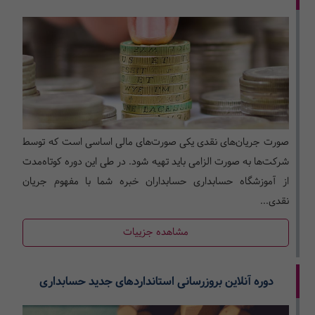
صورت جریان‌های نقدی یکی صورت‌های مالی اساسی است که توسط
شرکت‌ها به صورت الزامی باید تهیه شود. در طی این دوره کوتاه‌مدت
از آموزشگاه حسابداری حسابداران خبره شما با مفهوم جریان
نقدی...
مشاهده جزییات
دوره آنلاین بروزرسانی استانداردهای جدید حسابداری