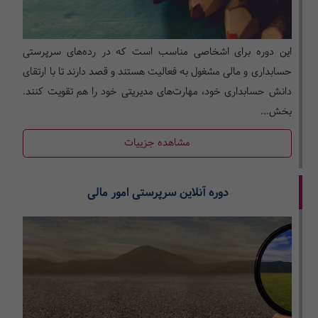
این دوره برای اشخاصی مناسب است که در رده‌­های سرپرستی
حسابداری و مالی مشغول به فعالیت هستند و قصد دارند تا با ارتقای
دانش حسابداری خود، مهارت­‌های مدیریتی خود را هم تقویت کنند.
بخش...
مشاهده جزییات
دوره آنلاین سرپرستی امور مالی