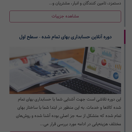
دستمزد، تامین کنندگان و انبار، مشتریان و...
مشاهده جزییات
دوره آنلاین حسابداری بهای تمام شده - سطح اول
این دوره تلاشی است جهت آشنایی شما با حسابداری بهای تمام
شده کالاها و خدمات. به این منظور در ابتدا شما با ساختار بهای
تمام شده که متشکل از سه جز اصلی بوده آشنا شده و روش‌های
مختلف هزینه‌یابی در ادامه مورد بررسی قرار می...