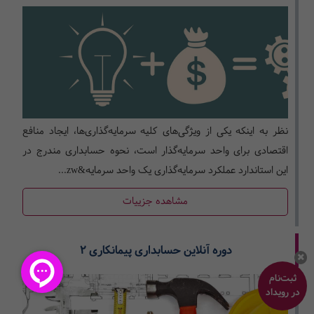
نظر به اینکه یکی از ویژگی‌های کلیه سرمایه‌گذاری‌ها، ایجاد منافع
اقتصادی برای واحد سرمایه‌گذار است، نحوه حسابداری مندرج در
این استاندارد عملکرد سرمایه‌گذاری یک واحد سرمایه&zw...
مشاهده جزییات
دوره آنلاین حسابداری پیمانکاری 2
ثبت‌نام
در رویداد