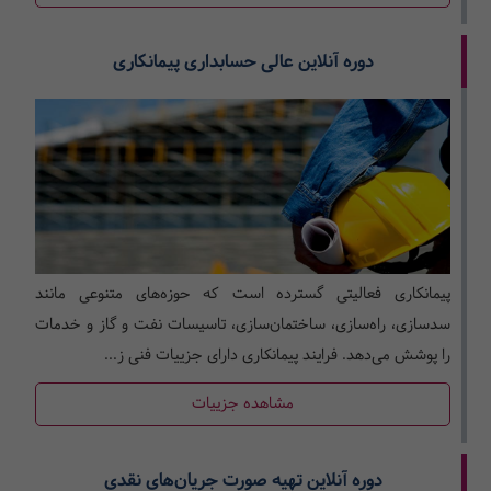
دوره آنلاین عالی حسابداری پیمانکاری
پیمانکاری فعالیتی گسترده است که حوزه­‌های متنوعی مانند
سدسازی، راه‌­سازی، ساختمان‌سازی، تاسیسات نفت و گاز و خدمات
را پوشش می­‌دهد. فرایند پیمانکاری دارای جزییات فنی ز...
مشاهده جزییات
دوره آنلاین تهیه صورت جریان‌های نقدی