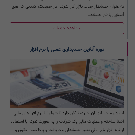
به عنوان حسابدار جذب بازار کار شوند. در حقیقت، کسانی که هیچ
آشنایی با فن حسابد...
مشاهده جزییات
دوره آنلاین حسابداری عملی با نرم افزار
این دوره حسابداران خبره، تلاش دارد تا شما را با نرم افزارهای مالی
آشنا ساخته و عملیات مالی یک شرکت را به صورت نمونه با استفاده
از نرم افزارهای مالی نظیر حسابداری، دریافت و پرداخت، حقوق و