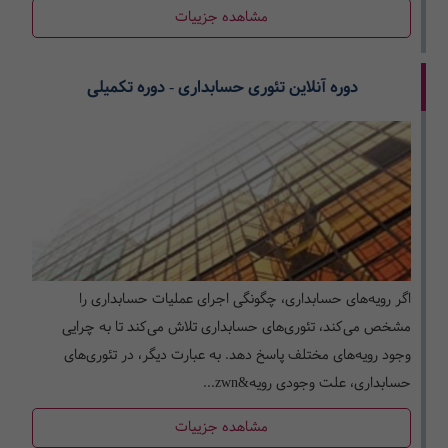
مشاهده جزییات
دوره آنلاین تئوری حسابداری - دوره تکمیلی
اگر رویه‌های حسابداری، چگونگی اجرای عملیات حسابداری را
مشخص می‌کند، تئوری‌های حسابداری تلاش می‌کند تا به چرایی
وجود رویه‌های مختلف پاسخ دهد. به عبارت دیگر، در تئوری‌های
حسابداری، علت وجودی رویه&zwn...
مشاهده جزییات