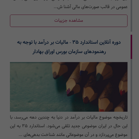
عمومی در قالب صورت‌های مالی آشنا ش...
مشاهده جزییات
دوره آنلاین استاندارد 35 - مالیات بر درآمد با توجه به
رهنمودهای سازمان بورس اوراق بهادار
تاریخچه موضوع مالیات بر درآمد در دنیا به چندین دهه می‌رسد، با
این حال در ایران موضوعی جدید تلقی می‌شود. استاندارد 35 به این
موضوع می‌پردازد و در آن موضوعاتی مانند شناخت بدهی‌های ...