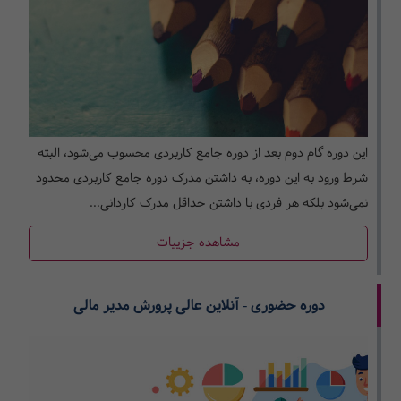
این دوره گام دوم بعد از دوره جامع کاربردی محسوب می‌­شود، البته
شرط ورود به این دوره، به داشتن مدرک دوره جامع کاربردی محدود
نمی‌­شود بلکه هر فردی با داشتن حداقل مدرک کاردانی...
مشاهده جزییات
دوره حضوری - آنلاین عالی پرورش مدیر مالی