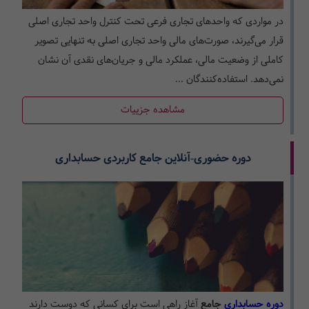
در مواردی که واحدهای تجاری فرعی تحت کنترل واحد تجاری اصلی
قرار می‌گیرند، صورت‌های مالی واحد تجاری اصلی به تنهایی تصویر
کاملی از وضعیت مالی، عملکرد مالی و جریان‌های نقدی آن نشان
نمی‌دهد. استفاده‌کنندگان ...
مشاهده جزییات
دوره حضوری-آنلاین جامع کاربردی حسابداری
دوره حسابداری
جامع
آغاز راهی است برای کسانی که دوست دارند