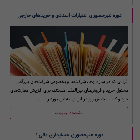
دوره غیرحضوری اعتبارات اسنادی و خریدهای خارجی
ا
فرادی که در سازمان‌ها، شرکت‌ها و بخصوص شرکت‌های بازرگانی
مسئول خرید و فروش‌های بین‌المللی هستند، برای افزایش مهارت‌های
خود و کسب دانش روز در این زمینه این دوره را انت...
مشاهده جزییات
دوره غیرحضوری حسابداری مالی 1