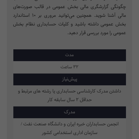
چگونگی گزارشگری مالی بخش عمومی در قالب صورت‌های
مالی آشنا شوید. همچنین می‌توانید مروری بر 10 استاندارد
بخش عمومی داشته باشید و کلیات حسابداری نظام بخش
عمومی را مورد بررسی قرار دهید.
مدت
32 ساعت
پیش‌نیاز
داشتن مدرک کارشناسی حسابداری یا رشته های مرتبط و
حداقل 2 سال سابقه کار
مدرک
انجمن حسابداران خبره ایران و دانشگاه صنعت نفت /
سازمان اداری استخدامی کشور