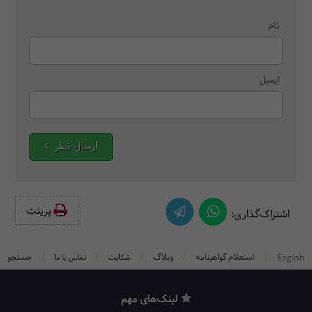
نام
ایمیل
ارسال نظر
پرینت‌
اشتراک‌گذاری:
/
/
/
/
/
استعلام گواهینامه
وبلاگ
جستجو
English
شکایت
تماس با ما
لینک‌های مهم