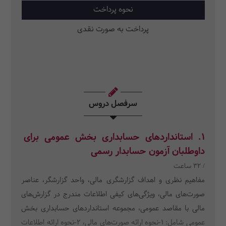
نحوه پرداخت
پرداخت به صورت نقدی
سرفصل دروس
1. استانداردهای حسابداری بخش عمومی برای
داوطلبان آزمون حسابدار رسمی
/ 32 ساعت
مفاهیم نظری و اهداف گزارشگری مالی، واحد گزارشگر، عناصر
صورت‌های مالی، ویژگی‌های کیفی اطلاعات مندرج در گزارش‌های
مالی با مقاصد عمومی، مجموعه استانداردهای حسابداری بخش
عمومی شامل: 1-نحوه ارائه صورت‌های مالی، 2-نحوه ارائه اطلاعات