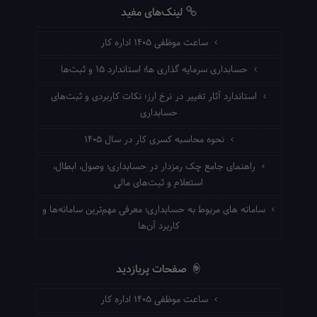
لینک‌های مفید
ساعت موظفی ۱۴۰۵ اداره کار
حسابداری سرمایه گذاری ها؛ استاندارد ۱۵ و ثبت‌ها
استاندارد آثار تغییر در نرخ ارز؛ نکات کاربردی و ثبت‌های
حسابداری
نحوه محاسبه کسری کار در سال ۱۴۰۵
راهنمای جامع چک رمزدار در حسابداری؛ وصول، ابطال،
استعلام و ثبت‌های مالی
سامانه های مربوط به حسابداری؛ معرفی مهم‌ترین سامانه‌ها و
کاربرد آن‌ها
صفحات پربازدید
ساعت موظفی ۱۴۰۵ اداره کار