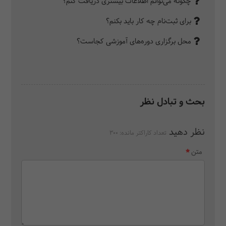
چگونه می‌توانم اطلاعات بیشتری دریافت کنم؟
برای ثبت‌نام چه کار باید بکنم؟
محل برگزاری دوره‌های آموزشی کجاست؟
بحث و تبادل نظر
نظر دهید
تعداد کاراکتر مانده:
300
متن