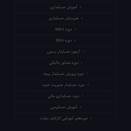
آموزش حسابداری
هنرستان حسابداری
دوره MBA
دوره DBA
آزمون حسابدار رسمی
دوره مشاور مالیاتی
دوره پرورش حسابدار بیمه
دوره حسابدار مدیریت خبره
دوره حسابداری مالی
آموزش حسابرسی
دوره‌های آموزشی کارکنان دولت