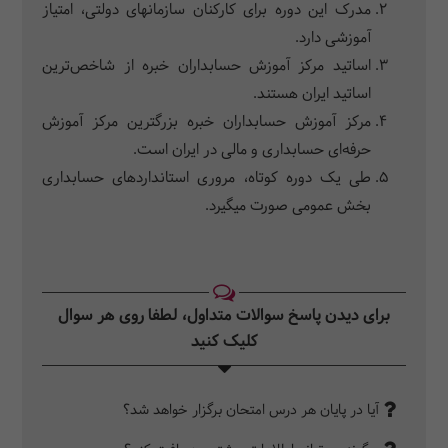
مدرک این دوره برای کارکنان سازمان‎های دولتی، امتیاز
آموزشی دارد.
اساتید مرکز آموزش حسابداران خبره از شاخص‌ترین
اساتید ایران هستند.
مرکز آموزش حسابداران خبره بزرگترین مرکز آموزش
حرفه‌ای حسابداری و مالی در ایران است.
طی یک دوره کوتاه، مروری استانداردهای حسابداری
بخش عمومی صورت می‎گیرد.
برای دیدن پاسخ سوالات متداول، لطفا روی هر سوال
کلیک کنید‎
آیا در پایان هر درس امتحان برگزار خواهد شد؟