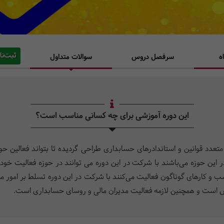
ثبت‌نا
ه
سرفصل دروس
سوالات متداول
این دوره آموزشی برای چه کسانی مناسب است؟
تعدد قوانین و استاندادرهای حسابداری طراحی گردیده تا بتواند فعالین حوزه 
 این حوزه می‌باشند با شرکت در این دوره می توانند در حوزه فعالیت خود
و کارهای گوناگون فعالیت می‌کنند با شرکت در این دوره تسلط بر امور مختلف
خش است و همچنین لازمه فعالیت مدیران مالی و روسای حسابداری است.