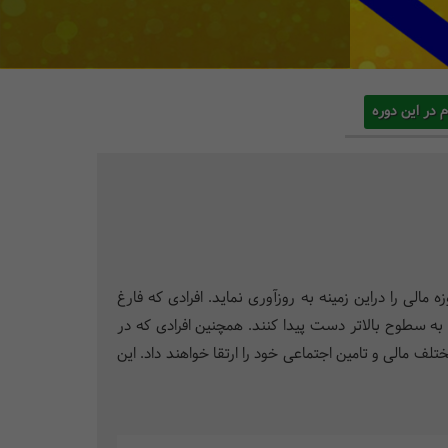
م در این دوره
مالی را دراین زمینه به روزآوری نماید. افرادی که فارغ
 به سطوح بالاتر دست پیدا کنند. همچنین افرادی که در
 مالی و تامین اجتماعی خود را ارتقا خواهند داد. این