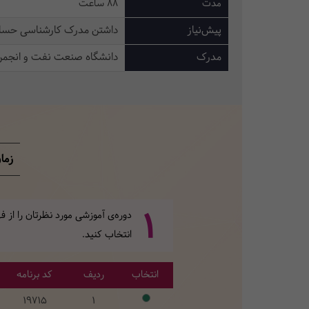
مدت
88 ساعت
پیش‌نیاز
داشتن مدرک کارشناسی حسابداری یا 
مدرک
دانشگاه صنعت نفت و انجمن 
زما
1
دوره‌ی آموزشی مورد نظرتان را از
انتخاب کنید.
انتخاب
ردیف
کد برنامه
19715
1