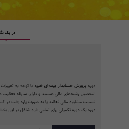
در یک نگا
دوره
پرورش حسابدار بیمه‌ای خبره
با توجه به تغییرات م
التحصیل رشته‌های مالی هستند و دارای سابقه فعالیت در
قسمت مشاوره مالی فعالند یا به صورت پاره وقت در کسب 
دوره یک دوره تکمیلی برای تمامی افراد شاغل در این ب