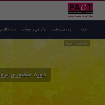
خانه
دوره‌های جاری
مرکز فنی و حرفه‌ای
زبان انگلیسی
صفحه اصلی
دوره‌ها
دوره حضوری پرور