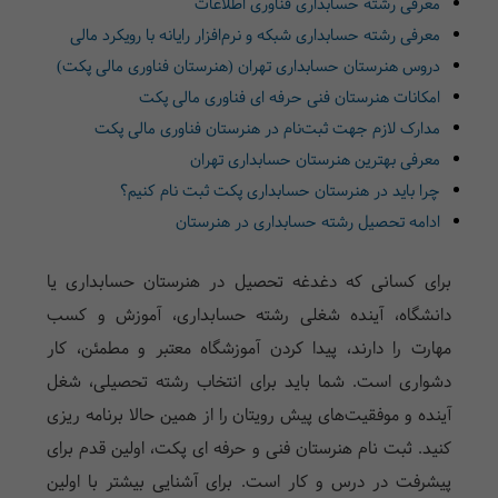
معرفی رشته حسابداری فناوری اطلاعات
معرفی رشته حسابداری شبکه و نرم‌افزار رایانه با رویکرد مالی
دروس هنرستان حسابداری تهران (هنرستان فناوری مالی پکت)
امکانات هنرستان فنی حرفه ای فناوری مالی پکت
مدارک لازم جهت ثبت‌نام در هنرستان فناوری مالی پکت
معرفی بهترین هنرستان حسابداری تهران
چرا باید در هنرستان حسابداری پکت ثبت نام کنیم؟
ادامه تحصیل رشته حسابداری در هنرستان
برای کسانی که دغدغه تحصیل در
هنرستان حسابداری یا
دانشگاه
، آینده شغلی رشته حسابداری، آموزش و کسب
مهارت را دارند، پیدا کردن آموزشگاه معتبر و مطمئن، کار
دشواری است. شما باید برای انتخاب رشته تحصیلی، شغل
آینده و موفقیت‌های پیش رویتان را از همین حالا برنامه ریزی
کنید. ثبت نام هنرستان فنی و حرفه ای پکت، اولین قدم برای
پیشرفت در درس و کار است. برای آشنایی بیشتر با اولین