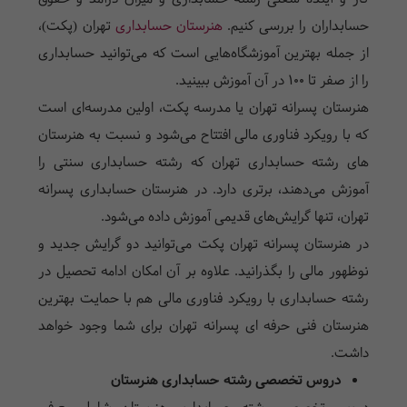
حسابداران را بررسی کنیم.
هنرستان حسابداری
تهران (پکت)،
از جمله بهترین آموزشگاه‌هایی است که می‌توانید حسابداری
را از صفر تا 100 در آن آموزش ببینید.
هنرستان پسرانه تهران یا مدرسه پکت، اولین مدرسه‌ای است
که با رویکرد فناوری مالی افتتاح می‌شود و نسبت به هنرستان
های رشته حسابداری تهران که رشته حسابداری سنتی را
آموزش می‌دهند، برتری دارد. در هنرستان حسابداری پسرانه
تهران، تنها گرایش‌های قدیمی آموزش داده می‌شود.
در هنرستان پسرانه تهران پکت می‌توانید دو گرایش جدید و
نوظهور مالی را بگذرانید. علاوه بر آن امکان ادامه تحصیل در
رشته حسابداری با رویکرد فناوری مالی هم با حمایت بهترین
هنرستان فنی حرفه ای پسرانه تهران برای شما وجود خواهد
داشت.
دروس تخصصی رشته حسابداری هنرستان