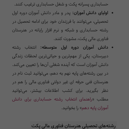
حسابداری پسرانه پکت و شغل حسابداری ترغیب کنند.
اولیای دانش آموزان:
پدر و مادر دانش آموزان دوره اول
تحصیلی، می‌توانند با فرزندان خود برای ادامه تحصیل در
رشته حسابداری و شبکه و نرم افزار رایانه در هنرستان
فناوری مالی پکت، مشورت کنند.
دانش آموزان دوره اول متوسطه:
انتخاب رشته
دبیرستان، یکی از مهم‌ترین و حیاتی‌ترین لحظات زندگی
دانش آموزان است که آینده شغلی آن‌ها را تعیین می‌کند.
در بین رشته‌های پایه نهم به دهم، می‌توانید ثبت نام در
هنرستان فنی حرفه ای غیر دولتی فناوری مالی را هم در
نظر بگیرید. برای کشب اطلاعات بیشتر، می‌توانید
مطلب «
راهنمای انتخاب رشته حسابداری برای دانش
آموزان پایه دهم
» را بخوانید.
رشته‌های تحصیلی هنرستان فناوری مالی پکت