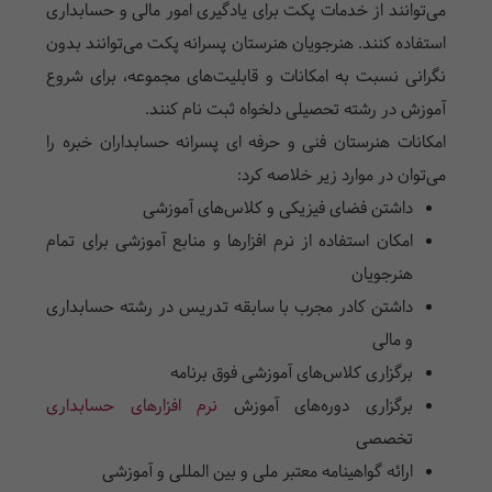
می‌توانند از خدمات پکت برای یادگیری امور مالی و حسابداری
استفاده کنند. هنرجویان هنرستان پسرانه پکت می‌توانند بدون
نگرانی نسبت به امکانات و قابلیت‌های مجموعه، برای شروع
آموزش در رشته تحصیلی دلخواه ثبت نام کنند.
امکانات هنرستان فنی و حرفه ای پسرانه حسابداران خبره را
می‌توان در موارد زیر خلاصه کرد:
داشتن فضای فیزیکی و کلاس‌های آموزشی
امکان استفاده از نرم افزار‌ها و منابع آموزشی برای تمام
هنرجویان
داشتن کادر مجرب با سابقه تدریس در رشته حسابداری
و مالی
برگزاری کلاس‌های آموزشی فوق برنامه
برگزاری دوره‌های آموزش
نرم افزارهای حسابداری
تخصصی
ارائه گواهینامه معتبر ملی و بین المللی و آموزشی