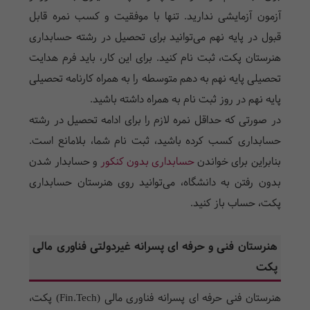
آزمون آزمایشی ندارید. تنها با موفقیت و کسب نمره قابل
قبول در پایه نهم می‌توانید برای تحصیل در رشته حسابداری
هنرستان پکت، ثبت نام کنید. برای این کار، باید فرم هدایت
تحصیلی پایه نهم به دهم متوسطه را به همراه کارنامه تحصیلی
پایه نهم در روز ثبت نام به همراه داشته باشید.
در صورتی که حداقل نمره لازم را برای ادامه تحصیل در رشته
حسابداری کسب کرده باشید، ثبت نام شما، بلامانع است.
بنابراین برای خواندن
حسابداری بدون کنکور
و حسابدار شدن
بدون رفتن به دانشگاه، می‌توانید روی هنرستان حسابداری
پکت، حساب باز کنید.
هنرستان فنی و حرفه ای پسرانه غیردولتی فناوری مالی
پکت
هنرستان فنی حرفه ای پسرانه فناوری مالی (Fin.Tech) پکت،