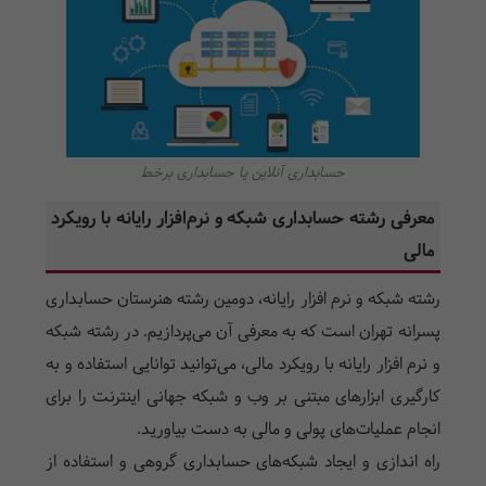
حسابداری آنلاین یا حسابداری برخط
معرفی رشته حسابداری شبکه و نرم‌افزار رایانه با رویکرد
مالی
رشته شبکه و نرم افزار رایانه، دومین رشته هنرستان حسابداری
پسرانه تهران است که به معرفی آن می‌پردازیم. در رشته شبکه
و نرم افزار رایانه با رویکرد مالی، می‌توانید توانایی استفاده و به
کارگیری ابزار‌های مبتنی بر وب و شبکه جهانی اینترنت را برای
انجام عملیات‌های پولی و مالی به دست بیاورید.
راه اندازی و ایجاد شبکه‌های حسابداری گروهی و استفاده از