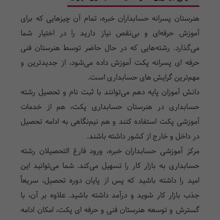
هنرستان پسرانه حسابداران خبره، تمام آن چیزهایی که برای
آموزش حرفه‌ای و بی‌نقص نیاز دارید را در اختیار شما
می‌گذارد. رشته‌هایی که در حال حاضر توسط هنرستان فنی
حرفه ای پسرانه پکت آموزش داده می‌شود، از جدیدترین و
مهم‌ترین گرایش های حسابداری است.
دانش آموزان پایه دهم می‌توانند با ثبت نام و تحصیل رشته
حسابداری در
هنرستان حسابداری
پکت، هم از خدمات
آموزشی پکت استفاده کنند و هم نیم‌نگاهی به ادامه تحصیل
در داخل و خارج از کشور داشته باشند.
مرکز آموزشی حسابداران خبره، ورود فارغ التحصیلان رشته
حسابداری به بازار کار را تسهیل می‌کند. شما می‌توانید این
امید را داشته باشید که پس از پایان دوره تحصیل، سریعاً
جذب بازار کار شوید و درآمد داشته باشید. علاوه بر آن، با
گسترش و توسعه هنرستان فنی و حرفه ای پکت، امکان ادامه