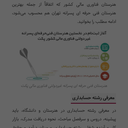
هنرستان فناوری مالی کشور که اتفاقاً از جمله بهترین
هنرستان فنی حرفه ای پسرانه تهران هم محسوب می‌شود،
ادامه مطلب را بخوانید.
هنرستان فنی حرفه ای پسرانه غیردولتی فناوری مالی پکت
معرفی رشته حسابداری
در معرفی رشته حسابداری در هنرستان و دانشگاه، باید
پیشینه، دروس و سرفصل مباحث، نحوه دریافت مدرک، بازار
کار و آینده شغلی رشته حسابداری و میزان درآمد و حقوق