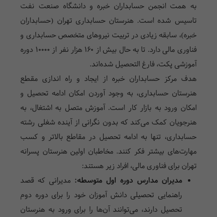
به همت انجمن حسابداران خبره و دانشگاه صنعت نفت
تاسیس شده است. هنرستان حسابداری تهران (حسابداران
خبره)، سابقه زیادی در تربیت نیروهای متخصص حسابداری و
فناوری مالی دارد. تا به حال بیش از ۱۶۰ هزار نفر از 10000 دوره
آموزشی پکت، فارغ التحصیل شده‌اند.
هدف مرکز حسابداران خبره از ایجاد و راه اندازی مقطع
هنرستان حسابداری
، به وجود آوردن امکان ادامه تحصیل و
امکان ورود به بازار کار است. آموزش متصل به اشتغال، به
هنرجویان کمک می‌کند که بدون نگرانی از آینده شغلی رشته
حسابداری، تنها به ادامه تحصیل در مقاطع بالاتر و کسب
مهارت‌های بیشتر فکر کنند. مخاطبان اولین
هنرستان پسرانه
تهران
برای فناوری مالی، افراد زیر هستند:
مدیران مدارس دوره اول متوسطه:
مدیرانی که قصد
راهنمایی تحصیلی دانش آموزان خود را برای دوره دوم
تحصیل دارند، می‌توانند آن‌ها را برای ورود به هنرستان