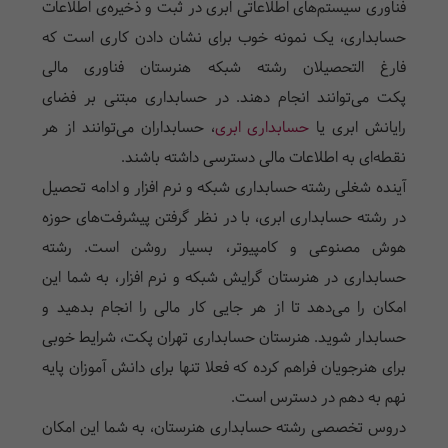
فناوری سیستم‌های اطلاعاتی ابری در ثبت و ذخیره‌ی اطلاعات
حسابداری، یک نمونه خوب برای نشان دادن کاری است که
فارغ التحصیلان رشته شبکه
هنرستان فناوری مالی
پکت
می‌توانند انجام دهند. در حسابداری مبتنی بر فضای
رایانش ابری یا
حسابداری ابری
، حسابداران می‌توانند از هر
نقطه‌ای به اطلاعات مالی دسترسی داشته باشند.
آینده شغلی رشته حسابداری شبکه و نرم افزار و ادامه تحصیل
در رشته حسابداری ابری، با در نظر گرفتن پیشرفت‌های حوزه
هوش مصنوعی و کامپیوتر، بسیار روشن است. رشته
حسابداری در هنرستان گرایش شبکه و نرم افزار، به شما این
امکان را می‌دهد تا از هر جایی کار مالی را انجام بدهید و
حسابدار شوید.
هنرستان حسابداری
تهران پکت، شرایط خوبی
برای هنرجویان فراهم کرده که فعلا تنها برای دانش آموزان پایه
نهم به دهم در دسترس است.
دروس تخصصی رشته حسابداری هنرستان، به شما این امکان