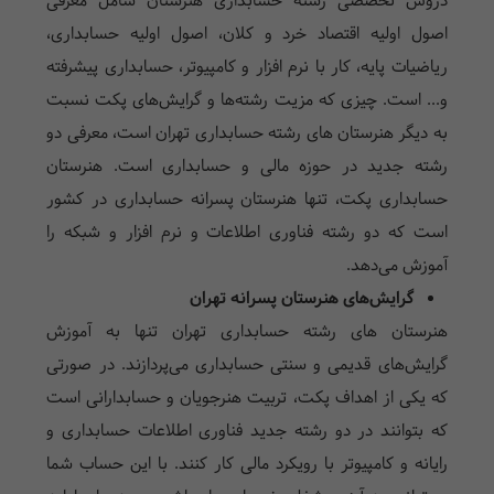
دروس تخصصی رشته حسابداری هنرستان شامل معرفی
اصول اولیه اقتصاد خرد و کلان، اصول اولیه حسابداری،
ریاضیات پایه، کار با نرم افزار و کامپیوتر، حسابداری پیشرفته
و... است. چیزی که مزیت رشته‌ها و گرایش‌های پکت نسبت
به دیگر هنرستان های رشته حسابداری تهران است، معرفی دو
رشته جدید در حوزه مالی و حسابداری است.
هنرستان
حسابداری
پکت، تنها هنرستان پسرانه حسابداری در کشور
است که دو رشته فناوری اطلاعات و نرم افزار و شبکه را
آموزش می‌دهد.
گرایش‌های هنرستان پسرانه تهران
هنرستان های رشته حسابداری تهران تنها به آموزش
گرایش‌های قدیمی و سنتی حسابداری می‌پردازند. در صورتی
که یکی از اهداف پکت، تربیت هنرجویان و حسابدارانی است
که بتوانند در دو رشته جدید فناوری اطلاعات حسابداری و
رایانه و کامپیوتر با رویکرد مالی کار کنند. با این حساب شما