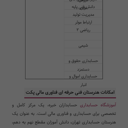
فروش
دانش فنی پایه
نوین
مدیریت تولید
ارتباط موثر
ریاضی 2
شیمی
حسابداری حقوق و
دستمزد
حسابداری اموال و
انبار
امکانات هنرستان فنی حرفه ای فناوری مالی پکت
آموزشگاه حسابداری
حسابداران خبره، یک مرکز کامل و
تخصصی برای حسابداری و فناوری مالی است. به عنوان یک
هنرستان حسابداری تهران، دانش آموزان مقطع نهم به دهم،