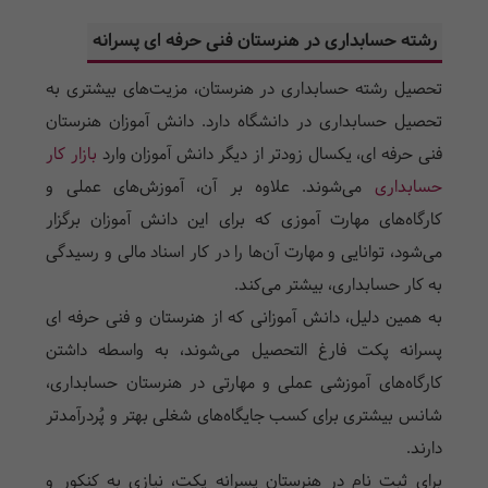
رشته حسابداری در هنرستان فنی حرفه ای پسرانه
تحصیل رشته حسابداری در هنرستان، مزیت‌های بیشتری به
تحصیل حسابداری در دانشگاه دارد. دانش آموزان هنرستان
فنی حرفه ای، یکسال زودتر از دیگر دانش آموزان وارد
بازار کار
حسابداری
می‌شوند. علاوه بر آن، آموزش‌های عملی و
کارگاه‌های مهارت آموزی که برای این دانش آموزان برگزار
می‌شود، توانایی و مهارت آن‌ها را در کار اسناد مالی و رسیدگی
به کار حسابداری، بیشتر می‌کند.
به همین دلیل، دانش آموزانی که از هنرستان و فنی حرفه ای
پسرانه پکت فارغ التحصیل می‌شوند، به واسطه داشتن
کارگاه‌های آموزشی عملی و مهارتی در
هنرستان حسابداری
،
شانس بیشتری برای کسب جایگاه‌های شغلی بهتر و پُردرآمدتر
دارند.
برای ثبت نام در هنرستان پسرانه پکت، نیازی به کنکور و