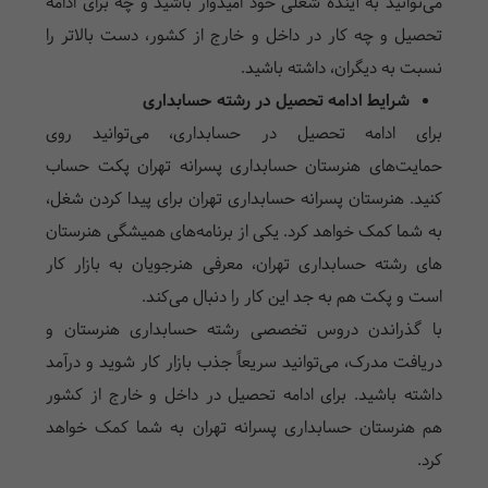
می‌توانید به آینده شغلی خود امیدوار باشید و چه برای ادامه
تحصیل و چه کار در داخل و خارج از کشور، دست بالاتر را
نسبت به دیگران، داشته باشید.
شرایط ادامه تحصیل در رشته حسابداری
برای ادامه تحصیل در حسابداری، می‌توانید روی
حمایت‌های هنرستان حسابداری پسرانه تهران پکت حساب
کنید. هنرستان پسرانه حسابداری تهران برای پیدا کردن شغل،
به شما کمک خواهد کرد. یکی از برنامه‌های همیشگی هنرستان
های رشته حسابداری تهران، معرفی هنرجویان به بازار کار
است و پکت هم به جد این کار را دنبال می‌کند.
با گذراندن دروس تخصصی رشته حسابداری هنرستان و
دریافت مدرک، می‌توانید سریعاً جذب بازار کار شوید و درآمد
داشته باشید. برای ادامه تحصیل در داخل و خارج از کشور
هم هنرستان حسابداری پسرانه تهران به شما کمک خواهد
کرد.