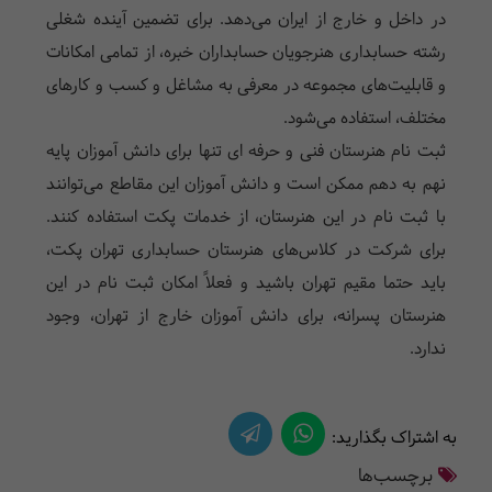
در داخل و خارج از ایران می‌دهد. برای تضمین آینده شغلی
رشته حسابداری هنرجویان حسابداران خبره، از تمامی امکانات
و قابلیت‌های مجموعه در معرفی به مشاغل و کسب و کارهای
مختلف، استفاده می‌شود.
ثبت نام هنرستان فنی و حرفه ای تنها برای دانش آموزان پایه
نهم به دهم ممکن است و دانش آموزان این مقاطع می‌توانند
با ثبت نام در این هنرستان، از خدمات پکت استفاده کنند.
برای شرکت در کلاس‌های هنرستان حسابداری تهران پکت،
باید حتما مقیم تهران باشید و فعلاً امکان ثبت نام در این
هنرستان پسرانه، برای دانش آموزان خارج از تهران، وجود
ندارد.
به اشتراک بگذارید:
برچسب‌ها