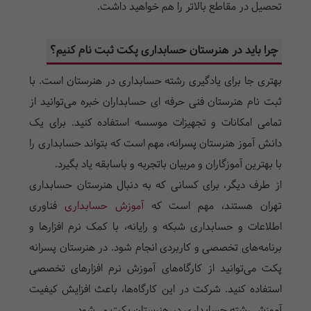
تحصیل در مقاطع بالاتر را هم خواهید داشت.
چرا باید در هنرستان حسابداری پکت ثبت نام کنیم؟
بهتری جا برای یادگیری رشته حسابداری در هنرستان است. با
ثبت نام هنرستان فنی حرفه ای حسابداران خبره می‌توانید از
تمامی امکانات و تجهیزات موسسه استفاده کنید. برای یک
دانش آموز هنرستان پسرانه، مهم است که بتواند حسابداری را
با بهترین آموزگاران و مربیان باتجربه و باسابقه یاد بگیرد.
از طرف دیگر، برای کسانی که به دنبال هنرستان حسابداری
تهران هستند، مهم است که
آموزش حسابداری
فناوری
اطلاعات و حسابداری شبکه و رایانه، با کمک نرم افزارها و
برنامه‌های تخصصی و کاربردی انجام شود. در هنرستان پسرانه
پکت می‌توانید از کارگاه‌های آموزش نرم افزارهای تخصصی
استفاده کنید. شرکت در این کارگاه‌ها، باعث افزایش کیفیت
آموزش رشته حسابداری در هنرستان پکت می‌شود.