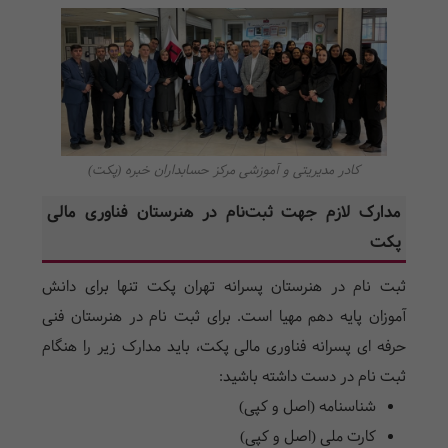
کادر مدیریتی و آموزشی مرکز حسابداران خبره (پکت)
مدارک لازم جهت ثبت‌نام در هنرستان فناوری مالی
پکت
ثبت نام در هنرستان پسرانه تهران پکت تنها برای دانش
آموزان پایه دهم مهیا است. برای ثبت نام در هنرستان فنی
حرفه ای پسرانه فناوری مالی پکت، باید مدارک زیر را هنگام
ثبت نام در دست داشته باشید:
شناسنامه (اصل و کپی)
کارت ملی (اصل و کپی)