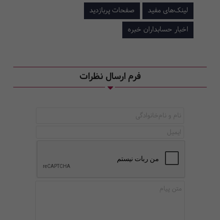
لینک‌های مفید
صفحات پربازدید
اخبار حسابداران خبره
فرم ارسال نظرات