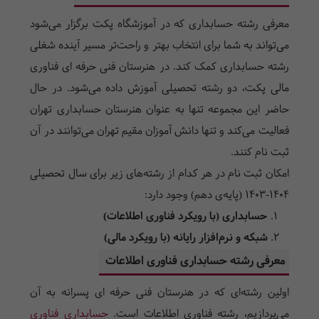
معرفی رشته حسابداری که در آموزشگاه پکت برگزار می‌شود
می‌تواند به شما برای انتخاب بهتر و راحت‌تر مسیر آینده شغلی
رشته حسابداری کمک کند. در هنرستان فنی حرفه ای فناوری
مالی پکت، دو رشته تحصیلی آموزش داده می‌شود. در حال
حاضر این مجموعه تنها به عنوان هنرستان حسابداری تهران
فعالیت می‌کند و تنها دانش آموزان مقیم تهران می‌توانند در آن
ثبت نام کنند.
امکان ثبت نام در هر کدام از رشته‌های زیر برای سال تحصیلی
1404-1403 (پایه‌ی دهم) وجود دارد:
حسابداری (با رویکرد فناوری اطلاعات)
شبکه و نرم‌افزار رایانه (با رویکرد مالی)
معرفی رشته حسابداری فناوری اطلاعات
اولین رشته‌ای که در هنرستان فنی حرفه ای پسرانه به آن
می‌پردازیم، رشته فناوری اطلاعات است.
حسابداری فناوری