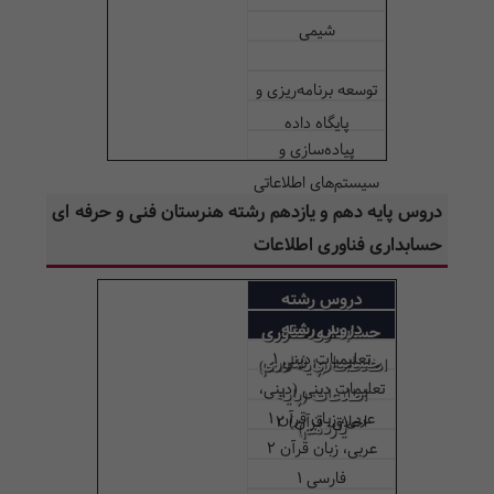
شیمی
توسعه برنامه‌ریزی و
پایگاه داده
پیاده‌سازی و
سیستم‌های اطلاعاتی
دروس پایه دهم و یازدهم رشته هنرستان فنی و حرفه ای
و طراحی وب
حسابداری فناوری اطلاعات
دروس رشته
دروس رشته
حسابداری فناوری
تعلیمیات دینی 1
حسابداری فناوری
اطلاعات (پایه دهم)
تعلیمات دینی (دینی،
اطلاعات (پایه
عربی، زبان قرآن 1
اخلاق، قرآن) 2
یازدهم)
عربی، زبان قرآن 2
فارسی 1