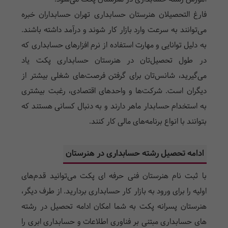
فارغ التحصیلان هنرستان حسابداری تهران حسابداران خبره
می‌توانند به سرعت وارد بازار کار شوند و درآمد داشته باشند.
به دلیل توانایی و مهارت استفاده از نرم افزارهای حسابداری که
در طول تحصیل‌تان در هنرستان حسابداری پکت یاد
می‌گیرید، شانس‌تان برای گرفتن فرصت‌های شغلی بیشتر از
دیگران است. شرکت‌ها و واحدهای اقتصادی، رغبت بیشتری
به استخدام حسابدار ماهر دارند و به دنبال کسانی هستند که
بتوانند با انواع برنامه‌های مالی کار کنند.
ادامه تحصیل رشته حسابداری در هنرستان
با ثبت نام هنرستان فنی حرفه ای پکت می‌توانید قدم‌های
اولیه را برای ورود به بازار کار حسابداری بردارید. از طرف دیگر،
هنرستان پسرانه پکت به شما امکان ادامه تحصیل در رشته
های حسابداری مبتنی بر فناوری اطلاعات و حسابداری ابری را