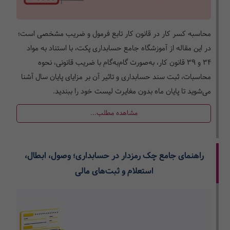
محاسبه کسر کار در قانون کار تابع فرمول و ضریب مشخصی است؛
در این مقاله از آموزشگاه جامع حسابداری پکت، با استناد به مواد
۳۴ و ۳۹ قانون کار، به‌صورت گام‌به‌گام با ضریب قانونی، نحوه
محاسبات، ثبت سند حسابداری و تاثیر آن بر مزایای پایان سال آشنا
می‌شوید تا پایان ماه بدون مغایرت لیست خود را ببندید.
مشاهده مطلب...
راهنمای جامع چک رمزدار در حسابداری؛ وصول، ابطال،
استعلام و ثبت‌های مالی