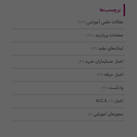
برچسب‌ها
مقالات علمی آموزشی
(407)
صفحات پربازدید
(138)
لینک‌های مفید
(94)
اخبار حسابداران خبره
(41)
اخبار حرفه
(39)
پادکست
(22)
اخبار ACCA
(16)
مجوزهای آموزشی
(5)