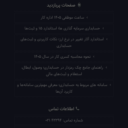
صفحات پربازدید
ساعت موظفی ۱۴۰۵ اداره کار
حسابداری سرمایه گذاری ها؛ استاندارد ۱۵ و ثبت‌ها
استاندارد آثار تغییر در نرخ ارز؛ نکات کاربردی و ثبت‌های
حسابداری
نحوه محاسبه کسری کار در سال ۱۴۰۵
راهنمای جامع چک رمزدار در حسابداری؛ وصول، ابطال،
استعلام و ثبت‌های مالی
سامانه های مربوط به حسابداری؛ معرفی مهم‌ترین سامانه‌ها و
کاربرد آن‌ها
اطلاعات تماس
شماره تماس:
021 42294