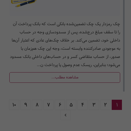
چک رمزدار یک چک تضمین‌شده بانکی است که بانک پرداخت آن
را تا سقف مبلغ درج‌شده، پس از مسدودسازی وجه در حساب
داخلی خود، تضمین می‌کند. بر خلاف چک‌های عادی که اعتبار آن‌ها
به موجودی صادرکننده وابسته است، وجه این چک هم‌زمان با
صدور، از حساب متقاضی کسر و در حساب‌های داخلی بانک مسدود
می‌شود؛ بنابراین، ریسک عدم وصول یا پرداخت ن...
مشاهده مطلب...
10
9
8
7
6
5
4
3
2
1