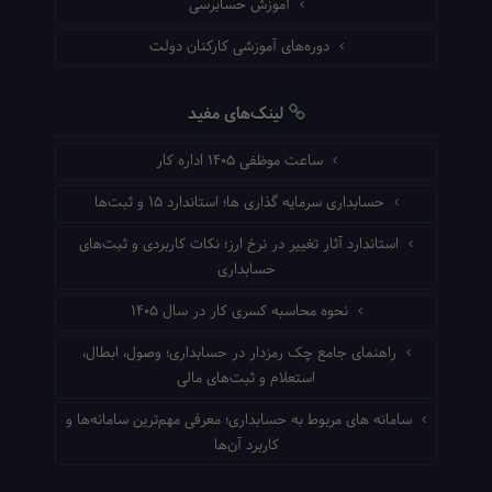
آموزش حسابرسی
دوره‌های آموزشی کارکنان دولت
لینک‌های مفید
ساعت موظفی ۱۴۰۵ اداره کار
حسابداری سرمایه گذاری ها؛ استاندارد ۱۵ و ثبت‌ها
استاندارد آثار تغییر در نرخ ارز؛ نکات کاربردی و ثبت‌های
حسابداری
نحوه محاسبه کسری کار در سال ۱۴۰۵
راهنمای جامع چک رمزدار در حسابداری؛ وصول، ابطال،
استعلام و ثبت‌های مالی
سامانه های مربوط به حسابداری؛ معرفی مهم‌ترین سامانه‌ها و
کاربرد آن‌ها