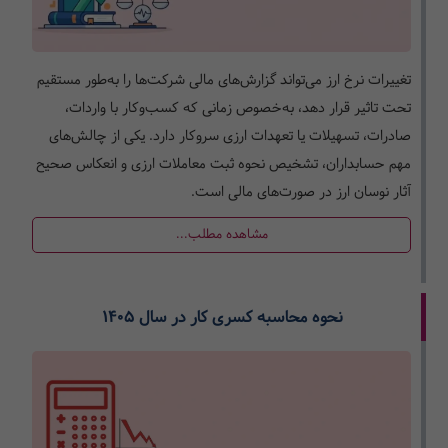
تغییرات نرخ ارز می‌تواند گزارش‌های مالی شرکت‌ها را به‌طور مستقیم
تحت تاثیر قرار دهد، به‌خصوص زمانی که کسب‌وکار با واردات،
صادرات، تسهیلات یا تعهدات ارزی سروکار دارد. یکی از چالش‌های
مهم حسابداران، تشخیص نحوه ثبت معاملات ارزی و انعکاس صحیح
آثار نوسان ارز در صورت‌های مالی است.
مشاهده مطلب...
نحوه محاسبه کسری کار در سال ۱۴۰۵