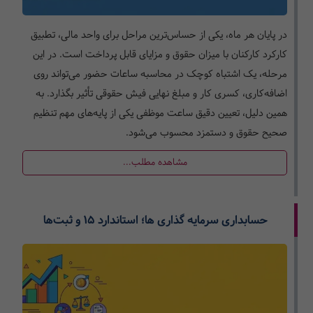
در پایان هر ماه، یکی از حساس‌ترین مراحل برای واحد مالی، تطبیق
کارکرد کارکنان با میزان حقوق و مزایای قابل پرداخت است. در این
مرحله، یک اشتباه کوچک در محاسبه ساعات حضور می‌تواند روی
اضافه‌کاری، کسری کار و مبلغ نهایی فیش حقوقی تأثیر بگذارد. به
همین دلیل، تعیین دقیق ساعت موظفی یکی از پایه‌های مهم تنظیم
صحیح حقوق و دستمزد محسوب می‌شود.
مشاهده مطلب...
حسابداری سرمایه گذاری ها؛ استاندارد ۱۵ و ثبت‌ها