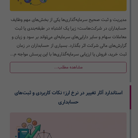
مدیریت و ثبت صحیح سرمایه‌گذاری‌ها یکی از بخش‌های مهم وظایف
حسابداران در شرکت‌هاست؛ زیرا یک اشتباه در طبقه‌بندی یا ثبت
معاملات سهام و سایر دارایی‌های سرمایه‌ای می‌تواند بر سود و زیان و
گزارش‌های مالی شرکت اثر بگذارد. بسیاری از حسابداران در زمان
ثبت خرید، فروش یا ارزیابی سرمایه‌گذاری‌ها با این پرسش مواجه م...
مشاهده مطلب...
استاندارد آثار تغییر در نرخ ارز؛ نکات کاربردی و ثبت‌های
حسابداری