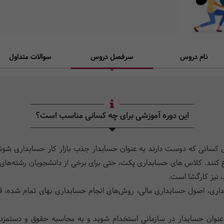
نام دروس
سرفصل دروس
سوالات متداول
این دوره آموزشی برای چه کسانی مناسب است؟
رای کسانی که دوست دارند به عنوان حسابدار جذب بازار کار حسابداری شو
ع کنند. کلاس های حسابداری پکت، حتی برای برخی از دانشجویان رشته‌های
، نیز کارگشا است.
بداری، اصول حسابداری مالی، روش‌های انجام
حسابداری بهای تمام شده، قان
وان حسابدار در سازمانی استخدام شوید و به محاسبه حقوق و دستمزد و د