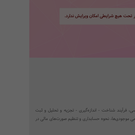
ور تحت هیچ شرایطی امکان ویرایش ندارد.
 فرآیند شناخت - اندازه‌گیری - تجزیه و تحلیل و ثبت
می موجودی‌ها، نحوه حسابداری و تنظیم صورت‌های مالی در