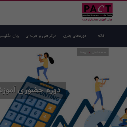
خانه
دوره‌های جاری
مرکز فنی و حرفه‌ای
زبان انگلیسی
صفحه اصلی
دوره‌ها
دوره حضوری آموزش