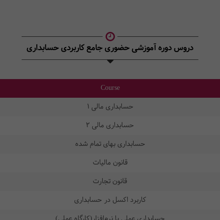
دروس دوره آموزشی حضوری جامع کاربردی حسابداری
Course
حسابداری مالی 1
حسابداری مالی 2
حسابداری بهای تمام شده
قانون مالیات
قانون تجارت
کاربرد اکسل در حسابداری
حسابداری عملی با نرم‌افزار(کارگاه عملی)