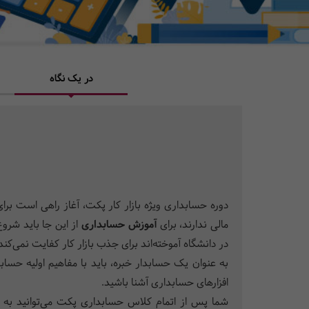
در یک نگاه
دوره حسابداری ویژه بازار کار پکت، آغاز راهی است ب
مالی ندارند، برای
آموزش حسابداری
از این جا باید شرو
در دانشگاه آموخته‌اند برای جذب بازار کار کفایت نمی‌کند
به عنوان یک حسابدار خبره، باید با مفاهیم اولیه حسا
افزارهای حسابداری آشنا باشید.
شما پس از اتمام کلاس حسابداری پکت می‌توانید به عن