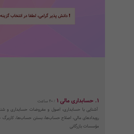
دانش پذیر گرامی، لطفا در انتخاب گزینه
1. حسابداری مالی 1
/ 40 ساعت
آشنایی با حسابداری، اصول و مفروضات حسابداری و شناخ
رویدادهای مالی، اصلاح حساب‌ها، بستن حساب‌ها، کاربرگ ح
مؤسسات بازرگانی