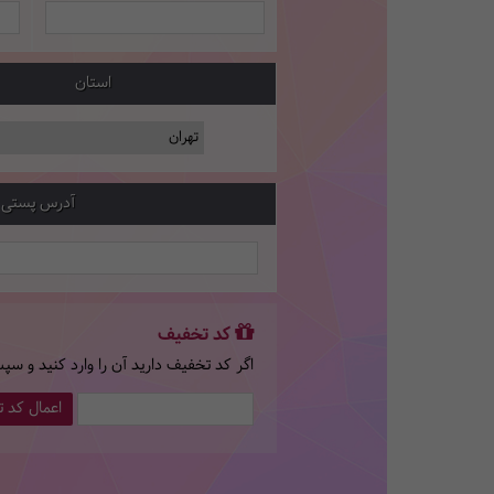
استان
آدرس پستی
کد تخفیف
اگر کد تخفیف دارید آن را وارد کنید و سپ
اعمال کد 