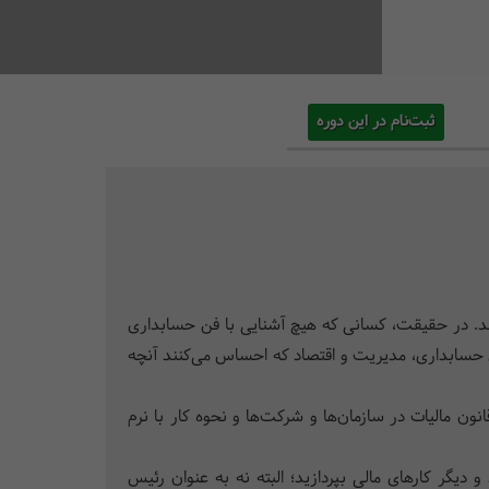
ثبت‌نام در این دوره
ند. در حقیقت، کسانی که هیچ آشنایی با فن حسابداری
 حسابداری، مدیریت و اقتصاد که احساس می‌کنند آنچه
ون مالیات در سازمان‌ها و شرکت‌ها و نحوه کار با نرم
یگر کارهای مالی بپردازید؛ البته نه به عنوان رئیس