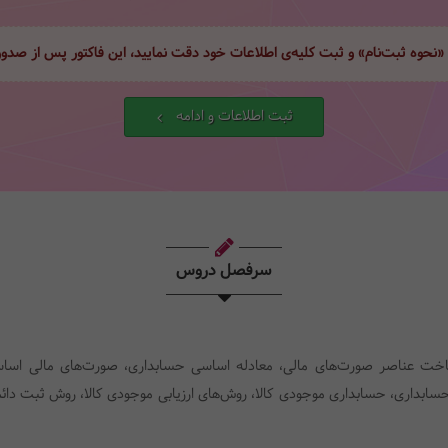
 «نحوه ثبت‌نام» و ثبت کلیه‌ی اطلاعات خود دقت نمایید، این فاکتور پس از صد
ثبت اطلاعات و ادامه
سرفصل دروس
ت عناصر صورت‌های مالی، معادله اساسی حسابداری، صورت‌های مالی اساسی،
سابداری، حسابداری موجودی کالا، روش‌های ارزیابی موجودی کالا، روش ثبت دائ