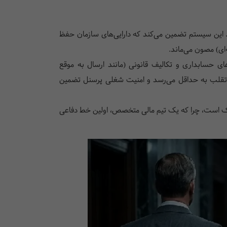
این سیستم تضمین می‌کند که دارایی‌های سازمان حفظ
‌ای) مصون می‌ماند.
ای حسابداری و تکالیف قانونی (مانند ارسال به موقع
ا تقلب به حداقل می‌رسد و امنیت شغلی پرسنل تضمین
ک است، چرا که یک تیم مالی متخصص، اولین خط دفاعی