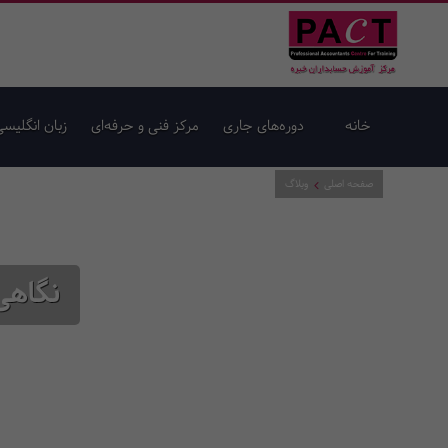
خانه
دوره‌های جاری
مرکز فنی و حرفه‌ای
زبان انگلیسی
صفحه اصلی
وبلاگ
نگاهی