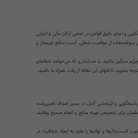
ی و اجرای دقیق قوانین در تمامی ارکان مالی و اجرایی
ی سوءاستفاده از موقعیت شغلی، کسب منافع غیرمجاز و
رایم سنگین باشید، یا حسابداری که می‌خواهد خطاهای
وجه بشوید، تا انتهای این مقاله از پکت همراه ما باشید.
ان با شفافیت، پاسخگویی و اثربخشی کامل در مسیر اهداف تعیین‌شده
ی مطمئن برای تخصیص بهینه منابع و انجام صحیح وظایف
ون، کسب‌وکارها و نهادها را ملزم به ایجاد شفافیت در