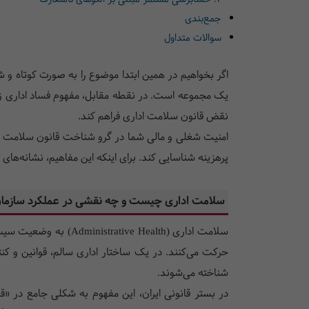
جمع‌بندی
سوالات متداول
اگر بخواهیم در همین ابتدا موضوع را به صورت کوتاه و 
یک مجموعه است. در نقطه مقابل، مفهوم فساد اداری زم
نقض قانون سلامت اداری فراهم کند.
امنیت شغلی و مالی شما در گرو شناخت قانون سلامت اد
پرهزینه شناسایی کند. برای اینکه این مفاهیم، نشانه‌های پ
سلامت اداری چیست و چه نقشی در عملکرد سازمان
سلامت اداری ( Health
حرکت می‌کنند. در یک ساختار اداری سالم، قوانین و کن
شناخته می‌شوند.
در بستر قانونی ایران، این مفهوم به شکلی جامع در «قا