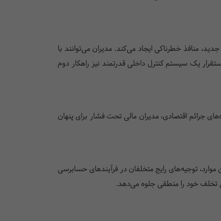
دید، منافذ خطرناکی ایجاد می‌کند. مدیران می‌توانند با
قرار یک سیستم کنترل داخلی قدرتمند نیز راهکار دوم
‌های جرائم اقتصادی، مدیران مالی تحت فشار برای پنهان
ن موارد، توجیه‌های رایج متخلفان در فرآیندهای حسابرسی
تخلف خود را منطقی جلوه می‌دهد.