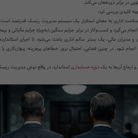
ی در برابر ذی‌نفعان می‌کند.
ویه کلیدی بررسی کرد:
 سلامت اداری به معنای استقرار یک سیستم مدیریت ریسک قدرتمند است. 
ام می‌گیرد و کسب‌وکار در برابر جرایم سنگین (به‌ویژه جرایم مالیاتی و بیمه
 و مدیران مالی، یک بستر سالم اداری باعث می‌شود تا اجرای استاندارده
نجام شود. در چنین فضایی، احتمال بروز خطاهای پرهزینه، پنهان‌کاری ی
 و ارجاع آن‌ها به یک
دوره حسابداری
استاندارد، در واقع نوعی مدیریت ریس