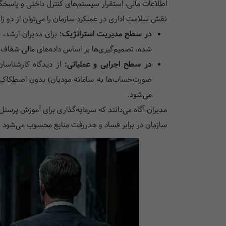
اطلاعات مالی، استقرار سیستم‌های کنترل داخلی و پاسخگوی
نقش سلامت اداری در عملکرد سازمان را می‌توان از دو زا
در سطح مدیریت استراتژیک:
برای مدیران ارشد،
شده، تصمیم‌گیری‌ها بر اساس داده‌های مالی شفاف انج
در سطح اجرایی و عملیاتی:
از دیدگاه کارشناسان
صورت‌حساب‌ها به سامانه مودیان) بدون اصطکاک ا
می‌شود.
مدیران آگاه می‌دانند که سرمایه‌گذاری برای آموزش پرسنل
سازمان در برابر فساد و هدررفت منابع محسوب می‌شود