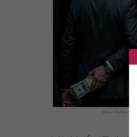
ر کسب‌وکارها می‌شود