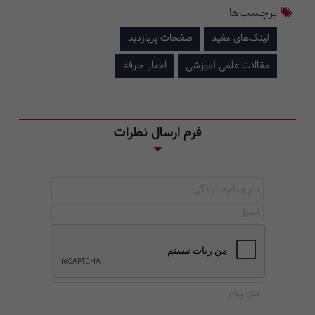
برچسب‌ها
لینک‌های مفید
صفحات پربازدید
مقالات علمی آموزشی
اخبار حرفه
فرم ارسال نظرات