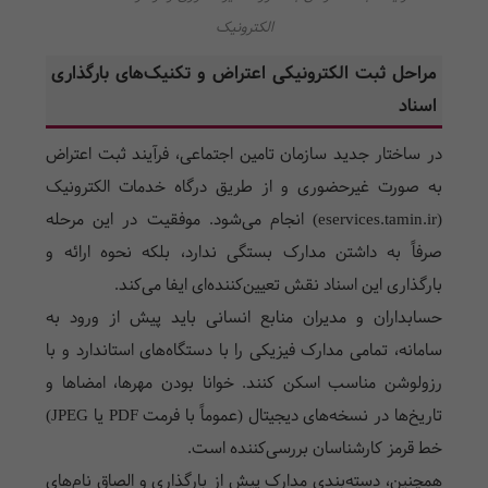
الکترونیک
مراحل ثبت الکترونیکی اعتراض و تکنیک‌های بارگذاری
اسناد
در ساختار جدید سازمان تامین اجتماعی، فرآیند ثبت اعتراض
به صورت غیرحضوری و از طریق درگاه خدمات الکترونیک
(eservices.tamin.ir) انجام می‌شود. موفقیت در این مرحله
صرفاً به داشتن مدارک بستگی ندارد، بلکه نحوه ارائه و
بارگذاری این اسناد نقش تعیین‌کننده‌ای ایفا می‌کند.
حسابداران و مدیران منابع انسانی باید پیش از ورود به
سامانه، تمامی مدارک فیزیکی را با دستگاه‌های استاندارد و با
رزولوشن مناسب اسکن کنند. خوانا بودن مهرها، امضاها و
تاریخ‌ها در نسخه‌های دیجیتال (عموماً با فرمت PDF یا JPEG)
خط قرمز کارشناسان بررسی‌کننده است.
همچنین، دسته‌بندی مدارک پیش از بارگذاری و الصاق نام‌های