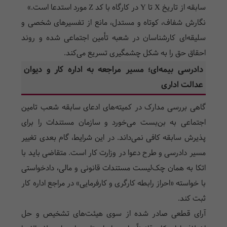
سابقه از تاریخ X تا Y در کارگاه با کد Z مورد استدعا است.»
نگارش شفاف، کوتاه و مستدل، مانع از تفسیرهای شخصی و
سلیقه‌ای کارشناسان در شعبه تأمین اجتماعی شده و روند
احقاق حق را به شکل چشمگیری تسریع می‌کند.
دادرسی بیمه‌ای؛ مسیر مراجعه به اداره کار و دیوان
عدالت اداری
گاهی بررسی مدارک در کمیته‌های ادعای سابقه شعب تامین
اجتماعی به بن‌بست می‌خورد و سازمان مستندات را برای
پذیرش سابقه کافی نمی‌داند. در این شرایط، گام بعدی تغییر
مسیر دادرسی و طرح دعوا در وزارت کار است. متقاضی باید با
اتکا به همان چک‌لیست مستندات قانونی و مالی، دادخواستی
با خواسته «احراز رابطه کارگری و کارفرمایی» در مراجع اداره کار
ثبت کند.
آرای قطعی صادر شده از سوی هیئت‌های تشخیص و حل