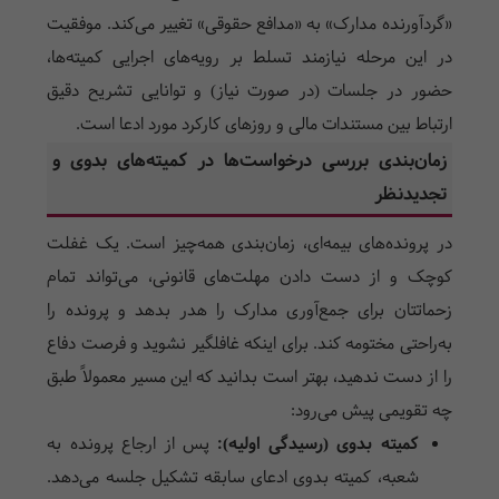
«گردآورنده مدارک» به «مدافع حقوقی» تغییر می‌کند. موفقیت
در این مرحله نیازمند تسلط بر رویه‌های اجرایی کمیته‌ها،
حضور در جلسات (در صورت نیاز) و توانایی تشریح دقیق
ارتباط بین مستندات مالی و روزهای کارکرد مورد ادعا است.
زمان‌بندی بررسی درخواست‌ها در کمیته‌های بدوی و
تجدیدنظر
در پرونده‌های بیمه‌ای، زمان‌بندی همه‌چیز است. یک غفلت
کوچک و از دست دادن مهلت‌های قانونی، می‌تواند تمام
زحماتتان برای جمع‌آوری مدارک را هدر بدهد و پرونده را
به‌راحتی مختومه کند. برای اینکه غافلگیر نشوید و فرصت دفاع
را از دست ندهید، بهتر است بدانید که این مسیر معمولاً طبق
چه تقویمی پیش می‌رود:
کمیته بدوی (رسیدگی اولیه):
پس از ارجاع پرونده به
شعبه، کمیته بدوی ادعای سابقه تشکیل جلسه می‌دهد.