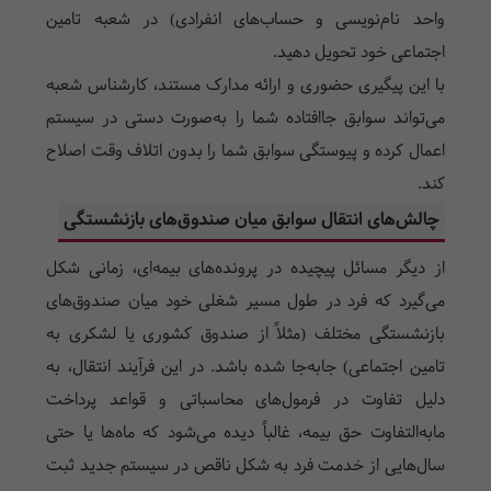
واحد نام‌نویسی و حساب‌های انفرادی) در شعبه تامین
اجتماعی خود تحویل دهید.
با این پیگیری حضوری و ارائه مدارک مستند، کارشناس شعبه
می‌تواند سوابق جاافتاده شما را به‌صورت دستی در سیستم
اعمال کرده و پیوستگی سوابق شما را بدون اتلاف وقت اصلاح
کند.
چالش‌های انتقال سوابق میان صندوق‌های بازنشستگی
از دیگر مسائل پیچیده در پرونده‌های بیمه‌ای، زمانی شکل
می‌گیرد که فرد در طول مسیر شغلی خود میان صندوق‌های
بازنشستگی مختلف (مثلاً از صندوق کشوری یا لشکری به
تامین اجتماعی) جابه‌جا شده باشد. در این فرآیند انتقال، به
دلیل تفاوت در فرمول‌های محاسباتی و قواعد پرداخت
مابه‌التفاوت حق بیمه، غالباً دیده می‌شود که ماه‌ها یا حتی
سال‌هایی از خدمت فرد به شکل ناقص در سیستم جدید ثبت