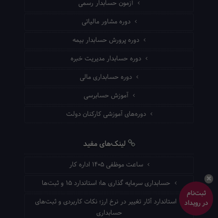
آزمون حسابدار رسمی
دوره مشاور مالیاتی
دوره پرورش حسابدار بیمه
دوره حسابدار مدیریت خبره
دوره حسابداری مالی
آموزش حسابرسی
دوره‌های آموزشی کارکنان دولت
لینک‌های مفید
ساعت موظفی ۱۴۰۵ اداره کار
حسابداری سرمایه گذاری ها؛ استاندارد ۱۵ و ثبت‌ها
ثبت‌نام
استاندارد آثار تغییر در نرخ ارز؛ نکات کاربردی و ثبت‌های
در رویداد
حسابداری