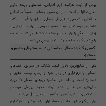
پیش از ثبت هرگونه فرم اعتراض، شناسایی ریشه دقیق
مغایرت الزامی است. سازمان تامین اجتماعی معمولاً بر اساس
خطاهای مشخصی در فرم‌های ارسالی، سوابق را تأیید نمی‌کند.
تشخیص درست این موارد، مسیر دادرسی را برای حسابداران و
زمان رسیدگی را برای مدیران به‌شدت کوتاه‌تر می‌کند. در ادامه،
رایج‌ترین گره‌های ایجاد مغایرت را بررسی می‌کنیم.
کسری کارکرد؛ خطای محاسباتی در سیستم‌های حقوق و
دستمزد
یکی از شایع‌ترین دلایل ایجاد شکاف در سوابق، خطاهای
انسانی یا نرم‌افزاری در زمان تهیه و ارسال لیست حقوق و
دستمزد است. بی‌دقتی در محاسبه روزهای ماه‌های ۳۱ روزه،
سال‌های کبیسه، یا عدم ثبت صحیح روزهای مرخصی
استعلاجی، مستقیماً منجر به کسر سابقه پرسنل می‌شود.
برای پیگیری این مشکل حسابداران باید پیش از بارگذاری