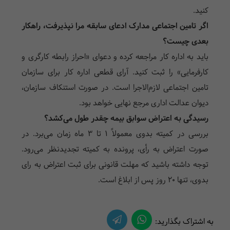
کنید.
اگر تامین اجتماعی مدارک ادعای سابقه مرا نپذیرفت، راهکار
بعدی چیست؟
باید به اداره کار مراجعه کرده و دعوای «احراز رابطه کارگری و
کارفرمایی» را ثبت کنید. آرای قطعی اداره کار برای سازمان
تامین اجتماعی لازم‌الاجرا است. در صورت استنکاف سازمان،
دیوان عدالت اداری مرجع نهایی خواهد بود.
رسیدگی به اعتراض سوابق بیمه چقدر طول می‌کشد؟
بررسی در کمیته بدوی معمولاً ۱ تا ۳ ماه زمان می‌برد. در
صورت اعتراض به رأی، پرونده به کمیته تجدیدنظر می‌رود.
توجه داشته باشید که مهلت قانونی برای ثبت اعتراض به رای
بدوی، تنها ۲۰ روز پس از ابلاغ است.
به اشتراک بگذارید: