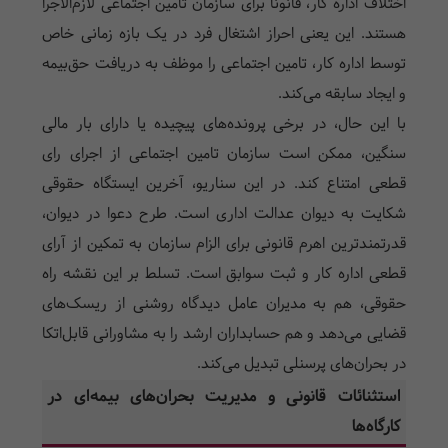
اختلاف اداره کار، قانوناً برای سازمان تامین اجتماعی لازم‌الاجرا
هستند. این یعنی احراز اشتغال فرد در یک بازه زمانی خاص
توسط اداره کار، تامین اجتماعی را موظف به دریافت حق‌بیمه
و ایجاد سابقه می‌کند.
با این حال، در برخی پرونده‌های پیچیده یا دارای بار مالی
سنگین، ممکن است سازمان تامین اجتماعی از اجرای رای
قطعی امتناع کند. در این سناریو، آخرین ایستگاه حقوقی
شکایت به دیوان عدالت اداری است. طرح دعوا در دیوان،
قدرتمندترین اهرم قانونی برای الزام سازمان به تمکین از آرای
قطعی اداره کار و ثبت سوابق است. تسلط بر این نقشه راه
حقوقی، هم به مدیران عامل دیدگاه روشنی از ریسک‌های
قضایی می‌دهد و هم حسابداران ارشد را به مشاورانی قابل‌اتکا
در بحران‌های پرسنلی تبدیل می‌کند.
استثنائات قانونی و مدیریت بحران‌های بیمه‌ای در
کارگاه‌ها