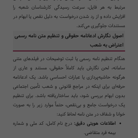
مرتبط به هر فایل، سرعت رسیدگی کارشناسان شعبه را
افزایش داده و از رد شدن درخواست به دلیل نقص یا ابهام در
مستندات جلوگیری می‌کند.
اصول نگارش ادعانامه حقوقی و تنظیم متن نامه رسمی
اعتراض به شعب
هنگام تنظیم نامه رسمی یا ثبت توضیحات در فیلدهای متنی
سامانه، لحن نگارش باید کاملاً حقوقی، مستند و عاری از
هرگونه حاشیه‌پردازی یا عبارات احساسی باشد. یک ادعانامه
حرفه‌ای برای اینکه در مراجع قانونی و شعب تأمین اجتماعی
بدون ابهام بررسی شود، باید ساختاریافته باشد. برای تنظیم
یک درخواست جامع و بی‌نقص، حتماً موارد زیر را به صورت
خوانا و شفاف در متن نامه لحاظ کنید:
اطلاعات هویتی دقیق:
درج نام کامل، کد ملی و شماره
بیمه فرد متقاضی.