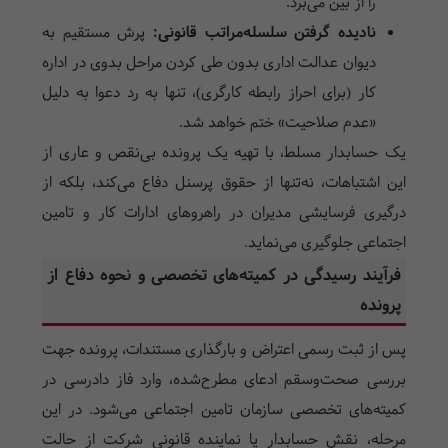
را از بین می‌برد.
نادیده گرفتن سلسله‌مراتب قانونی:
پرش مستقیم به
دیوان عدالت اداری بدون طی کردن مراحل بدوی در اداره
کار (برای احراز رابطه کارگری)، تنها به رد دعوا به دلیل
«عدم صلاحیت» ختم خواهد شد.
یک حسابدار مسلط، با تهیه یک پرونده بی‌نقص و عاری از
این اشتباهات، نه‌تنها از حقوق پرسنل دفاع می‌کند، بلکه از
درگیری فرسایشی مدیران در راهروهای ادارات کار و تامین
اجتماعی جلوگیری می‌نماید.
فرآیند رسیدگی در کمیته‌های تخصصی و نحوه دفاع از
پرونده
پس از ثبت رسمی اعتراض و بارگذاری مستندات، پرونده جهت
بررسی صحت‌وسقم ادعای مطرح‌شده، وارد فاز دادرسی در
کمیته‌های تخصصی سازمان تامین اجتماعی می‌شود. در این
مرحله، نقش حسابدار یا نماینده قانونی شرکت از حالت