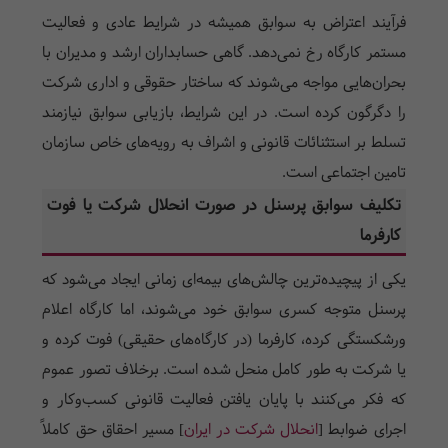
فرآیند اعتراض به سوابق همیشه در شرایط عادی و فعالیت
مستمر کارگاه رخ نمی‌دهد. گاهی حسابداران ارشد و مدیران با
بحران‌هایی مواجه می‌شوند که ساختار حقوقی و اداری شرکت
را دگرگون کرده است. در این شرایط، بازیابی سوابق نیازمند
تسلط بر استثنائات قانونی و اشراف به رویه‌های خاص سازمان
تامین اجتماعی است.
تکلیف سوابق پرسنل در صورت انحلال شرکت یا فوت
کارفرما
یکی از پیچیده‌ترین چالش‌های بیمه‌ای زمانی ایجاد می‌شود که
پرسنل متوجه کسری سوابق خود می‌شوند، اما کارگاه اعلام
ورشکستگی کرده، کارفرما (در کارگاه‌های حقیقی) فوت کرده و
یا شرکت به طور کامل منحل شده است. برخلاف تصور عموم
که فکر می‌کنند با پایان یافتن فعالیت قانونی کسب‌وکار و
اجرای ضوابط [
انحلال شرکت در ایران
] مسیر احقاق حق کاملاً