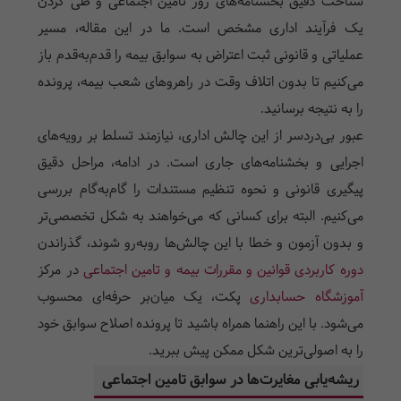
شناخت دقیق بخشنامه‌های روز تامین اجتماعی و طی کردن
یک فرآیند اداری مشخص است. ما در این مقاله، مسیر
عملیاتی و قانونی ثبت اعتراض به سوابق بیمه را قدم‌به‌قدم باز
می‌کنیم تا بدون اتلاف وقت در راهروهای شعب بیمه، پرونده
را به نتیجه برسانید.
عبور بی‌دردسر از این چالش اداری، نیازمند تسلط بر رویه‌های
اجرایی و بخشنامه‌های جاری است. در ادامه، مراحل دقیق
پیگیری قانونی و نحوه تنظیم مستندات را گام‌به‌گام بررسی
می‌کنیم. البته برای کسانی که می‌خواهند به شکل تخصصی‌تر
و بدون آزمون و خطا با این چالش‌ها روبه‌رو شوند، گذراندن
دوره کاربردی قوانین و مقررات بیمه و تامین اجتماعی
در مرکز
آموزشگاه حسابداری
پکت، یک میان‌بر حرفه‌ای محسوب
می‌شود. با این راهنما همراه باشید تا پرونده اصلاح سوابق خود
را به اصولی‌ترین شکل ممکن پیش ببرید.
ریشه‌یابی مغایرت‌ها در سوابق تامین اجتماعی