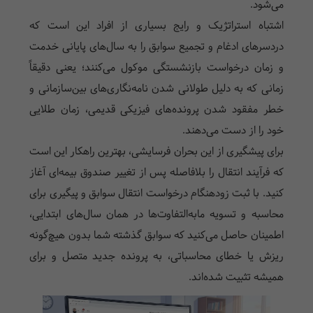
می‌شود.
اشتباه استراتژیک و رایج بسیاری از افراد این است که
دردسرهای ادغام و تجمیع سوابق را به سال‌های پایانی خدمت
و زمان درخواست بازنشستگی موکول می‌کنند؛ یعنی دقیقاً
زمانی که به دلیل طولانی شدن نامه‌نگاری‌های بین‌سازمانی و
خطر مفقود شدن پرونده‌های فیزیکی قدیمی، زمان طلایی
خود را از دست می‌دهند.
برای پیشگیری از این بحران فرسایشی، بهترین راهکار این است
که فرآیند انتقال را بلافاصله پس از تغییر صندوق بیمه‌ای آغاز
کنید. با ثبت زودهنگام درخواست انتقال سوابق و پیگیری برای
محاسبه و تسویه مابه‌التفاوت‌ها در همان سال‌های ابتدایی،
اطمینان حاصل می‌کنید که سوابق گذشته شما بدون هیچ‌گونه
ریزش یا خطای محاسباتی، به پرونده جدید متصل و برای
همیشه تثبیت شده‌اند.