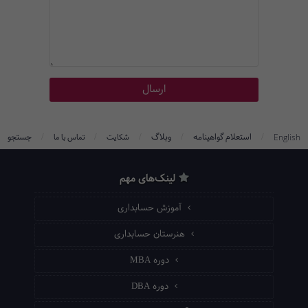
/
/
/
/
/
استعلام گواهینامه
وبلاگ
جستجو
English
شکایت
تماس با ما
لینک‌های مهم
آموزش حسابداری
هنرستان حسابداری
دوره MBA
دوره DBA