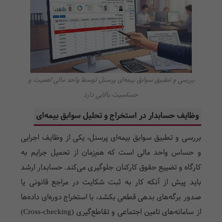
بررسی و تطبیق سوابق بیمه‌ای پرسنل توسط واحد مالی اهمیت و
حساسیت بالایی دارد
وظایف حسابدار در استخراج و تحلیل سوابق بیمه‌ای
بررسی و تطبیق سوابق بیمه‌ای پرسنل، یکی از وظایف اجرایی
و حساس واحد مالی است که هم‌زمان از تحمیل جرایم به
کارگاه و تضییع حقوق کارکنان جلوگیری می‌کند. حسابدار ارشد
باید پیش از آنکه کار به ثبت شکایت در مراجع قانونی یا
صدور برگه‌های بدهی قطعی بکشد، با استخراج دوره‌ای داده‌ها
از سامانه‌های تامین اجتماعی و تقاطع‌گیری (Cross-checking)