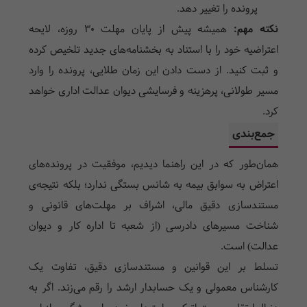
پرونده را تغییر دهد.
نکته مهم:
همیشه پیش از پایان مهلت ۳۰ روزه، لایحه
اعتراضیه خود را با استناد به بخشنامه‌های جدید تلخیص کرده
و ثبت کنید. از دست دادن این زمان طلایی، پرونده را وارد
مسیر طولانی، پرهزینه و فرسایشی دیوان عدالت اداری خواهد
کرد.
جمع‌بندی
همان‌طور که در این راهنما دیدیم، موفقیت در پرونده‌های
اعتراض به سوابق بیمه به شانس بستگی ندارد؛ بلکه نتیجه‌ی
مستندسازی دقیق مالی، اشراف بر مهلت‌های قانونی و
شناخت مسیرهای دادرسی (از شعبه تا اداره کار و دیوان
عدالت) است.
تسلط بر این قوانین و مستندسازی دقیق، تفاوت یک
کارشناس معمولی و یک حسابدار ارشد را رقم می‌زند. اگر به