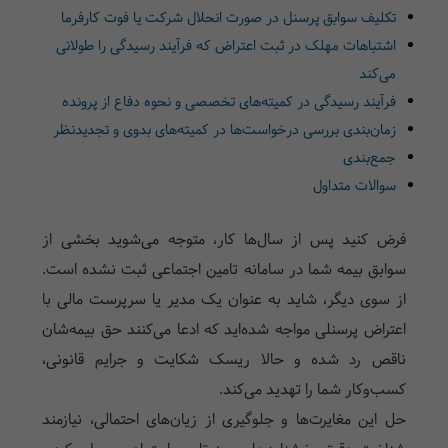
تکلیف سوابق پرسنل در صورت انحلال شرکت یا فوت کارفرما
اشتباهات مهلک در ثبت اعتراض که فرآیند رسیدگی را طولانی
می‌کند
فرآیند رسیدگی در کمیته‌های تخصصی و نحوه دفاع از پرونده
زمان‌بندی بررسی درخواست‌ها در کمیته‌های بدوی و تجدیدنظر
جمع‌بندی
سوالات متداول
فرض کنید پس از سال‌ها کار، متوجه می‌شوید بخشی از
سوابق بیمه شما در سامانه تامین اجتماعی ثبت نشده است.
از سوی دیگر، شاید به عنوان یک مدیر یا سرپرست مالی با
اعتراض پرسنلی مواجه شده‌اید که ادعا می‌کنند حق بیمه‌شان
ناقص رد شده و حالا ریسک شکایت و جرایم قانونی،
کسب‌وکار شما را تهدید می‌کند.
حل این مغایرت‌ها و جلوگیری از زیان‌های احتمالی، نیازمند