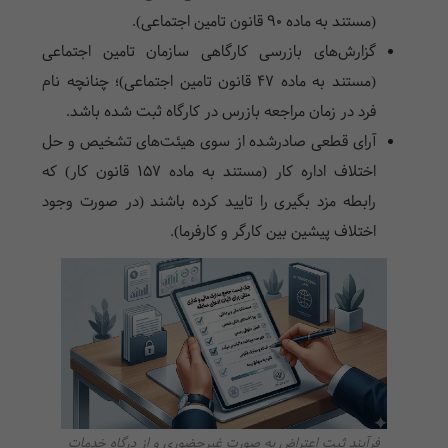
(مستند به ماده ۹۰ قانون تامین اجتماعی).
گزارش‌های بازرسی کارگاهی سازمان تامین اجتماعی
(مستند به ماده ۴۷ قانون تامین اجتماعی)؛ چنانچه نام
فرد در زمان مراجعه بازرس در کارگاه ثبت شده باشد.
آرای قطعی صادرشده از سوی هیئت‌های تشخیص و حل
اختلاف اداره کار (مستند به ماده ۱۵۷ قانون کار) که
رابطه مزد بگیری را تایید کرده باشند (در صورت وجود
اختلاف پیشین بین کارگر و کارفرما).
فرآیند ثبت اعتراض به صورت غیرحضوری و از درگاه خدمات