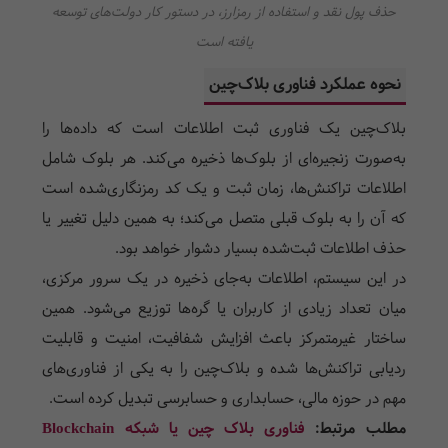
حذف پول نقد و استفاده از رمزارز، در دستور کار دولت‌های توسعه
یافته است
نحوه عملکرد فناوری بلاک‌چین
بلاک‌چین یک فناوری ثبت اطلاعات است که داده‌ها را
به‌صورت زنجیره‌ای از بلوک‌ها ذخیره می‌کند. هر بلوک شامل
اطلاعات تراکنش‌ها، زمان ثبت و یک کد رمزنگاری‌شده است
که آن را به بلوک قبلی متصل می‌کند؛ به همین دلیل تغییر یا
حذف اطلاعات ثبت‌شده بسیار دشوار خواهد بود.
در این سیستم، اطلاعات به‌جای ذخیره در یک سرور مرکزی،
میان تعداد زیادی از کاربران یا گره‌ها توزیع می‌شود. همین
ساختار غیرمتمرکز باعث افزایش شفافیت، امنیت و قابلیت
ردیابی تراکنش‌ها شده و بلاک‌چین را به یکی از فناوری‌های
مهم در حوزه مالی، حسابداری و حسابرسی تبدیل کرده است.
مطلب مرتبط:
فناوری بلاک چین یا شبکه Blockchain