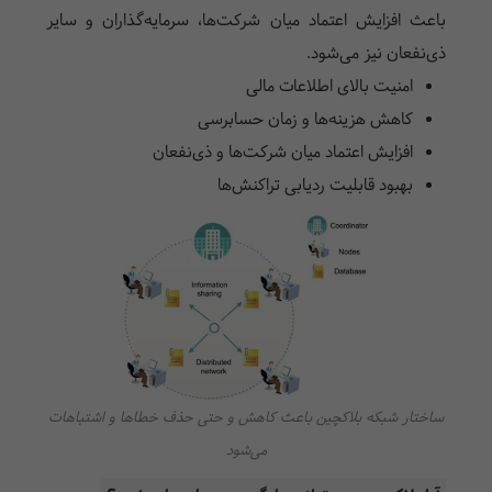
باعث افزایش اعتماد میان شرکت‌ها، سرمایه‌گذاران و سایر
ذی‌نفعان نیز می‌شود.
امنیت بالای اطلاعات مالی
کاهش هزینه‌ها و زمان حسابرسی
افزایش اعتماد میان شرکت‌ها و ذی‌نفعان
بهبود قابلیت ردیابی تراکنش‌ها
ساختار شبکه بلاکچین باعث کاهش و حتی حذف خطاها و اشتباهات
می‌شود