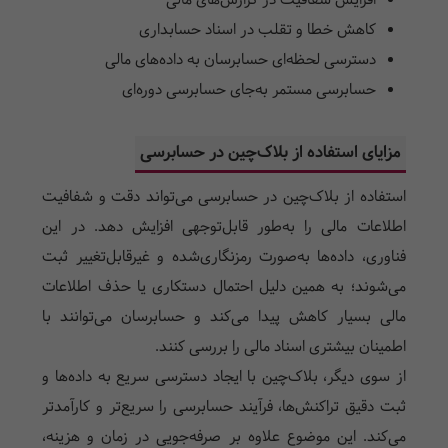
افزایش شفافیت در گزارش‌های مالی
کاهش خطا و تقلب در اسناد حسابداری
دسترسی لحظه‌ای حسابرسان به داده‌های مالی
حسابرسی مستمر به‌جای حسابرسی دوره‌ای
مزایای استفاده از بلاک‌چین در حسابرسی
استفاده از بلاک‌چین در حسابرسی می‌تواند دقت و شفافیت
اطلاعات مالی را به‌طور قابل‌توجهی افزایش دهد. در این
فناوری، داده‌ها به‌صورت رمزنگاری‌شده و غیرقابل‌تغییر ثبت
می‌شوند؛ به همین دلیل احتمال دستکاری یا حذف اطلاعات
مالی بسیار کاهش پیدا می‌کند و حسابرسان می‌توانند با
اطمینان بیشتری اسناد مالی را بررسی کنند.
از سوی دیگر، بلاک‌چین با ایجاد دسترسی سریع به داده‌ها و
ثبت دقیق تراکنش‌ها، فرآیند حسابرسی را سریع‌تر و کارآمدتر
می‌کند. این موضوع علاوه بر صرفه‌جویی در زمان و هزینه،