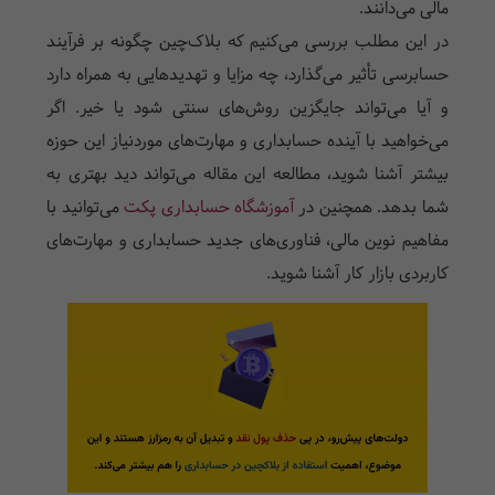
مالی می‌دانند.
در این مطلب بررسی می‌کنیم که بلاک‌چین چگونه بر فرآیند
حسابرسی تأثیر می‌گذارد، چه مزایا و تهدیدهایی به همراه دارد
و آیا می‌تواند جایگزین روش‌های سنتی شود یا خیر. اگر
می‌خواهید با آینده حسابداری و مهارت‌های موردنیاز این حوزه
بیشتر آشنا شوید، مطالعه این مقاله می‌تواند دید بهتری به
شما بدهد. همچنین در
آموزشگاه حسابداری پکت
می‌توانید با
مفاهیم نوین مالی، فناوری‌های جدید حسابداری و مهارت‌های
کاربردی بازار کار آشنا شوید.