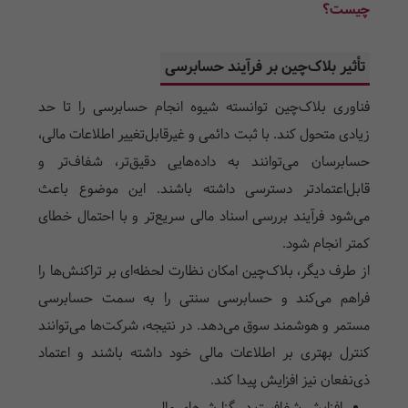
چیست؟
تأثیر بلاک‌چین بر فرآیند حسابرسی
فناوری بلاک‌چین توانسته شیوه انجام حسابرسی را تا حد
زیادی متحول کند. با ثبت دائمی و غیرقابل‌تغییر اطلاعات مالی،
حسابرسان می‌توانند به داده‌هایی دقیق‌تر، شفاف‌تر و
قابل‌اعتمادتر دسترسی داشته باشند. این موضوع باعث
می‌شود فرآیند بررسی اسناد مالی سریع‌تر و با احتمال خطای
کمتر انجام شود.
از طرف دیگر، بلاک‌چین امکان نظارت لحظه‌ای بر تراکنش‌ها را
فراهم می‌کند و حسابرسی سنتی را به سمت حسابرسی
مستمر و هوشمند سوق می‌دهد. در نتیجه، شرکت‌ها می‌توانند
کنترل بهتری بر اطلاعات مالی خود داشته باشند و اعتماد
ذی‌نفعان نیز افزایش پیدا کند.