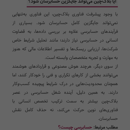
آیا بلاک‌چین می‌تواند جایگزین حسابرسان شود؟
با وجود پیشرفت فناوری بلاک‌چین، این فناوری به‌تنهایی
نمی‌تواند جایگزین کامل حسابرسان شود. بسیاری از
فرآیندهای حسابرسی علاوه بر بررسی داده‌ها، به قضاوت
انسانی در حسابرسی نیاز دارند؛ مانند تحلیل شرایط خاص
شرکت‌ها، ارزیابی ریسک‌ها و تفسیر اطلاعات مالی که هنوز
به مهارت و تجربه متخصصان وابسته است.
از سوی دیگر، هرچند هوش مصنوعی و قراردادهای هوشمند
می‌توانند بخشی از کارهای تکراری و فنی را خودکار کنند، اما
همچنان محدودیت‌هایی در درک شرایط پیچیده کسب‌وکار
دارند. به همین دلیل، آینده شغل حسابرسی در عصر
بلاک‌چین بیشتر به سمت ترکیب تخصص انسانی با
فناوری‌های نوین حرکت می‌کند، نه حذف کامل نقش
حسابرسان.
مطلب مرتبط:
حسابرسی چیست؟