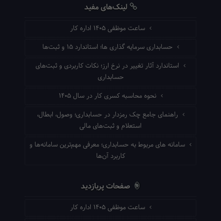
لینک‌های مفید
ساعت موظفی ۱۴۰۵ اداره کار
حسابداری سرمایه گذاری ها؛ استاندارد ۱۵ و ثبت‌ها
استاندارد آثار تغییر در نرخ ارز؛ نکات کاربردی و ثبت‌های
حسابداری
نحوه محاسبه کسری کار در سال ۱۴۰۵
راهنمای جامع چک رمزدار در حسابداری؛ وصول، ابطال،
استعلام و ثبت‌های مالی
سامانه های مربوط به حسابداری؛ معرفی مهم‌ترین سامانه‌ها و
کاربرد آن‌ها
صفحات پربازدید
ساعت موظفی ۱۴۰۵ اداره کار