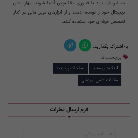
حسابرسان باید با فناوری بلاک‌چین آشنا شوند، مهارت‌های
دیجیتال خود را توسعه دهند و از ابزارهای نوین مالی در کنار
تخصص حرفه‌ای خود استفاده کنند.
به اشتراک بگذارید:
برچسب‌ها
لینک‌های مفید
صفحات پربازدید
مقالات علمی آموزشی
فرم ارسال نظرات