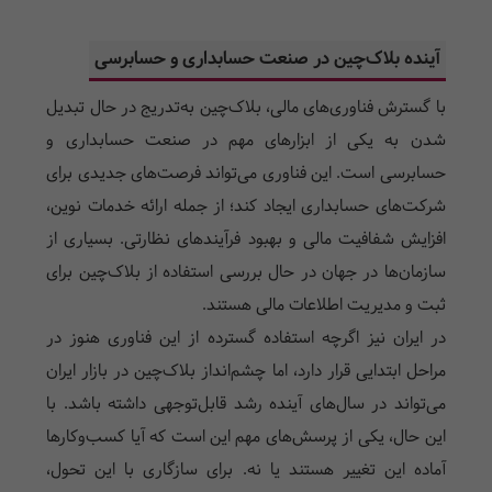
آینده بلاک‌چین در صنعت حسابداری و حسابرسی
با گسترش فناوری‌های مالی، بلاک‌چین به‌تدریج در حال تبدیل
شدن به یکی از ابزارهای مهم در صنعت حسابداری و
حسابرسی است. این فناوری می‌تواند فرصت‌های جدیدی برای
شرکت‌های حسابداری ایجاد کند؛ از جمله ارائه خدمات نوین،
افزایش شفافیت مالی و بهبود فرآیندهای نظارتی. بسیاری از
سازمان‌ها در جهان در حال بررسی استفاده از بلاک‌چین برای
ثبت و مدیریت اطلاعات مالی هستند.
در ایران نیز اگرچه استفاده گسترده از این فناوری هنوز در
مراحل ابتدایی قرار دارد، اما چشم‌انداز بلاک‌چین در بازار ایران
می‌تواند در سال‌های آینده رشد قابل‌توجهی داشته باشد. با
این حال، یکی از پرسش‌های مهم این است که آیا کسب‌وکارها
آماده این تغییر هستند یا نه. برای سازگاری با این تحول،