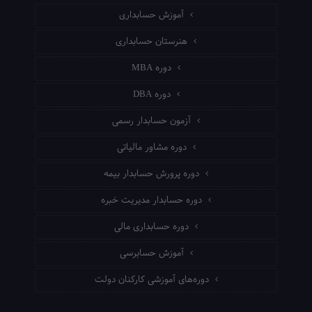
آموزش حسابداری
هنرستان حسابداری
دوره MBA
دوره DBA
آزمون حسابدار رسمی
دوره مشاور مالیاتی
دوره پرورش حسابدار بیمه
دوره حسابدار مدیریت خبره
دوره حسابداری مالی
آموزش حسابرسی
دوره‌های آموزشی کارکنان دولت