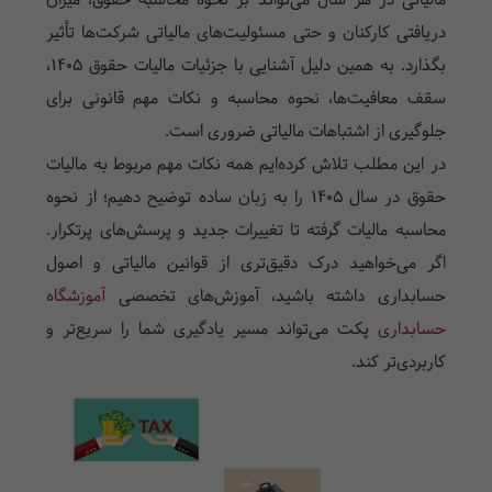
مالیاتی در هر سال می‌تواند بر نحوه محاسبه حقوق، میزان
دریافتی کارکنان و حتی مسئولیت‌های مالیاتی شرکت‌ها تأثیر
بگذارد. به همین دلیل آشنایی با جزئیات مالیات حقوق 1405،
سقف معافیت‌ها، نحوه محاسبه و نکات مهم قانونی برای
جلوگیری از اشتباهات مالیاتی ضروری است.
در این مطلب تلاش کرده‌ایم همه نکات مهم مربوط به مالیات
حقوق در سال 1405 را به زبان ساده توضیح دهیم؛ از نحوه
محاسبه مالیات گرفته تا تغییرات جدید و پرسش‌های پرتکرار.
اگر می‌خواهید درک دقیق‌تری از قوانین مالیاتی و اصول
حسابداری داشته باشید، آموزش‌های تخصصی
آموزشگاه
حسابداری
پکت می‌تواند مسیر یادگیری شما را سریع‌تر و
کاربردی‌تر کند.