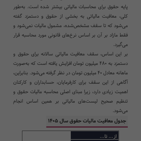
پایه حقوق برای محاسبات مالیاتی بیشتر شده است. به‌طور
کلی، معافیت مالیاتی به بخشی از حقوق و دستمزد گفته
می‌شود که تا سقف مشخص‌شده، مشمول مالیات نمی‌شود و
فقط مازاد بر آن بر اساس نرخ‌های قانونی مورد محاسبه قرار
می‌گیرد.
بر این اساس، سقف معافیت مالیاتی سالانه برای حقوق و
دستمزد به 480 میلیون تومان افزایش یافته است که به‌صورت
ماهانه معادل 40 میلیون تومان در نظر گرفته می‌شود. بنابراین،
آگاهی از این سقف برای کارفرمایان، حسابداران و کارکنان
اهمیت زیادی دارد، زیرا مبنای اصلی محاسبه مالیات حقوق و
تنظیم صحیح لیست‌های مالیاتی بر همین اساس انجام
می‌شود.
جدول معافیت مالیات حقوق سال 1405
از... تا...