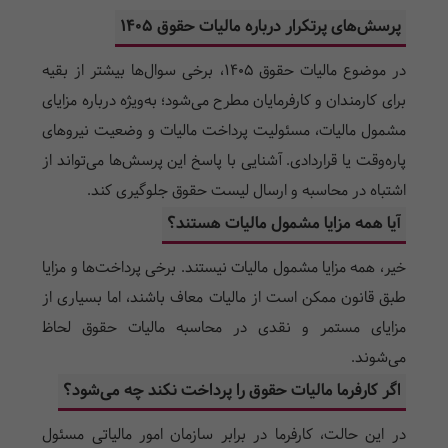
پرسش‌های پرتکرار درباره مالیات حقوق 1405
در موضوع مالیات حقوق 1405، برخی سوال‌ها بیشتر از بقیه
برای کارمندان و کارفرمایان مطرح می‌شود؛ به‌ویژه درباره مزایای
مشمول مالیات، مسئولیت پرداخت مالیات و وضعیت نیروهای
پاره‌وقت یا قراردادی. آشنایی با پاسخ این پرسش‌ها می‌تواند از
اشتباه در محاسبه و ارسال لیست حقوق جلوگیری کند.
آیا همه مزایا مشمول مالیات هستند؟
خیر، همه مزایا مشمول مالیات نیستند. برخی پرداخت‌ها و مزایا
طبق قانون ممکن است از مالیات معاف باشند، اما بسیاری از
مزایای مستمر و نقدی در محاسبه مالیات حقوق لحاظ
می‌شوند.
اگر کارفرما مالیات حقوق را پرداخت نکند چه می‌شود؟
در این حالت، کارفرما در برابر سازمان امور مالیاتی مسئول