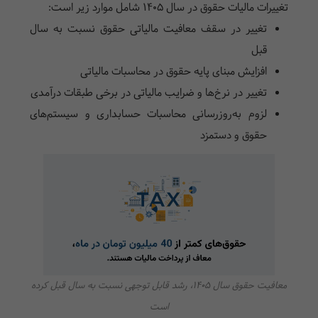
تغییرات مالیات حقوق در سال 1405 شامل موارد زیر است:
تغییر در سقف معافیت مالیاتی حقوق نسبت به سال
قبل
افزایش مبنای پایه حقوق در محاسبات مالیاتی
تغییر در نرخ‌ها و ضرایب مالیاتی در برخی طبقات درآمدی
لزوم به‌روزرسانی محاسبات حسابداری و سیستم‌های
حقوق و دستمزد
معافیت حقوق سال 1405، رشد قابل توجهی نسبت به سال قبل کرده
است