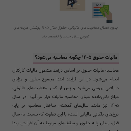
بدون اعمال معافیت‌های مالیاتی، حقوق سال 1405 پوشش هزینه‌های
تورمی سال جدید را نخواهد داد
مالیات حقوق 1405 چگونه محاسبه می‌شود؟
محاسبه مالیات حقوق بر اساس درآمد مشمول مالیات کارکنان
انجام می‌شود. در این فرآیند ابتدا مجموع حقوق و مزایای
دریافتی بررسی می‌شود و پس از کسر معافیت‌های قانونی،
مبلغ باقی‌مانده مبنای محاسبه مالیات قرار می‌گیرد. در سال
1405 نیز مانند سال‌های گذشته، ساختار محاسبه بر پایه
نرخ‌های پلکانی مالیاتی است؛ با این تفاوت که نسبت به سال
قبل، مبنای پایه حقوق و سقف‌های مربوط به آن افزایش پیدا