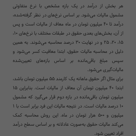
هر بخش از درآمد در یک بازه مشخص با نرخ متفاوتی
مشمول مالیات می‌شود. بر اساس نرخ‌های در نظر گرفته‌شده،
درآمد تا 40 میلیون تومان در ماه معاف از مالیات است و پس
از آن، بخش‌های بعدی حقوق در طبقات مختلف با نرخ‌های 10،
15، 20، 25 و در نهایت 30 درصد محاسبه می‌شوند. به همین
دلیل در محاسبه مالیات حقوق، ابتدا معافیت کسر می‌شود و
سپس مبلغ باقی‌مانده بر اساس بازه‌های تعیین‌شده
مالیات‌گیری می‌شود.
برای مثال اگر حقوق ماهانه یک کارمند 55 میلیون تومان باشد،
ابتدا 40 میلیون تومان آن معاف از مالیات است. بنابراین 15
میلیون تومان باقی‌مانده در بازه دوم قرار می‌گیرد که مشمول
10 درصد مالیات است. در نتیجه مالیات این فرد برابر است با 1
میلیون و 500 هزار تومان در ماه. این روش محاسبه کمک
می‌کند مالیات حقوق به‌صورت عادلانه و بر اساس سطح درآمد
افراد تعیین شود.