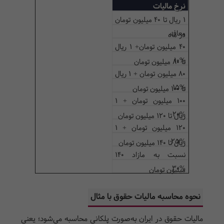
نرخ مالیات
1 ریال تا 40 میلیون تومان
معاف
در ماه
40 میلیون تومان+ 1 ریال
10%
تا 80 میلیون تومان
80 میلیون تومان + 1 ریال
15%
تا 100 میلیون تومان
100 میلیون تومان + 1
20%
ریال تا 120 میلیون تومان
120 میلیون تومان + 1
25%
ریال تا 140 میلیون تومان
نسبت به مازاد 140
30%
میلیون تومان
نحوه محاسبه مالیات حقوق با مثال
مالیات حقوق در ایران به‌صورت پلکانی محاسبه می‌شود؛ یعنی