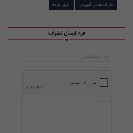
مقالات علمی آموزشی
اخبار حرفه
فرم ارسال نظرات