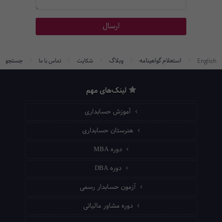
/
/
/
/
/
استعلام گواهینامه
وبلاگ
جستجو
English
شکایت
تماس با ما
لینک‌های مهم
آموزش حسابداری
هنرستان حسابداری
دوره MBA
دوره DBA
آزمون حسابدار رسمی
دوره مشاور مالیاتی