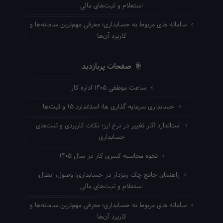
استعلام و ثبت‌های مالی
سامانه های مربوط به حسابداری؛ معرفی مهم‌ترین سامانه‌ها و
کاربرد آن‌ها
صفحات پربازدید
ساعت موظفی ۱۴۰۵ اداره کار
حسابداری سرمایه گذاری ها؛ استاندارد ۱۵ و ثبت‌ها
استاندارد آثار تغییر در نرخ ارز؛ نکات کاربردی و ثبت‌های
حسابداری
نحوه محاسبه کسری کار در سال ۱۴۰۵
راهنمای جامع چک رمزدار در حسابداری؛ وصول، ابطال،
استعلام و ثبت‌های مالی
سامانه های مربوط به حسابداری؛ معرفی مهم‌ترین سامانه‌ها و
کاربرد آن‌ها