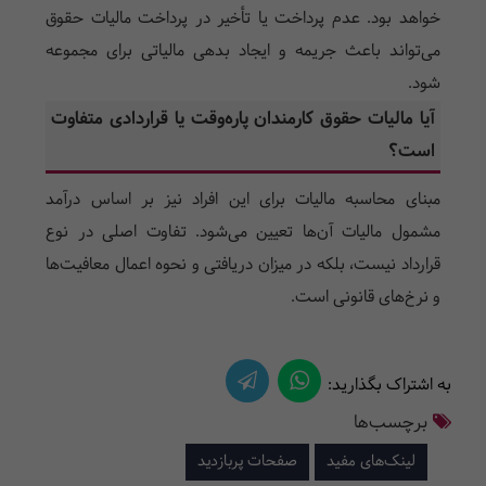
خواهد بود. عدم پرداخت یا تأخیر در پرداخت مالیات حقوق
می‌تواند باعث جریمه و ایجاد بدهی مالیاتی برای مجموعه
شود.
آیا مالیات حقوق کارمندان پاره‌وقت یا قراردادی متفاوت
است؟
مبنای محاسبه مالیات برای این افراد نیز بر اساس درآمد
مشمول مالیات آن‌ها تعیین می‌شود. تفاوت اصلی در نوع
قرارداد نیست، بلکه در میزان دریافتی و نحوه اعمال معافیت‌ها
و نرخ‌های قانونی است.
به اشتراک بگذارید:
برچسب‌ها
لینک‌های مفید
صفحات پربازدید