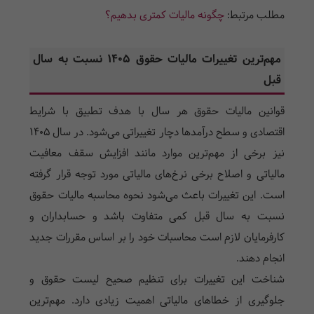
مطلب مرتبط:
چگونه مالیات کمتری بدهیم؟
مهم‌ترین تغییرات مالیات حقوق 1405 نسبت به سال
قبل
قوانین مالیات حقوق هر سال با هدف تطبیق با شرایط
اقتصادی و سطح درآمدها دچار تغییراتی می‌شود. در سال 1405
نیز برخی از مهم‌ترین موارد مانند افزایش سقف معافیت
مالیاتی و اصلاح برخی نرخ‌های مالیاتی مورد توجه قرار گرفته
است. این تغییرات باعث می‌شود نحوه محاسبه مالیات حقوق
نسبت به سال قبل کمی متفاوت باشد و حسابداران و
کارفرمایان لازم است محاسبات خود را بر اساس مقررات جدید
انجام دهند.
شناخت این تغییرات برای تنظیم صحیح لیست حقوق و
جلوگیری از خطاهای مالیاتی اهمیت زیادی دارد. مهم‌ترین