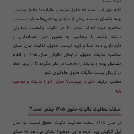
کرده است.
نکته مهم این است که حقوق مشمول مالیات با حقوق مشمول
بیمه یکسان نیست. برخی از مزایا و پرداختی‌ها ممکن است در
محاسبه بیمه لحاظ شوند اما در مالیات وضعیت متفاوتی
داشته باشند یا برعکس. به همین دلیل حسابداران و
کارفرمایان باید هنگام تهیه لیست حقوق، تفاوت میان مبنای
محاسبه مالیات حقوق، نرخ‌های مالیاتی سال 1405 و اقلام
مشمول بیمه و مالیات را به‌دقت در نظر بگیرند تا از بروز خطا
در ارسال لیست مالیات حقوق جلوگیری شود.
مطلب مرتبط:
مالیات چیست؟ معرفی انواع مالیات و مفاهیم
پایه
سقف معافیت مالیات حقوق 1405 چقدر است؟
در سال 1405، سقف معافیت مالیات حقوق نسبت به سال
قبل افزایش پیدا کرده و این موضوع نشان می‌دهد که مبنای