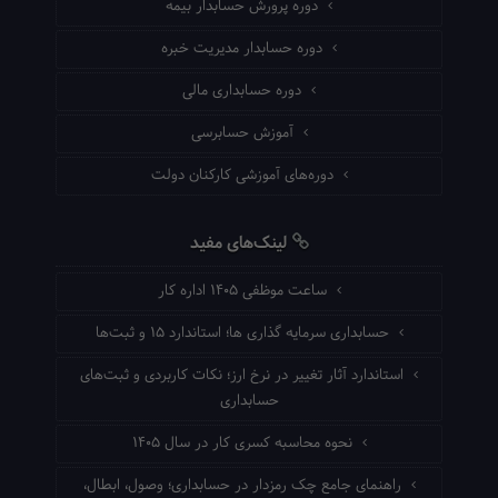
دوره پرورش حسابدار بیمه
دوره حسابدار مدیریت خبره
دوره حسابداری مالی
آموزش حسابرسی
دوره‌های آموزشی کارکنان دولت
لینک‌های مفید
ساعت موظفی ۱۴۰۵ اداره کار
حسابداری سرمایه گذاری ها؛ استاندارد ۱۵ و ثبت‌ها
استاندارد آثار تغییر در نرخ ارز؛ نکات کاربردی و ثبت‌های
حسابداری
نحوه محاسبه کسری کار در سال ۱۴۰۵
راهنمای جامع چک رمزدار در حسابداری؛ وصول، ابطال،