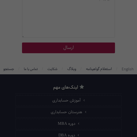
/
/
/
/
/
استعلام گواهینامه
وبلاگ
جستجو
English
شکایت
تماس با ما
لینک‌های مهم
آموزش حسابداری
هنرستان حسابداری
دوره MBA
دوره DBA