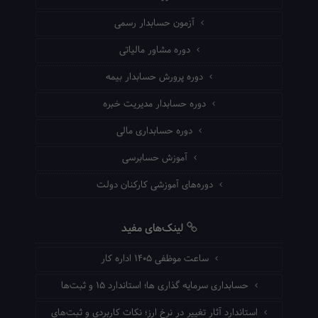
آزمون حسابدار رسمی
دوره مشاور مالیاتی
دوره پرورش حسابدار بیمه
دوره حسابدار مدیریت خبره
دوره حسابداری مالی
آموزش حسابرسی
دوره‌های آموزشی کارکنان دولت
لینک‌های مفید
ساعت موظفی ۱۴۰۵ اداره کار
حسابداری سرمایه گذاری ها؛ استاندارد ۱۵ و ثبت‌ها
استاندارد آثار تغییر در نرخ ارز؛ نکات کاربردی و ثبت‌های