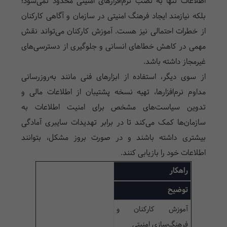
اطلاعات تنها به نصب نرم‌افزارهای امنیتی محدود نمی‌شود؛
بلکه نیازمند ایجاد فرهنگ امنیتی در سازمان و آگاهی کارکنان
از خطرات احتمالی نیز هست. آموزش کارکنان می‌تواند نقش
مهمی در کاهش خطاهای انسانی و جلوگیری از دسترسی‌های
غیرمجاز داشته باشد.
از سوی دیگر، استفاده از ابزارهای فنی مانند به‌روزرسانی
مداوم نرم‌افزارها، تهیه نسخه پشتیبان از اطلاعات مالی و
تدوین سیاست‌های مشخص برای امنیت اطلاعات به
سازمان‌ها کمک می‌کند تا در برابر تهدیدات سایبری آمادگی
بیشتری داشته باشند و در صورت بروز مشکل، بتوانند
اطلاعات خود را بازیابی کنند.
راهکار
توضیح
آموزش کارکنان و
فرهنگ‌سازی امنیتی