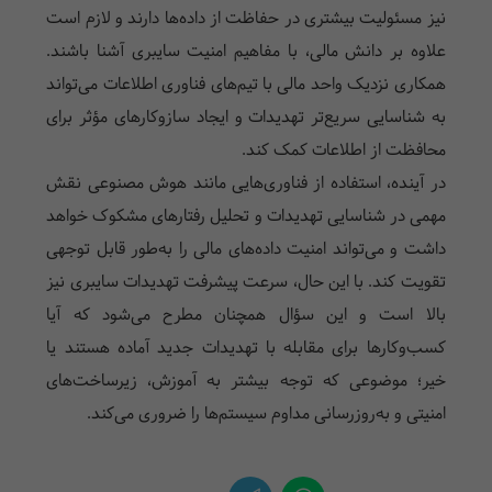
نیز مسئولیت بیشتری در حفاظت از داده‌ها دارند و لازم است
علاوه بر دانش مالی، با مفاهیم امنیت سایبری آشنا باشند.
همکاری نزدیک واحد مالی با تیم‌های فناوری اطلاعات می‌تواند
به شناسایی سریع‌تر تهدیدات و ایجاد سازوکارهای مؤثر برای
محافظت از اطلاعات کمک کند.
در آینده، استفاده از فناوری‌هایی مانند هوش مصنوعی نقش
مهمی در شناسایی تهدیدات و تحلیل رفتارهای مشکوک خواهد
داشت و می‌تواند امنیت داده‌های مالی را به‌طور قابل توجهی
تقویت کند. با این حال، سرعت پیشرفت تهدیدات سایبری نیز
بالا است و این سؤال همچنان مطرح می‌شود که آیا
کسب‌وکارها برای مقابله با تهدیدات جدید آماده هستند یا
خیر؛ موضوعی که توجه بیشتر به آموزش، زیرساخت‌های
امنیتی و به‌روزرسانی مداوم سیستم‌ها را ضروری می‌کند.