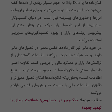
کلان‌داده‌ها یا Big Data به حجم بسیار زیادی از داده‌ها گفته
می‌شود که با سرعت بالا تولید می‌شوند و برای تحلیل آن‌ها به
ابزارها و فناوری‌های پیشرفته نیاز است. در دنیای کسب‌وکار،
سازمان‌ها از این داده‌ها برای درک بهتر رفتار مشتریان،
پیش‌بینی روندهای بازار و بهبود تصمیم‌گیری‌های مدیریتی
استفاده می‌کنند.
در حوزه مالی نیز کلان‌داده‌ها نقش مهمی در تحلیل‌های مالی
دارند و به شرکت‌ها کمک می‌کنند اطلاعات گسترده‌ای از
تراکنش‌ها، بازار و عملکرد مالی را بررسی کنند. تفاوت اصلی
داده‌های سنتی با کلان‌داده‌ها در حجم، سرعت تولید و تنوع
اطلاعات است؛ به‌طوری‌که کلان‌داده‌ها امکان تحلیل عمیق‌تر و
دقیق‌تر اطلاعات مالی را نسبت به روش‌های قدیمی فراهم
می‌کنند.
مطلب مرتبط:
بلاک‌چین در حسابرسی؛ شفافیت مطلق یا
تهدید جدید؟