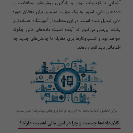
آشنایی با تهدیدات نوین و یادگیری روش‌های محافظت از
داده‌های مالی، امروز به یک مهارت ضروری برای فعالان حوزه
مالی تبدیل شده است. در این مطلب از آموزشگاه حسابداری
پکت، بررسی می‌کنیم که آینده امنیت داده‌های مالی چگونه
خواهد بود و کسب‌وکارها برای مقابله با چالش‌های جدید چه
اقداماتی باید انجام دهند.
برای تحلیل کلان‌داده‌ها به ابزارها و فناوری‌های پیشرفته نیاز است
کلان‌داده‌ها چیست و چرا در امور مالی اهمیت دارند؟