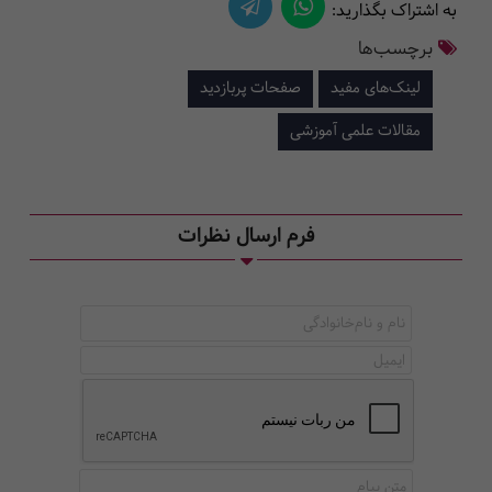
به اشتراک بگذارید:
برچسب‌ها
لینک‌های مفید
صفحات پربازدید
مقالات علمی آموزشی
فرم ارسال نظرات