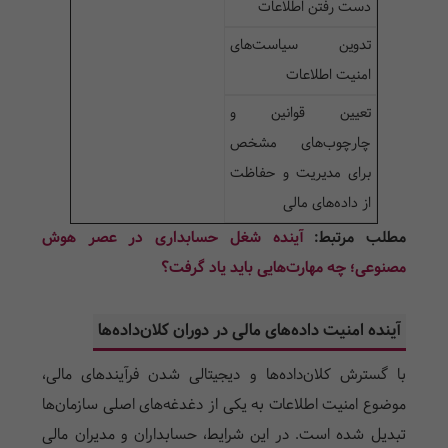
دست رفتن اطلاعات
تدوین سیاست‌های
امنیت اطلاعات
تعیین قوانین و
چارچوب‌های مشخص
برای مدیریت و حفاظت
از داده‌های مالی
مطلب مرتبط:
آینده شغل حسابداری در عصر هوش
مصنوعی؛ چه مهارت‌هایی باید یاد گرفت؟
آینده امنیت داده‌های مالی در دوران کلان‌داده‌ها
با گسترش کلان‌داده‌ها و دیجیتالی شدن فرآیندهای مالی،
موضوع امنیت اطلاعات به یکی از دغدغه‌های اصلی سازمان‌ها
تبدیل شده است. در این شرایط، حسابداران و مدیران مالی