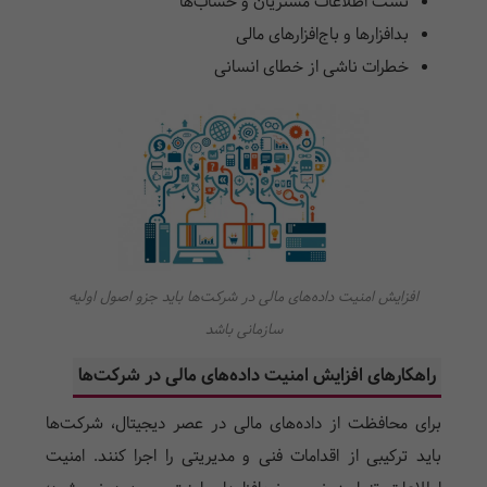
نشت اطلاعات مشتریان و حساب‌ها
بدافزارها و باج‌افزارهای مالی
خطرات ناشی از خطای انسانی
افزایش امنیت داده‌های مالی در شرکت‌ها باید جزو اصول اولیه
سازمانی باشد
راهکارهای افزایش امنیت داده‌های مالی در شرکت‌ها
برای محافظت از داده‌های مالی در عصر دیجیتال، شرکت‌ها
باید ترکیبی از اقدامات فنی و مدیریتی را اجرا کنند. امنیت