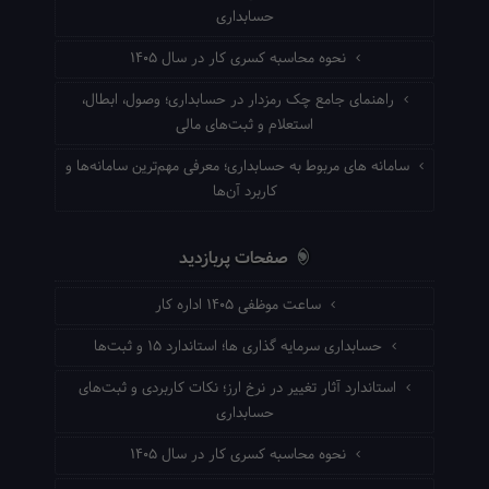
حسابداری
نحوه محاسبه کسری کار در سال ۱۴۰۵
راهنمای جامع چک رمزدار در حسابداری؛ وصول، ابطال،
استعلام و ثبت‌های مالی
سامانه های مربوط به حسابداری؛ معرفی مهم‌ترین سامانه‌ها و
کاربرد آن‌ها
صفحات پربازدید
ساعت موظفی ۱۴۰۵ اداره کار
حسابداری سرمایه گذاری ها؛ استاندارد ۱۵ و ثبت‌ها
استاندارد آثار تغییر در نرخ ارز؛ نکات کاربردی و ثبت‌های
حسابداری
نحوه محاسبه کسری کار در سال ۱۴۰۵