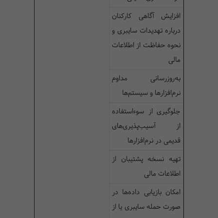
افزایش آگاهی کارکنان
درباره تهدیدات سایبری و
نحوه حفاظت از اطلاعات
مالی
به‌روزرسانی مداوم
نرم‌افزارها و سیستم‌ها
جلوگیری از سوءاستفاده
از آسیب‌پذیری‌های
قدیمی در نرم‌افزارها
تهیه نسخه پشتیبان از
اطلاعات مالی
امکان بازیابی داده‌ها در
صورت حمله سایبری یا از