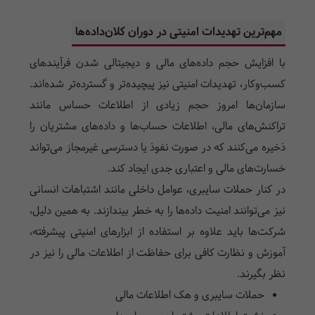
مهم‌ترین تهدیدات امنیتی در دوران کلان‌داده‌ها
با افزایش حجم داده‌های مالی و دیجیتالی شدن فرآیندهای
کسب‌وکار، تهدیدات امنیتی نیز پیچیده‌تر و گسترده‌تر شده‌اند.
سازمان‌ها امروز حجم زیادی از اطلاعات حساس مانند
تراکنش‌های مالی، اطلاعات حساب‌ها و داده‌های مشتریان را
ذخیره می‌کنند که در صورت نفوذ یا دسترسی غیرمجاز می‌تواند
خسارت‌های مالی و اعتباری جدی ایجاد کند.
در کنار حملات سایبری، عوامل داخلی مانند اشتباهات انسانی
نیز می‌توانند امنیت داده‌ها را به خطر بیندازند. به همین دلیل،
شرکت‌ها باید علاوه بر استفاده از ابزارهای امنیتی پیشرفته،
آموزش و نظارت کافی برای حفاظت از اطلاعات مالی را نیز در
نظر بگیرند.
حملات سایبری و هک اطلاعات مالی