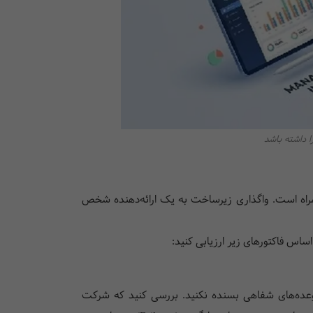
ا داشته باشد
 همراه است. واگذاری زیرساخت به یک ارائه‌دهنده شخص
اساس فاکتورهای زیر ارزیابی کنید:
 وعده‌های شفاهی بسنده نکنید. بررسی کنید که شرکت