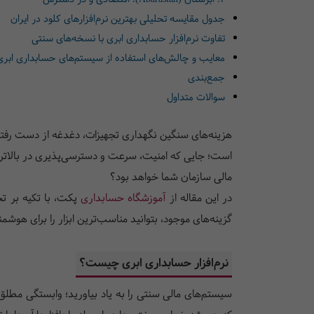
جدول مقایسه تحلیلی بهترین نرم‌افزارهای کلود در ایران
تفاوت نرم‌افزار حسابداری ابری با نسخه‌های سنتی
معایب و چالش‌های استفاده از سیستم‌های حسابداری ابری
جمع‌بندی
سوالات متداول
هزینه‌های سنگین نگهداری تجهیزات، دغدغه از دست رفتن
است؛ جایی که امنیت، سرعت و دسترسی‌پذیری در بالاترین س
مالی سازمان شما خواهد بود؟
در این مقاله از
آموزشگاه حسابداری
پکت، با تکیه بر تج
گزینه‌های موجود، بتوانید مناسب‌ترین ابزار را برای هو
نرم‌افزار حسابداری ابری چیست؟
سیستم‌های مالی سنتی را به یاد بیاورید؛ وابستگی مط