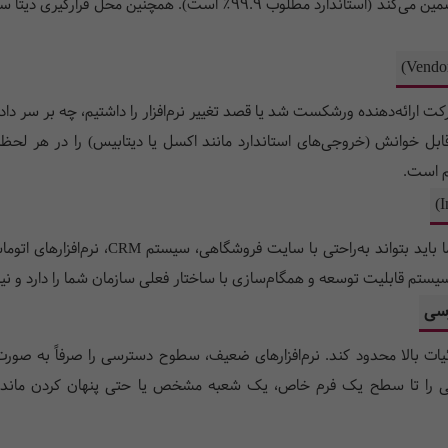
 ارائه‌دهنده ورشکست شد یا قصد تغییر نرم‌افزار را داشتیم، چه بر سر داده
 و قابل خوانش (خروجی‌های استاندارد مانند اکسل یا دیتابیس) را در هر 
م است.
کسب‌وکار مدرن جزیره‌ای کار نمی‌کند. نرم‌افزا
زئیات بالا محدود کند. نرم‌افزارهای ضعیف، سطوح دسترسی را صرفاً به صورت 