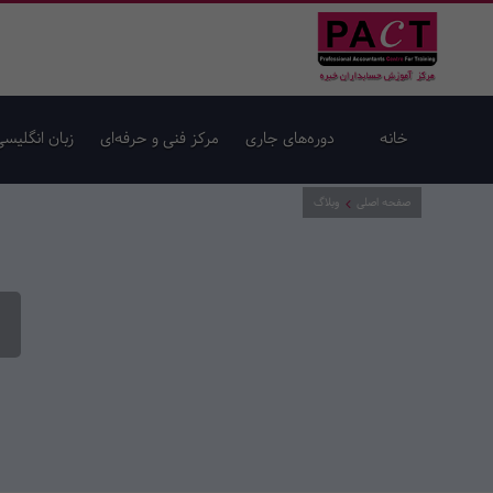
خانه
دوره‌های جاری
مرکز فنی و حرفه‌ای
زبان انگلیسی
صفحه اصلی
وبلاگ