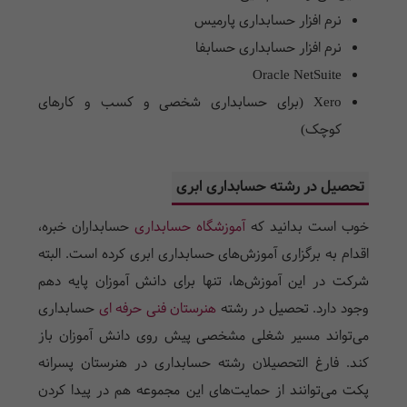
نرم افزار حسابداری پارمیس
نرم افزار حسابداری حسابفا
Oracle NetSuite
Xero (برای حسابداری شخصی و کسب و کارهای
کوچک)
تحصیل در رشته حسابداری ابری
خوب است بدانید که
آموزشگاه حسابداری
حسابداران خبره،
اقدام به برگزاری آموزش‌های حسابداری ابری کرده است. البته
شرکت در این آموزش‌ها، تنها برای دانش آموزان پایه دهم
وجود دارد. تحصیل در رشته
هنرستان فنی حرفه ای
حسابداری
می‌تواند مسیر شغلی مشخصی پیش روی دانش آموزان باز
کند. فارغ التحصیلان رشته حسابداری در هنرستان پسرانه
پکت می‌توانند از حمایت‌های این مجموعه هم در پیدا کردن