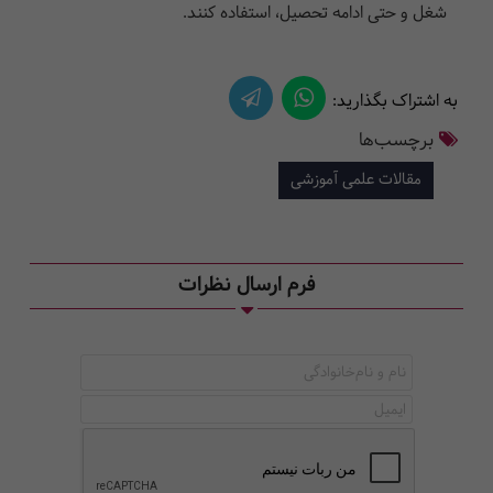
شغل و حتی ادامه تحصیل، استفاده کنند.
به اشتراک بگذارید:
برچسب‌ها
مقالات علمی آموزشی
فرم ارسال نظرات