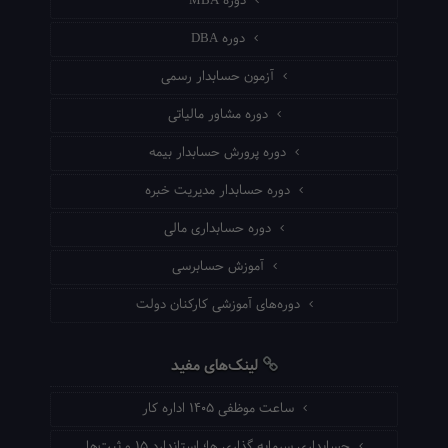
دوره MBA
دوره DBA
آزمون حسابدار رسمی
دوره مشاور مالیاتی
دوره پرورش حسابدار بیمه
دوره حسابدار مدیریت خبره
دوره حسابداری مالی
آموزش حسابرسی
دوره‌های آموزشی کارکنان دولت
لینک‌های مفید
ساعت موظفی ۱۴۰۵ اداره کار
حسابداری سرمایه گذاری ها؛ استاندارد ۱۵ و ثبت‌ها