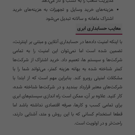
مدیریت شعب را به کسب و کار می‌دهد
هزینه‌های خرید وسایل و تجهیزات به هزینه‌های خرید
اشتراک ماهانه و سالانه تبدیل می‌شود
معایب حسابداری ابری
با اینکه امنیت داده‌ها در حسابداری آنلاین و مبتنی بر اینترنت،
تضمین شده است اما نمی‌توان این امنیت را به تمامی
شرکت‌ها و سیستم ها، تعمیم داد. خرید اشتراک از شرکت‌ها
کمتر شناخته شده به بهانه هزینه کمتر، می‌تواند شما را با
مشکلات امنیتی روبرو کند. بنابراین مهم است که از ابتدا با
شرکت‌های معتبر قرارداد ببندید و در شرکت‌ها شناخته شده،
کار کنید. علاوه بر آن، ممکن است راه اندازی سیستم‌های ابری
برای تمامی کسب و کارها، صرفه اقتصادی نداشته باشد اما
قطعا استخدام کسانی که با این روش و متد، آشنایی دارند،
راحت‌تر و در اولویت است.