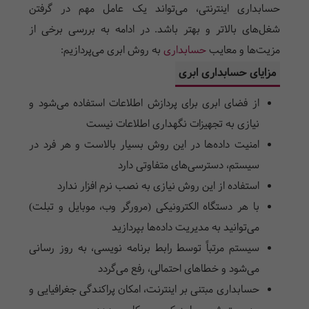
حسابداری اینترنتی، می‌تواند یک عامل مهم در گرفتن
شغل‌های بالاتر و بهتر باشد. در ادامه به بررسی برخی از
مزیت‌ها و معایب
حسابداری
به روش ابری می‌پردازیم:
مزایای حسابداری ابری
از فضای ابری برای پردازش اطلاعات استفاده می‌شود و
نیازی به تجهیزات نگهداری اطلاعات نیست
امنیت داده‌ها در این روش بسیار بالاست و هر فرد در
سیستم، دسترسی‌های متفاوتی دارد
استفاده از این روش نیازی به نصب نرم افزار ندارد
با هر دستگاه الکترونیکی (مرورگر وب، موبایل و تبلت)
می‌توانید به مدیریت داده‌ها بپردازید
سیستم مرتباً توسط رابط برنامه نویسی، به روز رسانی
می‌شود و خطاهای احتمالی، رفع می‌گردد
حسابداری مبتنی بر اینترنت، امکان پراکندگی جغرافیایی و