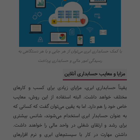
با کمک حسابداری ابری می‌توان از هر جایی و با هر دستگاهی به
رسیدگی امور مالی و حسابداری پرداخت
مزایا و معایب ‌حسابداری آنلاین
یقیناً حسابداری ابری، مزایای زیادی برای کسب و کارهای
مختلف خواهد داشت. البته استفاده از این روش، معایب
خاص خود را هم دارد. اما به یقین می‌توان گفت که کسانی که
به عنوان حسابدار ابری استخدام می‌شوند، شانس بیشتری
برای رشد و ارتقای شغلی در واحد مالی را خواهند داشت.
داشتن مهارت در کار با سیستم‌های ابری و نرم افزارهای