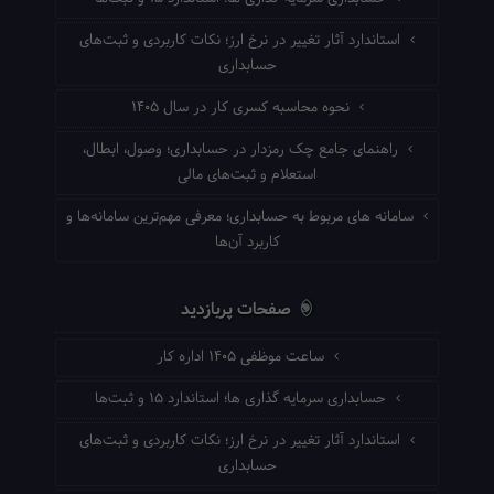
استاندارد آثار تغییر در نرخ ارز؛ نکات کاربردی و ثبت‌های
حسابداری
نحوه محاسبه کسری کار در سال ۱۴۰۵
راهنمای جامع چک رمزدار در حسابداری؛ وصول، ابطال،
استعلام و ثبت‌های مالی
سامانه های مربوط به حسابداری؛ معرفی مهم‌ترین سامانه‌ها و
کاربرد آن‌ها
صفحات پربازدید
ساعت موظفی ۱۴۰۵ اداره کار
حسابداری سرمایه گذاری ها؛ استاندارد ۱۵ و ثبت‌ها
استاندارد آثار تغییر در نرخ ارز؛ نکات کاربردی و ثبت‌های
حسابداری