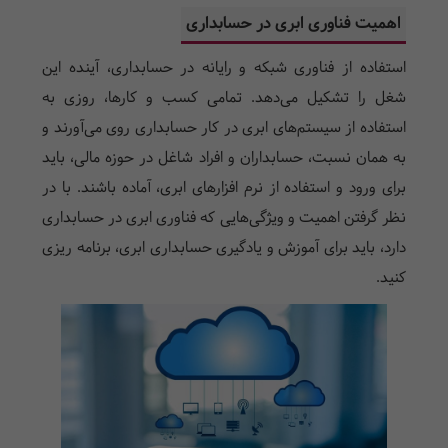
اهمیت فناوری ابری در حسابداری
استفاده از فناوری شبکه و رایانه در حسابداری، آینده این
شغل را تشکیل می‌دهد. تمامی کسب و کارها، روزی به
استفاده از سیستم‌های ابری در کار حسابداری روی می‌آورند و
به همان نسبت، حسابداران و افراد شاغل در حوزه مالی، باید
برای ورود و استفاده از نرم افزارهای ابری، آماده باشند. با در
نظر گرفتن اهمیت و ویژگی‌هایی که فناوری ابری در حسابداری
دارد، باید برای آموزش و یادگیری حسابداری ابری، برنامه ریزی
کنید.