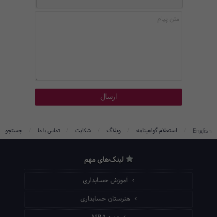
/
/
/
/
/
استعلام گواهینامه
وبلاگ
جستجو
English
شکایت
تماس با ما
لینک‌های مهم
آموزش حسابداری
هنرستان حسابداری