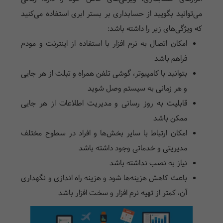
می‌توانید بگویید از حسابداری بر بستر ابری استفاده می‌کنید
که ویژگی‌های زیر را داشته باشد:
امکان اتصال به نرم افزار با استفاده از اینترنت و مودم
فراهم باشد
بتوانید با کامپیوتر، گوشی تلفن همراه و تبلت از هر جایی
و هر زمانی به سیستم وصل شوید
قابلیت به روز رسانی و مدیریت اطلاعات از هر جایی
ممکن باشد
امکان ارتباط با سایر بخش‌ها و افراد در سطوح مختلف
مدیریتی و خدماتی وجود داشته باشد
نیاز به نصب نداشته باشد
باعث کاهش هزینه‌ها شود و هزینه راه اندازی و نگهداری
آن، کمتر از تهیه نرم افزار و سخت افزار باشد