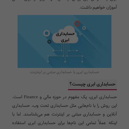
آموزان خواهیم داشت.
حسابداری ابری یا حسابداری مبتنی بر اینترنت
حسابداری ابری چیست؟
حسابداری ابری، یک مفهوم در حوزه مالی و Finance است.
این روش را با نام‌هایی مثل حسابداری تحت وب، حسابداری
آنلاین و حسابداری مبتنی بر اینترنت هم می‌شناسند. اما با
اینکه عملاً تمامی این نام‌ها برای حسابداری ابری استفاده