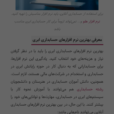
برای استفاده از حسابداری آنلاین، باید نرم افزار مناسبش را تهیه کنید.
نرم افزار هلو
و... نمی‌تواند لزوماً برای کار حسابداری ابری مناسب
باشد
معرفی بهترین نرم افزار‌های حسابداری ابری
بهترین نرم افزارهای حسابداری ابری را باید با در نظر گرفتن
نیاز و هزینه‌های خود انتخاب کنید. یادگیری این نرم افزارها،
برای حسابدارانی که به دنبال کار در حوزه رایانش ابری در
حسابداری و استخدام در شرکت‌های مالی هستند، لازم است.
همچنین، دانش آموزان حسابداری در هنرستان و دانشجویان
رشته حسابداری
هم می‌توانند با آموزش نحوه کار با
سیستم‌های ابری در حسابداری، مهارت‌ها و توانایی‌های خود را
بیشتر کنند. با این حال، در بین بهترین نرم افزارهای حسابداری
آنلاین می‌توانند نام‌هایی مانند: