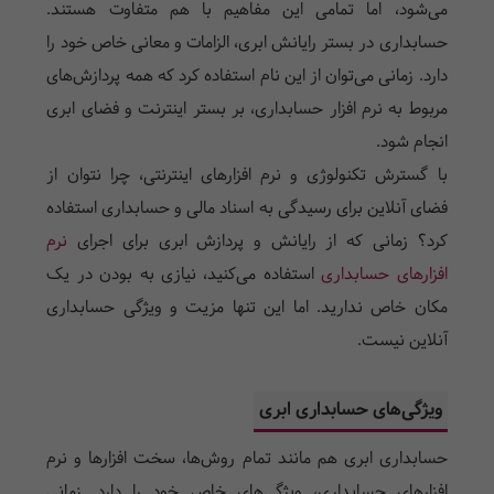
می‌شود، اما تمامی این مفاهیم با هم متفاوت هستند.
حسابداری در بستر رایانش ابری، الزامات و معانی خاص خود را
دارد. زمانی می‌توان از این نام استفاده کرد که همه پردازش‌های
مربوط به نرم افزار حسابداری، بر بستر اینترنت و فضای ابری
انجام شود.
با گسترش تکنولوژی و نرم افزارهای اینترنتی، چرا نتوان از
فضای آنلاین برای رسیدگی به اسناد مالی و حسابداری استفاده
کرد؟ زمانی که از رایانش و پردازش ابری برای اجرای
نرم
افزارهای حسابداری
استفاده می‌کنید، نیازی به بودن در یک
مکان خاص ندارید. اما این تنها مزیت و ویژگی حسابداری
آنلاین نیست.
ویژگی‌های حسابداری ابری
حسابداری ابری هم مانند تمام روش‌ها، سخت افزارها و نرم
افزارهای حسابداری، ویژگی‌های خاص خود را دارد. زمانی