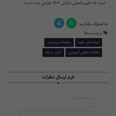
است که تقویم فصلی مالیاتی ۱۴۰۲ طراحی شده است.
به اشتراک بگذارید:
برچسب‌ها
لینک‌های مفید
صفحات پربازدید
مقالات علمی آموزشی
اخبار حرفه
فرم ارسال نظرات