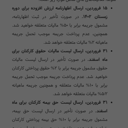
۱۵ فروردین، ارسال اظهارنامه ارزش افزوده برای دوره
زمستان ۱۴۰۲.
در صورت تأخیر در ثبت اظهارنامه،
مشمول جریمه برابر با ۵۰% مالیات متعلقه خواهید شد.
همچنین، عدم پرداخت جریمه موجب تحمل جریمه
ماهیانه ۲% مالیات متعلقه خواهد شد.
۳۱ فروردین، ارسال لیست مالیات حقوق کارکنان برای
ماه اسفند.
در صورت تأخیر در ارسال لیست مالیات
حقوق، مشمول جریمه برابر با ۲% حقوق پرداختی کارکنان
خواهید شد. عدم پرداخت جریمه موجب تحمل جریمه
برابر با ۱۰% مالیات متعلقه و همچنین جریمه ماهیانه
۵/۲% مالیات متعلقه خواهد شد.
۳۱ فروردین، ارسال لیست حق بیمه کارکنان برای ماه
اسفند.
در صورت تأخیر در ارسال لیست حق بیمه،
مشمول جریمه برابر با ۱۰% حق بیمه پرداختی کارکنان