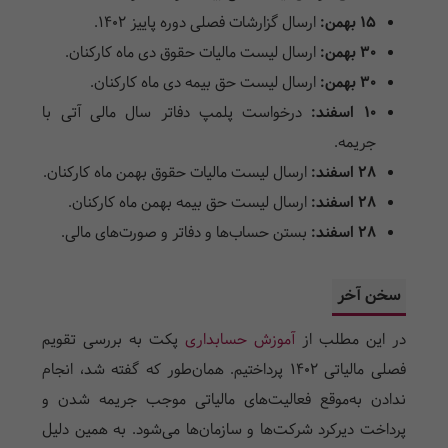
۱۵ بهمن:
ارسال گزارشات فصلی دوره پاییز ۱۴۰۲.
۳۰ بهمن:
ارسال لیست مالیات حقوق دی ماه کارکنان.
۳۰ بهمن:
ارسال لیست حق بیمه دی ماه کارکنان.
۱۰ اسفند:
درخواست پلمپ دفاتر سال مالی آتی با
جریمه.
۲۸ اسفند:
ارسال لیست مالیات حقوق بهمن ماه کارکنان.
۲۸ اسفند:
ارسال لیست حق بیمه بهمن ماه کارکنان.
۲۸ اسفند:
بستن حساب‌ها و دفاتر و صورت‌های مالی.
سخن آخر
در این مطلب از
آموزش حسابداری
پکت به بررسی تقویم
فصلی مالیاتی ۱۴۰۲ پرداختیم. همان‌طور که گفته شد، انجام
ندادن به‌موقع فعالیت‌های مالیاتی موجب جریمه شدن و
پرداخت دیرکرد شرکت‌ها و سازمان‌ها می‌شود. به همین دلیل