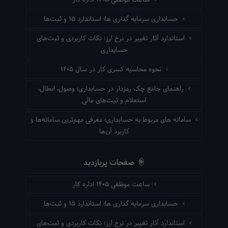
ساعت موظفی ۱۴۰۵ اداره کار
حسابداری سرمایه گذاری ها؛ استاندارد ۱۵ و ثبت‌ها
استاندارد آثار تغییر در نرخ ارز؛ نکات کاربردی و ثبت‌های
حسابداری
نحوه محاسبه کسری کار در سال ۱۴۰۵
راهنمای جامع چک رمزدار در حسابداری؛ وصول، ابطال،
استعلام و ثبت‌های مالی
سامانه های مربوط به حسابداری؛ معرفی مهم‌ترین سامانه‌ها و
کاربرد آن‌ها
صفحات پربازدید
ساعت موظفی ۱۴۰۵ اداره کار
حسابداری سرمایه گذاری ها؛ استاندارد ۱۵ و ثبت‌ها
استاندارد آثار تغییر در نرخ ارز؛ نکات کاربردی و ثبت‌های