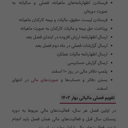
فرستادن اظهارنامه‌های ماهیانه، فصلی و سالیانه به
صورت دوره‌ای
فرستادن لیست حقوق، مالیات و بیمه کارکنان ماهیانه
پرداخت حق بیمه و مالیات کارکنان به صورت ماهیانه
ارسال اظهارنامه ارزش افزوده در ابتدای فصل بعد
ارسال گزارشات فصلی در ماه دوم فصل بعد
ارسال اظهارنامه مالیات عملکرد
ارسال گزارش حسابرسی
پلمپ دفاتر مالی در روز ۱۰ اسفند
بستن دفاتر و حساب‌ها و
صورت‌های مالی
در انتهای
اسفند.
تقویم فصلی مالیاتی بهار ۱۴۰۲
در اولین فصل هر سال، فعالیت‌های مالی مربوط به دوره
زمستان سال قبل و فعالیت‌های مالی همان فصل باید انجام
شوند. فعالیت‌های مالی شامل موارد زیر است: