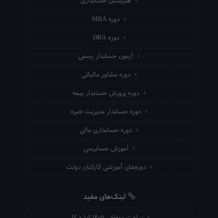
هنرستان حسابداری
دوره MBA
دوره DBA
آزمون حسابدار رسمی
دوره مشاور مالیاتی
دوره پرورش حسابدار بیمه
دوره حسابدار مدیریت خبره
دوره حسابداری مالی
آموزش حسابرسی
دوره‌های آموزشی کارکنان دولت
لینک‌های مفید