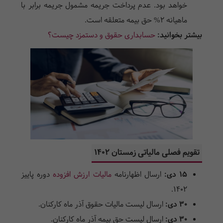
خواهد بود. عدم پرداخت جریمه مشمول جریمه برابر با
ماهیانه ۲% حق بیمه متعلقه است.
بیشتر بخوانید:
حسابداری حقوق و دستمزد چیست؟
تقویم فصلی مالیاتی زمستان ۱۴۰۲
۱۵ دی:
ارسال اظهارنامه
مالیات ارزش افزوده
دوره پاییز
۱۴۰۲.
۳۰ دی:
ارسال لیست مالیات حقوق آذر ماه کارکنان.
۳۰ دی:
ارسال لیست حق بیمه آذر ماه کارکنان.