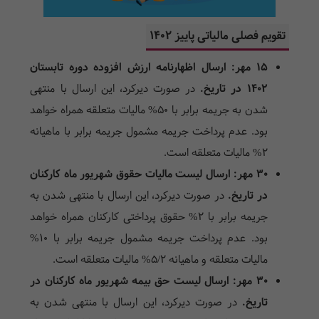
تقویم فصلی مالیاتی پاییز ۱۴۰۲
۱۵ مهر: ارسال اظهارنامه ارزش افزوده دوره تابستان
1402 در تاریخ.
در صورت دیرکرد، این ارسال با منتهی
شدن به جریمه برابر با ۵۰% مالیات متعلقه همراه خواهد
بود. عدم پرداخت جریمه مشمول جریمه برابر با ماهیانه
۲% مالیات متعلقه است.
۳۰ مهر: ارسال لیست مالیات حقوق شهریور ماه کارکنان
در تاریخ.
در صورت دیرکرد، این ارسال با منتهی شدن به
جریمه برابر با ۲% حقوق پرداختی کارکنان همراه خواهد
بود. عدم پرداخت جریمه مشمول جریمه برابر با ۱۰%
مالیات متعلقه و ماهیانه ۵/۲% مالیات متعلقه است.
۳۰ مهر: ارسال لیست حق بیمه شهریور ماه کارکنان در
تاریخ.
در صورت دیرکرد، این ارسال با منتهی شدن به