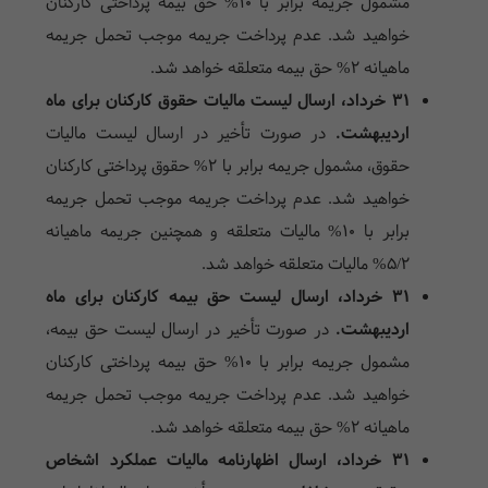
مشمول جریمه برابر با ۱۰% حق بیمه پرداختی کارکنان
خواهید شد. عدم پرداخت جریمه موجب تحمل جریمه
ماهیانه ۲% حق بیمه متعلقه خواهد شد.
۳۱ خرداد، ارسال لیست مالیات حقوق کارکنان برای ماه
اردیبهشت.
در صورت تأخیر در ارسال لیست مالیات
حقوق، مشمول جریمه برابر با ۲% حقوق پرداختی کارکنان
خواهید شد. عدم پرداخت جریمه موجب تحمل جریمه
برابر با ۱۰% مالیات متعلقه و همچنین جریمه ماهیانه
۵/۲% مالیات متعلقه خواهد شد.
۳۱ خرداد، ارسال لیست حق بیمه کارکنان برای ماه
اردیبهشت.
در صورت تأخیر در ارسال لیست حق بیمه،
مشمول جریمه برابر با ۱۰% حق بیمه پرداختی کارکنان
خواهید شد. عدم پرداخت جریمه موجب تحمل جریمه
ماهیانه ۲% حق بیمه متعلقه خواهد شد.
۳۱ خرداد، ارسال اظهارنامه مالیات عملکرد اشخاص