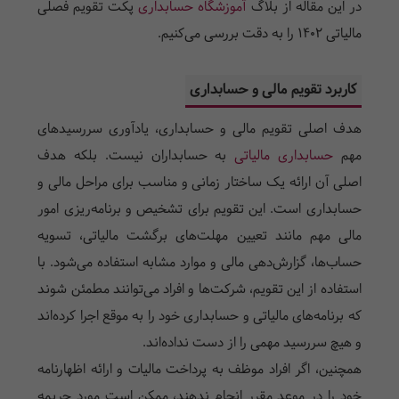
در این مقاله از بلاگ
آموزشگاه حسابداری
پکت تقویم فصلی
مالیاتی ۱۴۰۲ را به دقت بررسی می‌کنیم.
کاربرد تقویم مالی و حسابداری
هدف اصلی تقویم مالی و حسابداری، یادآوری سررسیدهای
مهم
حسابداری مالیاتی
به حسابداران نیست. بلکه هدف
اصلی آن ارائه یک ساختار زمانی و مناسب برای مراحل مالی و
حسابداری است. این تقویم برای تشخیص و برنامه‌ریزی امور
مالی مهم مانند تعیین مهلت‌های برگشت مالیاتی، تسویه
حساب‌ها، گزارش‌دهی مالی و موارد مشابه استفاده می‌شود. با
استفاده از این تقویم، شرکت‌ها و افراد می‌توانند مطمئن شوند
که برنامه‌های مالیاتی و حسابداری خود را به موقع اجرا کرده‌اند
و هیچ سررسید مهمی را از دست نداده‌اند.
همچنین، اگر افراد موظف به پرداخت مالیات و ارائه اظهارنامه
خود را در موعد مقرر انجام ندهند، ممکن است مورد جریمه