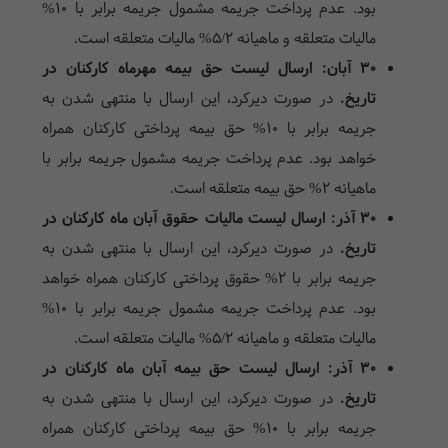
بود. عدم پرداخت جریمه مشمول جریمه برابر با ۱۰%
مالیات متعلقه و ماهیانه ۵/۲% مالیات متعلقه است.
۳۰ آبان: ارسال لیست حق بیمه
مهرماه کارکنان در
تاریخ.
در صورت دیرکرد، این ارسال با منتهی شدن به
جریمه برابر با ۱۰% حق بیمه پرداختی کارکنان همراه
خواهد بود. عدم پرداخت جریمه مشمول جریمه برابر با
ماهیانه ۲% حق بیمه متعلقه است.
۳۰ آذر: ارسال لیست مالیات حقوق آبان ماه کارکنان در
تاریخ.
در صورت دیرکرد، این ارسال با منتهی شدن به
جریمه برابر با ۲% حقوق پرداختی کارکنان همراه خواهد
بود. عدم پرداخت جریمه مشمول جریمه برابر با ۱۰%
مالیات متعلقه و ماهیانه ۵/۲% مالیات متعلقه است.
۳۰ آذر: ارسال لیست حق بیمه آبان ماه کارکنان در
تاریخ.
در صورت دیرکرد، این ارسال با منتهی شدن به
جریمه برابر با ۱۰% حق بیمه پرداختی کارکنان همراه