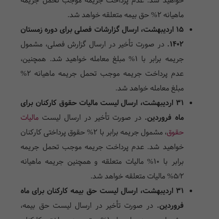
خواهید شد. عدم پرداخت جریمه موجب تحمل جریمه
ماهیانه ۲% حق بیمه متعلقه خواهد شد.
۱۵ اردیبهشت، ارسال گزارشات فصلی برای دوره زمستان
۱۴۰۲.
در صورت تأخیر در ارسال گزارش فصلی، مشمول
جریمه برابر با ۱% مبلغ معامله خواهید شد. همچنین،
عدم پرداخت جریمه موجب تحمل جریمه ماهیانه ۲%
مبلغ معامله خواهد شد.
۳۱ اردیبهشت، ارسال لیست مالیات حقوق کارکنان برای
ماه فروردین.
در صورت تأخیر در ارسال لیست
مالیات
حقوق
، مشمول جریمه برابر با ۲% حقوق پرداختی کارکنان
خواهید شد. عدم پرداخت جریمه موجب تحمل جریمه
برابر با ۱۰% مالیات متعلقه و همچنین جریمه ماهیانه
۵/۲% مالیات متعلقه خواهد شد.
۳۱ اردیبهشت، ارسال لیست حق بیمه کارکنان برای ماه
فروردین.
در صورت تأخیر در ارسال لیست حق بیمه،