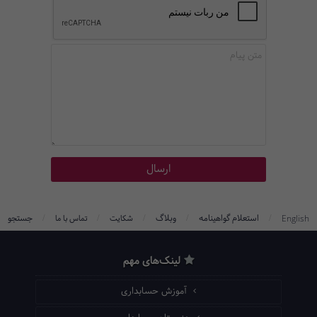
/
/
/
/
/
استعلام گواهینامه
وبلاگ
جستجو
English
شکایت
تماس با ما
لینک‌های مهم
آموزش حسابداری