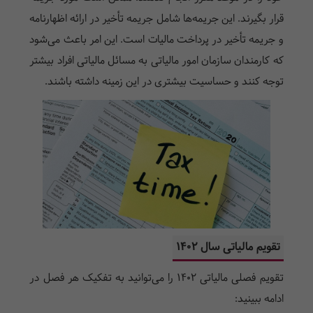
قرار بگیرند. این جریمه‌ها شامل جریمه تأخیر در ارائه اظهارنامه
و جریمه تأخیر در پرداخت مالیات است. این امر باعث می‌شود
که کارمندان سازمان امور مالیاتی به مسائل مالیاتی افراد بیشتر
توجه کنند و حساسیت بیشتری در این زمینه داشته باشند.
تقویم مالیاتی سال ۱۴۰۲
تقویم فصلی مالیاتی ۱۴۰۲ را می‌توانید به تفکیک هر فصل در
ادامه ببینید: