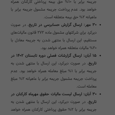
جریمه برابر با ۱۰% حق بیمه پرداختی کارکنان همراه
خواهد بود. عدم پرداخت جریمه مشمول جریمه برابر با
ماهیانه ۲% حق بیمه متعلقه است.
۳۰ مهر: ارسال گزارش حسابرسی در تاریخ.
در صورت
دیرکرد برای شرکتهای مشمول ماده ۲۷۲ قانون مالیات‌های
مستقیم، این ارسال با منتهی شدن به جریمه معادل با
۲۰% مالیات متعلقه همراه خواهد بود.
۱۵ آبان: ارسال گزارشات فصلی دوره تابستان 1402 در
تاریخ.
در صورت دیرکرد، این ارسال با منتهی شدن به
جریمه برابر با ۱% مبلغ معامله همراه خواهد بود. عدم
پرداخت جریمه مشمول جریمه برابر با ماهیانه ۲% مبلغ
معامله است.
۳۰ آبان: ارسال لیست مالیات حقوق
مهرماه کارکنان در
تاریخ.
در صورت دیرکرد، این ارسال با منتهی شدن به
جریمه برابر با ۲% حقوق پرداختی کارکنان همراه خواهد