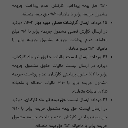
10% حق بیمه پرداختی کارکنان. عدم پرداخت جریمه
مشمول جریمه برابر با ماهیانه 2% حق بیمه متعلقه.
15 مرداد: ارسال گزارشات فصلی دوره بهار 1402.
دیرکرد
در ارسال گزارش فصلی مشمول جریمه برابر با 1% مبلغ
معامله. عدم پرداخت جریمه مشمول جریمه برابر با
ماهیانه 2% مبلغ معامله.
31 مرداد: ارسال لیست مالیات حقوق تیر ماه کارکنان.
دیرکرد در ارسال لیست مالیات حقوق مشمول جریمه
برابر با 2% حقوق پرداختی کارکنان. عدم پرداخت جریمه
مشمول جریمه برابر با 10% مالیات متعلقه و ماهیانه
2.5% مالیات متعلقه.
31 مرداد: ارسال لیست حق بیمه تیر ماه کارکنان.
دیرکرد
در ارسال لیست حق بیمه مشمول جریمه برابر با 10%
حق بیمه پرداختی کارکنان. عدم پرداخت جریمه مشمول
جریمه برابر با ماهیانه 2% حق بیمه متعلقه.