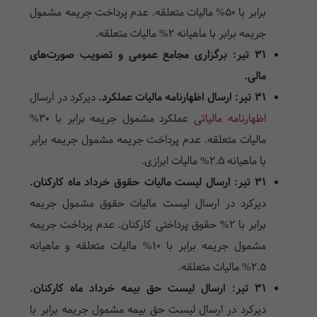
برابر با 50% مالیات متعلقه. عدم پرداخت جریمه مشمول
جریمه برابر با ماهیانه 2% مالیات متعلقه.
31 تیر: برگزاری مجامع عمومی و تصویب صورت‌های
مالی.
31 تیر: ارسال اظهارنامه مالیات عملکرد.
دیرکرد در ارسال
اظهارنامه مالیاتی
عملکرد مشمول جریمه برابر با 30%
مالیات متعلقه. عدم پرداخت جریمه مشمول جریمه برابر
با ماهیانه 2.5% مالیات ابرازی.
31 تیر: ارسال لیست مالیات حقوق خرداد ماه کارکنان.
دیرکرد در ارسال لیست مالیات حقوق مشمول جریمه
برابر با 2% حقوق پرداختی کارکنان. عدم پرداخت جریمه
مشمول جریمه برابر با 10% مالیات متعلقه و ماهیانه
2.5% مالیات متعلقه.
31 تیر: ارسال لیست حق بیمه خرداد ماه کارکنان.
دیرکرد در ارسال لیست حق بیمه مشمول جریمه برابر با