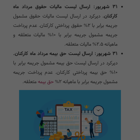
31 شهریور: ارسال لیست مالیات حقوق مرداد ماه
کارکنان.
دیرکرد در ارسال لیست مالیات حقوق مشمول
جریمه برابر با 2% حقوق پرداختی کارکنان. عدم پرداخت
جریمه مشمول جریمه برابر با 10% مالیات متعلقه و
ماهیانه 2.5% مالیات متعلقه.
31 شهریور: ارسال لیست حق بیمه مرداد ماه کارکنان.
دیرکرد در ارسال لیست حق بیمه مشمول جریمه برابر با
10% حق بیمه پرداختی کارکنان. عدم پرداخت جریمه
مشمول جریمه برابر با ماهیانه 2%
حق بیمه
متعلقه.