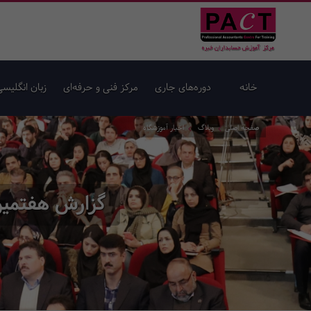
خانه
دوره‌های جاری
مرکز فنی و حرفه‌ای
زبان انگلیسی
صفحه اصلی
وبلاگ
اخبار آموزشگاه
گزارش هفتمین