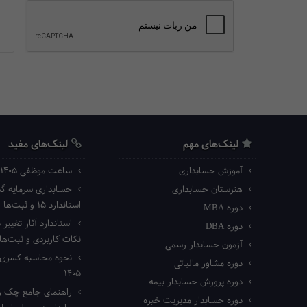
لینک‌های مهم
لینک‌های مفید
آموزش حسابداری
ساعت موظفی ۱۴۰۵ اداره کار
هنرستان حسابداری
حسابداری سرمایه گذا
استاندارد ۱۵ و ثبت‌ها
دوره MBA
استاندارد آثار تغییر د
دوره DBA
نکات کاربردی و ثبت‌ه
آزمون حسابدار رسمی
نحوه محاسبه کسری ک
دوره مشاور مالیاتی
۱۴۰۵
دوره پرورش حسابدار بیمه
راهنمای جامع چک رم
دوره حسابدار مدیریت خبره