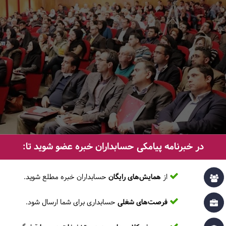
در خبرنامه پیامکی حسابداران خبره عضو شوید تا:
از
همایش‌های رایگان
حسابداران خبره مطلع ‎شوید.
فرصت‌های شغلی
حسابداری برای شما ارسال شود.
گزارش هفتمین کارگاه آموزشی استانداردهای جدید حسابداری ایران