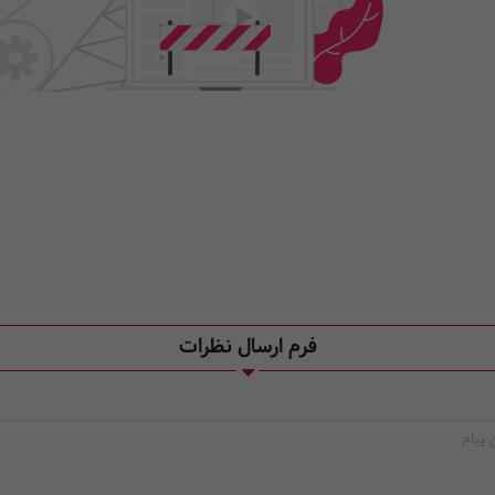
فرم ارسال نظرات