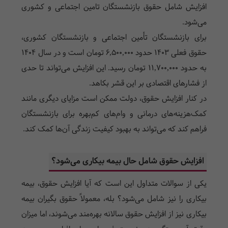
افزایش شامل حقوق بازنشستگان تامین اجتماعی و کشوری
می‌شود.
برای بازنشستگان تأمین اجتماعی و بازنشستگان کشوری،
حقوق فعلی 1403 حدود ۶,۵۰۰,۰۰۰ تومان است و در سال ۱۴۰۴
به حدود ۱۱,۷۰۰,۰۰۰ تومان رسید. این افزایش می‌تواند تا حدی
از فشارهای اقتصادی بر این قشر بکاهد.
در کنار افزایش حقوق، دولت ممکن است مزایای دیگری مانند
کمک‌هزینه‌های درمانی و وام‌های کم‌بهره برای بازنشستگان
فراهم کند که می‌تواند به بهبود کیفیت زندگی آن‌ها کمک کند.
افزایش حقوق شامل حال بیمه بیکاری می‌شود؟
یکی از سوالات متداول این است که آیا افزایش حقوق، بیمه
بیکاری را نیز شامل می‌شود؟ بله، معمولاً حقوق بگیران بیمه
بیکاری نیز از افزایش حقوق سالانه بهره‌مند می‌شوند، اما میزان