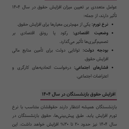
عوامل متعددی بر تعیین میزان افزایش حقوق در سال ۱۴۰۴
تأثیر دارند، از جمله:
نرخ تورم:
یکی از مهم‌ترین معیارها برای افزایش حقوق.
وضعیت اقتصادی:
رکود یا رونق اقتصادی بر
تصمیم‌گیری‌ها تأثیر می‌گذارد.
بودجه دولت:
توانایی دولت برای تأمین منابع مالی
افزایش حقوق.
فشارهای اجتماعی:
درخواست اتحادیه‌های کارگری و
اعتراضات اجتماعی.
افزایش حقوق بازنشستگان در سال 1404
بازنشستگان همیشه انتظار دارند حقوقشان متناسب با نرخ
تورم افزایش یابد. طبق پیش‌بینی‌ها، حقوق بازنشستگان در
سال ۱۴۰۴ نیز حدود ۲۰ تا 30% افزایش خواهد داشت. این