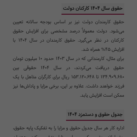
حقوق سال 1404 کارکنان دولت
حقوق کارمندان دولت نیز بر اساس بودجه سالانه تعیین
می‌شود. دولت معمولاً درصد مشخصی برای افزایش حقوق
کارکنان در نظر می‌گیرد. حقوق کارمندان در سال ۱۴۰۴ با
افزایش 45% همراه شد.
برای مثال، کارمندانی که در سال ۱۴۰۳ حدود ۱۰ میلیون تومان
حقوق دریافت می‌کردند، در سال ۱۴۰۴ حقوقی بین
134.909.680 تا 153.120.648 ریال برای کارگران متاهل با یک
فرزند خواهند داشت. علاوه بر این، برخی مزایا و پاداش‌ها نیز
ممکن است افزایش یابد.
جدول حقوق و دستمزد 1404
اداره کار هر سال جدول حقوق و مزایا را به تفکیک پایه حقوق،