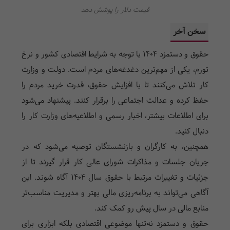
قیمت دلار را پوشش دهد
سخن آخر
حقوق و دستمزد ۱۴۰۴ با توجه به شرایط اقتصادی کشور و نرخ
تورم، یکی از مهم‌ترین دغدغه‌های مردم است. دولت و وزارت
کار تلاش می‌کنند تا با افزایش حقوق، قدرت خرید مردم را
حفظ کرده و عدالت اجتماعی را برقرار کنند. پیشنهاد می‌شود
برای اطلاعات بیشتر، اخبار رسمی و اطلاعیه‌های وزارت کار را
دنبال کنید.
همچنین، به کارگران و بازنشستگان توصیه می‌شود که در
جریان جلسات و مذاکرات شورای عالی کار قرار گیرند تا از
جزئیات و تغییرات مرتبط با حقوق سال ۱۴۰۴ آگاه شوند. این
آگاهی می‌تواند به برنامه‌ریزی مالی بهتر و مدیریت مناسب‌تر
منابع مالی در سال پیش رو کمک کند.
حقوق و دستمزد نه‌تنها موضوعی اقتصادی بلکه ابزاری برای