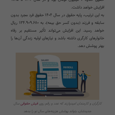
افزایش خواهد داشت.
به این ترتیب، پایه حقوق در سال ۱۴۰۴ حقوق فرد مجرد بدون
سابقه و فرزند (بدون کسر حق بیمه)، به 134.909.680 ریال
خواهد رسید. این افزایش می‌تواند تأثیر مستقیم بر رفاه
خانوارهای کارگری داشته باشد و نیازهای اولیه زندگی آن‌ها را
بهتر پوشش دهد.
کارگران و کارمندان امیدوارند که عدد و رقم روی
فیش حقوقی
سال
جدیدشان، بتواند پوشش هزینه‌های سال نو را بدهد