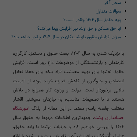
سخن آخر
سوالات متداول
پایه حقوق سال ۱۴۰۴ چقدر است؟
آیا حق مسکن و حق اولاد نیز افزایش پیدا می‌کند؟
میزان افزایش حقوق بازنشستگان در سال ۱۴۰۴ چقدر خواهد بود؟
با نزدیک شدن به سال ۱۴۰۴، بحث حقوق و دستمزد کارگران،
کارمندان و بازنشستگان از موضوعات داغ روز است. افزایش
حقوق نه‌تنها برای بهبود معیشت افراد بلکه برای حفظ تعادل
اقتصادی و جلوگیری از کاهش قدرت خرید مردم از اهمیت
بالایی برخوردار است. دولت و وزارت کار همواره در تلاش
هستند تا با تصمیمات مناسب، به نیازهای معیشتی اقشار
مختلف جامعه پاسخ دهند. در این مقاله از بلاگ
آموزشگاه
حسابداری پکت
، جدیدترین اطلاعات مربوط به حقوق سال
۱۴۰۴ را بررسی خواهیم کرد و جزئیات مرتبط با پایه حقوق،
عوامل تأثیرگذار بر افزایش آن و تغییرات پیش‌بینی‌شده را ارائه