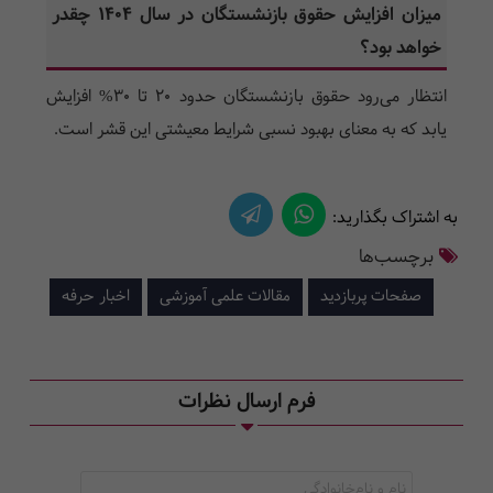
میزان افزایش حقوق بازنشستگان در سال ۱۴۰۴ چقدر
خواهد بود؟
انتظار می‌رود حقوق بازنشستگان حدود ۲۰ تا 30% افزایش
یابد که به معنای بهبود نسبی شرایط معیشتی این قشر است.
به اشتراک بگذارید:
برچسب‌ها
صفحات پربازدید
مقالات علمی آموزشی
اخبار حرفه
فرم ارسال نظرات