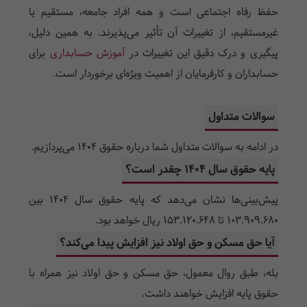
حفظ رفاه اجتماعی است و همه افراد جامعه، مستقیم یا
غیرمستقیم، از تغییرات آن تأثیر می‌پذیرند. به همین دلیل،
پیگیری و درک دقیق این تغییرات در
آموزش حسابداری
برای
حسابداران و کارفرمایان از اهمیت ویژه‌ای برخوردار است.
سوالات متداول
در ادامه به سوالات متداول شما درباره حقوق 1404 می‌پردازیم.
پایه حقوق سال ۱۴۰۴ چقدر است؟
پیش‌بینی‌ها نشان می‌دهد که پایه حقوق سال ۱۴۰۴ بین
103.909.680 تا 153.120.648 ریال خواهد بود.
آیا حق مسکن و حق اولاد نیز افزایش پیدا می‌کند؟
بله، طبق روال معمول، حق مسکن و حق اولاد نیز همراه با
حقوق پایه افزایش خواهند داشت.