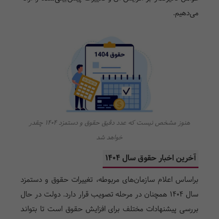
می‌دهیم.
هنوز مشخص نیست که عدد دقیق حقوق و دستمزد 1404 چقدر
خواهد شد
آخرین اخبار حقوق سال ۱۴۰۴
براساس اعلام سازمان‌های مربوطه، تغییرات حقوق و دستمزد
سال ۱۴۰۴ همچنان در مرحله تصویب قرار دارد. دولت در حال
بررسی پیشنهادات مختلف برای افزایش حقوق است تا بتواند