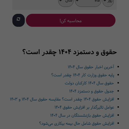
محاسبه کن!
حقوق و دستمزد 1404 چقدر است؟
آخرین اخبار حقوق سال ۱۴۰۴
پایه حقوق وزارت کار ۱۴۰۴ چقدر است؟
حقوق سال 1404 کارکنان دولت
جدول حقوق و دستمزد 1404
افزایش حقوق ۱۴۰۴ چقدر است؟ مقایسه حقوق سال 1404 و 1403
عوامل تاثیرگذار بر افزایش حقوق 1404
افزایش حقوق بازنشستگان در سال 1404
افزایش حقوق شامل حال بیمه بیکاری می‌شود؟