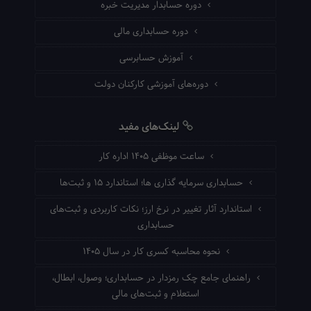
دوره حسابدار مدیریت خبره
دوره حسابداری مالی
آموزش حسابرسی
دوره‌های آموزشی کارکنان دولت
لینک‌های مفید
ساعت موظفی ۱۴۰۵ اداره کار
حسابداری سرمایه گذاری ها؛ استاندارد ۱۵ و ثبت‌ها
استاندارد آثار تغییر در نرخ ارز؛ نکات کاربردی و ثبت‌های
حسابداری
نحوه محاسبه کسری کار در سال ۱۴۰۵
راهنمای جامع چک رمزدار در حسابداری؛ وصول، ابطال،
استعلام و ثبت‌های مالی