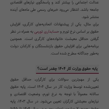
عدالت اجتماعی را بیشتر کند و پاسخگوی نیازهای اقتصادی
جامعه باشد. انتظار می‌رود خبرهای رسمی طی ماه‌های آینده
منتشر شود.
برای مثال، یکی از پیشنهادات اتحادیه‌های کارگری، افزایش
حقوق بر اساس نرخ تورم و
حسابداری تورمی
به همراه در نظر
گرفتن حداقل معیشت خانواده‌های کارگری است. همچنین
برنامه‌هایی برای افزایش حقوق بازنشستگان و کارکنان دولت
به‌طور جداگانه مطرح شده است.
پایه حقوق وزارت کار ۱۴۰۴ چقدر است؟
یکی از مهم‌ترین سوالات برای کارگران، حداقل حقوق
تعیین‌شده توسط وزارت کار در سال ۱۴۰۴ است. پایه حقوق
سالانه معمولاً با توجه به نرخ تورم، وضعیت اقتصادی و
نیازهای معیشتی کارگران تعیین می‌شود. در سال ۱۴۰۳، پایه
حقوق حدود ۷ میلیون تومان بود و در سال ۱۴۰۴ تا 45%