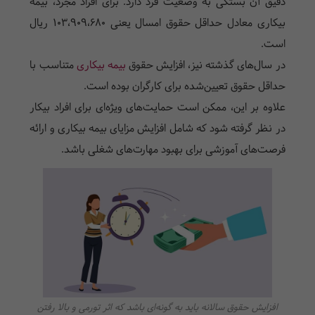
دقیق آن بستگی به وضعیت فرد دارد. برای افراد مجرد، بیمه
بیکاری معادل حداقل حقوق امسال یعنی ۱۰۳،۹۰۹،۶۸۰ ریال
است.
در سال‌های گذشته نیز، افزایش حقوق
بیمه بیکاری
متناسب با
حداقل حقوق تعیین‌شده برای کارگران بوده است.
علاوه بر این، ممکن است حمایت‌های ویژه‌ای برای افراد بیکار
در نظر گرفته شود که شامل افزایش مزایای بیمه بیکاری و ارائه
فرصت‌های آموزشی برای بهبود مهارت‌های شغلی باشد.
افزایش حقوق سالانه باید به گونه‌ای باشد که اثر تورمی و بالا رفتن