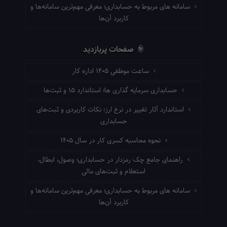
سامانه های مربوط به حسابداری؛ معرفی مهم‌ترین سامانه‌ها و
کاربرد آن‌ها
صفحات پربازدید
ساعت موظفی ۱۴۰۵ اداره کار
حسابداری سرمایه گذاری ها؛ استاندارد ۱۵ و ثبت‌ها
استاندارد آثار تغییر در نرخ ارز؛ نکات کاربردی و ثبت‌های
حسابداری
نحوه محاسبه کسری کار در سال ۱۴۰۵
راهنمای جامع چک رمزدار در حسابداری؛ وصول، ابطال،
استعلام و ثبت‌های مالی
سامانه های مربوط به حسابداری؛ معرفی مهم‌ترین سامانه‌ها و
کاربرد آن‌ها