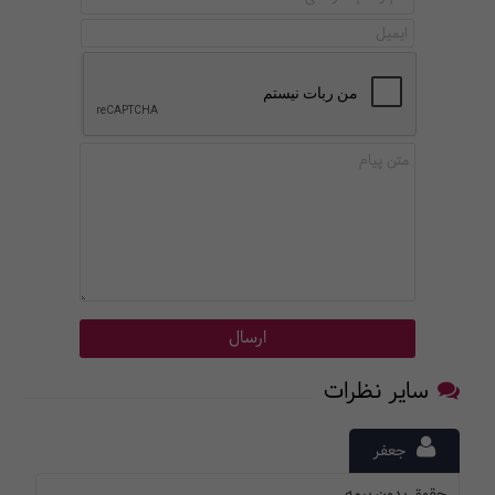
سایر نظرات
جعفر
حقوق بدون بیمه