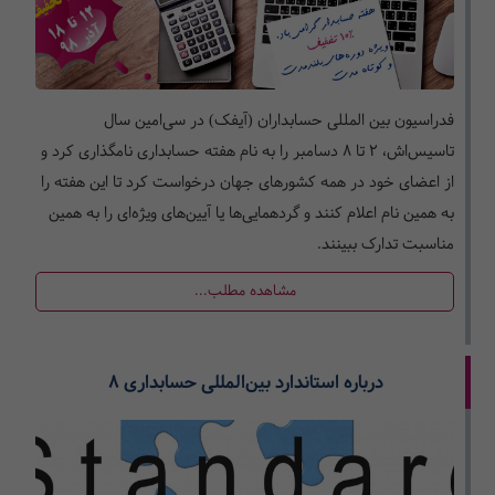
فدراسیون بین المللی حسابداران (آیفک) در سی‌امین سال
تاسیس‌اش، 2 تا 8 دسامبر را به نام هفته حسابداری نامگذاری کرد و
از اعضای خود در همه کشورهای جهان درخواست کرد تا این هفته را
به همین نام اعلام کنند و گردهمایی‌ها یا آیین‌های ویژه‌ای را به همین
مناسبت تدارک ببینند.
مشاهده مطلب...
درباره استاندارد بین­‌المللی حسابداری 8