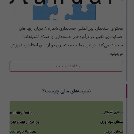
محتوای استاندارد بین­‌المللی حسابداری شماره 8 درباره رویه­‌های
حسابداری، تغییر در برآوردهای حسابداری و اصلاح اشتباهات
صحبت می‌کند. در این مطلب مختصری درباره این استاندارد آموزش
می‌بینیم.
مشاهده مطلب...
نسبت‌های مالی چیست؟