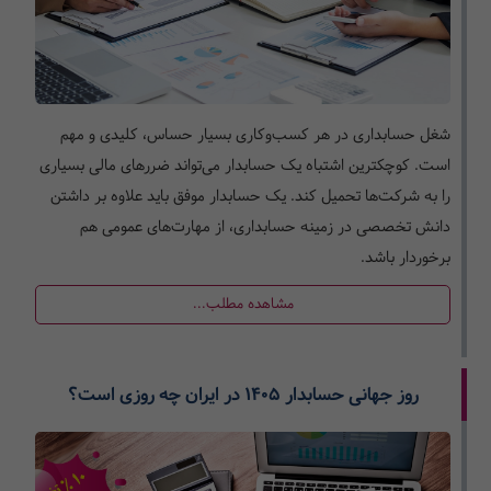
شغل حسابداری در هر کسب‌وکاری بسیار حساس، کلیدی و مهم
است. کوچکترین اشتباه یک حسابدار می‌تواند ضررهای مالی بسیاری
را به شرکت‌ها تحمیل کند. یک حسابدار موفق باید علاوه بر داشتن
دانش تخصصی در زمینه حسابداری، از مهارت‌های عمومی هم
برخوردار باشد.
مشاهده مطلب...
روز جهانی حسابدار 1405 در ایران چه روزی است؟