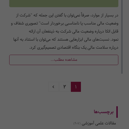
در بسیار از موارد، صرفاً نمی‌توان با گفتن این جمله که "شرکت از
وضعیت مالی مناسب یا نامناسبی برخوردار است" تصویری شفاف و
قابل اتکا درباره وضعیت مالی شرکت به ذینفعان آن ارائه
نمود. نسبت­‌های مالی ابزارهایی هستند که می‌­توان با استناد به آنها
درباره سلامت مالی یک بنگاه اقتصادی تصمیم­‌گیری کرد.
مشاهده مطلب...
2
1
برچسب‌ها
مقالات علمی آموزشی
(407)