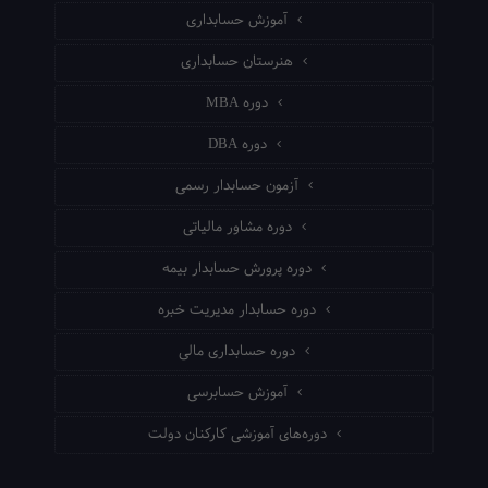
آموزش حسابداری
هنرستان حسابداری
دوره MBA
دوره DBA
آزمون حسابدار رسمی
دوره مشاور مالیاتی
دوره پرورش حسابدار بیمه
دوره حسابدار مدیریت خبره
دوره حسابداری مالی
آموزش حسابرسی
دوره‌های آموزشی کارکنان دولت