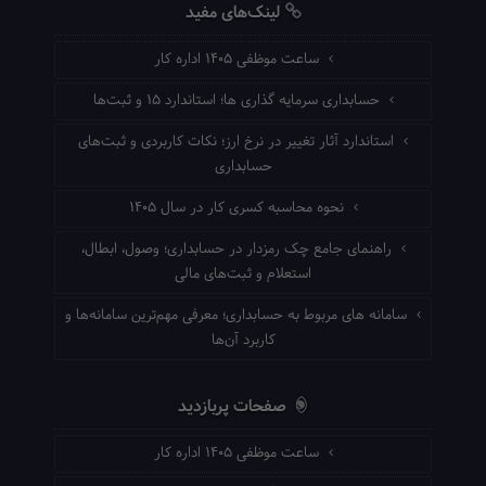
لینک‌های مفید
ساعت موظفی ۱۴۰۵ اداره کار
حسابداری سرمایه گذاری ها؛ استاندارد ۱۵ و ثبت‌ها
استاندارد آثار تغییر در نرخ ارز؛ نکات کاربردی و ثبت‌های
حسابداری
نحوه محاسبه کسری کار در سال ۱۴۰۵
راهنمای جامع چک رمزدار در حسابداری؛ وصول، ابطال،
استعلام و ثبت‌های مالی
سامانه های مربوط به حسابداری؛ معرفی مهم‌ترین سامانه‌ها و
کاربرد آن‌ها
صفحات پربازدید
ساعت موظفی ۱۴۰۵ اداره کار