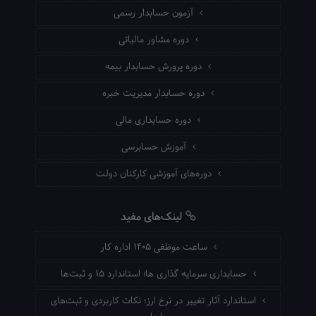
آزمون حسابدار رسمی
دوره مشاور مالیاتی
دوره پرورش حسابدار بیمه
دوره حسابدار مدیریت خبره
دوره حسابداری مالی
آموزش حسابرسی
دوره‌های آموزشی کارکنان دولت
لینک‌های مفید
ساعت موظفی ۱۴۰۵ اداره کار
حسابداری سرمایه گذاری ها؛ استاندارد ۱۵ و ثبت‌ها
استاندارد آثار تغییر در نرخ ارز؛ نکات کاربردی و ثبت‌های