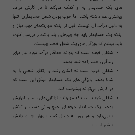
های یک حسابدار به او کمک می‌کند تا در کارش درآمد
بیشتری هم داشته باشد. اما خوب بودن شغل حسابداری، تنها
به دلیل درآمد آن نیست. قبل از اینکه مهارت‌های مورد نیاز و
اینکه یک حسابدار باید چه چیزهایی بلد باشد را بررسی کنیم،
باید ببینیم که ویژگی های یک شغل خوب چیست.
شغلی خوب است که بتواند حداقل درآمد مورد نیاز برای
زندگی راحت را به شما بدهد.
شغلی خوب است که امکان رشد و ارتقای شغلی را به
شما بدهد. ویژگی های یک حسابدار موفق این است که
در کارش می‌تواند پیشرفت کند.
شغلی خوب است که مهارت و توانایی‌های شما را افزایش
بدهد. یک حسابدار حرفه ای، هیچ زمانی دست از تلاش
برنمی‌دارد و هر روز به دنبال کسب مهارت‌ها و دانش
بیشتر است.