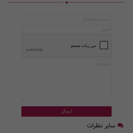
سایر نظرات