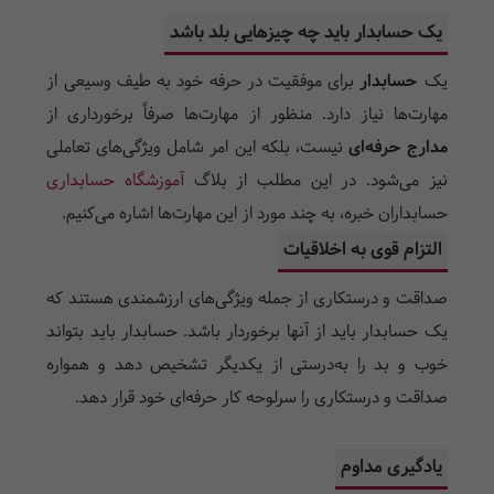
یک حسابدار باید چه چیزهایی بلد باشد
یک
حسابدار
برای موفقیت در حرفه خود به طیف وسیعی از
مهارت­‌ها نیاز دارد. منظور از مهارت­‌ها صرفاً برخورداری از
مدارج حرفه‌ای
نیست، بلکه این امر شامل ویژگی‌­های تعاملی
نیز می­‌شود. در این مطلب از بلاگ
آموزشگاه حسابداری
حسابداران خبره، به چند مورد از این مهارت‌ها اشاره می‌کنیم.
التزام قوی به اخلاقیات
صداقت و درستکاری از جمله ویژگی­‌های ارزشمندی هستند که
یک حسابدار باید از آنها برخوردار باشد. حسابدار باید بتواند
خوب و بد را به­‌درستی از یکدیگر تشخیص دهد و همواره
صداقت و درستکاری را سرلوحه کار حرفه‌­ای خود قرار دهد.
یادگیری مداوم