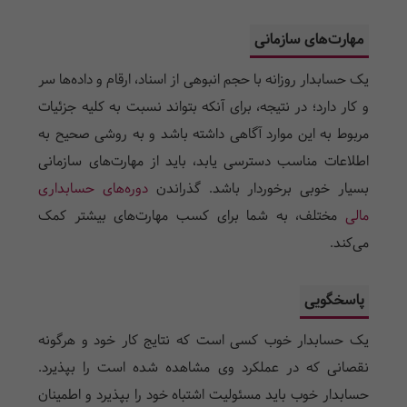
مهارت‌­های سازمانی
یک حسابدار روزانه با حجم انبوهی از اسناد، ارقام و داده­‌ها سر
و کار دارد؛ در نتیجه، برای آنکه بتواند نسبت به کلیه جزئیات
مربوط به این موارد آگاهی داشته باشد و به روشی صحیح به
اطلاعات مناسب دسترسی یابد، باید از مهارت­‌های سازمانی
بسیار خوبی برخوردار باشد. گذراندن
دوره‌های حسابداری
مالی
مختلف، به شما برای کسب مهارت‌های بیشتر کمک
می‌کند.
پاسخگویی
یک حسابدار خوب کسی است که نتایج کار خود و هرگونه
نقصانی که در عملکرد وی مشاهده شده است را بپذیرد.
حسابدار خوب باید مسئولیت اشتباه خود را بپذیرد و اطمینان