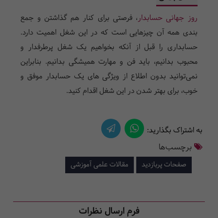
روز جهانی حسابدار
، فرصتی برای کنار هم گذاشتن و جمع
بندی همه آن چیزهایی است که در این شغل اهمیت دارد.
حسابداری را قبل از آنکه بخواهیم یک شغل پرطرفدار و
محبوب بدانیم، باید فن و مهارت همیشگی بدانیم. بنابراین
نمی‌توانید بدون اطلاع از ویژگی های یک حسابدار موفق و
خوب، برای بهتر شدن در این شغل اقدام کنید.
به اشتراک بگذارید:
برچسب‌ها
صفحات پربازدید
مقالات علمی آموزشی
فرم ارسال نظرات