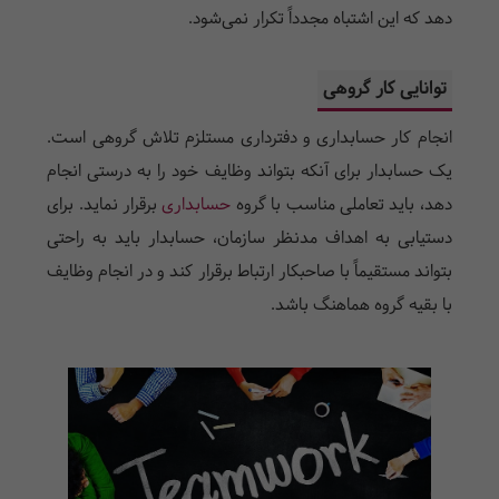
دهد که این اشتباه مجدداً تکرار نمی‌­شود.
توانایی کار گروهی
انجام کار حسابداری و دفترداری مستلزم تلاش گروهی است.
یک حسابدار برای آنکه بتواند وظایف خود را به درستی انجام
دهد، باید تعاملی مناسب با گروه
حسابداری
برقرار نماید. برای
دستیابی به اهداف مدنظر سازمان، حسابدار باید به راحتی
بتواند مستقیماً با صاحبکار ارتباط برقرار کند و در انجام وظایف
با بقیه گروه هماهنگ باشد.