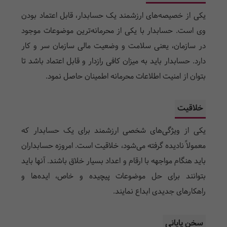
یکی از خصیصه­‌های ارزشمند یک حسابدار، قابل اعتماد بودن
وی است. حسابدار با یکی از محرمانه­‌ترین موضوعات موجود
در سازمان، یعنی سلامت و وضعیت مالی سازمان سر و کار
دارد. حسابدار باید به میزان کافی رازدار و قابل اعتماد باشد تا
بتوان از امنیت اطلاعات محرمانه اطمینان حاصل نمود.
خلاقیت
یکی از ویژگی­‌های شخصی ارزشمند برای یک حسابدار که
معمولاً نادیده گرفته می­‌شود، خلاقیت است. امروزه حسابداران
باید هنگام مواجهه با ارقام و اعداد بسیار خلاق باشند. آنها باید
بتوانند برای حل موضوعات پیچیده و خاص، ایده­‌ها و
راهکارهای جدیدی ابداع نمایند.
سخن پایانی