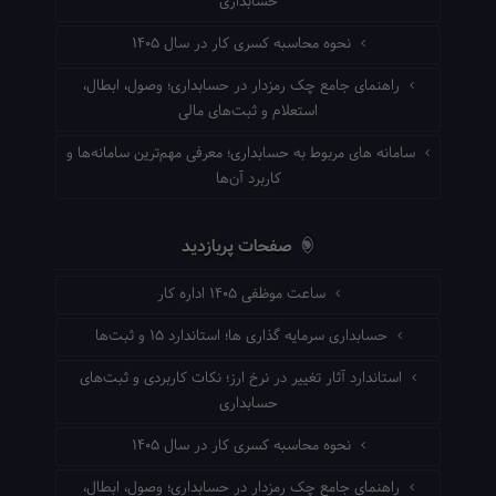
حسابداری
نحوه محاسبه کسری کار در سال ۱۴۰۵
راهنمای جامع چک رمزدار در حسابداری؛ وصول، ابطال،
استعلام و ثبت‌های مالی
سامانه های مربوط به حسابداری؛ معرفی مهم‌ترین سامانه‌ها و
کاربرد آن‌ها
صفحات پربازدید
ساعت موظفی ۱۴۰۵ اداره کار
حسابداری سرمایه گذاری ها؛ استاندارد ۱۵ و ثبت‌ها
استاندارد آثار تغییر در نرخ ارز؛ نکات کاربردی و ثبت‌های
حسابداری
نحوه محاسبه کسری کار در سال ۱۴۰۵
راهنمای جامع چک رمزدار در حسابداری؛ وصول، ابطال،