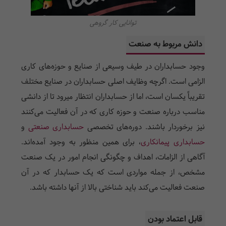
توانایی کار گروهی
دانش مربوط به صنعت
وجود حسابداران در طیف وسیعی از صنایع و حوزه­‌های کاری
الزامی است. اگرچه وظایف اصلی حسابداران در صنایع مختلف
تقریباً یکسان است، اما از حسابداران انتظار می­رود تا از دانشی
مناسب درباره صنعت و حوزه کاری که در آن فعالیت می‌کنند
نیز برخوردار باشند. دوره‌های تخصصی
حسابداری صنعتی
و
حسابداری پیمانکاری
، برای همین منظور به وجود آمده‌اند.
آگاهی از الزامات، اهداف و چگونگی انجام امور در یک صنعت
مشخص، از جمله مواردی است که یک حسابدار که در آن
صنعت فعالیت می‌­کند باید شناختی بالا از آنها داشته باشد.
قابل اعتماد بودن