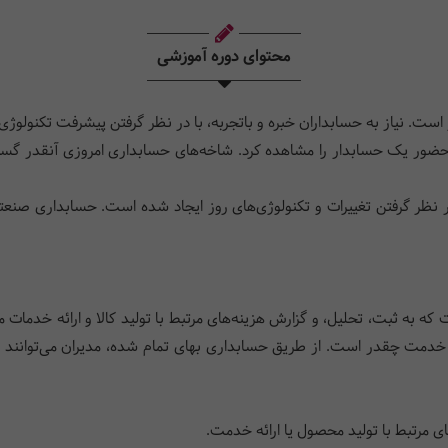
محتوای دوره آموزشی
ست. نیاز به حسابداران خبره و باتجربه، با در نظر گرفتن پیشرفت تکنولوژی و 
ضور یک حسابدار را مشاهده کرد. شاخه‌های حسابداری امروزی آنقدر گستر
 نظر گرفتن تغییرات و تکنولوژی‌های روز ایجاد شده است. حسابداری صنعت
به ثبت، تحلیل، و گزارش هزینه‌های مرتبط با تولید کالا و ارائه خدمات م
خدمت چقدر است. از طریق حسابداری بهای تمام شده، مدیران می‌توانند تص
 مرتبط با تولید محصول یا ارائه خدمت.