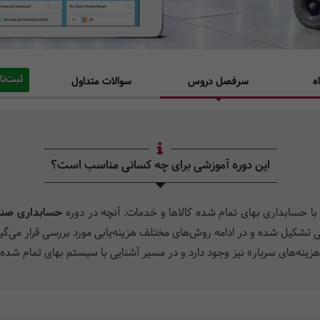
ثبت‌نا
ه
سرفصل دروس
سوالات متداول
این دوره آموزشی برای چه کسانی مناسب است؟
حسابداری بهای تمام شده کالاها و خدمات. آنچه در دوره
حسابداری صنع
ه‌های سربار» نیز وجود دارد و در مسیر آشنایی با سیستم بهای تمام شده،