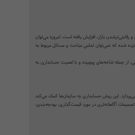
رقابتی‌‌ترشدن بازار، افزایش یافته است. امروزه می‌توان
ده شده که نمی‌توان تمامی مباحث و مسائل مربوط به
ی، از جمله شاخه‌های پیچیده و با اهمیت حسابداری به
ی‌پردازد. این روش حسابداری به سازمان‌ها کمک می‌کند
میمات آگاهانه‌تری در مورد قیمت‌گذاری، بودجه‌بندی،