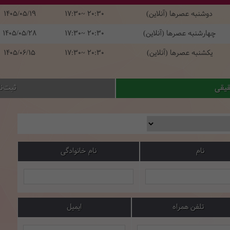
دوشنبه عصرها (آنلاین)
17:30~ 20:30
1405/05/19
چهارشنبه عصرها (آنلاین)
17:30~ 20:30
1405/05/28
یکشنبه عصرها (آنلاین)
17:30~ 20:30
1405/06/15
قیقی
ثبت‌ن
نام
نام خانوادگی
تلفن همراه
ایمیل