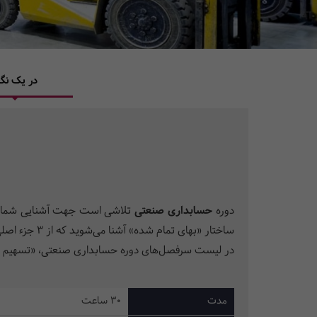
در یک نگا
دوره
حسابداری صنعتی
تلاشی است جهت آشنایی شما با 
ساختار «بهای تمام شده» آشنا می‌شوید که از 3 جزء اصلی تشکیل شده و در ادامه روش‌های مختلف هزینه‌یابی مورد بررسی قرار می‌گیرد.
در لیست سرفصل‌های دوره حسابداری صنعتی، «تسهیم هزین
مدت
30 ساعت