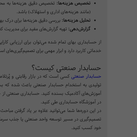
تخصیص هزینه‌ها:
تخصیص دقیق هزینه‌ها به محصول
(مانند هزینه‌های اداری و استهلاک) باشد.
تحلیل هزینه‌ها:
بررسی دقیق هزینه‌ها برای درک بهت
گزارش‌دهی:
تهیه گزارش‌های مفید برای مدیریت که 
از حسابداری بهای تمام شده می‌توان برای ارزیابی کارا
خدماتی کاربرد دارد و ابزار مهمی برای تصمیم‌گیری‌های ا
حسابدار صنعتی کیست؟
حسابدار صنعتی
کسی است که در بازار رقابتی و پُرتلاط
تولیدی به استخدام حسابدار صنعتی باعث شده که بسیاری
آموزش‌های آکادمیک بسنده کنید. حسابداری صنعتی از جم
در آموزشگاه حسابداری طی کنید.
در این دوره‌ها شما می‌توانید علاوه بر یاد گرفتن مباح
تصمیم‌گیری در مسیر توسعه واحد صنعتی یا جذب سرمایه‌گ
خود کسب کنید.