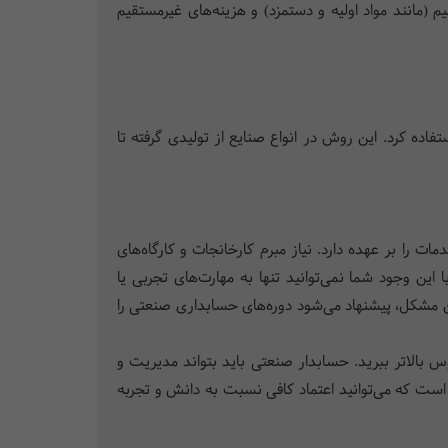
مانند مواد اولیه و دستمزد) و هزینه‌های غیرمستقیم
اده کرد. این روش در انواع صنایع از تولیدی گرفته تا
 را بر عهده دارد. نیاز مبرم کارخانجات و کارگاه‌های
ین وجود شما نمی‌توانید تنها به مهارت‌های تجربی یا
ن مشکل، پیشنهاد می‌شود دوره‌های حسابداری صنعتی را
وس بالاتر ببرید. حسابدار صنعتی باید بتواند مدیریت و
 است که می‌توانید اعتماد کافی نسبت به دانش و تجربه