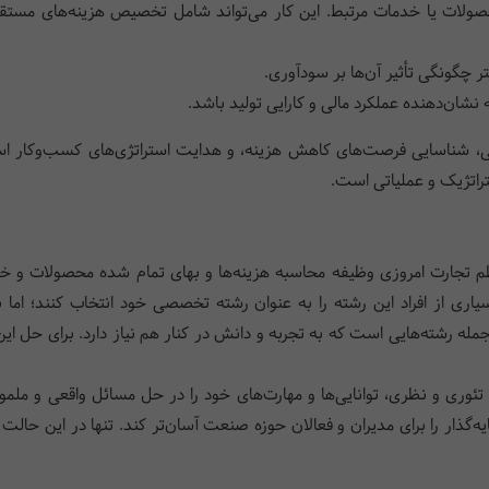
ات یا خدمات مرتبط. این کار می‌تواند شامل تخصیص هزینه‌های مستقیم (
ر چگونگی تأثیر آن‌ها بر سودآوری.
نشان‌دهنده عملکرد مالی و کارایی تولید باشد.
یی، شناسایی فرصت‌های کاهش هزینه، و هدایت استراتژی‌های کسب‌وکار استف
ستراتژیک و عملیاتی است.
م تجارت امروزی وظیفه محاسبه هزینه‌ها و بهای تمام شده محصولات و خدمات
 از افراد این رشته را به عنوان رشته تخصصی خود انتخاب کنند؛ اما با ا
له رشته‌هایی است که به تجربه و دانش در کنار هم نیاز دارد. برای حل ای
ث تئوری و نظری، توانایی‌ها و مهارت‌های خود را در حل مسائل واقعی و ملم
ذار را برای مدیران و فعالان حوزه صنعت آسان‌‌تر کند. تنها در این حالت