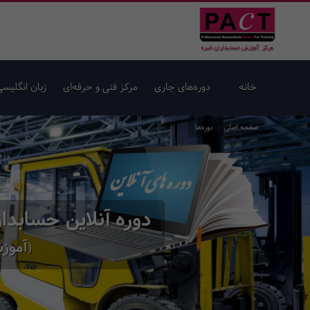
خانه
دوره‌های جاری
مرکز فنی و حرفه‌ای
زبان انگلیسی
صفحه اصلی
دوره‌ها
دوره آنلاین حسابدا
(آموزش