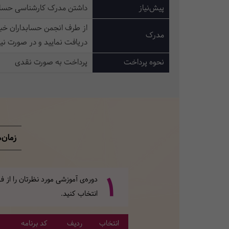
پیش‌نیاز
داشتن مدرک کارشناسی حسابداری یا 
از طرف انجمن حسابداران خبر
مدرک
دریافت نمایید و در صورت نی
نحوه پرداخت
پرداخت به صورت نقدی
زمان‌
1
دوره‌ی آموزشی مورد نظرتان را از
انتخاب کنید.
انتخاب
ردیف
کد برنامه