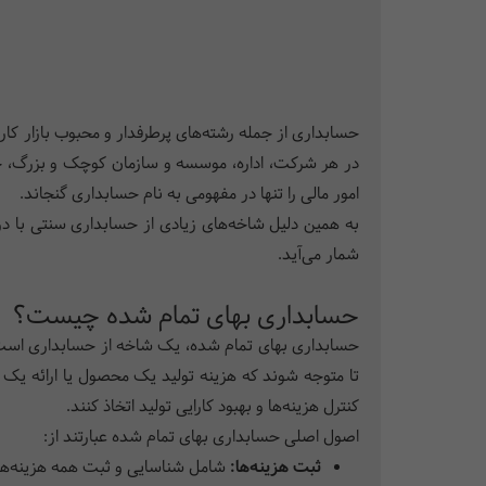
حسابداری از جمله رشته‌های پرطرفدار و محبوب بازار کار ا
در هر شرکت، اداره، موسسه و سازمان کوچک و بزرگ، ح
امور مالی را تنها در مفهومی به نام حسابداری گنجاند.
به همین دلیل شاخه‌های زیادی از حسابداری سنتی با در
شمار می‌آید.
حسابداری بهای تمام شده چیست؟
حسابداری بهای تمام شده، یک شاخه از حسابداری است که 
تا متوجه شوند که هزینه تولید یک محصول یا ارائه یک 
کنترل هزینه‌ها و بهبود کارایی تولید اتخاذ کنند.
اصول اصلی حسابداری بهای تمام شده عبارتند از:
ثبت هزینه‌ها:
شامل شناسایی و ثبت همه هزینه‌های