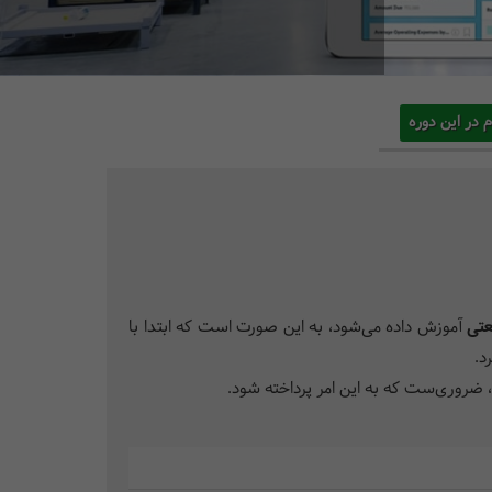
م در این دوره
تی
آموزش داده می‌شود، به این صورت است که ابتدا با
 ضروری‌ست که به این امر پرداخته شود.