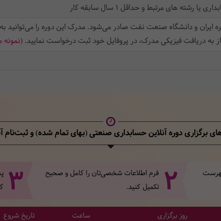
رشته های مرتبط و حداقل 1 سال سابقه کار
ه ایران و دانشگاه صنعت نفت صادر می‌شود. مدرک این دوره را می‌توانید به
از به دریافت فیزیکی مدرک، در پروفایل خود ثبت‌ درخواست نمایید.
(نمونه 
های برگزاری دوره آنلاین حسابداری صنعتی (بهای تمام شده)
و ثبت‌نام آن
3
2
 فهرست
فرم اطلاعات شخصی‌تان‌ را کامل و صحیح
پس
تکمیل کنید.
کل
روز برگزاری
ساعت
تاریخ شروع