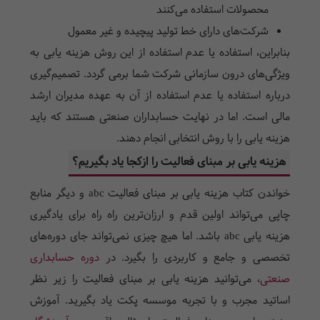
محصولات استفاده می‌کنند
شرکت‌های دارای خط تولید پیچیده و غیر معمول
بنابراین، استفاده یا عدم استفاده از این روش هزینه یابی به
ویژگی‌های درون سازمانی شرکت شما برمی گردد. تصمیم‌گیری
درباره استفاده یا عدم استفاده از آن به عهده مدیران ارشد
مالی است. اما در نهایت حسابداران صنعتی هستند که باید
هزینه یابی را با روش انتخابی انجام دهند.
هزینه یابی بر مبنای فعالیت را ازکجا یاد بگیریم؟
خواندن کتاب هزینه یابی بر مبنای فعالیت abc و دیگر منابع
چاپی می‌تواند اولین قدم و ارزان‌ترین راه راه برای یادگیری
هزینه یابی abc باشد. اما هیچ چیزی نمی‌تواند جای دوره‌های
تخصصی و جامع و کاربردی را بگیرد. در
دوره حسابداری
صنعتی
، می‌توانید هزینه یابی بر مبنای فعالیت را زیر نظر
اساتید مجرب و با تجربه موسسه پکت یاد بگیرید. آموزش