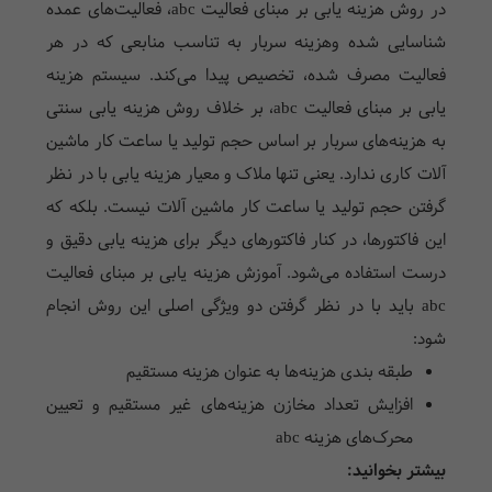
در روش هزینه یابی بر مبنای فعالیت abc، فعالیت‌های عمده
شناسایی شده وهزینه سربار به تناسب منابعی که در هر
فعالیت مصرف شده، تخصیص پیدا می‌کند. سیستم هزینه
یابی بر مبنای فعالیت abc، بر خلاف روش هزینه یابی سنتی
به هزینه‌های سربار بر اساس حجم تولید یا ساعت کار ماشین
آلات کاری ندارد. یعنی تنها ملاک و معیار هزینه یابی با در نظر
گرفتن حجم تولید یا ساعت کار ماشین آلات نیست. بلکه که
این فاکتورها، در کنار فاکتورهای دیگر برای هزینه یابی دقیق و
درست استفاده می‌شود. آموزش هزینه یابی بر مبنای فعالیت
abc باید با در نظر گرفتن دو ویژگی اصلی این روش انجام
شود:
طبقه بندی هزینه‌ها به عنوان هزینه مستقیم
افزایش تعداد مخازن هزینه‌های غیر مستقیم و تعیین
محرک‌های هزینه abc
بیشتر بخوانید: