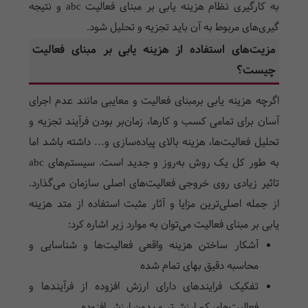
به کارگیری نظام هزینه یابی بر مبنای فعالیت abc و نتیجه
گیری‌های مربوط به آن باید تجزیه و تحلیل شود.
مزیت‌های استفاده از هزینه یابی بر مبنای فعالیت
چیست؟
اگرچه هزینه یابی برمبنای فعالیت و معایبی مانند عدم اجرای
آسان برای تمامی کسب و کارها، زمان‌بر بودن فرآیند تجزیه و
تحلیل فعالیت‌ها، هزینه بالای پیاده‌سازی و… داشته باشد اما
به طور کل یک روش به‌روز و جدید است. سیستم‌های abc
تاثیر زیادی روی خروجی فعالیت‌های اصلی سازمان می‌گذارد.
از جمله اصلی‌ترین مزایا و آثار مثبت استفاده از متد هزینه
یابی بر مبنای فعالیت می‌توان به موارد زیر اشاره کرد:
آشکار ساختن هزینه واقعی فعالیت‌ها و شناسایی و
محاسبه دقیق بهای تمام شده
تفکیک فرایندهای دارای ارزش افزوده از فرآیندها و
فعالیت‌های کم ارزش‌تر و بدون ارزش افزوده