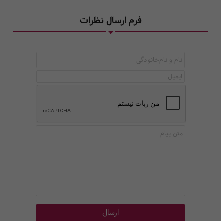
فرم ارسال نظرات