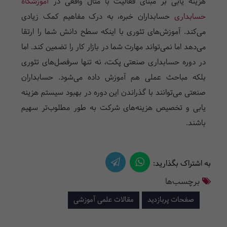
هزینه یابی بر مبنای فعالیت با مثال واقعی در
آموزشگاه
حسابداری
حسابداران خبره، به درک مفاهیم کمک زیادی
می‌کند. آموزش‌های تئوری با اینکه سطح دانش شما را ارتقا
می‌دهد اما نمی‌تواند مهارت شما در بازار کار را تضمین کند. اما
در دوره حسابداری صنعتی پکت، نه تنها سرفصل‌های تئوری
بلکه مباحث عملی هم آموزش داده می‌شود. حسابداران
صنعتی می‌توانند با گذراندن این دوره در بهبود سیستم هزینه
یابی و تخصیص هزینه‌های شرکت به طور مطلوب‌تر سهیم
باشند.
به اشتراک بگذارید:
برچسب‌ها
صفحات پربازدید
مقالات علمی آموزشی