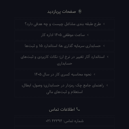
صفحات پربازدید
طرح طبقه بندی مشاغل چیست و چه هدفی دارد؟
ساعت موظفی ۱۴۰۵ اداره کار
حسابداری سرمایه گذاری ها؛ استاندارد ۱۵ و ثبت‌ها
استاندارد آثار تغییر در نرخ ارز؛ نکات کاربردی و ثبت‌های
حسابداری
نحوه محاسبه کسری کار در سال ۱۴۰۵
راهنمای جامع چک رمزدار در حسابداری؛ وصول، ابطال،
استعلام و ثبت‌های مالی
اطلاعات تماس
شماره تماس:
021 42294