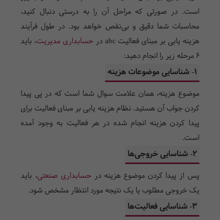
است. در صورتی که مراحل آن را به درستی دنبال کنید،
محاسبات شما دقیق و بی‌نقص خواهد بود. در طول فرآیند
هزینه یابی بر مبنای فعالیت abc در
حسابداری مدیریت
، باید
6 مرحله زیر را انجام دهید:
1- شناسایی موضوعات هزینه
موضوع هزینه، همان علامت سوال شما است که در پی پیدا
کردن جواب آن هستید. نظام هزینه یابی بر مبنای فعالیت برای
پیدا کردن هزینه انجام شده در هر فعالیت به وجود آمده
است.
2- شناسایی خروجی‌ها
پس از پیدا کردن موضوع هزینه در
حسابداری صنعتی
، باید
یک خروجی مطلوب یا یک نتیجه مورد انتظار مشخص شود.
3- شناسایی فعالیت‌ها