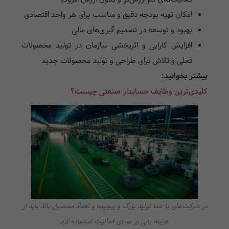
امکان تهیه بودجه دقیق و مناسب برای هر واحد اقتصادی
بهبود و توسعه در تصمیم گیری‌های مالی
افزایش کارایی و اثربخشی سازمان در تولید محصولات
فعلی و تلاش برای طراحی و تولید محصولات جدید
بیشتر بخوانید:
کلیدی‌ترین وظایف حسابدار صنعتی چیست؟
در شرکت‌های با خط تولید بزرگ و پیچیده و تعداد محصول بالا، باید از
هزینه یابی بر مبنای فعالیت استفاده کرد