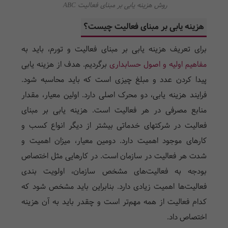
روش هزینه یابی بر مبنای فعالیت ABC
هزینه یابی بر مبنای فعالیت چیست؟
برای تعریف هزینه یابی بر مبنای فعالیت و تورم، باید به
مفاهیم اولیه و اصول حسابداری
برگردیم. هدف از هزینه یابی
پیدا کردن عدد و مبلغ چیزی است که باید محاسبه شود.
فرایند هزینه یابی، دو محرک اصلی دارد. اولین معیار، مقدار
منابع مصرفی در هر فعالیت است. هزینه یابی بر مبنای
فعالیت در شرکتهای خدماتی بیشتر از دیگر انواع کسب و
کارهای موجود اهمیت دارد. دومین معیار، میزان اهمیت و
شدت هر فعالیت در سازمان است. در کارهایی مثل اختصاص
بودجه به فعالیت‌های مشخص سازمان، اولویت بندی
فعالیت‌ها اهمیت زیادی دارد. بنابراین باید مشخص شود که
کدام فعالیت از همه مهم‌تر است و چقدر باید به آن هزینه
اختصاص داد.