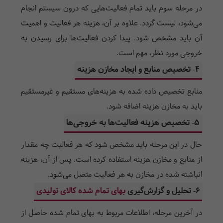
در مرحله سوم باید تمام فعالیت‌هایی که درون سیستم انجام
می‌شود، لیست گردد. علاوه بر آن، هزینه هر فعالیت و اهمیت
آن باید مشخص شود. پیدا کردن فعالیت‌ها برای رسیدن به
خروجی مورد نظر، مهم است.
4- تخصیص منابع و ایجاد مخازن هزینه
منابع تخصیص داده شده به هزینه‌های مستقیم و غیرمستقیم
باید به مخازن هزینه اضافه شود.
5- تخصیص هزینه فعالیت‌ها به خروجی‌ها
حال در این مرحله باید مشخص شود که هر فعالیت چه مقدار
از منابع و مخازن هزینه استفاده کرده است. پس از آن، هزینه
انباشته شده در مخازن به هر فعالیت متصل می‌شود.
6- تحلیل و گزارش‌گیری
بهای تمام شده کالای تولیدی
در آخرین مرحله، اطلاعات مربوط به بهای تمام شده حاصل از