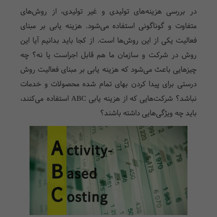
در بررسی هزینه‌های تولیدی و غیر تولیدی، از روش‌های
متفاوت و گوناگونی استفاده می‌شود. هزینه یابی بر مبنای
فعالیت یکی از این روش‌ها است. از کجا باید بدانیم آیا این
روش در شرکت و سازمان ما هم قابل اجراست یا نه؟ چه
چیزهایی باعث می‌شود که هزینه یابی بر مبنای فعالیت روش
درستی برای پیدا کردن بهای تمام شده محصولات و خدمات
نباشد؟ شرکت‌هایی که از هزینه یابی ABC استفاده می‌کنند،
باید چه ویژگی‌هایی داشته باشند؟