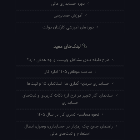
دوره حسابداری مالی
آموزش حسابرسی
دوره‌های آموزشی کارکنان دولت
لینک‌های مفید
طرح طبقه بندی مشاغل چیست و چه هدفی دارد؟
ساعت موظفی ۱۴۰۵ اداره کار
حسابداری سرمایه گذاری ها؛ استاندارد ۱۵ و ثبت‌ها
استاندارد آثار تغییر در نرخ ارز؛ نکات کاربردی و ثبت‌های
حسابداری
نحوه محاسبه کسری کار در سال ۱۴۰۵
راهنمای جامع چک رمزدار در حسابداری؛ وصول، ابطال،
استعلام و ثبت‌های مالی