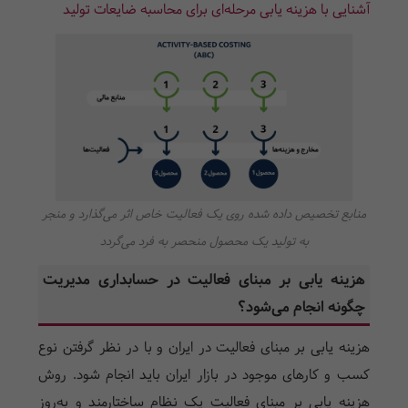
آشنایی با هزینه یابی مرحله‌ای برای محاسبه ضایعات تولید
منابع تخصیص داده شده روی یک فعالیت خاص اثر می‌گذارد و منجر
به تولید یک محصول منحصر به فرد می‌گردد
هزینه یابی بر مبنای فعالیت در حسابداری مدیریت
چگونه انجام می‌شود؟
هزینه یابی بر مبنای فعالیت در ایران و با در نظر گرفتن نوع
کسب و کارهای موجود در بازار ایران باید انجام شود. روش
هزینه یابی بر مبنای فعالیت یک نظام ساختارمند و به‌روز