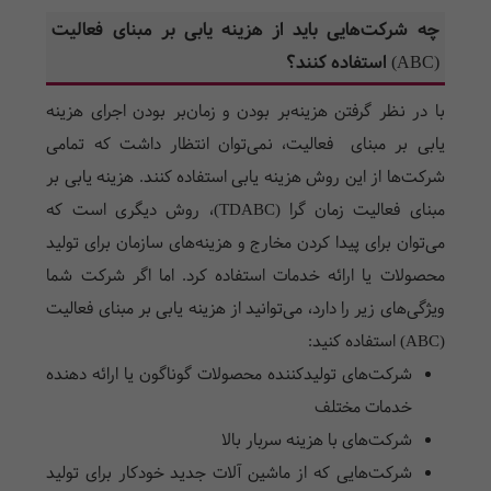
چه شرکت‌هایی باید از هزینه یابی بر مبنای فعالیت
(ABC) استفاده کنند؟
با در نظر گرفتن هزینه‌بر بودن و زمان‌بر بودن اجرای هزینه
یابی بر مبنای فعالیت، نمی‌توان انتظار داشت که تمامی
شرکت‌ها از این روش هزینه یابی استفاده کنند. هزینه یابی بر
مبنای فعالیت زمان گرا (TDABC)، روش دیگری است که
می‌توان برای پیدا کردن مخارج و هزینه‌های سازمان برای تولید
محصولات یا ارائه خدمات استفاده کرد. اما اگر شرکت شما
ویژگی‌های زیر را دارد، می‌توانید از هزینه یابی بر مبنای فعالیت
(ABC) استفاده کنید:
شرکت‌های تولیدکننده محصولات گوناگون یا ارائه دهنده
خدمات مختلف
شرکت‌های با هزینه سربار بالا
شرکت‌هایی که از ماشین آلات جدید خودکار برای تولید