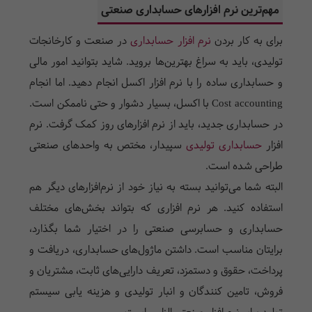
مهم‌ترین نرم افزارهای حسابداری صنعتی
برای به کار بردن
نرم افزار حسابداری
در صنعت و کارخانجات
تولیدی، باید به سراغ بهترین‌ها بروید. شاید بتوانید امور مالی
و حسابداری ساده را با نرم افزار اکسل انجام دهید. اما انجام
Cost accounting با اکسل، بسیار دشوار و حتی ناممکن است.
در حسابداری جدید، باید از نرم افزار‌های روز کمک گرفت. نرم
افزار
حسابداری تولیدی
سپیدار، مختص به واحدهای صنعتی
طراحی شده است.
البته شما می‌توانید بسته به نیاز خود از نرم‌افزارهای دیگر هم
استفاده کنید. هر نرم افزاری که بتواند بخش‌های مختلف
حسابداری و حسابرسی صنعتی را در اختیار شما بگذارد،
برایتان مناسب است. داشتن ماژول‌های حسابداری، دریافت و
پرداخت، حقوق و دستمزد، تعریف دارایی‌های ثابت، مشتریان و
فروش، تامین کنندگان و انبار تولیدی و هزینه یابی سیستم