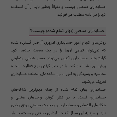
حسابداری صنعتی چیست و دقیقاً چطور باید از آن استفاده
کرد را در ادامه مطلب می‌خوانید.
حسابداری صنعتی (بهای تمام شده) چیست؟
روش‌های انجام امور حسابداری امروزی آن‌قدر گسترده شده
که نمی‌توان تمامی آن‌ها را در یک مبحث خلاصه کرد.
گرایش‌های حسابداری اکنون می‌تواند مسیر شغلی متفاوتی
پیش روی شما باز کند. با در نظر گرفتن نوع فعالیت، نحوه
محاسبه و رسیدگی به امور مالی، شاخه‌های مختلف حسابداری
تعریف می‌شود.
حسابداری بهای تمام شده از جمله مهم‌ترین شاخه‌های
حسابداری است. با در نظر گرفتن واحدهای صنفی و
بنگاه‌های اقتصادی، حسابداری و مدیریت صنعتی رونق زیادی
دارد. پاسخ به این سوال که حسابداری صنعتی چیست، بسیار