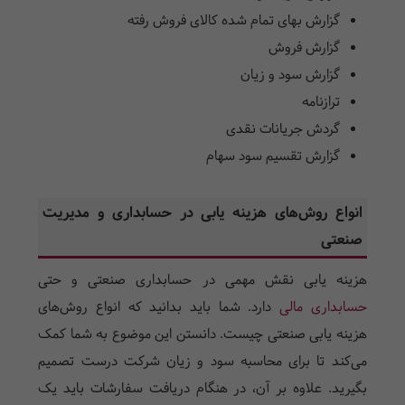
گزارش بهای تمام شده کالای فروش رفته
گزارش فروش
گزارش سود و زیان
ترازنامه
گردش جریانات نقدی
گزارش تقسیم سود سهام
انواع روش‌های هزینه یابی در حسابداری و مدیریت
صنعتی
هزینه یابی نقش مهمی در حسابداری صنعتی و حتی
حسابداری مالی
دارد. شما باید بدانید که انواع روش‌های
هزینه یابی صنعتی چیست. دانستن این موضوع به شما کمک
می‌کند تا برای محاسبه سود و زیان شرکت درست تصمیم
بگیرید. علاوه بر آن، در هنگام دریافت سفارشات باید یک