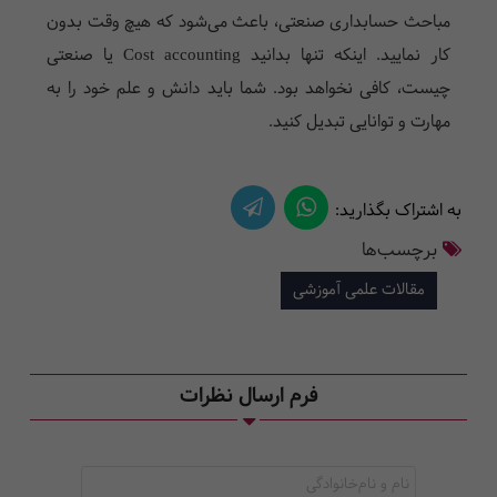
مباحث حسابداری صنعتی، باعث می‌شود که هیچ وقت بدون
کار نمایید. اینکه تنها بدانید Cost accounting یا صنعتی
چیست، کافی نخواهد بود. شما باید دانش و علم خود را به
مهارت و توانایی تبدیل کنید.
به اشتراک بگذارید:
برچسب‌ها
مقالات علمی آموزشی
فرم ارسال نظرات