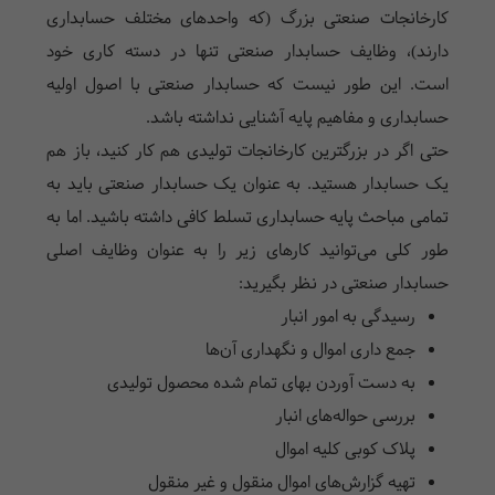
کارخانجات صنعتی بزرگ (که واحدهای مختلف حسابداری
دارند)، وظایف حسابدار صنعتی تنها در دسته کاری خود
است. این طور نیست که حسابدار صنعتی با اصول اولیه
حسابداری و مفاهیم پایه آشنایی نداشته باشد.
حتی اگر در بزرگترین کارخانجات تولیدی هم کار کنید، باز هم
یک حسابدار هستید. به عنوان یک حسابدار صنعتی باید به
تمامی مباحث پایه حسابداری تسلط کافی داشته باشید. اما به
طور کلی می‌توانید کارهای زیر را به عنوان وظایف اصلی
حسابدار صنعتی در نظر بگیرید:
رسیدگی به امور انبار
جمع داری اموال و نگهداری آن‌ها
به دست آوردن بهای تمام شده محصول تولیدی
بررسی حواله‌های انبار
پلاک کوبی کلیه اموال
تهیه گزارش‌های اموال منقول و غیر منقول