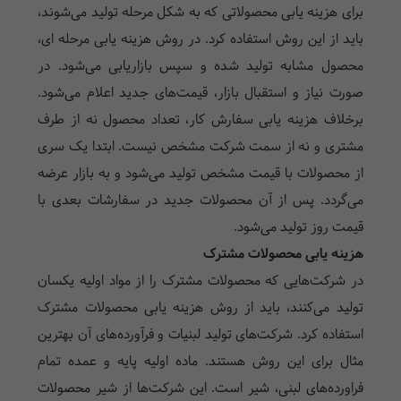
برای هزینه یابی محصولاتی که به شکل مرحله تولید می‌شوند،
باید از این روش استفاده کرد. در روش هزینه یابی مرحله ای،
محصول مشابه تولید شده و سپس بازاریابی می‌شود. در
صورت نیاز و استقبال بازار، قیمت‌های جدید اعلام می‌شود.
برخلاف هزینه یابی سفارش کار، تعداد محصول نه از طرف
مشتری و نه از سمت شرکت مشخص نیست. ابتدا یک سری
از محصولات با قیمت مشخص تولید می‌شود و به بازار عرضه
می‌گردد. پس از آن محصولات جدید در سفارشات بعدی با
قیمت روز تولید می‌شود.
هزینه یابی محصولات مشترک
در شرکت‌هایی که محصولات مشترک را از مواد اولیه یکسان
تولید می‌کنند، باید از روش هزینه یابی محصولات مشترک
استفاده کرد. شرکت‌های تولید لبنیات و فرآورده‌های آن بهترین
مثال برای این روش هستند. ماده اولیه پایه و عمده تمام
فراورده‌های لبنی، شیر است. این شرکت‌ها از شیر محصولات