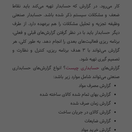
کار می‌رود. در گزارش که حسابدار تهیه می‌کند باید نقاط
ضعف و مشکلات سیستم ذکر شده باشد. حسابدار صنعتی
وظیفه تجزیه و تحلیل مشکلات را هم برعهده دارد. از طرف
دیگر حسابدار باید با در نظر گرفتن گزارش‌های قبلی و فعلی،
برنامه ریزی فعالیت‌های بعدی را انجام دهد. به طور کلی، هر
گزارش می‌تواند با 3 هدف برنامه ریزی، کنترل و نظارت و
تصمیم گیری تهیه شود.
گزارش‌های
حسابداری چیست
؟ انواع گزارش‌های حسابداری
صنعتی می‌تواند شامل موارد زیر باشد:
گزارش مصرف مواد
گزارش بهای تمام شده کالای ساخته شده
گزارش زمان صرف شده
گزارش کالای در جریان ساخت
گزارش ضایعات
گزارش خرید مواد