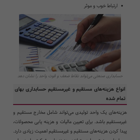
ارتباط خوب و موثر
حسابداری صنعتی می‌تواند نقاط ضعف و قوت واحد را نشان دهد
انواع هزینه‌های مستقیم و غیرمستقیم حسابداری بهای
تمام شده
هزینه‌های یک واحد تولیدی می‌تواند شامل مخارج مستقیم و
غیرمستقیم باشد. برای تعیین مالیات و هزینه یابی محصولات،
پیدا کردن هزینه‌های مستقیم و غیرمستقیم اهمیت زیادی دارد.