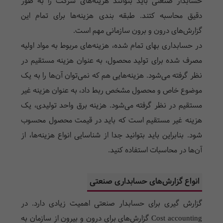
حسابدار صنعتی باید بتوانند هزینه‌های شرکت را به طور
دقیق محاسبه کتند. طبقه بندی هزینه‌ها برای تمام این
گزارش‌های درون و برون سازمانی مهم است.
در حسابداری بهای تمام شده، هزینه‌های مربوط به مواد اولیه
مصرف شده برای تولید محصول، به عنوان هزینه مستقیم در
نظر گرفته می‌شود. هزینه‌هایی هم که نمی‌توان آن‌ها را به یک
موضوع خاص و محصول مشخص ربط داد، به عنوان هزینه غیر
مستقیم در نظر گرفته می‌شود. هزینه برق واحد تولیدی، یک
هزینه غیر مستقیم است که باید در قیمت محصول محسوب
شود. بنابراین باید بتوانید جدا از شناسایی انواع هزینه‌ها، از
آن‌ها در محاسبات استفاده کنید.
انواع گزارش‌های حسابداری صنعتی
گزارش گیری برای حسابدار صنعتی اهمیت زیادی دارد. در
Cost accounting گزارش‌های برای درون و بیرون از سازمان به