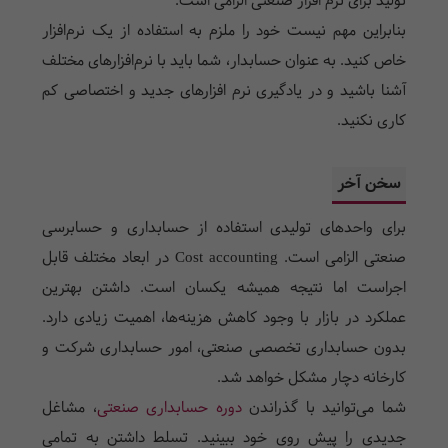
تولید برای نرم افزار صنعتی الزامی است.
بنابراین مهم نیست خود را ملزم به استفاده از یک نرم‌افزار
خاص کنید. به عنوان حسابدار، شما باید با نرم‌افزارهای مختلف
آشنا باشید و در یادگیری نرم افزار‌های جدید و اختصاصی کم
کاری نکنید.
سخن آخر
برای واحدهای تولیدی استفاده از حسابداری و حسابرسی
صنعتی الزامی است. Cost accounting در ابعاد مختلف قابل
اجراست اما نتیجه همیشه یکسان است. داشتن بهترین
عملکرد در بازار با وجود کاهش هزینه‌ها، اهمیت زیادی دارد.
بدون حسابداری تخصصی صنعتی، امور حسابداری شرکت و
کارخانه دچار مشکل خواهد شد.
شما می‌توانید با گذراندن
دوره حسابداری صنعتی
، مشاغل
جدیدی را پیش روی خود ببینید. تسلط داشتن به تمامی