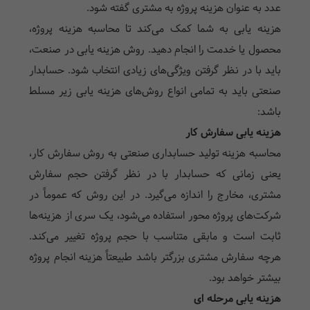
عدد به عنوان هزینه پروژه به مشتری گفته شود.
هزینه یابی به شما کمک می‌کند تا محاسبه هزینه پروژه،
محصول یا خدمت را انجام دهید. روش هزینه یابی در صنعت،
باید با در نظر گرفتن ویژگی‌های زیادی انتخاب شود. حسابدار
صنعتی باید به تمامی انواع روش‌های هزینه یابی زیر مسلط
باشد:
هزینه یابی سفارش کار
محاسبه هزینه تولید حسابداری صنعتی به روش سفارش کار،
یعنی زمانی که حسابدار با در نظر گرفتن حجم سفارش
مشتری، مخارج را اندازه می‌گیرد. در این روش که عموماً در
شرکت‌های پروژه محور استفاده می‌شود، یک سری از هزینه‌ها
ثابت است و مابقی متناسب با حجم پروژه تغییر می‌کند.
هرچه سفارش مشتری بزرگتر باشد طبیعتاً هزینه انجام پروژه
بیشتر خواهد بود.
هزینه یابی مرحله ای