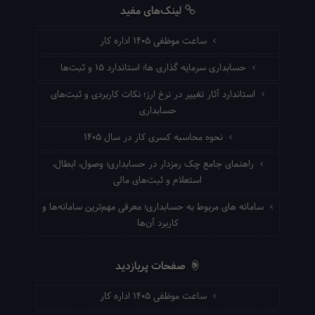
لینک‌های مفید
ساعت موظفی ۱۴۰۵ اداره کار
حسابداری سرمایه گذاری ها؛ استاندارد ۱۵ و ثبت‌ها
استاندارد آثار تغییر در نرخ ارز؛ نکات کاربردی و ثبت‌های
حسابداری
نحوه محاسبه کسری کار در سال ۱۴۰۵
راهنمای جامع چک رمزدار در حسابداری؛ وصول، ابطال،
استعلام و ثبت‌های مالی
سامانه های مربوط به حسابداری؛ معرفی مهم‌ترین سامانه‌ها و
کاربرد آن‌ها
صفحات پربازدید
ساعت موظفی ۱۴۰۵ اداره کار