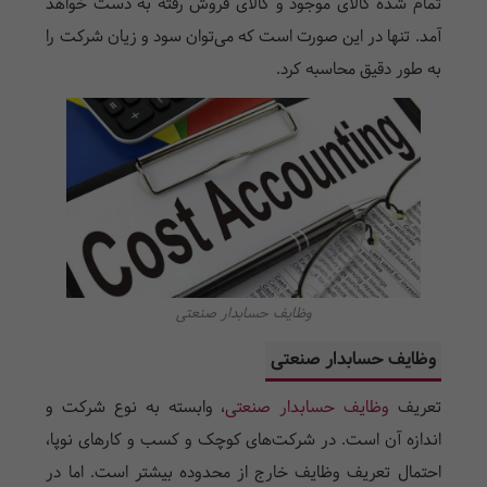
تمام شده کالای موجود و کالای فروش رفته به دست خواهد
آمد. تنها در این صورت است که می‌توان سود و زیان شرکت را
به طور دقیق محاسبه کرد.
وظایف حسابدار صنعتی
وظایف حسابدار صنعتی
تعریف
وظایف حسابدار صنعتی
، وابسته به نوع شرکت و
اندازه آن است. در شرکت‌های کوچک و کسب و کارهای نوپا،
احتمال تعریف وظایف خارج از محدوده بیشتر است. اما در