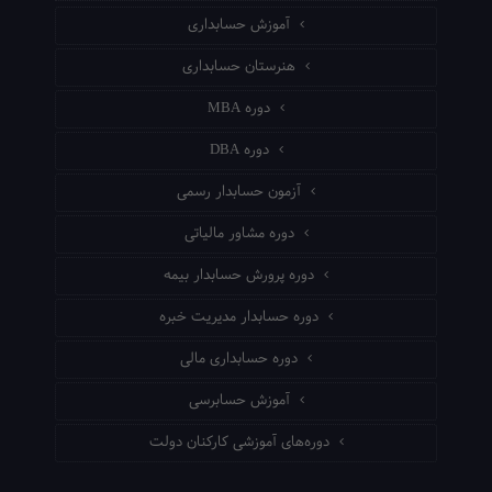
آموزش حسابداری
هنرستان حسابداری
دوره MBA
دوره DBA
آزمون حسابدار رسمی
دوره مشاور مالیاتی
دوره پرورش حسابدار بیمه
دوره حسابدار مدیریت خبره
دوره حسابداری مالی
آموزش حسابرسی
دوره‌های آموزشی کارکنان دولت