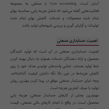
آسان است. Cost accounting یا صنعتی به مجموعه
فعالیت‌هایی گفته می‌شود که شامل هزینه یابی، محاسبه بهای
تمام شده محصولات و خدمات، کاهش بهای تمام شده
تولیدات و گزارش گیری و بررسی شیوه‌های تولید باشد.
اهمیت حسابداری صنعتی
اهمیت حسابداری صنعتی در آن است که تولید کنندگان
محصول و ارائه دهندگان خدمات، همواره به دنبال بهینه کردن
خط تولید هستند. تمامی واحد‌های تولیدی هدف خود را روی
کاهش هزینه‌ها در عین بالا نگه داشتن کیفیت گذاشته‌اند.
وجه تمایز حسابدار صنعتی موفق در پیدا کردن بهترین روش
تولید با صرف کمترین هزینه است.
مهم‌ترین بخش از کارهای حسابدار صنعتی، هزینه یابی
محصول است. در واقع با انجام کارهای مالی صنعتی، قیمت