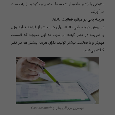
متنوعی را (شیر طعم‌دار شده، ماست، پنیر، کره و...) به دست
می‌آورند.
هزینه یابی بر مبنای فعالیت ABC
در روش هزینه یابی ABC، برای هر بخش از فرآیند تولید وزن
و ضریب در نظر گرفته می‌شود. به این صورت که قسمت
مهم‌تر و با فعالیت بیشتر تولید، دارای هزینه بیشتر هم در نظر
گرفته می‌شود.
مهم‌ترین نرم افزارهای Cost accounting