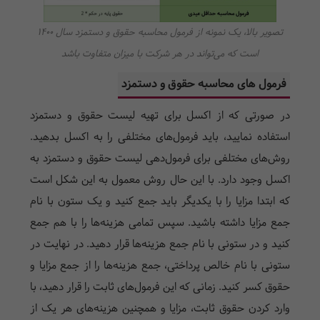
تصویر بالا، یک نمونه از فرمول محاسبه حقوق و دستمزد سال 1400
است که می‌تواند در هر شرکت با میزان متفاوت باشد
فرمول های محاسبه حقوق و دستمزد
در صورتی که از اکسل برای تهیه لیست حقوق و دستمزد
استفاده نمایید، باید فرمول‌های مختلفی را به اکسل بدهید.
روش‌های مختلفی برای فرمول‌دهی لیست حقوق و دستمزد به
اکسل وجود دارد. با این حال روش معمول به این شکل است
که ابتدا مزایا را با یکدیگر باید جمع کنید و یک ستون با نام
جمع مزایا داشته باشید. سپس تمامی هزینه‌ها را با هم جمع
کنید و در ستونی با نام جمع هزینه‌ها قرار دهید. در نهایت در
ستونی با نام خالص پرداختی، جمع هزینه‌ها را از جمع مزایا و
حقوق کسر کنید. زمانی که این فرمول‌های ثابت را قرار دهید، با
وارد کردن حقوق ثابت، مزایا و همچنین هزینه‌های هر یک از