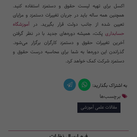
اکسل برای تهیه لیست حقوق و دستمزد استفاده کنید.
همچنین همه ساله باید در جریان تغییرات دستمزد و مزایای
تعیین شده از جانب دولت قرار بگیرید. در
آموزشگاه
حسابداری
پکت، همیشه دوره‌های جدید با در نظر گرفتن
آخرین تغییرات حقوق و دستمزد کارگران برگزار می‌شود.
گذراندن این دوره‌ها به شما برای محاسبه درست حقوق و
دستمزد شرکت کمک خواهد کرد.
به اشتراک بگذارید:
برچسب‌ها
مقالات علمی آموزشی
فرم ارسال نظرات