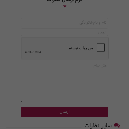
سایر نظرات