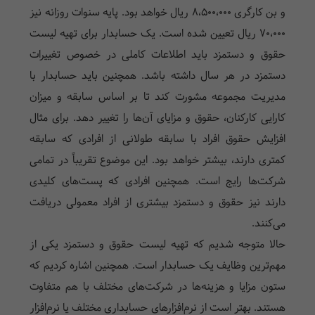
و بن کارگری 8،500،000 ریال خواهد بود. پایه سنوات روزانه نیز
70،000 ریال تعیین شده است. یک حسابدار برای تهیه لیست
حقوق و دستمزد باید اطلاعات کاملی در خصوص تغییرات
دستمزد در هر سال داشته باشد. همچنین باید حسابدار با
مدیریت مجموعه مشورت کند تا بر اساس سابقه و میزان
کارایی کارکنان، حقوق و مزایای آن‌ها را تغییر دهد. برای مثال
افزایش حقوق افراد با سابقه طولانی از افرادی که سابقه
کمتری دارند، بیشتر خواهد بود. این موضوع تقریباً در تمامی
شرکت‌ها رایج است. همچنین افرادی که پست‌های کلیدی
دارند نیز حقوق و دستمزد بیشتری از افراد معمولی دریافت
می‌کنند.
حالا متوجه شدیم که تهیه لیست حقوق و دستمزد یکی از
مهم‌ترین وظایف یک حسابدار است. همچنین اشاره کردیم که
ستون مزایا و هزینه‌ها در شرکت‌های مختلف با هم متفاوت
هستند. بهتر است از نرم‌افزارهای حسابداری مختلف یا نرم‌افزار