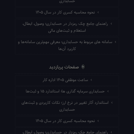
حسابداری
نحوه محاسبه کسری کار در سال ۱۴۰۵
راهنمای جامع چک رمزدار در حسابداری؛ وصول، ابطال،
استعلام و ثبت‌های مالی
سامانه های مربوط به حسابداری؛ معرفی مهم‌ترین سامانه‌ها و
کاربرد آن‌ها
صفحات پربازدید
ساعت موظفی ۱۴۰۵ اداره کار
حسابداری سرمایه گذاری ها؛ استاندارد ۱۵ و ثبت‌ها
استاندارد آثار تغییر در نرخ ارز؛ نکات کاربردی و ثبت‌های
حسابداری
نحوه محاسبه کسری کار در سال ۱۴۰۵
راهنمای جامع چک رمزدار در حسابداری؛ وصول، ابطال،