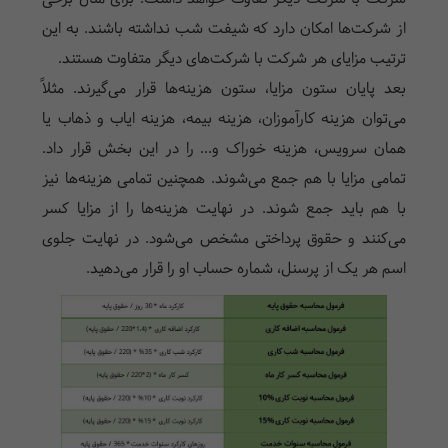
از شرکت‌ها امکان دارد که شیفت شب نداشته باشند. به این
ترتیب مزایای هر شرکت با شرکت‌های دیگر متفاوت هستند.
بعد پایان ستون مزایا، ستون هزینه‌ها قرار می‌گیرند. مثلاً
می‌توان هزینه کارآموزان، هزینه بیمه، هزینه ایاب و ذهاب یا
همان سرویس، هزینه خوراک و... را در این بخش قرار داد.
تمامی مزایا با هم جمع می‌شوند. همچنین تمامی هزینه‌ها نیز
با هم باید جمع شوند. در نهایت هزینه‌ها را از مزایا کسر
می‌کنند و حقوق پرداختی مشخص می‌شود. در نهایت جلوی
اسم هر یک از پرسنل، شماره حساب او را قرار می‌دهید.