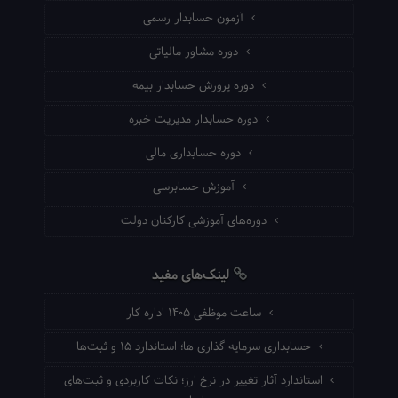
آزمون حسابدار رسمی
دوره مشاور مالیاتی
دوره پرورش حسابدار بیمه
دوره حسابدار مدیریت خبره
دوره حسابداری مالی
آموزش حسابرسی
دوره‌های آموزشی کارکنان دولت
لینک‌های مفید
ساعت موظفی ۱۴۰۵ اداره کار
حسابداری سرمایه گذاری ها؛ استاندارد ۱۵ و ثبت‌ها
استاندارد آثار تغییر در نرخ ارز؛ نکات کاربردی و ثبت‌های