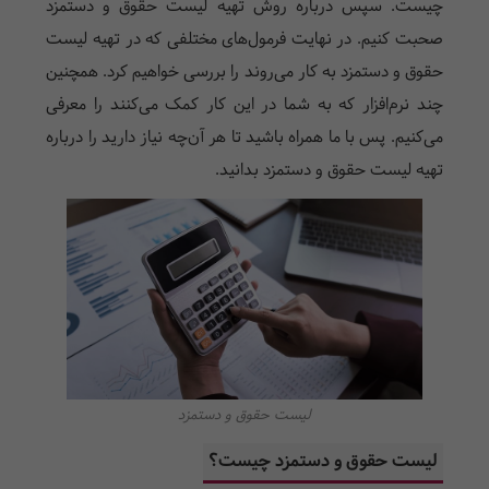
چیست. سپس درباره روش تهیه لیست حقوق و دستمزد
صحبت کنیم. در نهایت فرمول‌های مختلفی که در تهیه لیست
حقوق و دستمزد به کار می‌روند را بررسی خواهیم کرد. همچنین
چند نرم‌افزار که به شما در این کار کمک می‌کنند را معرفی
می‌کنیم. پس با ما همراه باشید تا هر آن‌چه نیاز دارید را درباره
تهیه لیست حقوق و دستمزد بدانید.
لیست حقوق و دستمزد
لیست حقوق و دستمزد چیست؟