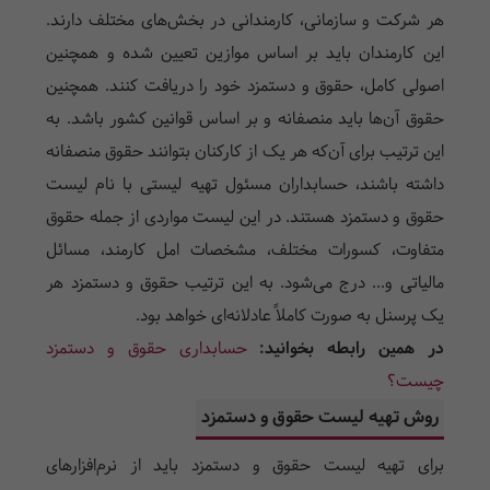
هر شرکت و سازمانی، کارمندانی در بخش‌های مختلف دارند.
این کارمندان باید بر اساس موازین تعیین شده و همچنین
اصولی کامل، حقوق و دستمزد خود را دریافت کنند. همچنین
حقوق آن‌ها باید منصفانه و بر اساس قوانین کشور باشد. به
این ترتیب برای آن‌که هر یک از کارکنان بتوانند حقوق منصفانه
داشته باشند، حسابداران مسئول تهیه لیستی با نام لیست
حقوق و دستمزد هستند. در این لیست مواردی از جمله حقوق
متفاوت، کسورات مختلف، مشخصات امل کارمند، مسائل
مالیاتی و... درج می‌شود. به این ترتیب حقوق و دستمزد هر
یک پرسنل به‌ صورت کاملاً عادلانه‌ای خواهد بود.
در همین رابطه بخوانید:
حسابداری حقوق و دستمزد
چیست؟
روش تهیه لیست حقوق و دستمزد
برای تهیه لیست حقوق و دستمزد باید از نرم‌افزارهای