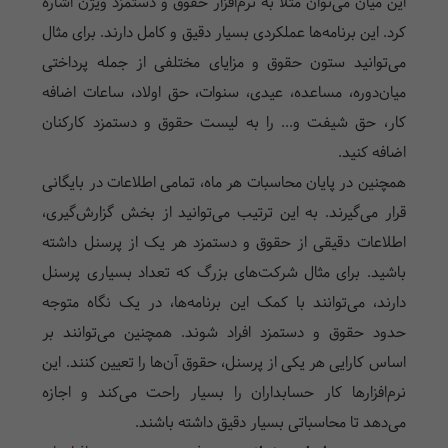
این میان می‌توان مثلاً به نرم‌افزار حقوق و دستمزد ویژن اشاره
کرد. این برنامه‌ها عملکردی بسیار دقیق و کامل دارند. برای مثال
می‌توانید ستون حقوق و مزایای مختلفی از جمله پرداختی
میان‌دوره، مساعده، عیدی، سنوات، حق اولاد، ساعات اضافه
کار، حق شیفت و... را به لیست حقوق و دستمزد کارکنان
اضافه کنید.
همچنین در پایان محاسبات هر ماه، تمامی اطلاعات در بایگانی
قرار می‌گیرند. به این ترتیب می‌توانید از بخش گزارش‌گیری،
اطلاعات دقیقی از حقوق و دستمزد هر یک از پرسنل داشته
باشید. برای مثال شرکت‌های بزرگ که تعداد بسیاری پرسنل
دارند، می‌توانند با کمک این برنامه‌ها، در یک نگاه متوجه
حدود حقوق و دستمزد افراد شوند. همچنین می‌توانند بر
اساس کارایی هر یکی از پرسنل، حقوق آن‌ها را تعیین کنند. این
نرم‌افزارها کار حسابداران را بسیار راحت می‌کند و اجازه
می‌دهد تا محاسباتی بسیار دقیق داشته باشند.