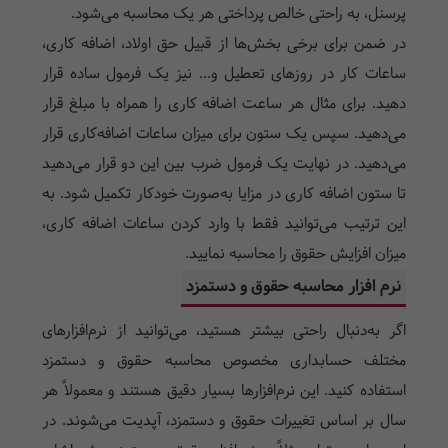
پرسنل، به‌ راحتی خالص پرداختی هر یک محاسبه می‌شود.
در ضمن برای برخی بخش‌ها از قبیل حق اولاد، اضافه کاری،
ساعات کار در روزهای تعطیل و... نیز یک فرمول ساده قرار
دهید. برای مثال هر ساعت اضافه کاری را همراه با مبلغ قرار
می‌دهید. سپس یک ستون برای میزان ساعات اضافه‌کاری قرار
می‌دهید. در نهایت یک فرمول ضرب بین این دو قرار می‌دهید
تا ستون اضافه کاری در مزایا به‌صورت خودکار تکمیل شود. به
این ترتیب می‌توانید فقط با وارد کردن ساعات اضافه کاری،
میزان افزایش حقوق را محاسبه نمایید.
نرم افزار محاسبه حقوق و دستمزد
اگر به‌دنبال راحتی بیشتر هستید، می‌توانید از نرم‌افزارهای
مختلف حسابداری مخصوص محاسبه حقوق و دستمزد
استفاده کنید. این نرم‌افزارها بسیار دقیق هستند و معمولاً هر
سال بر اساس تغییرات حقوق و دستمزد، آپدیت می‌شوند. در