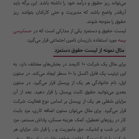
می‌تواند ریز حقوق و درآمد خود را داشته باشد. این برگه باید
آن‌قدر واضح باشد که مدیریت و حتی کارکنان بتوانند ریز
حقوق را متوجه شوند.
لیست حقوق و دستمزد یکی از مدارکی است که در
حسابرسی
بیمه
مورد استفاده بازرسان تامین اجتماعی قرار می‌گیرد.
مثال نمونه از لیست حقوق دستمزد
برای مثال یک شرکت 10 کارمند در بخش‌های مختلف دارد. به
این ترتیب یک فایل اکسل با 10 سطر ایجاد می‌کند. در ستون
اول، نام خانوادگی هر یک از پرسنل قرار می‌گیرد. در ستون
بعدی می‌توانید حقوق ثابت پرسنل را قرار دهید. بعد از آن
مزایای شغلی هر یک از پرسنل بر اساس نوع فعالیت شرکت
قرار می‌گیرد. برای مثال می‌توان ستون اضافه کاری، مزد بابت
کار در روزهای تعطیل، کمک هزینه مسکن، پاداش مستمر، مزد
کار در شب و کشیک، حق ماموریت و... را قرار داد. مزایای هر
شرکت با شرکت دیگر تفاوت خواهد داشت. برای مثال برخی