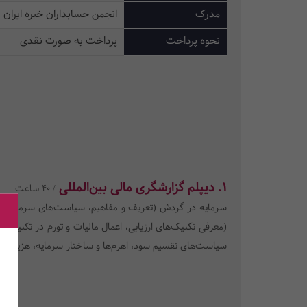
مدرک
انجمن حسابداران خبره ایران
نحوه پرداخت
پرداخت به صورت نقدی
1. دیپلم گزارشگری مالی بین‌المللی
/ 40 ساعت
سرمایه در گردش (تعریف و مفاهیم، سیاست‌های سرمایه‌گذا
(معرفی تکنیک‌های ارزیابی، اعمال مالیات و تورم در تکنیک‌ه
سیاست‌های تقسیم سود، اهرم‌ها و ساختار سرمایه، هزینه سرم