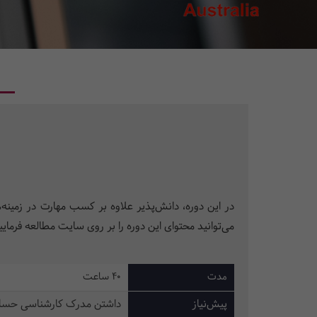
در این دوره، دانش‌پذیر علاوه بر کسب مهارت در زمینه‌
می‌توانید محتوای این دوره را بر روی سایت مطالعه فرمایی
مدت
40 ساعت
پیش‌نیاز
داشتن مدرک کارشناسی حسابداری یا رشته های مرتب