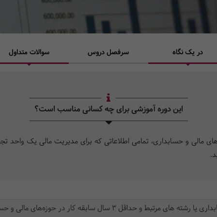
در یک نگاه
سرفصل دروس
سوالات متداول
این دوره آموزشی برای چه کسانی مناسب است؟
های مالی و حسابداری، تمامی اطلاعاتی که برای مدیریت مالی یک واحد تجا
د.
ط و حداقل 3 سال سابقه کار در حوزه‌های مالی و حسابداری