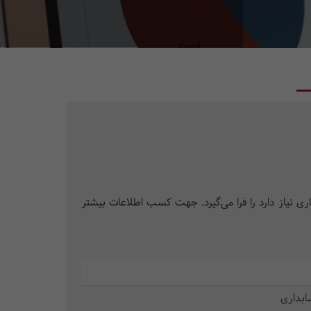
ری نیاز دارد را فرا می‌گیرد. جهت کسب اطلاعات بیشتر