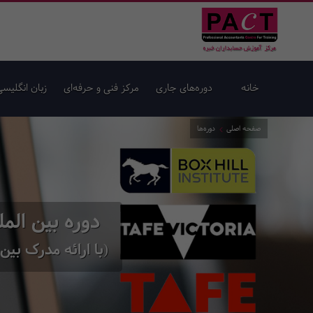
خانه
دوره‌های جاری
مرکز فنی و حرفه‌ای
زبان انگلیسی
صفحه اصلی
دوره‌ها
دوره بین الم
(با ارائه مدرک بین