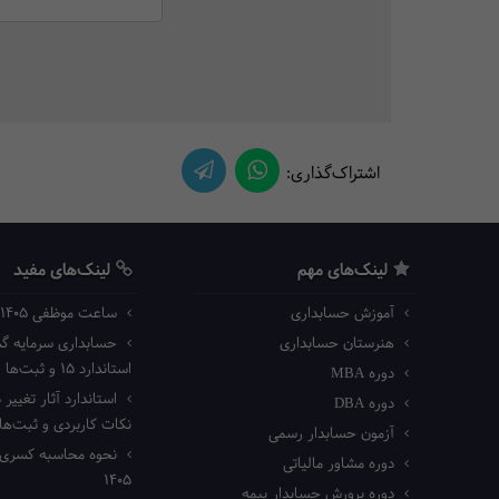
اشتراک‌گذاری:
لینک‌های مهم
لینک‌های مفید
آموزش حسابداری
ساعت موظفی ۱۴۰۵ اداره کار
هنرستان حسابداری
حسابداری سرمایه گذا
استاندارد ۱۵ و ثبت‌ها
دوره MBA
استاندارد آثار تغییر د
دوره DBA
نکات کاربردی و ثبت‌ه
آزمون حسابدار رسمی
نحوه محاسبه کسری ک
دوره مشاور مالیاتی
۱۴۰۵
دوره پرورش حسابدار بیمه