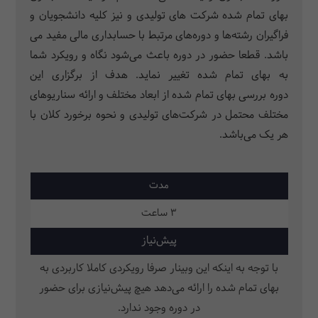
بهای تمام شده شرکت های تولیدی و نیز کلیه دانشجویان و
فراگیران رشته‌ها و دوره‌های مرتبط با حسابداری مالی مفید می
باشد. قطعا حضور در دوره باعث می‌شود نگاه و رویکرد شما
به بهای تمام شده تغییر نماید. هدف از برگزاری این
دوره بررسی بهای تمام شده از ابعاد مختلف و ارائه سناریوهای
مختلف محتمل در شرکت‌های تولیدی و نحوه برخورد کلان با
هر یک می‌باشد.
مدت
3 ساعت
پیش‌نیاز
با توجه به اینکه این وبینار صرفا رویکردی کاملا کاربردی به
بهای تمام شده را ارائه می‌دهد هیچ پیش‌نیازی برای حضور
در دوره وجود ندارد.