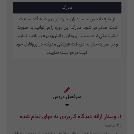
مدرک
از طرف انجمن حسابداران خبره ایران و دانشگاه صنعت
نفت صادر می‌شود. مدرک این دوره را می‌توانید به صورت
الکترونیکی از قسمت «پروفایل دانش‌پذیر» دریافت نمایید
و در صورت نیاز به دریافت فیزیکی مدرک، در پروفایل خود
ثبت‌ درخواست نمایید.
سرفصل دروس
1. وبینار ارائه دیدگاه کاربردی به بهای تمام شده
/ 3 ساعت
بررسی بهای تمام شده از ابعاد مختلف و ارائه سناریوهای مختلف