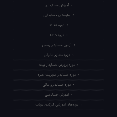
آموزش حسابداری
هنرستان حسابداری
دوره MBA
دوره DBA
آزمون حسابدار رسمی
دوره مشاور مالیاتی
دوره پرورش حسابدار بیمه
دوره حسابدار مدیریت خبره
دوره حسابداری مالی
آموزش حسابرسی
دوره‌های آموزشی کارکنان دولت