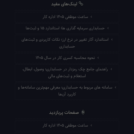
لینک‌های مفید
ساعت موظفی ۱۴۰۵ اداره کار
حسابداری سرمایه گذاری ها؛ استاندارد ۱۵ و ثبت‌ها
استاندارد آثار تغییر در نرخ ارز؛ نکات کاربردی و ثبت‌های
حسابداری
نحوه محاسبه کسری کار در سال ۱۴۰۵
راهنمای جامع چک رمزدار در حسابداری؛ وصول، ابطال،
استعلام و ثبت‌های مالی
سامانه های مربوط به حسابداری؛ معرفی مهم‌ترین سامانه‌ها و
کاربرد آن‌ها
صفحات پربازدید
ساعت موظفی ۱۴۰۵ اداره کار