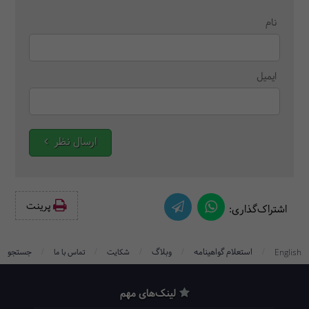
نام
ایمیل
ارسال نظر
پرینت‌
اشتراک‌گذاری:
/
/
/
/
/
استعلام گواهینامه
وبلاگ
جستجو
English
شکایت
تماس با ما
لینک‌های مهم